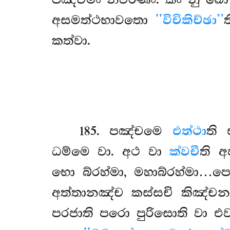
අසමත්ථභාවතො
‘‘විචිකිච්ඡා’’
කත්වා.
185
. පඤ්චමෙ
එත්ථා
ති 
ධම්මෙ වා. අථ වා
ක්වචී
ති අ
භො බ්රහ්මා, මහාබ්රහ්මා…පෙ…
අත්තානඤ්ච කස්සචි කිඤ්ච
පරජාති පරො පුරිසොති වා එ