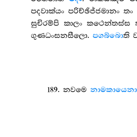
පදවාක්යං පරිච්ඡිජ්ජමානං 
සුචිරම්පි කාලං කථෙන්තස්ස
ගුණධංසනසීලො.
පගබ්බො
ති 
189
. නවමෙ
නාමකායෙන