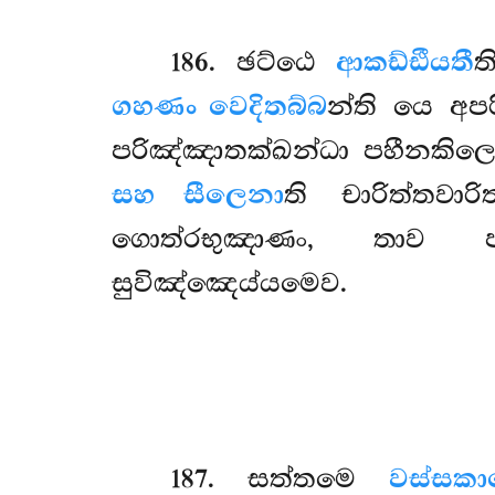
186
. ඡට්ඨෙ
ආකඩ්ඪීයතී
ත
ගහණං වෙදිතබ්බ
න්ති යෙ අප
පරිඤ්ඤාතක්ඛන්ධා පහීනකිලෙ
සහ සීලෙනා
ති චාරිත්තවාර
ගොත්රභුඤාණං, තාව පව
සුවිඤ්ඤෙය්යමෙව.
187
. සත්තමෙ
වස්සක