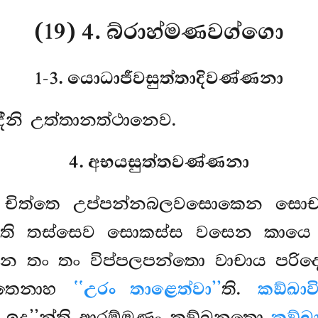
(19) 4. බ්රාහ්මණවග්ගො
1-3. යොධාජීවසුත්තාදිවණ්ණනා
දීනි උත්තානත්ථානෙව.
4. අභයසුත්තවණ්ණනා
 චිත්තෙ උප්පන්නබලවසොකෙන සොචත
ී
ති තස්සෙව සොකස්ස වසෙන කායෙ ච
න තං තං විප්පලපන්තො වාචාය පරිද
. තෙනාහ
‘‘උරං තාළෙත්වා’’
ති.
කඞ්ඛාවි
 ඉද’’න්ති
ආරම්මණං කඞ්ඛනතො
කඞ්ඛා