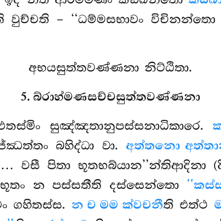
ති වුච්චති – ‘‘ධම්මසභාවං විචිනන්තො කි
අභයසුත්තවණ්ණනා නිට්ඨිතා.
5. බ්රාහ්මණසච්චසුත්තවණ්ණනා
එතස්මිං සුඤ්ඤතානුපස්සනාධිකාරෙ.
ක
ජ්ඣත්තං බහිද්ධා වා.
අත්තනො අත්ත
 වසී පිතා භූතභබ්යාන’’න්තිආදිනා (දී.
නභූතං න පස්සතීති දස්සෙන්තො
‘‘කස්ස
වං ගහිතස්ස.
න ච මම ක්වචනී
ති එත්ථ