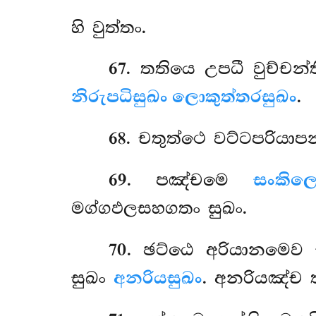
හි වුත්තං.
67
. තතියෙ
උපධී වුච්චන්
නිරුපධිසුඛං ලොකුත්තරසුඛං
.
68
. චතුත්ථෙ වට්ටපරියාප
69
. පඤ්චමෙ
සංකිල
මග්ගඵලසහගතං සුඛං.
70
. ඡට්ඨෙ අරියානමෙව
සුඛං
අනරියසුඛං
. අනරියඤ්ච 