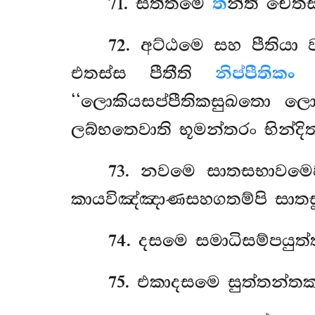
71
. සත්තමෙ
ත
න්ති චෙතස
72
. අට්ඨමෙ සහ පීතියා 
එතස්ස පීතීති
නිප්පීතිකං 
‘‘ලොකියසප්පීතිකසුඛතො ලොකිය
ලබ්භතෙවාති භූමන්තරං භින්දි
73
. නවමෙ සාතසභාවමෙ
කායවිඤ්ඤාණසහගතම්පි සාතසු
74
. දසමෙ සමාධිසම්පයුත
75
. එකාදසමෙ සුත්තන්ත