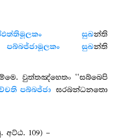
ිප්ඵත්තිමූලකං සුඛ
න්ති
ං.
පබ්බජ්ජාමූලකං සුඛ
න්ති
මෙ. වුත්තඤ්හෙතං ‘‘සබ්බෙපි
්චති පබ්බජ්ජා
ඝරබන්ධනතො
. අට්ඨ. 109) –