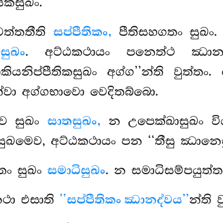
ිකසුඛං.
වත්තතීති
සප්පීතිකං,
පීතිසහගතං සුඛං
සුඛං
. අට්ඨකථායං පනෙත්ථ ඣාන
නිප්පීතිකසුඛං අග්ග’’න්ති වුත්තං. 
ත්වා අග්ගභාවො වෙදිතබ්බො.
ව සුඛං
සාතසුඛං,
න උපෙක්ඛාසුඛං වි
ඛමෙව, අට්ඨකථායං පන ‘‘තීසු ඣානෙසු 
්තං සුඛං
සමාධිසුඛං
. න සමාධිසම්පයුත්
කථා එසාති
‘‘සප්පීතිකං ඣානද්වය’’
න්ති ව