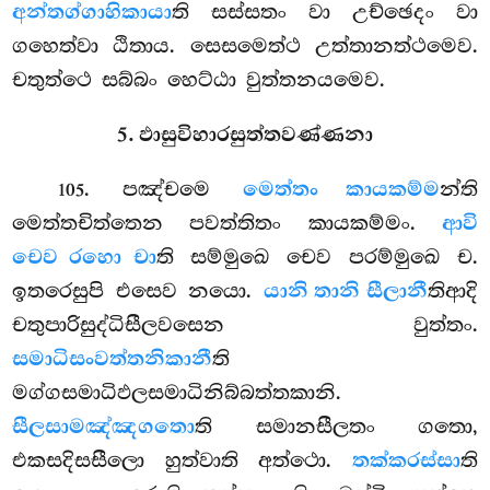
අන්තග්ගාහිකායා
ති සස්සතං වා උච්ඡෙදං වා
ගහෙත්වා ඨිතාය. සෙසමෙත්ථ උත්තානත්ථමෙව.
චතුත්ථෙ සබ්බං හෙට්ඨා වුත්තනයමෙව.
5. ඵාසුවිහාරසුත්තවණ්ණනා
. පඤ්චමෙ
මෙත්තං කායකම්ම
න්ති
105
මෙත්තචිත්තෙන පවත්තිතං කායකම්මං.
ආවි
චෙව රහො චා
ති
සම්මුඛෙ චෙව පරම්මුඛෙ ච.
ඉතරෙසුපි එසෙව නයො.
යානි තානි සීලානී
තිආදි
චතුපාරිසුද්ධිසීලවසෙන වුත්තං.
සමාධිසංවත්තනිකානී
ති
මග්ගසමාධිඵලසමාධිනිබ්බත්තකානි.
සීලසාමඤ්ඤගතො
ති සමානසීලතං ගතො,
එකසදිසසීලො හුත්වාති අත්ථො.
තක්කරස්සා
ති