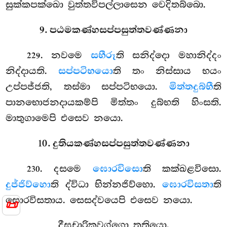
සුක්කපක්ඛො වුත්තවිපල්ලාසෙන වෙදිතබ්බො.
9. පඨමකණ්හසප්පසුත්තවණ්ණනා
. නවමෙ
සභීරූ
ති සනිද්දො මහානිද්දං
229
නිද්දායති.
සප්පටිභයො
ති තං නිස්සාය භයං
උප්පජ්ජති, තස්මා සප්පටිභයො.
මිත්තදුබ්භී
ති
පානභොජනදායකම්පි මිත්තං දුබ්භති හිංසති.
මාතුගාමෙපි එසෙව නයො.
10. දුතියකණ්හසප්පසුත්තවණ්ණනා
. දසමෙ
ඝොරවිසො
ති කක්ඛළවිසො.
230
දුජ්ජිව්හො
ති ද්විධා භින්නජිව්හො.
ඝොරවිසතා
ති
ඝොරවිසතාය. සෙසද්වයෙපි එසෙව නයො.
📜
දීඝචාරිකවග්ගො තතියො.