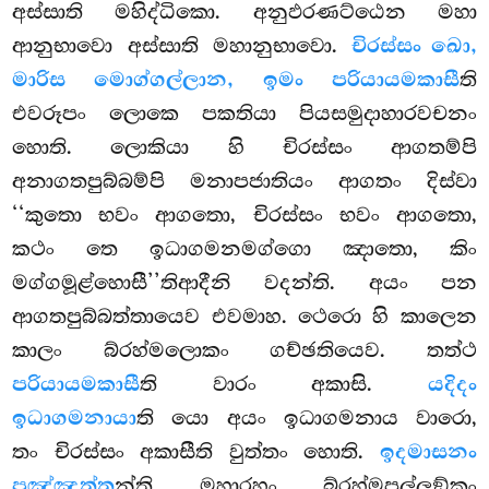
අස්සාති මහිද්ධිකො. අනුඵරණට්ඨෙන මහා
ආනුභාවො අස්සාති මහානුභාවො.
චිරස්සං ඛො,
මාරිස මොග්ගල්ලාන, ඉමං පරියායමකාසී
ති
එවරූපං ලොකෙ පකතියා පියසමුදාහාරවචනං
හොති. ලොකියා
හි චිරස්සං ආගතම්පි
අනාගතපුබ්බම්පි මනාපජාතියං ආගතං දිස්වා
‘‘කුතො භවං ආගතො, චිරස්සං භවං ආගතො,
කථං තෙ ඉධාගමනමග්ගො ඤාතො, කිං
මග්ගමූළ්හොසී’’තිආදීනි වදන්ති. අයං පන
ආගතපුබ්බත්තායෙව එවමාහ. ථෙරො හි කාලෙන
කාලං බ්රහ්මලොකං ගච්ඡතියෙව. තත්ථ
පරියායමකාසී
ති වාරං අකාසි.
යදිදං
ඉධාගමනායා
ති යො අයං ඉධාගමනාය වාරො,
තං චිරස්සං අකාසීති වුත්තං හොති.
ඉදමාසනං
පඤ්ඤත්ත
න්ති
මහාරහං බ්රහ්මපල්ලඞ්කං