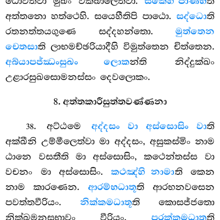
ධොවිත්වා මුඛං වික්ඛාලෙත්වා.
සකෙහි පාණිභී
ති
අත්තනො හත්ථෙහි. සයෙහීතිපි පාඨො.
සද්ධො
ති
රතනත්තයගුණෙ සද්දහන්තො.
මුත්තෙන
චෙතසා
ති ලාභමච්ඡරියාදීහි විමුත්තෙන චිත්තෙන.
අබ්යාපජ්ඣං
සුඛං ලොක
න්ති නිද්දුක්ඛං
උළාරසුඛසොමනස්සං දෙවලොකං.
8. අත්තකාරීසුත්තවණ්ණනා
. අට්ඨමෙ
අද්දසං වා අස්සොසිං වා
ති
38
අක්ඛීනි උම්මීලෙත්වා මා අද්දසං, අසුකස්මිං නාම
ඨානෙ වසතීති මා අස්සොසිං, කථෙන්තස්ස වා
වචනං මා අස්සොසිං.
කථඤ්හි නාමා
ති කෙන
නාම කාරණෙන.
ආරම්භධාතූ
ති ආරභනවසෙන
පවත්තවීරියං.
නික්කමධාතූ
ති කොසජ්ජතො
නික්ඛමනසභාවං වීරියං.
පරක්කමධාතූ
ති