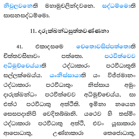
නිචුලවනෙ
ති මහාමුචලින්දවනෙ.
සද්ධම්මො
ති
සාසනසද්ධම්මො.
11. දාරුක්ඛන්ධසුත්තවණ්ණනා
. එකාදසමෙ
චෙතොවසිප්පත්තො
ති
41
චිත්තවසිභාවං පත්තො.
පථවීත්වෙව
අධිමුච්චෙය්යා
ති ථද්ධාකාරං පථවීධාතූති
සල්ලක්ඛෙය්ය.
යං
නිස්සායා
ති යං විජ්ජමානං
ථද්ධාකාරං පථවීධාතුං නිස්සාය අමුං
දාරුක්ඛන්ධං පථවීත්වෙව අධිමුච්චෙය්ය, සා
එත්ථ පථවීධාතු අත්ථීති. ඉමිනා නයෙන
සෙසපදානිපි වෙදිතබ්බානි. යථෙව හි තස්මිං
ථද්ධාකාරා පථවීධාතු අත්ථි, එවං යූසාකාරා
ආපොධාතු, උණ්හාකාරා තෙජොධාතු,