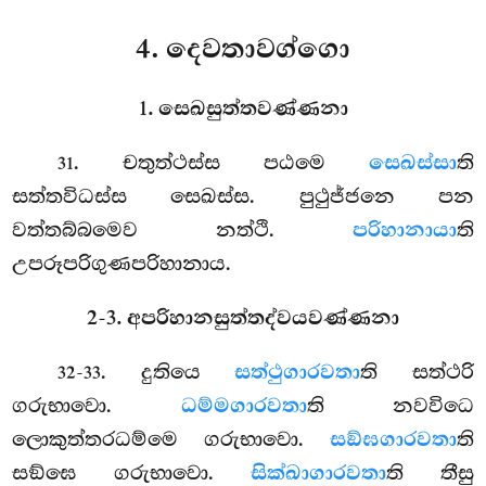
4. දෙවතාවග්ගො
1. සෙඛසුත්තවණ්ණනා
. චතුත්ථස්ස
පඨමෙ
සෙඛස්සා
ති
31
සත්තවිධස්ස සෙඛස්ස. පුථුජ්ජනෙ පන
වත්තබ්බමෙව නත්ථි.
පරිහානායා
ති
උපරූපරිගුණපරිහානාය.
2-3. අපරිහානසුත්තද්වයවණ්ණනා
. දුතියෙ
සත්ථුගාරවතා
ති සත්ථරි
32-33
ගරුභාවො.
ධම්මගාරවතා
ති නවවිධෙ
ලොකුත්තරධම්මෙ ගරුභාවො.
සඞ්ඝගාරවතා
ති
සඞ්ඝෙ ගරුභාවො.
සික්ඛාගාරවතා
ති තීසු