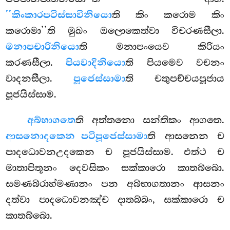
‘‘කිංකාරපටිස්සාවිනියො
ති කිං කරොම කිං
කරොමා’’ති මුඛං ඔලොකෙත්වා විචරණසීලා.
මනාපචාරිනියො
ති මනාපංයෙව කිරියං
කරණසීලා.
පියවාදිනියො
ති පියමෙව වචනං
වාදනසීලා.
පූජෙස්සාමා
ති චතුපච්චයපූජාය
පූජයිස්සාම.
අබ්භාගතෙ
ති අත්තනො සන්තිකං ආගතෙ.
ආසනොදකෙන පටිපූජෙස්සාමා
ති ආසනෙන ච
පාදධොවනඋදකෙන ච පූජයිස්සාම. එත්ථ ච
මාතාපිතූනං දෙවසිකං සක්කාරො කාතබ්බො.
සමණබ්රාහ්මණානං
පන අබ්භාගතානං ආසනං
දත්වා පාදධොවනඤ්ච දාතබ්බං, සක්කාරො ච
කාතබ්බො.