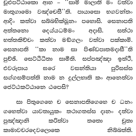
චූළුපට්ඨාකො ආහ – ‘‘සාමි මාලාති මං වත්වා
මාතුගාමො වඤ්චෙසී’’ති. පායාසො භගවන්තං
ආදිං කත්වා සබ්බභික්ඛූනං පහොසි. සෙනාපති
අත්තනො දෙය්යධම්මං අදාසි. සත්ථා
භත්තකිච්චං කත්වා මඞ්ගලං වත්වා පක්කාමි.
සෙනාපති ‘‘කා නාම සා පිණ්ඩපාතමදාසී’’ති
පුච්ඡි. සෙට්ඨිධීතා සාමීති. සප්පඤ්ඤා ඉත්ථී,
එවරූපාය ඝරෙ වසන්තියා පුරිසස්ස
සග්ගසම්පත්ති නාම න දුල්ලභාති කං ආනෙත්වා
ජෙට්ඨකට්ඨානෙ ඨපෙසි?
සා පිතුගෙහෙ ච සෙනාපතිගෙහෙ ච ධනං
ගහෙත්වා යාවතායුකං තථාගතස්ස දානං දත්වා
පුඤ්ඤානි කරිත්වා තතො චුතා
කාමාවචරදෙවලොකෙ නිබ්බත්ති.