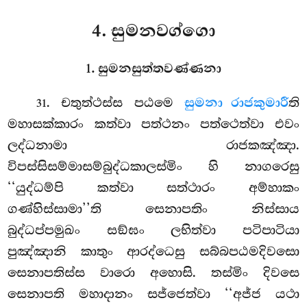
4. සුමනවග්ගො
1. සුමනසුත්තවණ්ණනා
. චතුත්ථස්ස
පඨමෙ
සුමනා රාජකුමාරී
ති
31
මහාසක්කාරං කත්වා පත්ථනං පත්ථෙත්වා එවං
ලද්ධනාමා රාජකඤ්ඤා.
විපස්සිසම්මාසම්බුද්ධකාලස්මිං හි නාගරෙසු
‘‘යුද්ධම්පි කත්වා සත්ථාරං අම්හාකං
ගණ්හිස්සාමා’’ති සෙනාපතිං නිස්සාය
බුද්ධප්පමුඛං සඞ්ඝං ලභිත්වා පටිපාටියා
පුඤ්ඤානි කාතුං ආරද්ධෙසු සබ්බපඨමදිවසො
සෙනාපතිස්ස වාරො අහොසි. තස්මිං දිවසෙ
සෙනාපති මහාදානං සජ්ජෙත්වා ‘‘අජ්ජ යථා