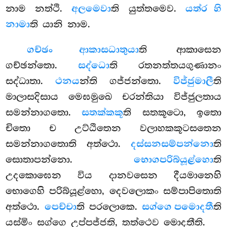
නාම නත්ථි.
අලමෙවා
ති යුත්තමෙව.
යත්ර හි
නාමා
ති යානි නාම.
ගච්ඡං ආකාසධාතුයා
ති ආකාසෙන
ගච්ඡන්තො.
සද්ධො
ති රතනත්තයගුණානං
සද්ධාතා.
ථනය
න්ති ගජ්ජන්තො.
විජ්ජුමාලී
ති
මාලාසදිසාය මෙඝමුඛෙ චරන්තියා විජ්ජුලතාය
සමන්නාගතො.
සතක්කකූ
ති සතකූටො, ඉතො
චිතො ච උට්ඨිතෙන වලාහකකූටසතෙන
සමන්නාගතොති අත්ථො.
දස්සනසම්පන්නො
ති
සොතාපන්නො.
භොගපරිබ්යූළ්හො
ති
උදකොඝෙන විය දානවසෙන දීයමානෙහි
භොගෙහි පරිබ්යූළ්හො, දෙවලොකං සම්පාපිතොති
අත්ථො.
පෙච්චා
ති
පරලොකෙ.
සග්ගෙ පමොදතී
ති
යස්මිං සග්ගෙ උප්පජ්ජති, තත්ථෙව මොදතීති.