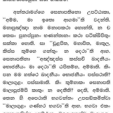
අන්තරාමග්ගෙ
සෙනාපතිනො උපට්ඨාකා,
‘‘අම්ම, මා ඉතො ආගමා’’ති වදන්ති.
මහාපුඤ්ඤා නාම මනාපකථා හොන්ති, න ච
තෙසං පුනප්පුනං භණන්තානං කථා පටික්ඛිපිතුං
සක්කා හොති. සා ‘‘චූළපිත, මහාපිත, මාතුල,
කිස්ස තුම්හෙ ගන්තුං න දෙථා’’ති ආහ.
සෙනාපතිනා ‘‘අඤ්ඤස්ස කස්සචි ඛාදනීයං
භොජනීයං මා දෙථා’’ති ඨපිතම්හ, අම්මාති. කිං
පන මම හත්ථෙ ඛාදනීයං භොජනීයං පස්සථාති?
මාලාගුළං පස්සාමාති. කිං තුම්හාකං සෙනාපති
මාලාපූජම්පි කාතුං න දෙතීති? දෙති, අම්මාති.
තෙන හි අපෙථාති භගවන්තං උපසඞ්කමිත්වා
‘‘මාලාගුළං ගණ්හථ භගවා’’ති ආහ. භගවා එකං