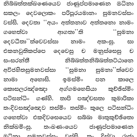
නිබ්බත්තක්ඛණෙයෙව ජාණුප්පමාණෙන ඔධිනා
සකලං දෙවලොකං පරිපූරයමානං සුමනවස්සං
වස්සි. දෙවතා ‘‘අයං අත්තනාව අත්තනො නාමං
ගහෙත්වා ආගතා’’ති ‘‘සුමනා
දෙවධීතා’’ත්වෙවස්සා නාමං අකංසු. සා
එකනවුතිකප්පෙ දෙවෙසු ච මනුස්සෙසු ච
සංසරන්තී නිබ්බත්තනිබ්බත්තට්ඨානෙ
අවිජහිතසුමනවස්සා ‘‘සුමනා සුමනා’’ත්වෙව
නාමා අහොසි. ඉමස්මිං පන කාලෙ
කොසලරඤ්ඤො අග්ගමහෙසියා කුච්ඡිස්මිං
පටිසන්ධිං ගණ්හි. තාපි පඤ්චසතා කුමාරිකා
තංදිවසඤ්ඤෙව තස්මිං තස්මිං කුලෙ පටිසන්ධිං
ගහෙත්වා
එකදිවසෙයෙව සබ්බා මාතුකුච්ඡිතො
නික්ඛමිංසු. තංඛණංයෙව ජාණුප්පමාණෙන
ඔධිනා සුමනවස්සං වස්සි. තං දිස්වා රාජා