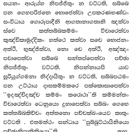
සයනං ආරුය්හ නිපජ්ජිතුං න වට්ටති, සබ්බෙ
පන ගෙහපරිජනෙ භොජෙත්වා උපකරණභණ්ඩං
සංවිධාය ගොරූපාදීනි ආගතානාගතානි ඤත්වා
ස්වෙ කත්තබ්බකම්මං විචාරෙත්වා
කුඤ්චිකාමුද්දිකං හත්ථෙ කත්වා සචෙ භොජනං
අත්ථි, භුඤ්ජිත්වා, නො චෙ අත්ථි, අඤ්ඤං
පචාපෙත්වා සබ්බෙ සන්තප්පෙත්වා පච්ඡා
නිපජ්ජිතුං වට්ටති. නිපන්නායපි යාව
සූරියුග්ගමනා නිද්දායිතුං න වට්ටති, සබ්බපඨමං
පන උට්ඨාය දාසකම්මකරෙ පක්කොසාපෙත්වා
‘‘ඉදඤ්චිදඤ්ච කම්මං කරොථා’’ති කම්මන්තං
විචාරෙත්වා ධෙනුයො දුහාපෙත්වා සබ්බං ගෙහෙ
කත්තබ්බකිච්චං අත්තනො පච්චක්ඛංයෙව
කාතුං
වට්ටති
. එතමත්ථං සන්ධාය ‘‘පුබ්බුට්ඨායිනියො
පච්ඡානිපාතිනියො’’ති ආහ.