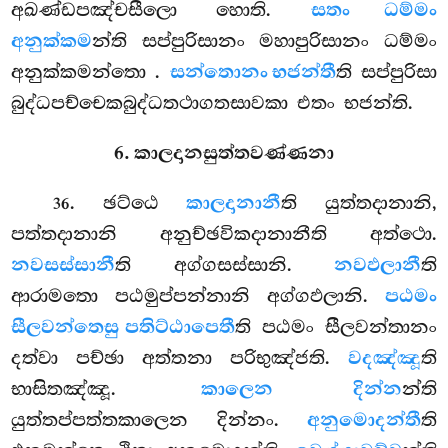
අඛණ්ඩපඤ්චසීලො හොති.
සතං ධම්මං
අනුක්කම
න්ති සප්පුරිසානං මහාපුරිසානං ධම්මං
අනුක්කමන්තො
.
සන්තො
නං භජන්තී
ති සප්පුරිසා
බුද්ධපච්චෙකබුද්ධතථාගතසාවකා එතං භජන්ති.
6. කාලදානසුත්තවණ්ණනා
. ඡට්ඨෙ
කාලදානානී
ති යුත්තදානානි,
36
පත්තදානානි අනුච්ඡවිකදානානීති අත්ථො.
නවසස්සානී
ති අග්ගසස්සානි.
නවඵලානී
ති
ආරාමතො පඨමුප්පන්නානි අග්ගඵලානි.
පඨමං
සීලවන්තෙසු පතිට්ඨාපෙතී
ති පඨමං සීලවන්තානං
දත්වා පච්ඡා අත්තනා පරිභුඤ්ජති.
වදඤ්ඤූ
ති
භාසිතඤ්ඤූ.
කාලෙන දින්න
න්ති
යුත්තප්පත්තකාලෙන දින්නං.
අනුමොදන්තී
ති