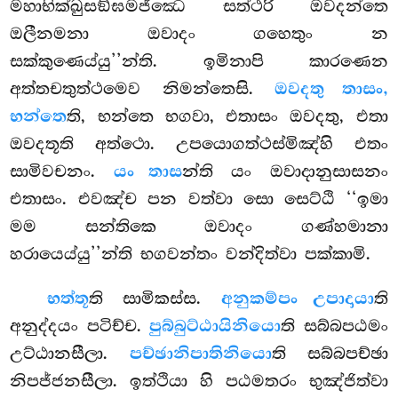
මහාභික්ඛුසඞ්ඝමජ්ඣෙ සත්ථරි ඔවදන්තෙ
ඔලීනමනා ඔවාදං ගහෙතුං න
සක්කුණෙය්යු’’න්ති. ඉමිනාපි කාරණෙන
අත්තචතුත්ථමෙව නිමන්තෙසි.
ඔවදතු තාසං,
භන්තෙ
ති, භන්තෙ භගවා, එතාසං ඔවදතු, එතා
ඔවදතූති අත්ථො. උපයොගත්ථස්මිඤ්හි එතං
සාමිවචනං.
යං තාස
න්ති යං ඔවාදානුසාසනං
එතාසං. එවඤ්ච පන වත්වා සො සෙට්ඨි ‘‘ඉමා
මම සන්තිකෙ ඔවාදං ගණ්හමානා
හරායෙය්යු’’න්ති භගවන්තං වන්දිත්වා පක්කාමි.
භත්තූ
ති සාමිකස්ස.
අනුකම්පං උපාදායා
ති
අනුද්දයං පටිච්ච.
පුබ්බුට්ඨායිනියො
ති සබ්බපඨමං
උට්ඨානසීලා.
පච්ඡානිපාතිනියො
ති සබ්බපච්ඡා
නිපජ්ජනසීලා. ඉත්ථියා හි පඨමතරං භුඤ්ජිත්වා