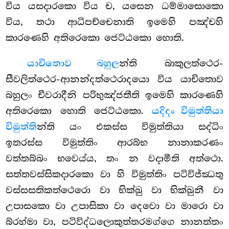
විය යසදාරකො විය ච, යසෙන ධම්මාසොකො
විය, තථා ආධිපච්චෙනාති ඉමෙහි පඤ්චහි
කාරණෙහි අතිරෙකො ජෙට්ඨකො හොති.
යාචිතොව බහුල
න්ති බාකුලත්ථෙර-
සීවලිත්ථෙර-ආනන්දත්ථෙරාදයො විය යාචිතොව
බහුලං චීවරාදීනි පරිභුඤ්ජතීති ඉමෙහි කාරණෙහි
අතිරෙකො හොති ජෙට්ඨකො.
යදිදං විමුත්තියා
විමුත්ති
න්ති යං එකස්ස විමුත්තියා සද්ධිං
ඉතරස්ස විමුත්තිං ආරබ්භ නානාකරණං
වත්තබ්බං භවෙය්ය, තං න වදාමීති අත්ථො.
සත්තවස්සිකදාරකො වා හි විමුත්තිං පටිවිජ්ඣතු
වස්සසතිකත්ථෙරො වා භික්ඛු වා භික්ඛුනී වා
උපාසකො වා උපාසිකා වා දෙවො වා මාරො වා
බ්රහ්මා වා, පටිවිද්ධලොකුත්තරමග්ගෙ නානත්තං