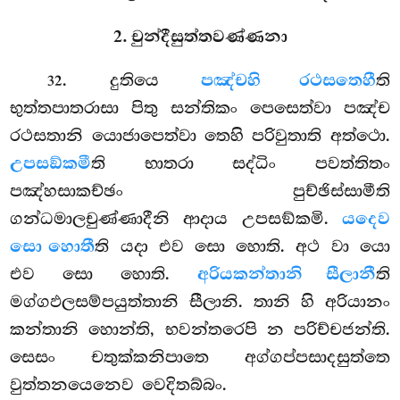
2. චුන්දීසුත්තවණ්ණනා
. දුතියෙ
පඤ්චහි රථසතෙහී
ති
32
භුත්තපාතරාසා පිතු සන්තිකං පෙසෙත්වා පඤ්ච
රථසතානි යොජාපෙත්වා තෙහි පරිවුතාති අත්ථො.
උපසඞ්කමී
ති භාතරා සද්ධිං පවත්තිතං
පඤ්හසාකච්ඡං පුච්ඡිස්සාමීති
ගන්ධමාලචුණ්ණාදීනි ආදාය උපසඞ්කමි.
යදෙව
සො හොතී
ති යදා එව සො හොති. අථ වා යො
එව සො හොති.
අරියකන්තානි සීලානී
ති
මග්ගඵලසම්පයුත්තානි
සීලානි. තානි හි අරියානං
කන්තානි හොන්ති, භවන්තරෙපි න පරිච්චජන්ති.
සෙසං චතුක්කනිපාතෙ අග්ගප්පසාදසුත්තෙ
වුත්තනයෙනෙව වෙදිතබ්බං.