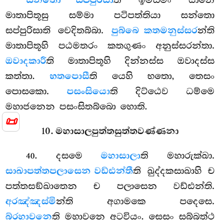
සන්තො සප්පුරිසා
ති ඉමස්මිං ඨානෙ
මාතාපිතූසු සම්මා පටිපත්තියා සන්තො
සප්පුරිසාති වෙදිතබ්බා.
පුබ්බෙ කතමනුස්සර
න්ති
මාතාපිතූහි පඨමතරං කතගුණං අනුස්සරන්තා.
ඔවාදකාරී
ති මාතාපිතූහි දින්නස්ස ඔවාදස්ස
කත්තා.
භතපොසී
ති යෙහි භතො, තෙසං
පොසකො.
පසංසියො
ති දිට්ඨෙව ධම්මෙ
මහාජනෙන පසංසිතබ්බො හොති.
📜
10. මහාසාලපුත්තසුත්තවණ්ණනා
. දසමෙ
මහාසාලා
ති මහාරුක්ඛා.
40
සාඛාපත්තපලාසෙන වඩ්ඪන්තී
ති ඛුද්දකසාඛාහි ච
පත්තසඞ්ඛාතෙන ච පලාසෙන වඩ්ඪන්ති.
අරඤ්ඤස්මි
න්ති අගාමකෙ පදෙසෙ.
බ්රහාවනෙ
ති මහාවනෙ අටවියං. සෙසං සබ්බත්ථ