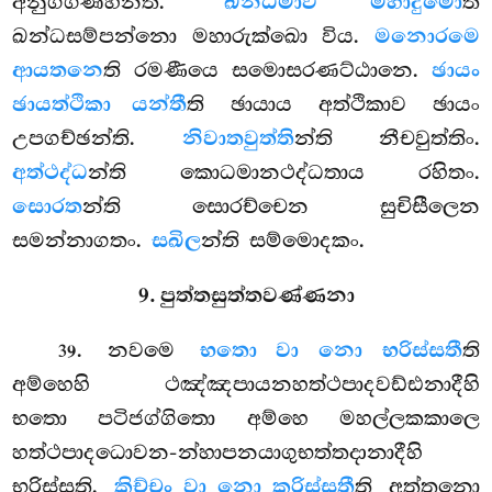
අනුග්ගණ්හන්ති.
ඛන්ධිමාව මහාදුමො
ති
ඛන්ධසම්පන්නො මහාරුක්ඛො විය.
මනොරමෙ
ආයතනෙ
ති රමණීයෙ සමොසරණට්ඨානෙ.
ඡායං
ඡායත්ථිකා යන්තී
ති ඡායාය අත්ථිකාව ඡායං
උපගච්ඡන්ති.
නිවාතවුත්ති
න්ති නීචවුත්තිං.
අත්ථද්ධ
න්ති කොධමානථද්ධතාය රහිතං.
සොරත
න්ති සොරච්චෙන සුචිසීලෙන
සමන්නාගතං.
සඛිල
න්ති සම්මොදකං.
9. පුත්තසුත්තවණ්ණනා
. නවමෙ
භතො වා නො භරිස්සතී
ති
39
අම්හෙහි ථඤ්ඤපායනහත්ථපාදවඩ්ඪනාදීහි
භතො පටිජග්ගිතො අම්හෙ මහල්ලකකාලෙ
හත්ථපාදධොවන-න්හාපනයාගුභත්තදානාදීහි
භරිස්සති.
කිච්චං වා නො කරිස්සතී
ති අත්තනො