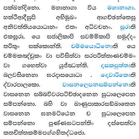
පක්ඛන්දිනො. මහානාගා විය
මහානාගා,
හත්ථිආදීසුපි අභිමුඛං ආගච්ඡන්තෙසු
අනිවත්තියයොධානං එතං අධිවචනං.
සූරා
ති
එකසූරා, යෙ සජාලිකාපි සවම්මිකාපි සමුද්දං
තරිතුං සක්කොන්ති.
චම්මයොධිනො
ති
යෙ
චම්මකඤ්චුකං වා පවිසිත්වා සරපරිත්තාණචම්මං
වා ගහෙත්වා යුජ්ඣන්ති.
දාසකපුත්තා
ති
බලවසිනෙහා ඝරදාසයොධා
.
දොවාරිකො
ති
ද්වාරපාලකො.
වාසනලෙපනසම්පන්නො
ති
වාසනෙන සබ්බවිවරපටිච්ඡාදනෙන සුධාලෙපෙන
සම්පන්නො. බහි වා ඛාණුපාකාරසඞ්ඛාතෙන
වාසනෙන ඝනමට්ඨෙන ච සුධාලෙපෙන
සම්පන්නො පුණ්ණඝටපන්තිං දස්සෙත්වා
කතචිත්තකම්මපග්ගහිතද්ධජො.