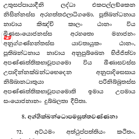
උතුසප්පායාදීනි ලද්ධා එකපල්ලඞ්කෙන
නිසින්නස්ස අරහත්තඵලාධිගමො. පූතිබන්ධනාය
නාවාය කිඤ්චි කාලං ඨානං විය
ඛීණසංයොජනස්ස අරහතො මහාජනං
📜
අනුග්ගණ්හන්තස්ස යාවතායුකං ඨානං,
පූතිබන්ධනාය නාවාය අනුපුබ්බෙන භිජ්ජිත්වා
අපණ්ණත්තිකභාවූපගමො විය ඛීණාසවස්ස
උපාදින්නක්ඛන්ධභෙදෙන අනුපාදිසෙසාය
නිබ්බානධාතුයා පරිනිබ්බුතස්ස
අපණ්ණත්තිකභාවූපගමොති ඉමාය උපමාය
සංයොජනානං දුබ්බලතා දීපිතා.
8. අග්ගික්ඛන්ධොපමසුත්තවණ්ණනා
. අට්ඨමං
අත්ථුප්පත්තියං කථිතං.
72