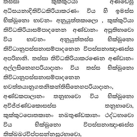
තස්සා කුක්කුටියා අණ්ඩෙසු
අධිසයනාදිතිවිධකිරියාකරණං විය හි ඉමස්ස
භික්ඛුනො භාවනං අනුයුත්තකාලො
, කුක්කුටියා
තිවිධකිරියාසම්පාදනෙන
අණ්ඩානං අපූතිභාවො
විය භාවනං අනුයුත්තස්ස භික්ඛුනො
තිවිධානුපස්සනාසම්පාදනෙන විපස්සනාඤාණස්ස
අපරිහානි. තස්සා තිවිධකිරියාකරණෙන අණ්ඩානං
අල්ලසිනෙහපරියාදානං විය තස්ස භික්ඛුනො
තිවිධානුපස්සනාසම්පාදනෙන
භවත්තයානුගතනිකන්තිසිනෙහපරියාදානං,
අණ්ඩකපාලානං තනුභාවො විය භික්ඛුනො
අවිජ්ජණ්ඩකොසස්ස තනුභාවො,
කුක්කුටපොතකානං නඛතුණ්ඩකානං ථද්ධභාවො
විය භික්ඛුනො විපස්සනාඤාණස්ස
තික්ඛඛරවිප්පසන්නසූරභාවො,