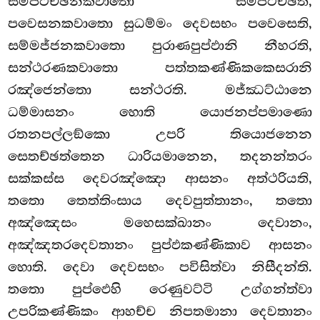
සම්පටිච්ඡනකවාතො සම්පටිච්ඡති,
පවෙසනකවාතො සුධම්මං දෙවසභං පවෙසෙති,
සම්මජ්ජනකවාතො පුරාණපුප්ඵානි නීහරති,
සන්ථරණකවාතො
පත්තකණ්ණිකකෙසරානි
රඤ්ජෙන්තො සන්ථරති. මජ්ඣට්ඨානෙ
ධම්මාසනං
හොති යොජනප්පමාණො
රතනපල්ලඞ්කො උපරි තියොජනෙන
සෙතච්ඡත්තෙන ධාරියමානෙන, තදනන්තරං
සක්කස්ස දෙවරඤ්ඤො ආසනං අත්ථරියති,
තතො තෙත්තිංසාය දෙවපුත්තානං, තතො
අඤ්ඤෙසං මහෙසක්ඛානං දෙවානං,
අඤ්ඤතරදෙවතානං පුප්ඵකණ්ණිකාව ආසනං
හොති. දෙවා දෙවසභං පවිසිත්වා නිසීදන්ති.
තතො පුප්ඵෙහි රෙණුවට්ටි උග්ගන්ත්වා
උපරිකණ්ණිකං ආහච්ච නිපතමානා දෙවතානං