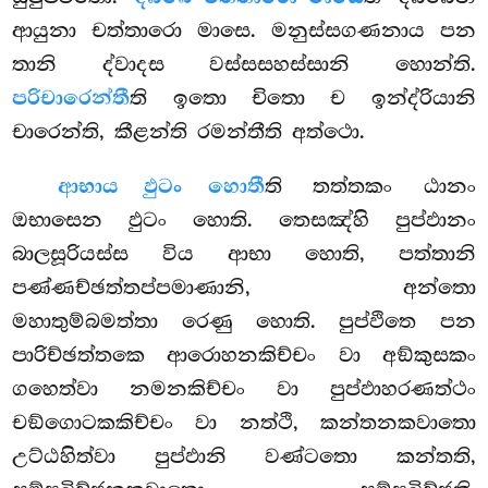
ආයුනා චත්තාරො මාසෙ. මනුස්සගණනාය පන
තානි ද්වාදස වස්සසහස්සානි හොන්ති.
පරිචාරෙන්තී
ති ඉතො චිතො ච ඉන්ද්රියානි
චාරෙන්ති, කීළන්ති රමන්තීති අත්ථො.
ආභාය ඵුටං හොතී
ති තත්තකං ඨානං
ඔභාසෙන ඵුටං හොති. තෙසඤ්හි පුප්ඵානං
බාලසූරියස්ස
විය ආභා හොති, පත්තානි
පණ්ණච්ඡත්තප්පමාණානි, අන්තො
මහාතුම්බමත්තා රෙණු හොති. පුප්ඵිතෙ පන
පාරිච්ඡත්තකෙ ආරොහනකිච්චං වා අඞ්කුසකං
ගහෙත්වා නමනකිච්චං වා පුප්ඵාහරණත්ථං
චඞ්ගොටකකිච්චං වා නත්ථි, කන්තනකවාතො
උට්ඨහිත්වා පුප්ඵානි වණ්ටතො කන්තති,