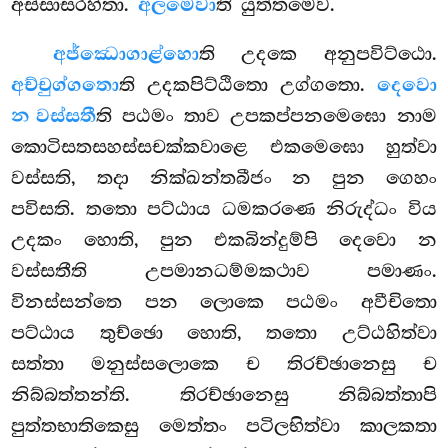
අස්සාසරහිතා.
අලමෙවා
ති යුත්තමෙව.
අජ්ඣොගාළ්හො
ති උදකෙ අනුපවිට්ඨො.
අච්චුග්ගතො
ති උදකපිට්ඨිතො උග්ගතො.
දෙවො
න වස්සතී
ති පඨමං තාව උපකප්පනමෙඝො නාම
කොටිසතසහස්සචක්කවාළෙ එකමෙඝො හුත්වා
වස්සති, තදා
නික්ඛන්තබීජං න පුන ගෙහං
පවිසති. තතො පට්ඨාය ධමකරණෙ නිරුද්ධං විය
උදකං හොති, පුන එකබින්දුම්පි දෙවො න
වස්සතීති උපමානධම්මකථාව පමාණං.
විනස්සන්තෙ පන ලොකෙ පඨමං අවීචිතො
පට්ඨාය තුච්ඡො හොති, තතො උට්ඨහිත්වා
සත්තා මනුස්සලොකෙ ච තිරච්ඡානෙසු ච
නිබ්බත්තන්ති. තිරච්ඡානෙසු නිබ්බත්තාපි
පුත්තභාතිකෙසු මෙත්තං පටිලභිත්වා කාලකතා