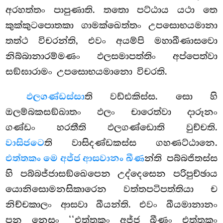
අරහත්තං පාපුණාති. තතො පට්ඨාය යථා තෙ
කුක්කුටපොතකා ගාමක්ඛෙත්තං උපසොභයමානා
තත්ථ විචරන්ති, එවං අයම්පි මහාඛීණාසවො
නිබ්බානාරම්මණං ඵලසමාපත්තිං අප්පෙත්වා
සඞ්ඝාරාමං උපසොභයමානො විචරති.
ඵලගණ්ඩස්සා
ති
වඩ්ඪකිස්ස. සො හි
ඔලම්බකසඞ්ඛාතං ඵලං චාරෙත්වා දාරූනං
ගණ්ඩං හරතීති ඵලගණ්ඩොති වුච්චති.
වාසිජටෙ
ති වාසිදණ්ඩකස්ස ගහණට්ඨානෙ.
එත්තකං මෙ අජ්ජ ආසවානං ඛීණ
න්ති පබ්බජිතස්ස
හි පබ්බජ්ජාසඞ්ඛෙපෙන උද්දෙසෙන පරිපුච්ඡාය
යොනිසොමනසිකාරෙන වත්තපටිපත්තියා ච
නිච්චකාලං ආසවා ඛීයන්ති. එවං ඛීයමානානං
පන නෙසං ‘‘එත්තකං අජ්ජ
ඛීණං එත්තකං