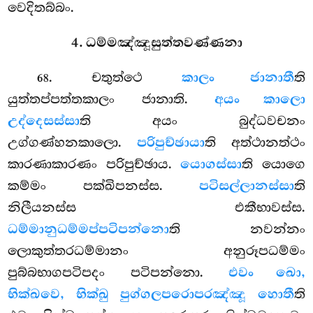
වෙදිතබ්බං.
4. ධම්මඤ්ඤූසුත්තවණ්ණනා
. චතුත්ථෙ
කාලං ජානාතී
ති
68
යුත්තප්පත්තකාලං ජානාති.
අයං කාලො
උද්දෙසස්සා
ති අයං බුද්ධවචනං
උග්ගණ්හනකාලො.
පරිපුච්ඡායා
ති අත්ථානත්ථං
කාරණාකාරණං පරිපුච්ඡාය.
යොගස්සා
ති යොගෙ
කම්මං පක්ඛිපනස්ස.
පටිසල්ලානස්සා
ති
නිලීයනස්ස එකීභාවස්ස.
ධම්මානුධම්මප්පටිපන්නො
ති නවන්නං
ලොකුත්තරධම්මානං අනුරූපධම්මං
පුබ්බභාගපටිපදං පටිපන්නො.
එවං ඛො,
භික්ඛවෙ, භික්ඛු පුග්ගලපරොපරඤ්ඤූ හොතී
ති