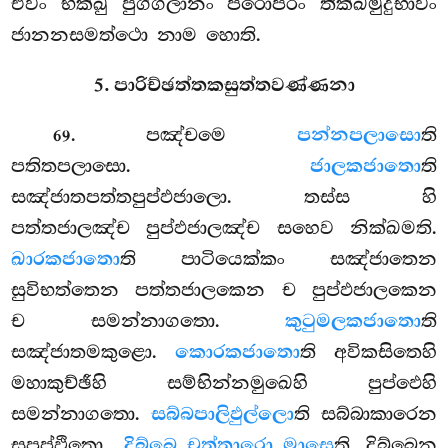
එවං
භික්ඛු පුග්ගලානං පරොපරං තික්ඛමුදුභාවං
ජානනසමත්ථො නාම හොති.
5. පාරිච්ඡත්තකසුත්තවණ්ණනා
. පඤ්චමෙ
පන්නපලාසො
ති
69
පතිතපලාසො.
ජාලකජාතො
ති
සඤ්ජාතපත්තපුප්ඵජාලො. තස්ස හි
පත්තජාලඤ්ච පුප්ඵජාලඤ්ච සහෙව නික්ඛමති.
ඛාරකජාතො
ති පාටියෙක්කං සඤ්ජාතෙන
සුවිභත්තෙන පත්තජාලකෙන ච පුප්ඵජාලකෙන
ච සමන්නාගතො.
කුටුමලකජාතො
ති
සඤ්ජාතමකුළො.
කොරකජාතො
ති අවිකසිතෙහි
මහාකුච්ඡීහි සම්භින්නමුඛෙහි පුප්ඵෙහි
සමන්නාගතො.
සබ්බපාලිඵුල්ලො
ති සබ්බාකාරෙන
සුපුප්ඵිතො.
දිබ්බෙ චත්තාරො මාසෙ
ති දිබ්බෙන