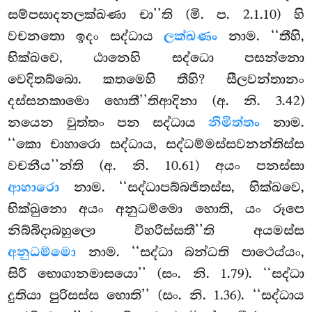
සම්පසාදනලක්ඛණා චා’’ති (මි. ප. 2.1.10) හි
වචනතො ඉදං සද්ධාය
ලක්ඛණං
නාම. ‘‘තීහි,
භික්ඛවෙ, ඨානෙහි සද්ධො පසන්නො
වෙදිතබ්බො. කතමෙහි තීහි? සීලවන්තානං
දස්සනකාමො හොතී’’තිආදිනා (අ. නි. 3.42)
නයෙන වුත්තං පන සද්ධාය
නිමිත්තං
නාම.
‘‘කො චාහාරො සද්ධාය, සද්ධම්මස්සවනන්තිස්ස
වචනීය’’න්ති (අ. නි. 10.61) අයං පනස්සා
ආහාරො
නාම. ‘‘සද්ධාපබ්බජිතස්ස, භික්ඛවෙ,
භික්ඛුනො අයං අනුධම්මො හොති, යං රූපෙ
නිබ්බිදාබහුලො විහරිස්සතී’’ති අයමස්ස
අනුධම්මො
නාම. ‘‘සද්ධා බන්ධති පාථෙය්යං,
සිරී භොගානමාසයො’’ (සං. නි. 1.79). ‘‘සද්ධා
දුතියා පුරිසස්ස හොති’’ (සං. නි. 1.36). ‘‘සද්ධාය