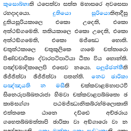
කුසොබ්භා
ති ඨපෙත්වා සත්ත මහාසරෙ අවසෙසා
රහදාදයො.
දුතියො සූරියො
තිආදීසු
දුතියසූරියකාලෙ එකො උදෙති, එකො
අත්ථඞ්ගමෙති. තතියකාලෙ එකො උදෙති, එකො
අත්ථඞ්ගමෙති, එකො මජ්ඣෙ හොති.
චතුත්ථකාලෙ චතුකුලිකෙ ගාමෙ චත්තාරො
පිණ්ඩචාරිකා ද්වාරපටිපාටියා ඨිතා විය හොන්ති.
පඤ්චමාදිකාලෙපි එසෙව නයො.
පලුජ්ජන්තී
ති
ඡිජ්ජිත්වා ඡිජ්ජිත්වා පතන්ති.
නෙව ඡාරිකා
පඤ්ඤායති න මසී
ති චක්කවාළමහාපථවී
සිනෙරුපබ්බතරාජා හිමවා චක්කවාළපබ්බතො ඡ
කාමසග්ගා පඨමජ්ඣානිකබ්රහ්මලොකාති
එත්තකෙ ඨානෙ දඩ්ඪෙ අච්ඡරාය
ගහෙතබ්බමත්තාපි ඡාරිකා වා අඞ්ගාරො වා න