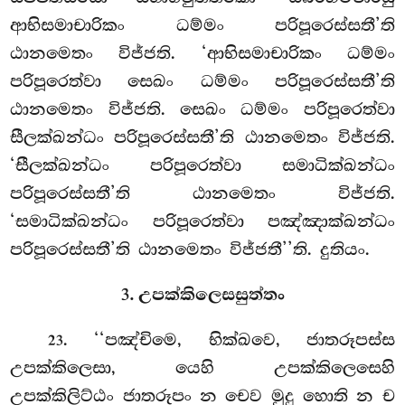
ආභිසමාචාරිකං ධම්මං පරිපූරෙස්සතී’ති
ඨානමෙතං විජ්ජති. ‘ආභිසමාචාරිකං ධම්මං
පරිපූරෙත්වා සෙඛං ධම්මං පරිපූරෙස්සතී’ති
ඨානමෙතං විජ්ජති. සෙඛං ධම්මං පරිපූරෙත්වා
සීලක්ඛන්ධං පරිපූරෙස්සතී’ති ඨානමෙතං විජ්ජති.
‘සීලක්ඛන්ධං පරිපූරෙත්වා සමාධික්ඛන්ධං
පරිපූරෙස්සතී’ති ඨානමෙතං
විජ්ජති.
‘සමාධික්ඛන්ධං පරිපූරෙත්වා පඤ්ඤාක්ඛන්ධං
පරිපූරෙස්සතී’ති ඨානමෙතං විජ්ජතී’’ති. දුතියං.
3. උපක්කිලෙසසුත්තං
. ‘‘පඤ්චිමෙ, භික්ඛවෙ, ජාතරූපස්ස
23
උපක්කිලෙසා, යෙහි උපක්කිලෙසෙහි
උපක්කිලිට්ඨං ජාතරූපං න චෙව මුදු හොති න ච