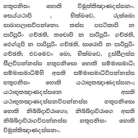
හතූපනිසං හොති විමුත්තිඤාණදස්සනං.
සෙය්යථාපි
, භික්ඛවෙ, රුක්ඛො
සාඛාපලාසවිපන්නො. තස්ස පපටිකාපි න
පාරිපූරිං ගච්ඡති, තචොපි න පාරිපූරිං
ගච්ඡති,
ඵෙග්ගුපි න පාරිපූරිං ගච්ඡති, සාරොපි න පාරිපූරිං
ගච්ඡති; එවමෙවං ඛො, භික්ඛවෙ, දුස්සීලස්ස
සීලවිපන්නස්ස හතූපනිසො හොති සම්මාසමාධි;
සම්මාසමාධිම්හි අසති සම්මාසමාධිවිපන්නස්ස
හතූපනිසං හොති යථාභූතඤාණදස්සනං;
යථාභූතඤාණදස්සනෙ අසති
යථාභූතඤාණදස්සනවිපන්නස්ස හතූපනිසො
හොති
නිබ්බිදාවිරාගො; නිබ්බිදාවිරාගෙ අසති
නිබ්බිදාවිරාගවිපන්නස්ස හතූපනිසං හොති
විමුත්තිඤාණදස්සනං.