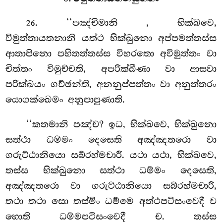
. ‘‘පඤ්චිමානි
, භික්ඛවෙ,
26
විමුත්තායතනානි යත්ථ භික්ඛුනො අප්පමත්තස්ස
ආතාපිනො පහිතත්තස්ස විහරතො අවිමුත්තං වා
චිත්තං විමුච්චති, අපරික්ඛීණා
වා ආසවා
පරික්ඛයං ගච්ඡන්ති, අනනුප්පත්තං වා අනුත්තරං
යොගක්ඛෙමං අනුපාපුණාති.
‘‘කතමානි පඤ්ච? ඉධ, භික්ඛවෙ, භික්ඛුනො
සත්ථා ධම්මං දෙසෙති අඤ්ඤතරො වා
ගරුට්ඨානියො සබ්රහ්මචාරී. යථා යථා, භික්ඛවෙ,
තස්ස භික්ඛුනො සත්ථා ධම්මං දෙසෙති,
අඤ්ඤතරො
වා ගරුට්ඨානියො සබ්රහ්මචාරී,
තථා තථා සො තස්මිං ධම්මෙ අත්ථපටිසංවෙදී ච
හොති ධම්මපටිසංවෙදී ච. තස්ස