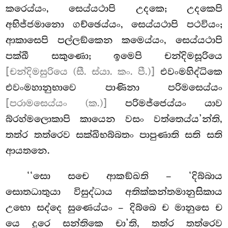
කරෙය්යං, සෙය්යථාපි උදකෙ; උදකෙපි
අභිජ්ජමානො ගච්ඡෙය්යං, සෙය්යථාපි පථවියං;
ආකාසෙපි පල්ලඞ්කෙන කමෙය්යං, සෙය්යථාපි
පක්ඛී සකුණො; ඉමෙපි චන්දිමසූරියෙ
[චන්දිමසුරියෙ (සී. ස්යා. කං. පී.)]
එවංමහිද්ධිකෙ
එවංමහානුභාවෙ පාණිනා පරිමසෙය්යං
[පරාමසෙය්යං (ක.)]
පරිමජ්ජෙය්යං යාව
බ්රහ්මලොකාපි කායෙන වසං වත්තෙය්ය’න්ති,
තත්ර තත්රෙව සක්ඛිභබ්බතං පාපුණාති සති සති
ආයතනෙ.
‘‘සො
සචෙ ආකඞ්ඛති – ‘දිබ්බාය
සොතධාතුයා විසුද්ධාය අතික්කන්තමානුසිකාය
උභො සද්දෙ සුණෙය්යං – දිබ්බෙ ච මානුසෙ ච
යෙ දූරෙ සන්තිකෙ චා’ති, තත්ර තත්රෙව