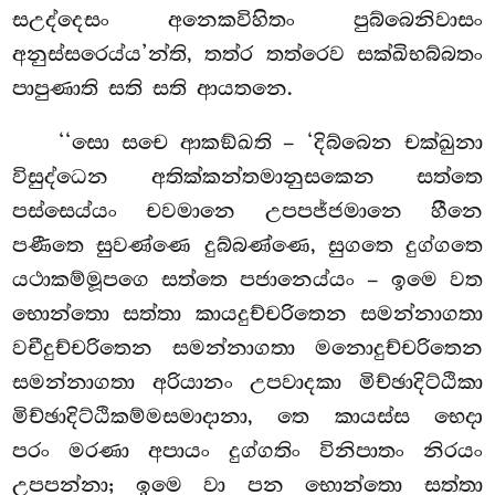
සඋද්දෙසං අනෙකවිහිතං පුබ්බෙනිවාසං
අනුස්සරෙය්ය’න්ති, තත්ර තත්රෙව සක්ඛිභබ්බතං
පාපුණාති සති සති ආයතනෙ.
‘‘සො
සචෙ ආකඞ්ඛති – ‘දිබ්බෙන චක්ඛුනා
විසුද්ධෙන අතික්කන්තමානුසකෙන සත්තෙ
පස්සෙය්යං චවමානෙ උපපජ්ජමානෙ හීනෙ
පණීතෙ සුවණ්ණෙ දුබ්බණ්ණෙ, සුගතෙ දුග්ගතෙ
යථාකම්මූපගෙ සත්තෙ පජානෙය්යං – ඉමෙ වත
භොන්තො සත්තා කායදුච්චරිතෙන සමන්නාගතා
වචීදුච්චරිතෙන සමන්නාගතා මනොදුච්චරිතෙන
සමන්නාගතා අරියානං උපවාදකා මිච්ඡාදිට්ඨිකා
මිච්ඡාදිට්ඨිකම්මසමාදානා, තෙ කායස්ස භෙදා
පරං මරණා අපායං දුග්ගතිං විනිපාතං නිරයං
උපපන්නා; ඉමෙ වා පන භොන්තො සත්තා