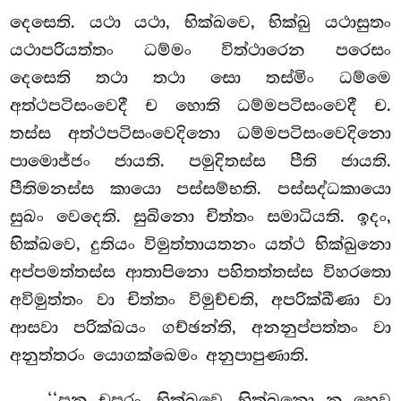
දෙසෙති. යථා යථා, භික්ඛවෙ, භික්ඛු යථාසුතං
යථාපරියත්තං ධම්මං විත්ථාරෙන පරෙසං
දෙසෙති තථා තථා සො තස්මිං ධම්මෙ
අත්ථපටිසංවෙදී ච හොති ධම්මපටිසංවෙදී ච.
තස්ස අත්ථපටිසංවෙදිනො ධම්මපටිසංවෙදිනො
පාමොජ්ජං ජායති. පමුදිතස්ස පීති ජායති.
පීතිමනස්ස කායො පස්සම්භති. පස්සද්ධකායො
සුඛං වෙදෙති. සුඛිනො චිත්තං සමාධියති. ඉදං,
භික්ඛවෙ, දුතියං විමුත්තායතනං යත්ථ භික්ඛුනො
අප්පමත්තස්ස ආතාපිනො පහිතත්තස්ස විහරතො
අවිමුත්තං වා චිත්තං විමුච්චති, අපරික්ඛීණා වා
ආසවා පරික්ඛයං ගච්ඡන්ති, අනනුප්පත්තං වා
අනුත්තරං යොගක්ඛෙමං අනුපාපුණාති.
‘‘පුන චපරං, භික්ඛවෙ, භික්ඛුනො න හෙව