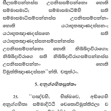
සීලසම්පන්නස්ස උපනිසසම්පන්නො හොති
සම්මාසමාධි; සම්මාසමාධිම්හි සති
සම්මාසමාධිසම්පන්නස්ස උපනිසසම්පන්නං
හොති යථාභූතඤාණදස්සනං;
යථාභූතඤාණදස්සනෙ සති
යථාභූතඤාණදස්සනසම්පන්නස්ස
උපනිසසම්පන්නො හොති නිබ්බිදාවිරාගො;
නිබ්බිදාවිරාගෙ සති නිබ්බිදාවිරාගසම්පන්නස්ස
උපනිසසම්පන්නං හොති
විමුත්තිඤාණදස්සන’’න්ති. චතුත්ථං.
5. අනුග්ගහිතසුත්තං
. ‘‘පඤ්චහි, භික්ඛවෙ, අඞ්ගෙහි
25
අනුග්ගහිතා සම්මාදිට්ඨි චෙතොවිමුත්තිඵලා ච