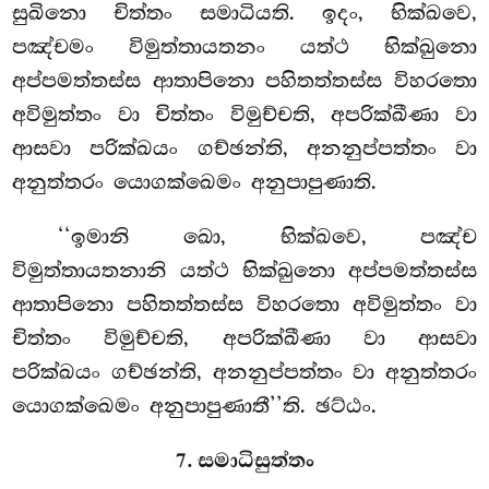
සුඛිනො චිත්තං සමාධියති. ඉදං, භික්ඛවෙ,
පඤ්චමං විමුත්තායතනං යත්ථ භික්ඛුනො
අප්පමත්තස්ස ආතාපිනො පහිතත්තස්ස
විහරතො
අවිමුත්තං වා චිත්තං
විමුච්චති, අපරික්ඛීණා වා
ආසවා පරික්ඛයං ගච්ඡන්ති, අනනුප්පත්තං වා
අනුත්තරං යොගක්ඛෙමං අනුපාපුණාති.
‘‘ඉමානි ඛො, භික්ඛවෙ, පඤ්ච
විමුත්තායතනානි යත්ථ භික්ඛුනො අප්පමත්තස්ස
ආතාපිනො පහිතත්තස්ස විහරතො අවිමුත්තං වා
චිත්තං විමුච්චති, අපරික්ඛීණා වා ආසවා
පරික්ඛයං ගච්ඡන්ති, අනනුප්පත්තං වා අනුත්තරං
යොගක්ඛෙමං අනුපාපුණාතී’’ති. ඡට්ඨං.
7. සමාධිසුත්තං