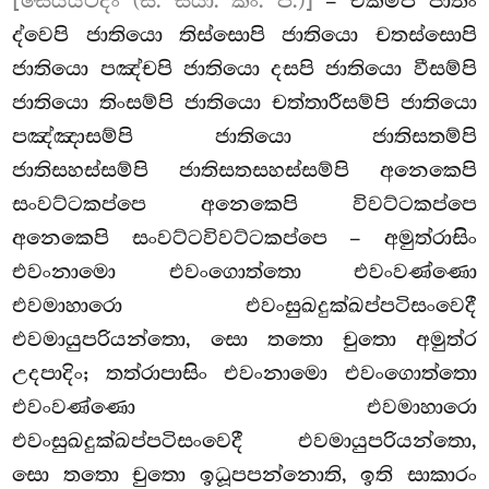
[සෙය්යථීදං (සී. ස්යා. කං. පී.)]
– එකම්පි ජාතිං
ද්වෙපි ජාතියො තිස්සොපි ජාතියො චතස්සොපි
ජාතියො පඤ්චපි ජාතියො දසපි ජාතියො වීසම්පි
ජාතියො තිංසම්පි ජාතියො චත්තාරීසම්පි ජාතියො
පඤ්ඤාසම්පි ජාතියො ජාතිසතම්පි
ජාතිසහස්සම්පි ජාතිසතසහස්සම්පි අනෙකෙපි
සංවට්ටකප්පෙ අනෙකෙපි විවට්ටකප්පෙ
අනෙකෙපි
සංවට්ටවිවට්ටකප්පෙ – අමුත්රාසිං
එවංනාමො එවංගොත්තො එවංවණ්ණො
එවමාහාරො එවංසුඛදුක්ඛප්පටිසංවෙදී
එවමායුපරියන්තො, සො තතො
චුතො අමුත්ර
උදපාදිං; තත්රාපාසිං එවංනාමො එවංගොත්තො
එවංවණ්ණො එවමාහාරො
එවංසුඛදුක්ඛප්පටිසංවෙදී එවමායුපරියන්තො,
සො තතො චුතො ඉධූපපන්නොති, ඉති සාකාරං