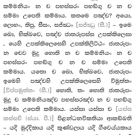
කම්මනියං න ච පභස්සරං පභඞ්ගු ච න ච
සම්මා උපෙති කම්මාය. කතමෙ පඤ්ච? අයො,
ලොහං, තිපු, සීසං, සජ්ඣං
[සජ්ඣු (සී.)]
– ඉමෙ
ඛො, භික්ඛවෙ, පඤ්ච ජාතරූපස්ස උපක්කිලෙසා
, යෙහි උපක්කිලෙසෙහි උපක්කිලිට්ඨං ජාතරූපං
න චෙව මුදු හොති න ච කම්මනියං න ච
පභස්සරං පභඞ්ගු ච න ච සම්මා උපෙති
කම්මාය. යතො ච ඛො, භික්ඛවෙ, ජාතරූපං
ඉමෙහි පඤ්චහි උපක්කිලෙසෙහි විමුත්තං
[විප්පමුත්තං (සී.)]
හොති, තං හොති ජාතරූපං
මුදු ච කම්මනියඤ්ච පභස්සරඤ්ච න ච පභඞ්ගු
සම්මා උපෙති කම්මාය. යස්සා යස්සා ච
[යස්ස
කස්සචි (ස්යා. පී.)]
පිළන්ධනවිකතියා ආකඞ්ඛති
– යදි මුද්දිකාය යදි කුණ්ඩලාය යදි ගීවෙය්යකාය