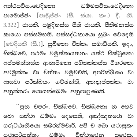
අත්ථපටිසංවෙදිනො ධම්මපටිසංවෙදිනො
පාමොජ්ජං
[පාමුජ්ජං (සී. ස්යා. කං.) දී. නි.
3.322]
ජායති. පමුදිතස්ස පීති ජායති. පීතිමනස්ස
කායො පස්සම්භති. පස්සද්ධකායො සුඛං වෙදෙති
[වෙදියති (සී.)]
. සුඛිනො චිත්තං සමාධියති. ඉදං,
භික්ඛවෙ, පඨමං විමුත්තායතනං යත්ථ භික්ඛුනො
අප්පමත්තස්ස ආතාපිනො පහිතත්තස්ස විහරතො
අවිමුත්තං වා චිත්තං විමුච්චති, අපරික්ඛීණා වා
ආසවා පරික්ඛයං ගච්ඡන්ති, අනනුප්පත්තං වා
අනුත්තරං යොගක්ඛෙමං අනුපාපුණාති.
‘‘පුන චපරං, භික්ඛවෙ, භික්ඛුනො න හෙව
ඛො සත්ථා ධම්මං දෙසෙති, අඤ්ඤතරො වා
ගරුට්ඨානියො සබ්රහ්මචාරී, අපි ච ඛො යථාසුතං
යථාපරියත්තං ධම්මං විත්ථාරෙන පරෙසං