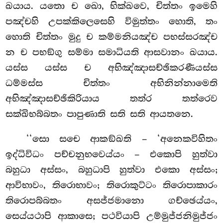
ඛයාය. යතො ච ඛො, භික්ඛවෙ, චිත්තං ඉමෙහි
පඤ්චහි උපක්කිලෙසෙහි විමුත්තං හොති, තං
හොති චිත්තං මුදු ච කම්මනියඤ්ච
පභස්සරඤ්ච
න ච පභඞ්ගු සම්මා සමාධියති ආසවානං ඛයාය.
යස්ස යස්ස ච අභිඤ්ඤාසච්ඡිකරණීයස්ස
ධම්මස්ස චිත්තං අභිනින්නාමෙති
අභිඤ්ඤාසච්ඡිකිරියාය තත්ර තත්රෙව
සක්ඛිභබ්බතං පාපුණාති සති සති ආයතනෙ.
‘‘සො
සචෙ ආකඞ්ඛති – ‘අනෙකවිහිතං
ඉද්ධිවිධං පච්චනුභවෙය්යං – එකොපි හුත්වා
බහුධා අස්සං, බහුධාපි හුත්වා එකො අස්සං;
ආවිභාවං, තිරොභාවං; තිරොකුට්ටං තිරොපාකාරං
තිරොපබ්බතං අසජ්ජමානො ගච්ඡෙය්යං,
සෙය්යථාපි ආකාසෙ; පථවියාපි උම්මුජ්ජනිමුජ්ජං