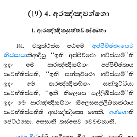
(19) 4. අරඤ්ඤවග්ගො
1. ආරඤ්ඤිකසුත්තවණ්ණනා
. චතුත්ථස්ස
පඨමෙ
අප්පීච්ඡතංයෙව
181
නිස්සායා
තිආදීසු ‘‘ඉති අප්පිච්ඡො භවිස්සාමී’’ති
ඉදං මෙ ආරඤ්ඤිකඞ්ගං අප්පිච්ඡතාය
සංවත්තිස්සති, ‘‘ඉති සන්තුට්ඨො භවිස්සාමී’’ති
ඉදං මෙ ආරඤ්ඤිකඞ්ගං සන්තුට්ඨියා
සංවත්තිස්සති, ‘‘ඉති කිලෙසෙ සල්ලිඛිස්සාමී’’ති
ඉදං මෙ ආරඤ්ඤිකඞ්ගං කිලෙසසල්ලිඛනත්ථාය
සංවත්තිස්සතීති ආරඤ්ඤිකො හොති.
අග්ගො
ති
ජෙට්ඨකො. සෙසානි තස්සෙව වෙවචනානි.
න්ති ගාවිතො ඛීරං නාම හොති, න