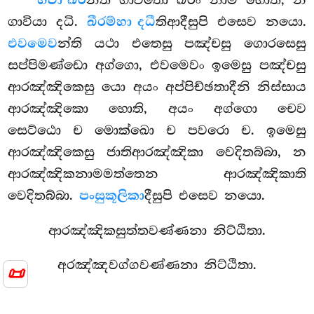
ගවා ඛීර
ගාවියා දධි.
ඛීරම්හා දධී
තිආදීසුපි එසෙව නයො.
එවමෙව
න්ති යථා එතෙසු පඤ්චසු ගොරසෙසු
සප්පිමණ්ඩො අග්ගො, එවමෙවං ඉමෙසු පඤ්චසු
ආරඤ්ඤිකෙසු යො අයං අප්පිච්ඡතාදීනි නිස්සාය
ආරඤ්ඤිකො හොති, අයං අග්ගො චෙව
සෙට්ඨො ච මොක්ඛො ච පවරො ච. ඉමෙසු
ආරඤ්ඤිකෙසු ජාතිආරඤ්ඤිකා වෙදිතබ්බා, න
ආරඤ්ඤිකනාමමත්තෙන ආරඤ්ඤිකාති
වෙදිතබ්බා.
පංසුකූලිකා
දීසුපි එසෙව නයො.
ආරඤ්ඤිකසුත්තවණ්ණනා නිට්ඨිතා.
අරඤ්ඤවග්ගවණ්ණනා නිට්ඨිතා.
📜