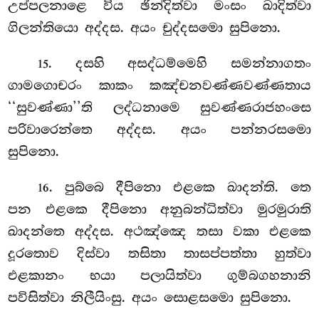
උප්පලනාළෙ විය ඡින්දිත්වා මංසං ඛාදිත්වා
ගිලන්තියො අද්දස. අයං චුද්දසමො සුපිනො.
. දසහි
අසද්ධම්මෙහි සමන්නාගතං
15
ගාමගොචරං කාකං කඤ්චනවණ්ණවණ්ණතාය
‘‘සුවණ්ණා’’ති ලද්ධනාමෙ සුවණ්ණරාජහංසෙ
පරිවාරෙන්තෙ අද්දස. අයං පන්නරසමො
සුපිනො.
. පුබ්බෙ දීපිනො එළකෙ ඛාදන්ති. තෙ
16
පන එළකෙ දීපිනො අනුබන්ධිත්වා මුරමුරාති
ඛාදන්තෙ අද්දස. අථඤ්ඤෙ තසා වකා එළකෙ
දූරතොව දිස්වා තසිතා තාසප්පත්තා හුත්වා
එළකානං භයා පලායිත්වා ගුම්බගහනානි
පවිසිත්වා නිලීයිංසු. අයං සොළසමො සුපිනො.