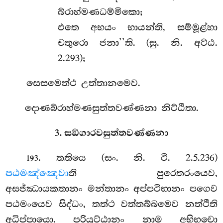
බ්රාහ්මණධම්මිකො;
එතෙ අභයං භායන්ති, සම්මූළ්හා
චතුරො ජනා’’ති. (සු. නි. අට්ඨ.
2.293);
සෙසමෙත්ථ උත්තානමෙව.
දොණබ්රාහ්මණසුත්තවණ්ණනා නිට්ඨිතා.
3. සඞ්ගාරවසුත්තවණ්ණනා
. තතියෙ (සං. නි. ටී. 2.5.236)
193
පඨමඤ්ඤෙවා
ති පුරෙතරංයෙව,
අසජ්ඣායකතානං
මන්තානං අප්පටිභානං පගෙව
පඨමංයෙව සිද්ධං, තත්ථ වත්තබ්බමෙව නත්ථීති
අධිප්පායො. පරියුට්ඨානං නාම අභිභවො