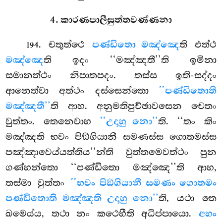
4. කාරණපාලීසුත්තවණ්ණනා
. චතුත්ථෙ
පණ්ඩිතො මඤ්ඤෙ
ති එත්ථ
194
මඤ්ඤෙ
ති ඉදං ‘‘මඤ්ඤතී’’ති ඉමිනා
සමානත්ථං නිපාතපදං. තස්ස ඉති-සද්දං
ආනෙත්වා අත්ථං දස්සෙන්තො
‘‘පණ්ඩිතොති
මඤ්ඤතී’’
ති ආහ. අනුමතිපුච්ඡාවසෙන චෙතං
වුත්තං. තෙනෙවාහ
‘‘උදාහු නො’’
ති. ‘‘තං කිං
මඤ්ඤති භවං පිඞ්ගියානී සමණස්ස ගොතමස්ස
පඤ්ඤාවෙය්යත්තිය’’න්ති වුත්තමෙවත්ථං පුන
ගණ්හන්තො ‘‘පණ්ඩිතො මඤ්ඤෙ’’ති ආහ,
තස්මා වුත්තං
‘‘භවං පිඞ්ගියානී සමණං ගොතමං
පණ්ඩිතොති මඤ්ඤති උදාහු නො’’
ති, යථා තෙ
ඛමෙය්ය, තථා නං කථෙහීති අධිප්පායො.
අහං