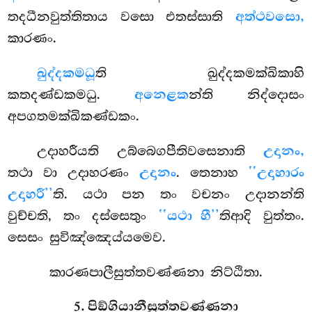
තදධීනවුත්තිතාය වසො එතස්සාති
අත්ථවසො,
කාරණං.
ඛුද්දකමධූ
ති ඛුද්දකමක්ඛිකාහි
කතදණ්ඩකමධු.
අනෙළක
න්ති නිද්දොසං
අපගතමක්ඛිකණ්ඩකං.
උදාහරීයති උබ්බෙගපීතිවසෙනාති
උදානං,
තථා වා උදාහරණං
උදානං
. තෙනාහ
‘‘උදාහාරං
උදාහරී’’
ති. යථා පන තං වචනං උදානන්ති
වුච්චති, තං දස්සෙතුං
‘‘යථා හී’’
තිආදි වුත්තං.
සෙසං සුවිඤ්ඤෙය්යමෙව.
කාරණපාලීසුත්තවණ්ණනා නිට්ඨිතා.
5. පිඞ්ගියානීසුත්තවණ්ණනා