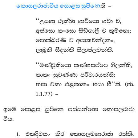
කොසලරාජා
විය සොළස සුපිනෙ
ති –
‘‘උසභා රුක්ඛා ගාවියො ගවා ච,
අස්සො කංසො සිඞ්ගාලී ච කුම්භො;
පොක්ඛරණී ච අපාකචන්දනං,
ලාබූනි සීදන්ති සිලාප්ලවන්ති.
‘‘මණ්ඩූකියො කණ්හසප්පෙ ගිලන්ති,
කාකං සුවණ්ණා පරිවාරයන්ති;
තසා වකා එළකානං භයා හී’’ති. (ජා.
1.1.77) –
ඉමෙ සොළස සුපිනෙ පස්සන්තො කොසලරාජා
විය.
. එකදිවසං කිර කොසලමහාරාජා රත්තිං
1