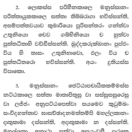
. ලොකස්ස පරිහීනකාලෙ මනුස්සානං
2
පරිත්තායුකකාලෙ සත්තා තිබ්බරාගා භවිස්සන්ති,
අසම්පත්තවයාව කුමාරියො පුරිසන්තරං ගන්ත්වා
උතුනියො චෙව ගබ්භිනියො ච හුත්වා
පුත්තධීතාහි වඩ්ඪිස්සන්ති. ඛුද්දකරුක්ඛානං පුප්ඵං
විය හි තාසං උතුනිභාවො, ඵලං විය ච
පුත්තධීතරො භවිස්සන්ති. අයං දුතියස්ස
විපාකො.
. මනුස්සානං ජෙට්ඨාපචායිකකම්මස්ස
3
නට්ඨකාලෙ සත්තා මාතාපිතූසු වා සස්සුසසුරෙසු
වා ලජ්ජං අනුපට්ඨපෙත්වා සයමෙව කුටුම්බං
සංවිදහන්තාව ඝාසච්ඡාදනමත්තම්පි මහල්ලකානං
දාතුකාමා දස්සන්ති, අදාතුකාමා න දස්සන්ති.
මහල්ලකා අනාථා හුත්වා අසයංවසී දාරකෙ