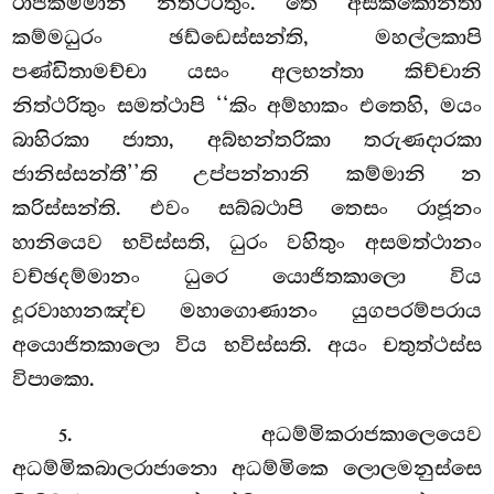
රාජකම්මානි නිත්ථරිතුං. තෙ අසක්කොන්තා
කම්මධුරං ඡඩ්ඩෙස්සන්ති, මහල්ලකාපි
පණ්ඩිතාමච්චා යසං අලභන්තා කිච්චානි
නිත්ථරිතුං සමත්ථාපි ‘‘කිං අම්හාකං එතෙහි, මයං
බාහිරකා ජාතා, අබ්භන්තරිකා තරුණදාරකා
ජානිස්සන්තී’’ති උප්පන්නානි කම්මානි න
කරිස්සන්ති. එවං සබ්බථාපි තෙසං රාජූනං
හානියෙව භවිස්සති, ධුරං වහිතුං අසමත්ථානං
වච්ඡදම්මානං ධුරෙ යොජිතකාලො විය
දූරවාහානඤ්ච මහාගොණානං යුගපරම්පරාය
අයොජිතකාලො විය භවිස්සති. අයං චතුත්ථස්ස
විපාකො.
. අධම්මිකරාජකාලෙයෙව
5
අධම්මිකබාලරාජානො අධම්මිකෙ ලොලමනුස්සෙ