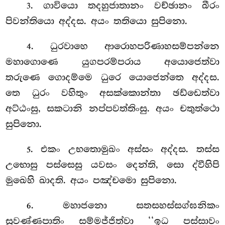
. ගාවියො තදහුජාතානං වච්ඡානං ඛීරං
3
පිවන්තියො අද්දස. අයං තතියො සුපිනො.
. ධුරවාහෙ ආරොහපරිණාහසම්පන්නෙ
4
මහාගොණෙ යුගපරම්පරාය අයොජෙත්වා
තරුණෙ ගොදම්මෙ ධුරෙ යොජෙන්තෙ අද්දස.
තෙ ධුරං වහිතුං අසක්කොන්තා ඡඩ්ඩෙත්වා
අට්ඨංසු, සකටානි නප්පවත්තිංසු. අයං චතුත්ථො
සුපිනො.
. එකං උභතොමුඛං අස්සං අද්දස. තස්ස
5
උභොසු පස්සෙසු යවසං දෙන්ති, සො ද්වීහිපි
මුඛෙහි ඛාදති. අයං පඤ්චමො සුපිනො.
. මහාජනො
සතසහස්සග්ඝනිකං
6
සුවණ්ණපාතිං සම්මජ්ජිත්වා ‘‘ඉධ පස්සාවං