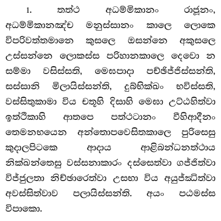
. තත්ථ අධම්මිකානං රාජූනං,
1
අධම්මිකානඤ්ච මනුස්සානං කාලෙ ලොකෙ
විපරිවත්තමානෙ කුසලෙ ඔසන්නෙ අකුසලෙ
උස්සන්නෙ ලොකස්ස පරිහානකාලෙ දෙවො න
සම්මා වසිස්සති, මෙඝපාදා පච්ඡිජ්ජිස්සන්ති,
සස්සානි මිලායිස්සන්ති, දුබ්භික්ඛං භවිස්සති,
වස්සිතුකාමා විය චතූහි දිසාහි මෙඝා උට්ඨහිත්වා
ඉත්ථිකාහි ආතපෙ පත්ථටානං වීහිආදීනං
තෙමනභයෙන අන්තොපවෙසිතකාලෙ පුරිසෙසු
කුදාලපිටකෙ ආදාය ආළිබන්ධනත්ථාය
නික්ඛන්තෙසු වස්සනාකාරං දස්සෙත්වා ගජ්ජිත්වා
විජ්ජුලතා නිච්ඡාරෙත්වා උසභා විය අයුජ්ඣිත්වා
අවස්සිත්වාව පලායිස්සන්ති. අයං පඨමස්ස
විපාකො.