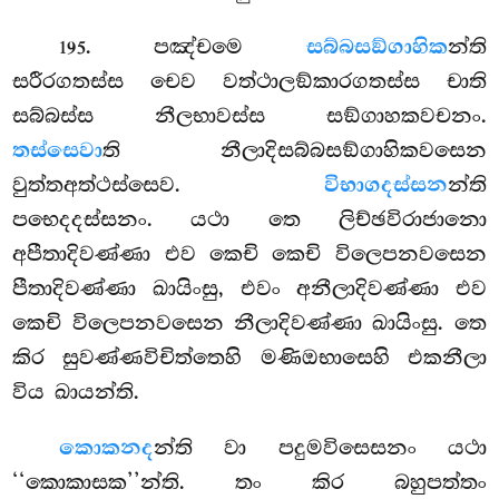
. පඤ්චමෙ
සබ්බසඞ්ගාහික
න්ති
195
සරීරගතස්ස චෙව වත්ථාලඞ්කාරගතස්ස චාති
සබ්බස්ස නීලභාවස්ස සඞ්ගාහකවචනං.
තස්සෙවා
ති නීලාදිසබ්බසඞ්ගාහිකවසෙන
වුත්තඅත්ථස්සෙව.
විභාගදස්සන
න්ති
පභෙදදස්සනං. යථා තෙ ලිච්ඡවිරාජානො
අපීතාදිවණ්ණා එව කෙචි කෙචි විලෙපනවසෙන
පීතාදිවණ්ණා ඛායිංසු, එවං අනීලාදිවණ්ණා එව
කෙචි විලෙපනවසෙන නීලාදිවණ්ණා ඛායිංසු. තෙ
කිර සුවණ්ණවිචිත්තෙහි මණිඔභාසෙහි එකනීලා
විය ඛායන්ති.
කොකනද
න්ති වා පදුමවිසෙසනං යථා
‘‘කොකාසක’’න්ති. තං කිර බහුපත්තං