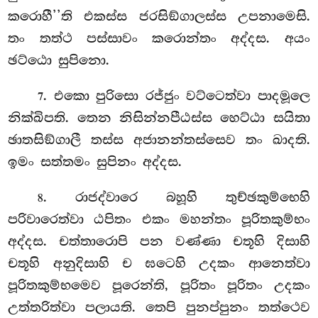
කරොහී’’ති එකස්ස ජරසිඞ්ගාලස්ස උපනාමෙසි.
තං තත්ථ පස්සාවං කරොන්තං අද්දස. අයං
ඡට්ඨො සුපිනො.
. එකො පුරිසො රජ්ජුං වට්ටෙත්වා පාදමූලෙ
7
නික්ඛිපති. තෙන නිසින්නපීඨස්ස හෙට්ඨා සයිතා
ඡාතසිඞ්ගාලී තස්ස අජානන්තස්සෙව තං ඛාදති.
ඉමං සත්තමං සුපිනං අද්දස.
. රාජද්වාරෙ බහූහි තුච්ඡකුම්භෙහි
8
පරිවාරෙත්වා ඨපිතං එකං මහන්තං පූරිතකුම්භං
අද්දස. චත්තාරොපි පන වණ්ණා චතූහි දිසාහි
චතූහි අනුදිසාහි ච ඝටෙහි උදකං ආනෙත්වා
පූරිතකුම්භමෙව පූරෙන්ති, පූරිතං පූරිතං උදකං
උත්තරිත්වා පලායති. තෙපි පුනප්පුනං තත්ථෙව