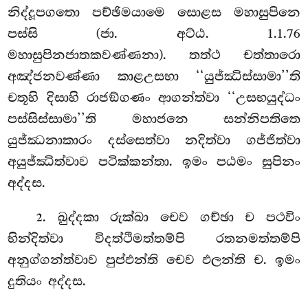
නිද්දූපගතො පච්ඡිමයාමෙ සොළස මහාසුපිනෙ
පස්සි (ජා. අට්ඨ. 1.1.76
මහාසුපිනජාතකවණ්ණනා). තත්ථ චත්තාරො
අඤ්ජනවණ්ණා කාළඋසභා ‘‘යුජ්ඣිස්සාමා’’ති
චතූහි දිසාහි රාජඞ්ගණං ආගන්ත්වා ‘‘උසභයුද්ධං
පස්සිස්සාමා’’ති මහාජනෙ සන්නිපතිතෙ
යුජ්ඣනාකාරං දස්සෙත්වා නදිත්වා ගජ්ජිත්වා
අයුජ්ඣිත්වාව පටික්කන්තා. ඉමං පඨමං සුපිනං
අද්දස.
. ඛුද්දකා රුක්ඛා චෙව ගච්ඡා ච පථවිං
2
භින්දිත්වා විදත්ථිමත්තම්පි රතනමත්තම්පි
අනුග්ගන්ත්වාව පුප්ඵන්ති චෙව ඵලන්ති ච. ඉමං
දුතියං අද්දස.