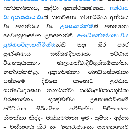
අත්ථකාමතාය, කුද්ධා අනත්ථකාමතාය.
අත්ථාය
වා අනත්ථාය වා
ති සභාවතො භවිතබ්බාය අත්ථාය
වා අනත්ථාය වා.
උපසංහරන්තී
ති අත්තනො
දෙවානුභාවෙන උපනෙන්ති.
බොධිසත්තමාතා විය
පුත්තපටිලාභනිමිත්ත
න්ති තදා කිර පුරෙ
පුණ්ණමාය සත්තමදිවසතො පට්ඨාය
විගතසුරාපානං මාලාගන්ධාදිවිභූතිසම්පන්නං
නක්ඛත්තකීළං අනුභවමානා බොධිසත්තමාතා
සත්තමෙ දිවසෙ පාතොව උට්ඨාය
ගන්ධොදකෙන නහායිත්වා සබ්බාලඞ්කාරභූසිතා
වරභොජනං භුඤ්ජිත්වා උපොසථඞ්ගානි
අධිට්ඨාය සිරිගබ්භං පවිසිත්වා සිරිසයනෙ
නිපන්නා නිද්දං ඔක්කමමානා ඉමං සුපිනං අද්දස
– චත්තාරො කිර නං මහාරාජානො සයනෙනෙව