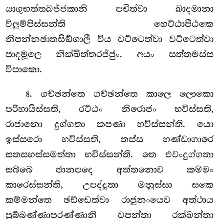
යාගුභත්තඛජ්ජකානි පචිත්වා ඛාදමානා
විලුම්පිස්සන්ති හෙට්ඨාපීඨකෙ
නිපන්නඡාතසිඞ්ගාලී විය වට්ටෙත්වා වට්ටෙත්වා
පාදමූලෙ නික්ඛිත්තරජ්ජුං. අයං සත්තමස්ස
විපාකො.
. ගච්ඡන්තෙ ගච්ඡන්තෙ කාලෙ ලොකො
8
පරිහායිස්සති, රට්ඨං නිරොජං භවිස්සති,
රාජානො දුග්ගතා කපණා භවිස්සන්ති. යො
ඉස්සරො භවිස්සති, තස්ස භණ්ඩාගාරෙ
සතසහස්සමත්තා භවිස්සන්ති. තෙ එවංදුග්ගතා
සබ්බෙ ජානපදෙ අත්තනොව කම්මං
කාරෙස්සන්ති, උපද්දුතා මනුස්සා සකෙ
කම්මන්තෙ ඡඩ්ඩෙත්වා රාජූනංයෙව අත්ථාය
පුබ්බණ්ණාපරණ්ණානි වපන්තා රක්ඛන්තා