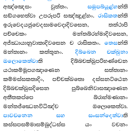
අඤ්ඤෙසං වුත්තං.
සමුපබ්යූළ්හ
න්ති
සඞ්ගහෙත්වා උපරූපරි සඤ්ඤූළ්හං.
රාසිකත
න්ති
ඉරුවෙදයජුවෙදසාමවෙදාදිවසෙන, තත්ථාපි
පච්චෙකං මන්තබ්රහ්මාදිවසෙන,
අජ්ඣායානුවාකාදිවසෙන ච රාසිකතං.
තෙස
න්ති
මන්තානං කත්තූනං.
දිබ්බෙන චක්ඛුනා
ඔලොකෙත්වා
ති දිබ්බචක්ඛුපරිභණ්ඩෙන
යථාකම්මූපගඤාණෙන සත්තානං
කම්මස්සකතාදිං, පච්චක්ඛතො දස්සනට්ඨෙන
දිබ්බචක්ඛුසදිසෙන පුබ්බෙනිවාසඤාණෙන
අතීතකප්පෙ බ්රාහ්මණානං
මන්තජ්ඣෙනවිධිඤ්ච ඔලොකෙත්වා.
පාවචනෙන සහ සංසන්දෙත්වා
ති
කස්සපසම්මාසම්බුද්ධස්ස යං වචනං