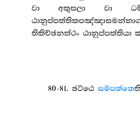
වා අකුසලා වා ධම්
ඨානුප්පත්තිකපඤ්ඤාසමන්
තිකිච්ඡනත්ථං ඨානුප්පත්තිය
80-81
. ඡට්ඨෙ
සම්පත්තෙ
ත