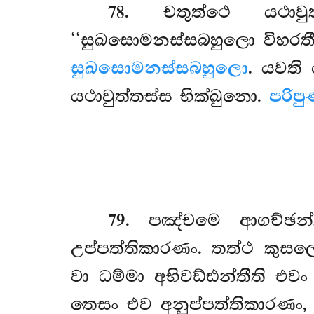
78
. චතුත්ථෙ
යථාව
‘‘සුඛසොමනස්සබහුලො විහරතී
සුඛසොමනස්සබහුලො
. යවති
යථාවුත්තස්ස භික්ඛුනො.
පරිප
79
. පඤ්චමෙ ආගච්ඡන්
උප්පත්තිකාරණං. තත්ථ කුස
වා ධම්මා අභිවඩ්ඪන්තීති එ
තෙසං එව අනුප්පත්තිකාරණං