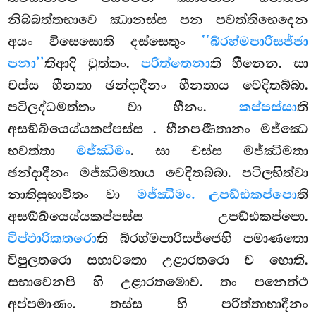
නිබ්බත්තභාවෙ ඣානස්ස පන පවත්තිභෙදෙන
අයං විසෙසොති දස්සෙතුං
‘‘බ්රහ්මපාරිසජ්ජා
පනා’’
තිආදි වුත්තං.
පරිත්තෙනා
ති හීනෙන. සා
චස්ස හීනතා ඡන්දාදීනං හීනතාය වෙදිතබ්බා.
පටිලද්ධමත්තං වා හීනං.
කප්පස්සා
ති
අසඞ්ඛ්යෙය්යකප්පස්ස
. හීනපණීතානං මජ්ඣෙ
භවත්තා
මජ්ඣිමං
. සා චස්ස මජ්ඣිමතා
ඡන්දාදීනං මජ්ඣිමතාය වෙදිතබ්බා. පටිලභිත්වා
නාතිසුභාවිතං වා
මජ්ඣිමං. උපඩ්ඪකප්පො
ති
අසඞ්ඛ්යෙය්යකප්පස්ස උපඩ්ඪකප්පො.
විප්ඵාරිකතරො
ති බ්රහ්මපාරිසජ්ජෙහි පමාණතො
විපුලතරො සභාවතො උළාරතරො ච හොති.
සභාවෙනපි හි උළාරතමොව. තං පනෙත්ථ
අප්පමාණං. තස්ස හි පරිත්තාභාදීනං