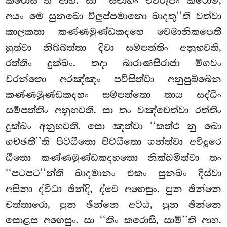
කරොසී’’ති ආහ. සා ‘‘සචාහං එවරූපං කරොමි,
අයං මෙ සුනඛො විලුප්පමානො
ඛාදතූ’’ති වත්වා
කාලකතා කණ්ණමුණ්ඩකදහෙ වෙමානිකපෙතී
හුත්වා නිබ්බත්තා දිවා සම්පත්තිං අනුභවති,
රත්තිං දුක්ඛං. තදා බාරාණසිරාජා මිගවං
චරන්තො අරඤ්ඤං පවිසිත්වා අනුපුබ්බෙන
කණ්ණමුණ්ඩකදහං සම්පත්තො තාය සද්ධිං
සම්පත්තිං අනුභවති. සා තං වඤ්චෙත්වා රත්තිං
දුක්ඛං අනුභවති. සො ඤත්වා ‘‘කත්ථ නු ඛො
ගච්ඡතී’’ති පිට්ඨිතො පිට්ඨිතො ගන්ත්වා අවිදූරෙ
ඨිතො කණ්ණමුණ්ඩකදහතො නික්ඛමිත්වා තං
‘‘පටපට’’න්ති ඛාදමානං එකං සුනඛං දිස්වා
අසිනා ද්විධා ඡින්දි, ද්වෙ අහෙසුං. පුන ඡින්නෙ
චත්තාරො, පුන ඡින්නෙ අට්ඨ, පුන ඡින්නෙ
සොළස අහෙසුං. සා ‘‘කිං කරොසි, සාමී’’ති ආහ.