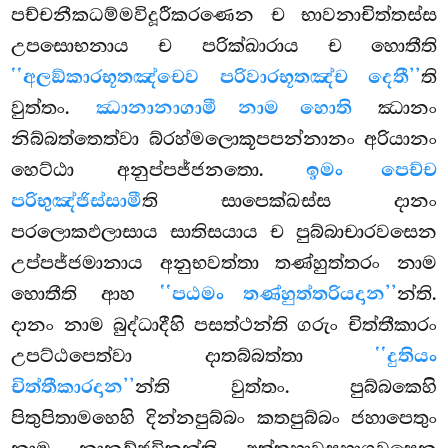
පච්චනීකධම්මවිදූරීකරණෙන ච භාවනාචිත්තස්ස
උපසොභනාය ච පරික්ඛාරාය ච හොතීති
‘‘අලඞ්කාරභූතඤ්චෙව පරිවාරභූතඤ්ච දෙතී’’
ති
වුත්තං.
ඣානානාගාමී නාම හොති
ඣානං
නිබ්බත්තෙත්වා
බ්රහ්මලොකූපපන්නානං අරියානං
හෙට්ඨා අනුප්පජ්ජනතො.
ඉමං පෙච්ච
පරිභුඤ්ජිස්සාමී
ති සාපෙක්ඛස්ස දානං
පරලොකඵලාසාය සාතිසයාය ච පුබ්බාචාරවසෙන
උප්පජ්ජමානාය අනුභවත්තා තණ්හුත්තරං නාම
හොතීති ආහ
‘‘පඨමං තණ්හුත්තරියදාන’’
න්ති.
දානං නාම බුද්ධාදීහි පසත්ථන්ති ගරුං චිත්තීකාරං
උපට්ඨපෙත්වා දාතබ්බත්තා
‘‘දුතියං
චිත්තීකාරදාන’’
න්ති වුත්තං. පුබ්බකෙහි
පිතුපිතාමහෙහි දින්නපුබ්බං කතපුබ්බං ජහාපෙතුං