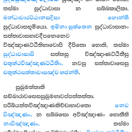
තස්මා සුද්ධාවාසා න සබ්බකාලිකා.
ඛන්ධාවාරට්ඨානසදිසා හොන්ති
සුද්ධාවාසභූමියො.
ඉමිනා සුත්තෙන
සුද්ධාවාසානං
සත්තාවාසභාවදීපනෙනෙව
විඤ්ඤාණට්ඨිතිභාවොපි දීපිතො හොති, තස්මා
සුද්ධාවාසාපි
සත්තසු විඤ්ඤාණට්ඨිතීසු
චතුත්ථවිඤ්ඤාණට්ඨිතිං,
නවසු සත්තාවාසෙසු
චතුත්ථසත්තාවාසඤ්ච භජන්ති
.
සුඛුමත්තාති
සඞ්ඛාරාවසෙසසුඛුමභාවප්පත්තත්තා.
පරිබ්යත්තවිඤ්ඤාණකිච්චාභාවතො
නෙව
විඤ්ඤාණං,
න සබ්බසො අවිඤ්ඤාණං හොතීති
නාවිඤ්ඤාණං,
තස්මා