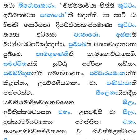
තථා
තිරොපාකාරං,
‘‘මත්තිකාමයා භිත්ති
කුට්ටං,
ඉට්ඨකාමයා
පාකාරො’’
ති වදන්ති. යා කාචි වා
භිත්ති පොරිසකා දියඩ්ඪරතනප්පමාණා
කුට්ටං,
තතො අධිකො
පාකාරො. අස්සා
ති
බ්රහ්මචාරිපටිඤ්ඤස්ස.
පුබ්බෙ
ති වතසමාදානතො
පුබ්බෙ.
කාමගුණෙහී
ති කාමකොට්ඨාසෙහි.
සමප්පිත
න්ති සුට්ඨු අප්පිතං සහිතං.
සමඞ්ගිභූත
න්ති සමන්නාගතං.
පරිචාරයමාන
න්ති
කීළන්තං, උපට්ඨහියමානං වා.
පණිධායා
ති
පත්ථෙත්වා.
සීලෙනා
තිආදීසු
යමනියමාදිසමාදානවසෙන
සීලං,
අවීතික්කමවසෙන
වතං
. උභයම්පි වා
සීලං,
දුක්කරචරියවසෙන පවත්තිතං
වතං
.
තංතංඅකිච්චසම්මතතො වා නිවත්තිලක්ඛණං