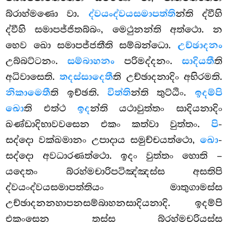
බ්රාහ්මණො වා.
ද්වයංද්වයසමාපත්ති
න්ති ද්වීහි
ද්වීහි සමාපජ්ජිතබ්බං, මෙථුනන්ති අත්ථො. න
හෙව ඛො සමාපජ්ජතීති සම්බන්ධො.
උච්ඡාදනං
උබ්බට්ටනං.
සම්බාහනං
පරිමද්දනං.
සාදියතී
ති
අධිවාසෙති.
තදස්සාදෙතී
ති උච්ඡාදනාදිං අභිරමති.
නිකාමෙතී
ති ඉච්ඡති.
විත්ති
න්ති තුට්ඨිං.
ඉදම්පි
ඛො
ති එත්ථ
ඉද
න්ති යථාවුත්තං සාදියනාදිං
ඛණ්ඩාදිභාවවසෙන එකං කත්වා වුත්තං.
පි
-
සද්දො වක්ඛමානං උපාදාය සමුච්චයත්ථො,
ඛො
-
සද්දො අවධාරණත්ථො. ඉදං වුත්තං හොති –
යදෙතං බ්රහ්මචාරිපටිඤ්ඤස්ස අසතිපි
ද්වයංද්වයසමාපත්තියං මාතුගාමස්ස
උච්ඡාදනනහාපනසම්බාහනසාදියනාදි. ඉදම්පි
එකංසෙන තස්ස බ්රහ්මචරියස්ස