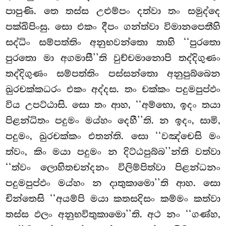
පාපුණි. තෙ තස්ස උළුම්පං දත්වා තං සමුද්දෙ
පක්ඛිපිංසු. සො එකං දීපං ගන්ත්වා විමානපෙතීහි
සද්ධිං සම්පත්තිං අනුභවන්තො තාහි ‘‘පුරතො
පුරතො මා අගමාසී’’ති වුච්චමානොපි තද්දිගුණං
තද්දිගුණං සම්පත්තිං පස්සන්තො අනුපුබ්බෙන
ඛුරචක්කධරං එකං අද්දස. තං චක්කං පදුමපුප්ඵං
විය උපට්ඨාසි. සො තං ආහ, ‘‘අම්භො, ඉදං තයා
පිළන්ධිතං පදුමං මය්හං දෙහී’’ති. න ඉදං, සාමි,
පදුමං, ඛුරචක්කං එතන්ති. සො ‘‘වඤ්චෙසි මං
ත්වං, කිං මයා පදුමං න දිට්ඨපුබ්බ’’න්ති වත්වා
‘‘ත්වං ලොහිතචන්දනං විලිම්පිත්වා පිළන්ධනං
පදුමපුප්ඵං මය්හං න දාතුකාමො’’ති ආහ. සො
චින්තෙසි ‘‘අයම්පි මයා කතසදිසං කම්මං කත්වා
තස්ස ඵලං අනුභවිතුකාමො’’ති. අථ නං ‘‘ගණ්හ,