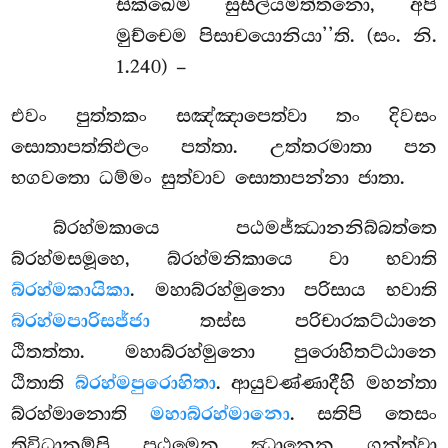
සික්ඛෙම සුසීල්යමත්තනො, අපි
මුච්චෙම පිසාචයොනියා’’ති. (සං. නි.
1.240) –
එවං පුත්තකං සඤ්ඤාපෙත්වා තං දිවසං
සොතාපත්තිඵලං පත්තා. උත්තරමාතා පන
භගවතො ධම්මං සුත්වාව සොතාපන්නා ජාතා.
බ්රහ්මකායෙ පඨමජ්ඣානනිබ්බත්තෙ
බ්රහ්මසමූහෙ, බ්රහ්මනිකායෙ වා භවාති
බ්රහ්මකායිකා
. මහාබ්රහ්මුනො පරිසාය භවාති
බ්රහ්මපාරිසජ්ජා
තස්ස පරිචාරකට්ඨානෙ
ඨිතත්තා. මහාබ්රහ්මුනො පුරොහිතට්ඨානෙ
ඨිතාති
බ්රහ්මපුරොහිතා
. ආයුවණ්ණාදීහි මහන්තා
බ්රහ්මානොති
මහාබ්රහ්මානො
. සතිපි තෙසං
තිවිධානම්පි පඨමෙන ඣානෙන ගන්ත්වා