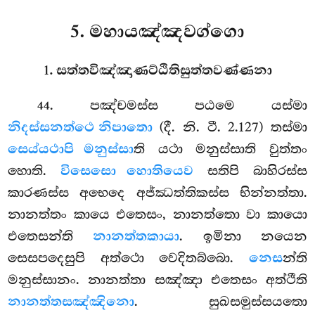
5. මහායඤ්ඤවග්ගො
1. සත්තවිඤ්ඤාණට්ඨිතිසුත්තවණ්ණනා
. පඤ්චමස්ස
පඨමෙ යස්මා
44
නිදස්සනත්ථෙ නිපාතො
(දී. නි. ටී. 2.127) තස්මා
සෙය්යථාපි මනුස්සා
ති යථා මනුස්සාති වුත්තං
හොති.
විසෙසො හොතියෙව
සතිපි බාහිරස්ස
කාරණස්ස අභෙදෙ අජ්ඣත්තිකස්ස භින්නත්තා.
නානත්තං කායෙ එතෙසං, නානත්තො වා කායො
එතෙසන්ති
නානත්තකායා
. ඉමිනා නයෙන
සෙසපදෙසුපි අත්ථො වෙදිතබ්බො.
නෙස
න්ති
මනුස්සානං. නානත්තා සඤ්ඤා එතෙසං අත්ථීති
නානත්තසඤ්ඤිනො
. සුඛසමුස්සයතො