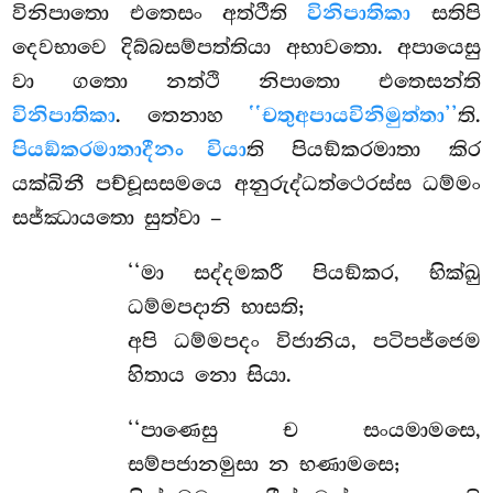
විනිපාතො එතෙසං අත්ථීති
විනිපාතිකා
සතිපි
දෙවභාවෙ දිබ්බසම්පත්තියා අභාවතො. අපායෙසු
වා ගතො නත්ථි නිපාතො එතෙසන්ති
විනිපාතිකා
. තෙනාහ
‘‘චතුඅපායවිනිමුත්තා’’
ති.
පියඞ්කරමාතාදීනං වියා
ති පියඞ්කරමාතා කිර
යක්ඛිනී පච්චූසසමයෙ අනුරුද්ධත්ථෙරස්ස ධම්මං
සජ්ඣායතො සුත්වා –
‘‘මා
සද්දමකරී පියඞ්කර, භික්ඛු
ධම්මපදානි භාසති;
අපි ධම්මපදං විජානිය, පටිපජ්ජෙම
හිතාය නො සියා.
‘‘පාණෙසු ච සංයමාමසෙ,
සම්පජානමුසා න භණාමසෙ;