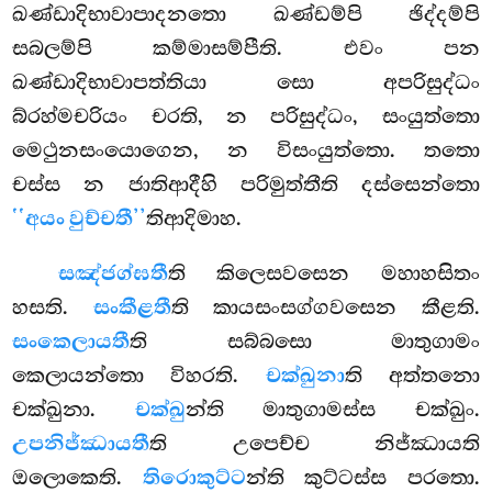
ඛණ්ඩාදිභාවාපාදනතො ඛණ්ඩම්පි ඡිද්දම්පි
සබලම්පි කම්මාසම්පීති. එවං පන
ඛණ්ඩාදිභාවාපත්තියා සො අපරිසුද්ධං
බ්රහ්මචරියං චරති, න පරිසුද්ධං, සංයුත්තො
මෙථුනසංයොගෙන, න
විසංයුත්තො. තතො
චස්ස න ජාතිආදීහි පරිමුත්තීති දස්සෙන්තො
‘‘අයං වුච්චතී’’
තිආදිමාහ.
සඤ්ජග්ඝතී
ති කිලෙසවසෙන මහාහසිතං
හසති.
සංකීළතී
ති කායසංසග්ගවසෙන කීළති.
සංකෙලායතී
ති සබ්බසො මාතුගාමං
කෙලායන්තො විහරති.
චක්ඛුනා
ති අත්තනො
චක්ඛුනා.
චක්ඛු
න්ති
මාතුගාමස්ස චක්ඛුං.
උපනිජ්ඣායතී
ති උපෙච්ච නිජ්ඣායති
ඔලොකෙති.
තිරොකුට්ට
න්ති කුට්ටස්ස පරතො.