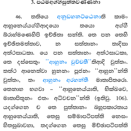
3. පඨමඅග්ගිසුත්තවණ්ණනා
. තතියෙ
අනුඩහනට්ඨෙනා
ති කාමං
46
ආහුනෙය්යග්ගිආදයො තයො අග්ගී
බ්රාහ්මණෙහිපි ඉච්ඡිතා සන්ති. තෙ පන තෙහි
ඉච්ඡිතමත්තාව, න සත්තානං තාදිසා
අත්ථසාධකා. යෙ පන සත්තානං අත්ථසාධකා,
තෙ දස්සෙතුං
‘‘ආහුනං වුච්චතී’’
තිආදි වුත්තං.
තත්ථ ආනෙත්වා හුනනං පූජනං ‘‘ආහුන’’න්ති
වුත්තං, තං
ආහුනං අරහන්තී
මාතාපිතරො.
තෙනාහ භගවා – ‘‘ආහුනෙය්යාති, භික්ඛවෙ,
මාතාපිතූනං එතං අධිවචන’’න්ති (ඉතිවු. 106).
යදග්ගෙන ච තෙ පුත්තානං බහූපකාරතාය
ආහුනෙය්යාති, තෙසු සම්මාපටිපත්ති නෙසං
හිතසුඛාවහා, තදග්ගෙන තෙසු මිච්ඡාපටිපත්ති