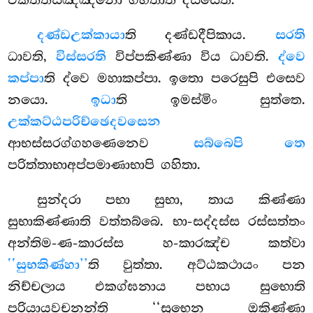
එකත්තසඤ්ඤිනො ගහිතාති දස්සෙති.
දණ්ඩඋක්කායා
ති
දණ්ඩදීපිකාය.
සරති
ධාවති,
විස්සරති
විප්පකිණ්ණා විය ධාවති.
ද්වෙ
කප්පා
ති ද්වෙ මහාකප්පා. ඉතො පරෙසුපි එසෙව
නයො.
ඉධා
ති ඉමස්මිං සුත්තෙ.
උක්කට්ඨපරිච්ඡෙදවසෙන
ආභස්සරග්ගහණෙනෙව
සබ්බෙපි තෙ
පරිත්තාභාඅප්පමාණාභාපි ගහිතා.
සුන්දරා පභා සුභා, තාය කිණ්ණා
සුභාකිණ්ණාති වත්තබ්බෙ. භා-සද්දස්ස රස්සත්තං
අන්තිම-ණ-කාරස්ස හ-කාරඤ්ච කත්වා
‘‘සුභකිණ්හා’’
ති වුත්තා. අට්ඨකථායං පන
නිච්චලාය එකග්ඝනාය පභාය සුභොති
පරියායවචනන්ති ‘‘සුභෙන ඔකිණ්ණා