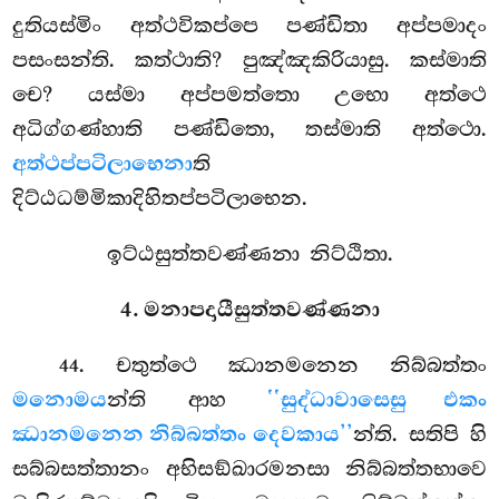
දුතියස්මිං අත්ථවිකප්පෙ පණ්ඩිතා අප්පමාදං
පසංසන්ති. කත්ථාති? පුඤ්ඤකිරියාසු. කස්මාති
චෙ? යස්මා අප්පමත්තො උභො අත්ථෙ
අධිග්ගණ්හාති පණ්ඩිතො, තස්මාති අත්ථො.
අත්ථප්පටිලාභෙනා
ති
දිට්ඨධම්මිකාදිහිතප්පටිලාභෙන.
ඉට්ඨසුත්තවණ්ණනා නිට්ඨිතා.
4. මනාපදායීසුත්තවණ්ණනා
. චතුත්ථෙ ඣානමනෙන නිබ්බත්තං
44
මනොමය
න්ති ආහ
‘‘සුද්ධාවාසෙසු එකං
ඣානමනෙන නිබ්බත්තං දෙවකාය’’
න්ති. සතිපි හි
සබ්බසත්තානං අභිසඞ්ඛාරමනසා නිබ්බත්තභාවෙ