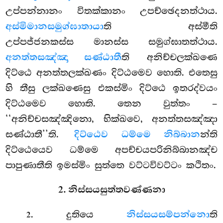
උප්පන්නානං විතක්කානං උපච්ඡෙදනත්ථාය.
අස්මිමානසමුග්ඝාතායා
ති අස්මීති
උප්පජ්ජනකස්ස මානස්ස සමුග්ඝාතත්ථාය.
අනත්තසඤ්ඤා සණ්ඨාතී
ති අනිච්චලක්ඛණෙ
දිට්ඨෙ අනත්තලක්ඛණං දිට්ඨමෙව හොති. එතෙසු
හි තීසු ලක්ඛණෙසු එකස්මිං දිට්ඨෙ ඉතරද්වයං
දිට්ඨමෙව හොති. තෙන වුත්තං –
‘‘අනිච්චසඤ්ඤිනො, භික්ඛවෙ, අනත්තසඤ්ඤා
සණ්ඨාතී’’ති.
දිට්ඨෙව ධම්මෙ නිබ්බාන
න්ති
දිට්ඨෙයෙව ධම්මෙ අපච්චයපරිනිබ්බානඤ්ච
පාපුණාතීති ඉමස්මිං සුත්තෙ වට්ටවිවට්ටං කථිතං.
2. නිස්සයසුත්තවණ්ණනා
. දුතියෙ
නිස්සයසම්පන්නො
ති
2