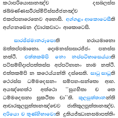
කථාපරියොසානඤ්ච දසබලස්ස
ඡබ්බණ්ණසරීරස්මිවිස්සජ්ජනඤ්ච
එකප්පහාරෙනෙව අහොසි.
අග්ගළං ආකොටෙසී
ති
අග්ගනඛෙන ද්වාරකවාටං ආකොටෙසි.
සාරජ්ජමානරූපො
ති හරායමානො
ඔත්තප්පමානො. දොමනස්සසාරජ්ජං පනස්ස
නත්ථි.
එත්තකම්පි නො නප්පටිභාසෙය්යා
ති
පටිසම්භිදාප්පත්තස්ස අප්පටිභානං නාම නත්ථි.
එත්තකම්පි න කථෙය්යන්ති දස්සෙති.
සාධු සාධූ
ති
ථෙරස්ස ධම්මදෙසනං සම්පහංසන්තො ආහ.
අයඤ්හෙත්ථ අත්ථො ‘‘සුගහිතා ච තෙ
ධම්මදෙසනා සුකථිතා චා’’ති.
කුලපුත්තාන
න්ති
ආචාරකුලපුත්තානඤ්චෙව ජාතිකුලපුත්තානඤ්ච.
අරියො ච තුණ්හිභාවො
ති දුතියජ්ඣානසමාපත්තිං