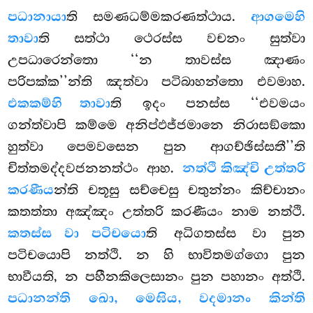
පධානායා
ති සමණධම්මකරණත්ථාය.
ආගමෙහි
තාවා
ති සත්ථා ථෙරස්ස වචනං සුත්වා
උපධාරෙන්තො ‘‘න තාවස්ස ඤාණං
පරිපක්ක’’න්ති ඤත්වා පටිබාහන්තො එවමාහ.
එකකම්හි තාවා
ති ඉදං පනස්ස ‘‘එවමයං
ගන්ත්වාපි
කම්මෙ අනිප්ඵජ්ජමානෙ නිරාසඞ්කො
හුත්වා පෙමවසෙන පුන ආගච්ඡිස්සතී’’ති
චිත්තමද්දවජනනත්ථං ආහ.
නත්ථි කිඤ්චි උත්තරි
කරණීය
න්ති චතූසු සච්චෙසු චතුන්නං කිච්චානං
කතත්තා අඤ්ඤං උත්තරි කරණීයං නාම නත්ථි.
කතස්ස වා පටිචයො
ති අධිගතස්ස වා පුන
පටිචයොපි නත්ථි. න හි භාවිතමග්ගො පුන
භාවීයති, න පහීනකිලෙසානං පුන පහානං අත්ථි.
පධානන්ති ඛො, මෙඝිය, වදමානං කින්ති