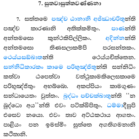
7. සුතවාසුත්තවණ්ණනා
. සත්තමෙ
පඤ්ච ඨානානි අජ්ඣාචරිතු
න්ති
7
පඤ්ච කාරණානි අතික්කමිතුං.
පාණ
න්ති
අන්තමසො කුන්ථකිපිල්ලිකං.
අදින්න
න්ති
අන්තමසො තිණසලාකම්පි පරසන්තකං.
ථෙය්යසඞ්ඛාත
න්ති ථෙය්යචිත්තෙන.
සන්නිධිකාරකං කාමෙ පරිභුඤ්ජිතු
න්ති සන්නිධිං
කත්වා ඨපෙත්වා
වත්ථුකාමකිලෙසකාමෙ
පරිභුඤ්ජිතුං අභබ්බො. අකප්පියං කාමගුණං
සන්ධායෙතං වුත්තං.
බුද්ධං පච්චක්ඛාතු
න්ති ‘‘න
බුද්ධො අය’’න්ති එවං පටික්ඛිපිතුං.
ධම්මා
දීසුපි
එසෙව නයො. එවං තාව අට්ඨකථාය ආගතං.
පාළියං පන ඉමස්මිං සුත්තෙ අගතිගමනානි
කථිතානි.