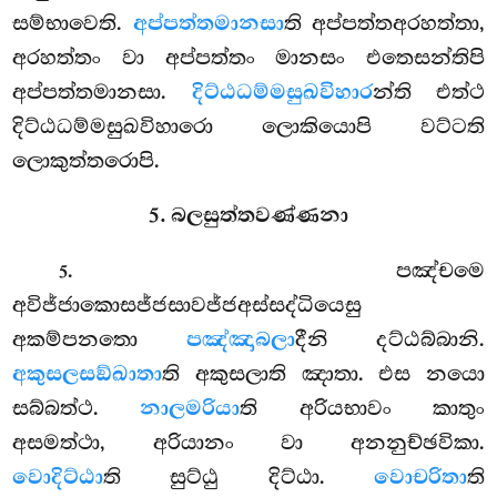
සම්භාවෙති.
අප්පත්තමානසා
ති අප්පත්තඅරහත්තා,
අරහත්තං වා අප්පත්තං මානසං එතෙසන්තිපි
අප්පත්තමානසා.
දිට්ඨධම්මසුඛවිහාර
න්ති එත්ථ
දිට්ඨධම්මසුඛවිහාරො ලොකියොපි වට්ටති
ලොකුත්තරොපි.
5. බලසුත්තවණ්ණනා
. පඤ්චමෙ
5
අවිජ්ජාකොසජ්ජසාවජ්ජඅස්සද්ධියෙසු
අකම්පනතො
පඤ්ඤාබලා
දීනි දට්ඨබ්බානි.
අකුසලසඞ්ඛාතා
ති අකුසලාති ඤාතා. එස නයො
සබ්බත්ථ.
නාලමරියා
ති අරියභාවං කාතුං
අසමත්ථා, අරියානං වා අනනුච්ඡවිකා.
වොදිට්ඨා
ති සුට්ඨු දිට්ඨා.
වොචරිතා
ති