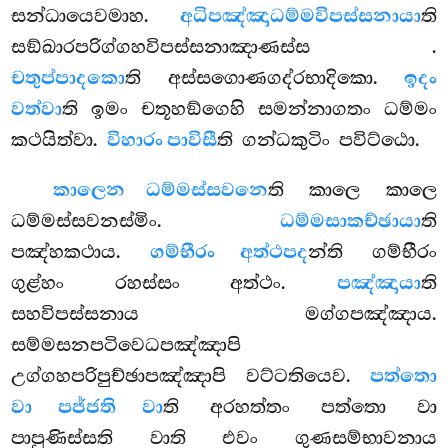
සන්ධායෙවමාහ.
අධිපඤ්ඤාධම්මවිපස්සනායා
ති
සඞ්ඛාරපරිග්ගහවිපස්සනාඤාණස්ස
.
චතුප්පාදකො
ති
අස්සගොණගද්රභාදිකො.
ඉදං
වත්වා
ති ඉමං චතූහඞ්ගෙහි සමන්නාගතං ධම්මං
කථයිත්වා.
විහාරං පාවිසී
ති ගන්ධකුටිං පවිට්ඨො.
කාලෙන ධම්මස්සවනෙ
ති කාලෙ කාලෙ
ධම්මස්සවනස්මිං.
ධම්මසාකච්ඡායා
ති
පඤ්හකථාය.
ගම්භීරං අත්ථපද
න්ති ගම්භීරං
ගුළ්හං රහස්සං අත්ථං.
පඤ්ඤායා
ති
සහවිපස්සනාය මග්ගපඤ්ඤාය.
සම්මසනපටිවෙධපඤ්ඤාපි
උග්ගහපරිපුච්ඡාපඤ්ඤාපි වට්ටතියෙව.
පත්තො
වා පජ්ජති වා
ති අරහත්තං පත්තො වා
පාපුණිස්සති වාති එවං ගුණසම්භාවනාය