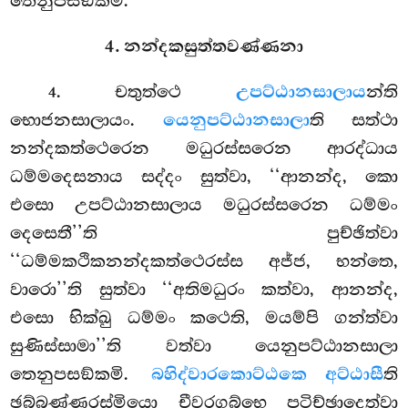
තෙනුපසඞ්කමි.
4. නන්දකසුත්තවණ්ණනා
. චතුත්ථෙ
උපට්ඨානසාලාය
න්ති
4
භොජනසාලායං.
යෙනුපට්ඨානසාලා
ති සත්ථා
නන්දකත්ථෙරෙන මධුරස්සරෙන ආරද්ධාය
ධම්මදෙසනාය සද්දං සුත්වා, ‘‘ආනන්ද, කො
එසො උපට්ඨානසාලාය මධුරස්සරෙන ධම්මං
දෙසෙතී’’ති පුච්ඡිත්වා
‘‘ධම්මකථිකනන්දකත්ථෙරස්ස අජ්ජ, භන්තෙ,
වාරො’’ති සුත්වා ‘‘අතිමධුරං කත්වා, ආනන්ද,
එසො භික්ඛු ධම්මං කථෙති, මයම්පි ගන්ත්වා
සුණිස්සාමා’’ති වත්වා යෙනුපට්ඨානසාලා
තෙනුපසඞ්කමි.
බහිද්වාරකොට්ඨකෙ අට්ඨාසී
ති
ඡබ්බණ්ණරස්මියො චීවරගබ්භෙ පටිච්ඡාදෙත්වා