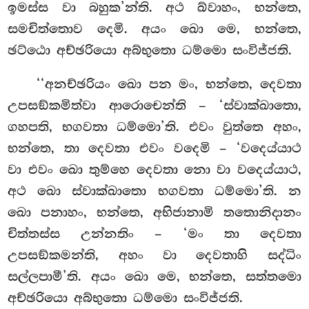
ඉමස්ස වා බහුක’න්ති. අථ ඛ්වාහං, භන්තෙ,
සමචිත්තොව දෙමි. අයං ඛො මෙ, භන්තෙ,
ඡට්ඨො අච්ඡරියො අබ්භුතො ධම්මො සංවිජ්ජති.
‘‘අනච්ඡරියං ඛො පන මං, භන්තෙ, දෙවතා
උපසඞ්කමිත්වා ආරොචෙන්ති – ‘ස්වාක්ඛාතො,
ගහපති, භගවතා ධම්මො’ති. එවං වුත්තෙ අහං,
භන්තෙ, තා දෙවතා එවං වදෙමි – ‘වදෙය්යාථ
වා එවං ඛො තුම්හෙ දෙවතා නො වා වදෙය්යාථ,
අථ ඛො ස්වාක්ඛාතො භගවතා ධම්මො’ති. න
ඛො පනාහං, භන්තෙ, අභිජානාමි තතොනිදානං
චිත්තස්ස උන්නතිං – ‘මං තා දෙවතා
උපසඞ්කමන්ති, අහං වා
දෙවතාහි සද්ධිං
සල්ලපාමී’ති. අයං ඛො මෙ, භන්තෙ, සත්තමො
අච්ඡරියො අබ්භුතො ධම්මො සංවිජ්ජති.