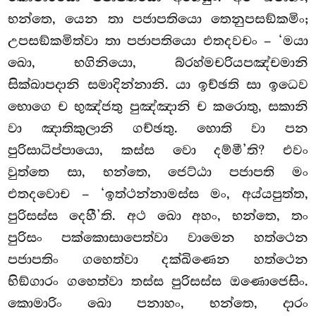
භන්තෙ, යෙන තා පජාපතියො තෙනුපසඞ්කමිං;
උපසඞ්කමිත්වා තා පජාපතියො එතදවචං – ‘මයා
ඛො, භගිනියො, බ්රහ්මචරියපඤ්චමානි
සික්ඛාපදානි සමාදින්නානි. යා ඉච්ඡති සා ඉධෙව
භොගෙ ච භුඤ්ජතු පුඤ්ඤානි ච කරොතු, සකානි
වා ඤාතිකුලානි ගච්ඡතු. හොති වා පන
පුරිසාධිප්පායො, කස්ස වො දම්මී’ති? එවං
වුත්තෙ සා, භන්තෙ, ජෙට්ඨා පජාපති මං
එතදවොච – ‘ඉත්ථන්නාමස්ස මං, අය්යපුත්ත,
පුරිසස්ස දෙහී’ති. අථ ඛො අහං, භන්තෙ, තං
පුරිසං පක්කොසාපෙත්වා වාමෙන හත්ථෙන
පජාපතිං ගහෙත්වා දක්ඛිණෙන හත්ථෙන
භිඞ්ගාරං ගහෙත්වා තස්ස පුරිසස්ස ඔණොජෙසිං.
කොමාරිං ඛො පනාහං, භන්තෙ, දාරං