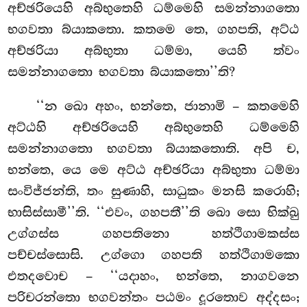
අච්ඡරියෙහි අබ්භුතෙහි ධම්මෙහි සමන්නාගතො
භගවතා බ්යාකතො. කතමෙ තෙ, ගහපති, අට්ඨ
අච්ඡරියා අබ්භුතා ධම්මා, යෙහි ත්වං
සමන්නාගතො භගවතා බ්යාකතො’’ති?
‘‘න ඛො අහං, භන්තෙ, ජානාමි – කතමෙහි
අට්ඨහි අච්ඡරියෙහි අබ්භුතෙහි ධම්මෙහි
සමන්නාගතො භගවතා බ්යාකතොති. අපි ච,
භන්තෙ, යෙ මෙ අට්ඨ අච්ඡරියා අබ්භුතා ධම්මා
සංවිජ්ජන්ති, තං සුණාහි, සාධුකං මනසි කරොහි;
භාසිස්සාමී’’ති. ‘‘එවං, ගහපතී’’ති ඛො සො භික්ඛු
උග්ගස්ස ගහපතිනො හත්ථිගාමකස්ස
පච්චස්සොසි. උග්ගො ගහපති හත්ථිගාමකො
එතදවොච – ‘‘යදාහං, භන්තෙ, නාගවනෙ
පරිචරන්තො භගවන්තං පඨමං දූරතොව අද්දසං;