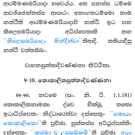
ආරම්මණමරියාදා භවෙය්ය. තෙ පනස්ස ධම්මෙ
ආවජ්ජෙන්තස්ස ආපාථං අනාගතධම්මො නාම
නත්ථීති ආරම්මණමරියාදාපි නත්ථි. ඉධ පන
කිලෙසමරියාදා අධිප්පෙතාති ආහ
‘‘කිලෙසමරියාදං භින්දිත්වා’’
තිආදි. තතියාදීසු
නත්ථි වත්තබ්බං.
වාහනසුත්තාදිවණ්ණනා නිට්ඨිතා.
9-10. කොකාලිකසුත්තාදිවණ්ණනා
. නවමෙ (සං. නි. ටී. 1.1.181)
89-90
කොකාලිකනාමකා ද්වෙ භික්ඛූ. තතො
ඉධාධිප්පෙතං නිද්ධාරෙත්වා දස්සෙතුං
‘‘කොයං
කොකාලිකො’’
ති පුච්ඡා. සුත්තස්ස අට්ඨුප්පත්තිං
දස්සෙතුං
‘‘කස්මා ච උපසඞ්කමී’’
ති පුච්ඡා.
අයං