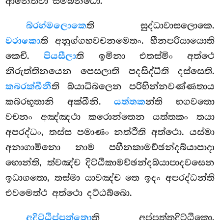
ආනෙත්වා සම්බන්ධො.
බ්රහ්මලොකෙ
ති සුද්ධාවාසලොකෙ.
වරාකො
ති අනුග්ගහවචනමෙතං. හීනපරියායොති
කෙචි.
පියසීලා
ති ඉමිනා එතස්මිං අත්ථෙ
නිරුත්තිනයෙන පෙසලාති පදසිද්ධීති දස්සෙති.
කබරක්ඛීනී
ති
බ්යාධිබලෙන පරිභින්නවණ්ණතාය
කබරභූතානි අක්ඛීනි.
යත්තක
න්ති භගවතො
වචනං අඤ්ඤථා කරොන්තෙන යත්තකං තයා
අපරද්ධං, තස්ස පමාණං නත්ථීති අත්ථො. යස්මා
අනාගාමිනො නාම පහීනකාමච්ඡන්දබ්යාපාදා
හොන්ති, ත්වඤ්ච දිට්ඨිකාමච්ඡන්දබ්යාපාදවසෙන
ඉධාගතො, තස්මා යාවඤ්ච තෙ ඉදං අපරද්ධන්ති
එවමෙත්ථ අත්ථො දට්ඨබ්බො.
අදිට්ඨිප්පත්තො
ති අප්පත්තදිට්ඨිකො.