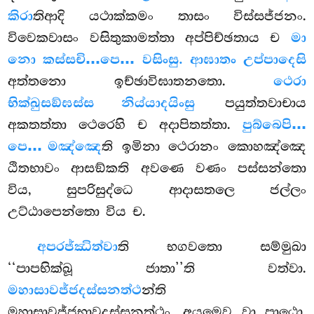
කිරා
තිආදි යථාක්කමං තාසං විස්සජ්ජනං.
විවෙකවාසං වසිතුකාමත්තා අප්පිච්ඡතාය ච
මා
නො කස්සචි…පෙ… වසිංසු. ආඝාතං උප්පාදෙසි
අත්තනො ඉච්ඡාවිඝාතනතො.
ථෙරා
භික්ඛුසඞ්ඝස්ස නිය්යාදයිංසු
පයුත්තවාචාය
අකතත්තා ථෙරෙහි ච අදාපිතත්තා.
පුබ්බෙපි…
පෙ… මඤ්ඤෙ
ති ඉමිනා ථෙරානං කොහඤ්ඤෙ
ඨිතභාවං ආසඞ්කති අවණෙ වණං පස්සන්තො
විය, සුපරිසුද්ධෙ ආදාසතලෙ ජල්ලං
උට්ඨාපෙන්තො විය ච.
අපරජ්ඣිත්වා
ති භගවතො සම්මුඛා
‘‘පාපභික්ඛූ ජාතා’’ති වත්වා.
මහාසාවජ්ජදස්සනත්ථ
න්ති
මහාසාවජ්ජභාවදස්සනත්ථං, අයමෙව වා පාඨො.