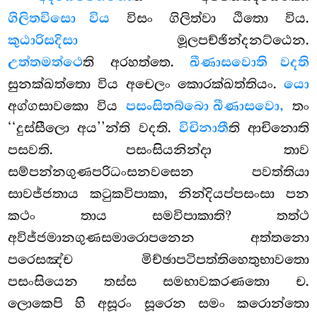
ගිලිතවිසො විය
විසං ගිලිත්වා ඨිතො විය.
කුඨාරිසදිසා
මූලපච්ඡින්දනට්ඨෙන.
උත්තමත්ථෙ
ති අරහත්තෙ.
ඛීණාසවොති වදති
සුනක්ඛත්තො විය අචෙලං කොරක්ඛත්තියං.
යො
අග්ගසාවකො විය
පසංසිතබ්බො ඛීණාසවො,
තං
‘‘දුස්සීලො අය’’න්ති වදති.
විචිනාතී
ති ආචිනොති
පසවති. පසංසියනින්දා තාව
සම්පන්නගුණපරිධංසනවසෙන පවත්තියා
සාවජ්ජතාය කටුකවිපාකා, නින්දියප්පසංසා පන
කථං තාය සමවිපාකාති? තත්ථ
අවිජ්ජමානගුණසමාරොපනෙන අත්තනො
පරෙසඤ්ච මිච්ඡාපටිපත්තිහෙතුභාවතො
පසංසියෙන තස්ස සමභාවකරණතො ච.
ලොකෙපි හි අසූරං සූරෙන සමං කරොන්තො