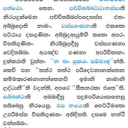
පත්ථො,
තෙන.
පච්චිතබ්බට්ඨානස්සා
ති
නිරයදුක්ඛෙන පච්චිතබ්බප්පදෙසස්ස එතං
අබ්බුදොති නාමං.
වස්සගණනා
ති එකතො
පට්ඨාය දසගුණිතං අබ්බුදආයුම්හි තතො අපරං
වීසතිගුණිතං නිරබ්බුදාදීසු වස්සගණනා
වෙදිතබ්බා. අයඤ්ච ගණනා අපරිචිතානං
දුක්කරාති වුත්තං
‘‘න තං සුකරං සඞ්ඛාතු’’
න්ති.
කෙචි පන ‘‘තත්ථ තත්ථ පරිදෙවනානත්තෙන
කම්මකාරණනානත්තෙනපි ඉමානි නාමානි
ලද්ධානී’’ති වදන්ති, අපරෙ ‘‘සීතනරකා එතෙ’’ති.
සබ්බත්ථා
ති අබබාදීසු පදුමපරියොසානෙසු
සබ්බෙසු නිරයෙසු.
එස නයො
ති හෙට්ඨිමතො
උපරිමස්ස වීසතිගුණතං අතිදිසති. දසමෙ නත්ථි
වත්තබ්බං.