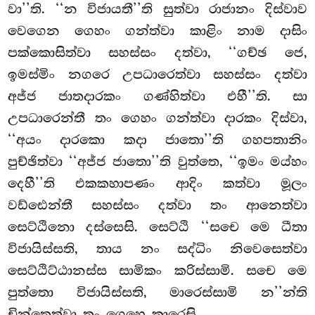
වා’’ති. ‘‘න විජායතී’’ති සුත්වා රාජානං දිස්වාව
වෙගෙන ගෙහං ගන්ත්වා කාළිං නාම දාසිං
පක්කොසිත්වා සහස්සං දත්වා, ‘‘ගච්ඡ
ජෙ,
ඉමස්මිං නගරෙ උපධාරෙත්වා සහස්සං දත්වා
අජ්ජ ජාතදාරකං ගණ්හිත්වා එහී’’ති. සා
උපධාරෙන්තී තං ගෙහං ගන්ත්වා දාරකං දිස්වා,
‘‘අයං දාරකො කදා ජාතො’’ති ගහපතානිං
පුච්ඡිත්වා ‘‘අජ්ජ ජාතො’’ති වුත්තෙ, ‘‘ඉමං මය්හං
දෙහී’’ති එකකහාපණං ආදිං කත්වා මූලං
වඩ්ඪෙන්තී සහස්සං දත්වා තං ආනෙත්වා
සෙට්ඨිනො දස්සෙසි. සෙට්ඨි ‘‘සචෙ මෙ ධීතා
විජායිස්සති, තාය නං සද්ධිං නිවෙසෙත්වා
සෙට්ඨිට්ඨානස්ස සාමිකං කරිස්සාමි. සචෙ මෙ
පුත්තො විජායිස්සති, මාරෙස්සාමි න’’න්ති
චින්තෙත්වා තං ගෙහෙ කාරෙසි.