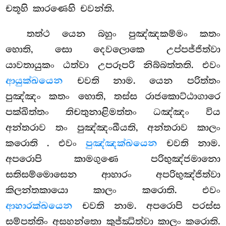
චතූහි කාරණෙහි චවන්ති.
තත්ථ යෙන බහුං පුඤ්ඤකම්මං කතං
හොති, සො දෙවලොකෙ උප්පජ්ජිත්වා
යාවතායුකං ඨත්වා උපරූපරි නිබ්බත්තති. එවං
ආයුක්ඛයෙන
චවති නාම. යෙන පරිත්තං
පුඤ්ඤං කතං හොති, තස්ස රාජකොට්ඨාගාරෙ
පක්ඛිත්තං තිචතුනාළිමත්තං ධඤ්ඤං විය
අන්තරාව තං පුඤ්ඤංඛීයති, අන්තරාව කාලං
කරොති
. එවං
පුඤ්ඤක්ඛයෙන
චවති නාම.
අපරොපි කාමගුණෙ පරිභුඤ්ජමානො
සතිසම්මොසෙන ආහාරං අපරිභුඤ්ජිත්වා
කිලන්තකායො කාලං කරොති. එවං
ආහාරක්ඛයෙන
චවති නාම. අපරොපි පරස්ස
සම්පත්තිං අසහන්තො
කුජ්ඣිත්වා කාලං කරොති.