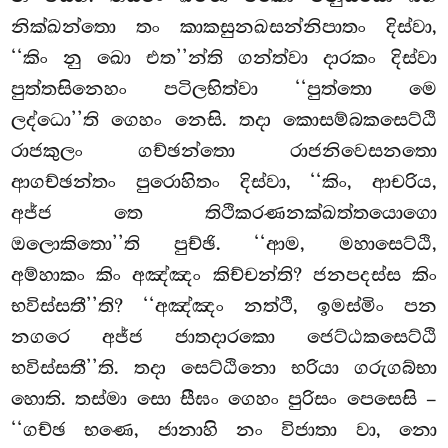
නික්ඛන්තො තං කාකසුනඛසන්නිපාතං දිස්වා,
‘‘කිං නු ඛො එත’’න්ති ගන්ත්වා දාරකං දිස්වා
පුත්තසිනෙහං පටිලභිත්වා ‘‘පුත්තො මෙ
ලද්ධො’’ති ගෙහං නෙසි. තදා කොසම්බකසෙට්ඨි
රාජකුලං ගච්ඡන්තො රාජනිවෙසනතො
ආගච්ඡන්තං පුරොහිතං දිස්වා, ‘‘කිං, ආචරිය,
අජ්ජ තෙ තිථිකරණනක්ඛත්තයොගො
ඔලොකිතො’’ති පුච්ඡි. ‘‘ආම, මහාසෙට්ඨි,
අම්හාකං කිං අඤ්ඤං කිච්චන්ති? ජනපදස්ස කිං
භවිස්සතී’’ති? ‘‘අඤ්ඤං නත්ථි, ඉමස්මිං පන
නගරෙ අජ්ජ ජාතදාරකො ජෙට්ඨකසෙට්ඨි
භවිස්සතී’’ති. තදා සෙට්ඨිනො භරියා ගරුගබ්භා
හොති. තස්මා සො සීඝං ගෙහං පුරිසං පෙසෙසි –
‘‘ගච්ඡ භණෙ, ජානාහි නං විජාතා වා, නො