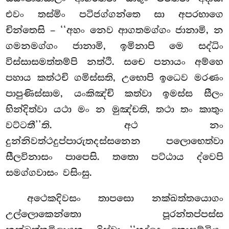
එවං තස්මිං පටිජග්ගන්තෙ සා අපරභාගෙ
චින්තෙසි – ‘‘අහං නෙව ආගතමග්ගං ජානාමි, න
ගමනමග්ගං ජානාමි, ඉමිනාපි මෙ සද්ධිං
විස්සාසමත්තම්පි නත්ථි. සචෙ පනායං අම්හෙ
පහාය කත්ථචි ගමිස්සති, උභොපි ඉධෙව මරණං
පාපුණිස්සාම, යංකිඤ්චි කත්වා ඉමස්ස සීලං
භින්දිත්වා යථා මං
න මුඤ්චති, තථා තං කාතුං
වට්ටතී’’ති. අථ නං
දුන්නිවත්ථදුප්පාරුතදස්සනෙන පලොභෙත්වා
සීලවිනාසං පාපෙසි. තතො පට්ඨාය ද්වෙපි
සමග්ගවාසං වසිංසු.
අථෙකදිවසං තාපසො නක්ඛත්තයොගං
උල්ලොකෙන්තො පූරන්තප්පස්ස