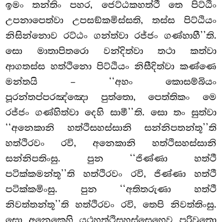
ඉමං තන්තිං පහර, ජෙට්ඨකහත්ථී තෙ පිට්ඨිං
උපනාපෙත්වා උපසඞ්කමිස්සති, තස්ස පිට්ඨියං
නිසින්නොව රට්ඨං ගන්ත්වා රජ්ජං ගණ්හාහී’’ති.
සො මාතාපිතරො වන්දිත්වා තථා කත්වා
ආගතස්ස හත්ථිනො පිට්ඨියං නිසීදිත්වා කණ්ණෙ
මන්තයි – ‘‘අහං කොසම්බියං
පූරන්තප්පරඤ්ඤො පුත්තො, පෙත්තිකං මෙ
රජ්ජං ගණ්හිත්වා දෙහි සාමී’’ති. සො තං සුත්වා
‘‘අනෙකානි
හත්ථිසහස්සානි සන්නිපතන්තූ’’ති
හත්ථිරවං රවි, අනෙකානි හත්ථිසහස්සානි
සන්නිපතිංසු. පුන ‘‘ජිණ්ණා හත්ථී
පටික්කමන්තූ’’ති හත්ථිරවං රවි, ජිණ්ණා හත්ථී
පටික්කමිංසු. පුන ‘‘අතිතරුණා හත්ථී
නිවත්තන්තූ’’ති හත්ථිරවං රවි, තෙපි නිවත්තිංසු.
සො අනෙකෙහි යූථහත්ථිසහස්සෙහෙව පරිවුතො