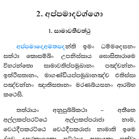
2. අප්පමාදවග්ගො
1. සාමාවතීවත්ථු
අප්පමාදො
අමතපද
න්ති ඉමං ධම්මදෙසනං
සත්ථා කොසම්බිං උපනිස්සාය ඝොසිතාරාමෙ
විහරන්තො සාමාවතිප්පමුඛානං පඤ්චන්නං
ඉත්ථිසතානං, මාගණ්ඩියප්පමුඛානඤ්ච එතිස්සා
පඤ්චන්නං ඤාතිසතානං මරණබ්යසනං ආරබ්භ
කථෙසි.
තත්රායං අනුපුබ්බිකථා – අතීතෙ
අල්ලකප්පරට්ඨෙ අල්ලකප්පරාජා නාම,
වෙඨදීපකරට්ඨෙ වෙඨදීපකරාජා නාමාති ඉමෙ
ද්වෙ දහරකාලතො පට්ඨාය සහායකා හුත්වා