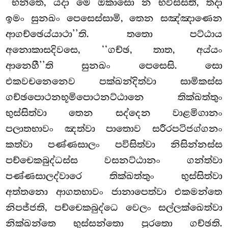
‘‘භන්තෙ, යදා මෙ ඔකාසො න භවිස්සති, තදා
ඉමං සුනඛං පෙසෙස්සාමි, තෙන සඤ්ඤාණෙන
ආගච්ඡෙය්යාථා’’ති. තතො පට්ඨාය
අනොකාසදිවසෙ, ‘‘ගච්ඡ, තාත, අය්යං
ආනෙහී’’ති සුනඛං පෙසෙසි. සො
එකවචනෙනෙව පක්ඛන්දිත්වා සාමිකස්ස
ගච්ඡපොථනභූමිපොථනට්ඨානෙ තික්ඛත්තුං
භුස්සිත්වා තෙන සද්දෙන වාළමිගානං
පලාතභාවං ඤත්වා
පාතොව සරීරපටිජග්ගනං
කත්වා පණ්ණසාලං පවිසිත්වා නිසින්නස්ස
පච්චෙකබුද්ධස්ස වසනට්ඨානං ගන්ත්වා
පණ්ණසාලද්වාරෙ තික්ඛත්තුං භුස්සිත්වා
අත්තනො ආගතභාවං ජානාපෙත්වා එකමන්තෙ
නිපජ්ජති, පච්චෙකබුද්ධෙ වෙලං සල්ලක්ඛෙත්වා
නික්ඛන්තෙ භුස්සන්තො පුරතො ගච්ඡති.