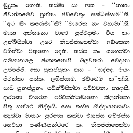
මුදුකං හොති. තස්මා සා ආහ – ‘‘නාහං
ජීවන්තමෙව පුත්තං ඡඩ්ඩෙතුං සක්ඛිස්සාමී’’ති.
‘‘අථ කිං කරොමා’’ති? ‘‘වාරෙන නං වහාමා’’ති.
මාතා අත්තනො වාරෙ පුප්ඵදාමං විය නං
උක්ඛිපිත්වා උරෙ නිපජ්ජාපෙත්වා
අඞ්කෙන
වහිත්වා පිතුනො දෙති. තස්ස තං ගහෙත්වා
ගමනකාලෙ ඡාතකතොපි බලවතරා වෙදනා
උප්පජ්ජි. සො පුනප්පුනං ආහ – ‘‘භද්දෙ, මයං
ජීවන්තා පුත්තං ලභිස්සාම, ඡඩ්ඩෙම න’’න්ති.
සාපි පුනප්පුනං පටික්ඛිපිත්වා පටිවචනං නාදාසි.
දාරකො වාරෙන පරිවත්තියමානො කිලන්තො
පිතු හත්ථෙ නිද්දායි. සො තස්ස නිද්දායනභාවං
ඤත්වා මාතරං පුරතො කත්වා එකස්ස ගච්ඡස්ස
හෙට්ඨා පණ්ණසන්ථරෙ තං නිපජ්ජාපෙත්වා