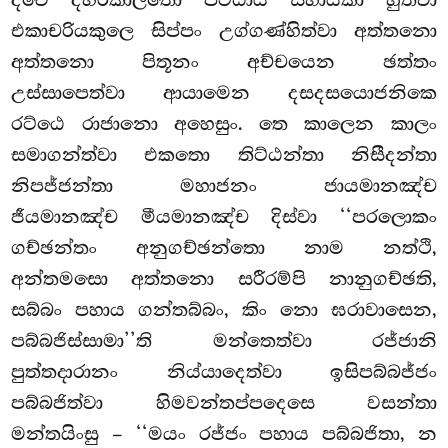
එකාචරියකුලෙ සිප්පං උග්ගණ්හිත්වා අත්තනො
අත්තනො පිතූනං අච්චයෙන ඡත්තං
උස්සාපෙත්වා ආයාමෙන දසදසයොජනිකෙ
රට්ඨෙ රාජානො අහෙසුං. තෙ කාලෙන කාලං
සමාගන්ත්වා එකතො තිට්ඨන්තා නිසීදන්තා
නිපජ්ජන්තා මහාජනං ජායමානඤ්ච
ජීයමානඤ්ච මීයමානඤ්ච දිස්වා ‘‘පරලොකං
ගච්ඡන්තං අනුගච්ඡන්තො නාම නත්ථි,
අන්තමසො
අත්තනො සරීරම්පි නානුගච්ඡති,
සබ්බං පහාය ගන්තබ්බං, කිං නො ඝරාවාසෙන,
පබ්බජිස්සාමා’’ති මන්තෙත්වා රජ්ජානි
පුත්තදාරානං නිය්යාදෙත්වා ඉසිපබ්බජ්ජං
පබ්බජිත්වා හිමවන්තප්පදෙසෙ වසන්තා
මන්තයිංසු – ‘‘මයං රජ්ජං පහාය පබ්බජිතා, න