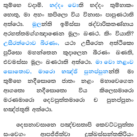
තුම්හෙ වදාමි.
භද්දං වො
ති භද්දං තුම්හාකං
හොතු, මා
අහං කපිලො විය විනාසං පාපුණථාති
අත්ථො.
මූල
න්ති ඉමිස්සා ඡද්වාරිකතණ්හාය
අරහත්තමග්ගඤාණෙන මූලං ඛණථ. කිං වියාති?
උසීරත්ථොව බීරණං,
යථා උසීරෙන අත්ථිකො
පුරිසො මහන්තෙන කුදාලෙන බීරණං ඛණති,
එවමස්සා මූලං ඛණථාති අත්ථො.
මා වො නළංව
සොතොව, මාරො භඤ්ජි පුනප්පුන
න්ති මා
තුම්හෙ නදීසොතෙ ජාතං නළං මහාවෙගෙන
ආගතො නදීසොතො විය කිලෙසමාරො
මරණමාරො දෙවපුත්තමාරො ච පුනප්පුනං
භඤ්ජතූති අත්ථො.
දෙසනාවසානෙ පඤ්චසතාපි කෙවට්ටපුත්තා
සංවෙගං ආපජ්ජිත්වා දුක්ඛස්සන්තකිරියං