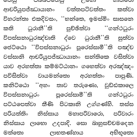
ආචරියුපජ්ඣායානං වත්තපටිවත්තං කත්වා
විහරන්තා එකදිවසං, ‘‘භන්තෙ, ඉමස්මිං සාසනෙ
කති ධුරානී’’ති පුච්ඡිත්වා ‘‘ගන්ථධුරං
විපස්සනාධුරඤ්චාති ද්වෙ ධුරානී’’ති සුත්වා
ජෙට්ඨො ‘‘විපස්සනාධුරං
පූරෙස්සාමී’’ති පඤ්ච
වස්සානි ආචරියුපජ්ඣායානං සන්තිකෙ වසිත්වා
යාව අරහත්තා කම්මට්ඨානං ගහෙත්වා අරඤ්ඤං
පවිසිත්වා වායමන්තො අරහත්තං පාපුණි.
කනිට්ඨො ‘‘අහං තාව තරුණො, වුඩ්ඪකාලෙ
විපස්සනාධුරං පූරෙස්සාමී’’ති ගන්ථධුරං
පට්ඨපෙත්වා තීණි පිටකානි උග්ගණ්හි. තස්ස
පරියත්තිං නිස්සාය මහාපරිවාරො, පරිවාරං
නිස්සාය ලාභො උදපාදි. සො බාහුසච්චමදෙන
මත්තො ලාභතණ්හාය අභිභූතො