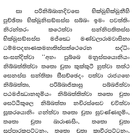
සා පරිනිබ්බානදිවසෙ භික්ඛුභික්ඛුනීහි
පුච්ඡිතා භික්ඛුනිසඞ්ඝස්ස සබ්බං ඉමං පවත්තිං
නිරන්තරං කථෙත්වා සන්නිපතිතස්ස
භික්ඛුසඞ්ඝස්ස මජ්ඣෙ මණ්ඩලාරාමවාසිනා
ධම්මපදභාණකමහාතිස්සත්ථෙරෙන සද්ධිං
සංසන්දිත්වා ‘‘අහං පුබ්බෙ මනුස්සයොනියං
නිබ්බත්තිත්වා තතො චුතා කුක්කුටී හුත්වා තත්ථ
සෙනස්ස සන්තිකා සීසච්ඡෙදං පත්වා රාජගහෙ
නිබ්බත්තා, පරිබ්බාජිකාසු පබ්බජිත්වා
පඨමජ්ඣානභූමියං නිබ්බත්තිත්වා තතො චුතා
සෙට්ඨිකුලෙ නිබ්බත්තා නචිරස්සෙව චවිත්වා
සූකරයොනිං ගන්ත්වා තතො චුතා සුවණ්ණභූමිං,
තතො චුතා බාරාණසිං, තතො චුතා
සුප්පාරකපට්ටනං, තතො චුතා කාවීරපට්ටනං,