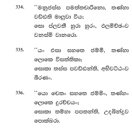
.
‘‘මනුජස්ස
පමත්තචාරිනො, තණ්හා
334
වඩ්ඪති මාලුවා විය;
සො ප්ලවතී හුරා හුරං, ඵලමිච්ඡංව
වනස්මි වානරො.
.
‘‘යං
එසා සහතෙ ජම්මී, තණ්හා
335
ලොකෙ විසත්තිකා;
සොකා තස්ස පවඩ්ඪන්ති, අභිවට්ඨංව
බීරණං.
.
‘‘යො චෙතං සහතෙ ජම්මිං, තණ්හං
336
ලොකෙ දුරච්චයං;
සොකා තම්හා පපතන්ති, උදබින්දුව
පොක්ඛරා.