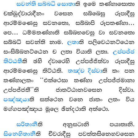
සවන්ති සබ්බධි සොතා
ති ඉමෙ තණ්හාසොතා
චක්ඛුද්වාරාදීනං වසෙන සබ්බෙසු රූපාදීසු
ආරම්මණෙසු සවනතො, සබ්බාපි රූපතණ්හා…
පෙ… ධම්මතණ්හාති සබ්බභවෙසු වා සවනතො
සබ්බධි සවන්ති නාම.
ලතා
ති පලිවෙඨනට්ඨෙන
සංසිබ්බනට්ඨෙන ච ලතා වියාති ලතා.
උප්පජ්ජ
තිට්ඨතී
ති ඡහි ද්වාරෙහි උප්පජ්ජිත්වා රූපාදීසු
ආරම්මණෙසු තිට්ඨති.
තඤ්ච දිස්වා
ති තං පන
තණ්හාලතං ‘‘එත්ථෙසා තණ්හා උප්පජ්ජමානා
උප්පජ්ජතී’’ති ජාතට්ඨානවසෙන දිස්වා.
පඤ්ඤායා
ති සත්ථෙන වනෙ ජාතං ලතං විය
මග්ගපඤ්ඤාය මූලෙ ඡින්දථාති අත්ථො.
සරිතානී
ති
අනුසටානි පයාතානි.
සිනෙහිතානී
ති චීවරාදීසු පවත්තසිනෙහවසෙන