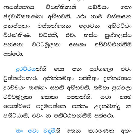
ආසත්තතාය විසත්තිකාති සඞ්ඛ්යං ගතා
ඡද්වාරිකතණ්හා අභිභවති. යථා නාම වස්සානෙ
පුනප්පුනං වස්සන්තෙන දෙවෙන
අභිවට්ඨං
බීරණතිණං වඩ්ඪති, එවං තස්ස පුග්ගලස්ස
අන්තො වට්ටමූලකා සොකා අභිවඩ්ඪන්තීති
අත්ථො.
දුරච්චය
න්ති යො පන පුග්ගලො එවං
වුත්තප්පකාරං අතික්කමිතුං පජහිතුං දුක්කරතාය
දුරච්චයං තණ්හං සහති අභිභවති, තම්හා පුග්ගලා
වට්ටමූලකා සොකා පපතන්ති. යථා නාම
පොක්ඛරෙ පදුමපත්තෙ පතිතං උදකබින්දු න
පතිට්ඨාති, එවං න පතිට්ඨහන්තීති අත්ථො.
තං වො වදාමී
ති තෙන කාරණෙන අහං