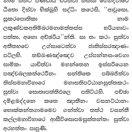
නාම තත්ථ පිණ්ඩාය චරිත්වා තස්සා ගෙහද්වාරෙ
ඨිතො දිස්වා භික්ඛූහි සද්ධිං කථෙසි, ‘‘ආවුසො,
සූකරපොතිකා නාම
ලකුණ්ඩකඅතිම්බරමහාමත්තස්ස
භරියභාවං
පත්තා, අහො අච්ඡරිය’’න්ති. සා තං කථං සුත්වා
අතීතභවෙ
උග්ඝාටෙත්වා ජාතිස්සරඤාණං
පටිලභි. තඞ්ඛණඤ්ඤෙව උප්පන්නසංවෙගා
සාමිකං යාචිත්වා මහන්තෙන ඉස්සරියෙන
පඤ්චබලකත්ථෙරීනං සන්තිකෙ පබ්බජිත්වා
තිස්සමහාවිහාරෙ මහාසතිපට්ඨානසුත්තකථං
සුත්වා සොතාපත්තිඵලෙ පතිට්ඨහි. පච්ඡා
දමිළමද්දනෙ කතෙ ඤාතීනං වසනට්ඨානං
භොක්කන්තගාමමෙව ගන්ත්වා තත්ථ වසන්තී
කල්ලමහාවිහාරෙ ආසීවිසොපමසුත්තන්තං සුත්වා
අරහත්තං පාපුණි.