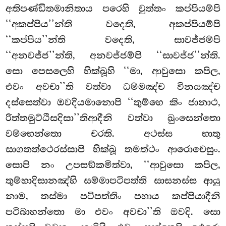
අතිපණ්ඩිතමානිතාය පරෙහි වුත්තං කප්පියම්පි
‘‘අකප්පිය’’න්ති වදෙති, අකප්පියම්පි
‘‘කප්පිය’’න්ති වදෙති, සාවජ්ජම්පි
‘‘අනවජ්ජ’’න්ති, අනවජ්ජම්පි ‘‘සාවජ්ජ’’න්ති.
සො පෙසලෙහි භික්ඛූහි ‘‘මා, ආවුසො කපිල,
එවං අවචා’’ති වත්වා ධම්මඤ්ච විනයඤ්ච
දස්සෙත්වා ඔවදියමානොපි ‘‘තුම්හෙ කිං ජානාථ,
රිත්තමුට්ඨිසදිසා’’තිආදීනි වත්වා ඛුංසෙන්තො
වම්භෙන්තො චරති. අථස්ස භාතු
සාගතත්ථෙරස්සාපි භික්ඛූ තමත්ථං ආරොචෙසුං.
සොපි නං උපසඞ්කමිත්වා, ‘‘ආවුසො කපිල,
තුම්හාදිසානඤ්හි සම්මාපටිපත්ති සාසනස්ස ආයු
නාම, තස්මා පටිපත්තිං පහාය කප්පියාදීනි
පටිබාහන්තො මා එවං අවචා’’ති ඔවදි. සො