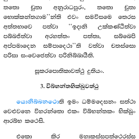
තතො චුතා අනුරාධපුරං, තතො චුතා
භොක්කන්තගාම’’න්ති එවං සමවිසමෙ තෙරස
අත්තභාවෙ පත්වා ‘‘ඉදානි උක්කණ්ඨිත්වා
පබ්බජිත්වා අරහත්තං පත්තා, සබ්බෙපි
අප්පමාදෙන සම්පාදෙථා’’ති වත්වා චතස්සො
පරිසා සංවෙජෙත්වා පරිනිබ්බායීති.
සූකරපොතිකාවත්ථු දුතියං.
3. විබ්භන්තභික්ඛුවත්ථු
යො
නිබ්බනථො
ති ඉමං ධම්මදෙසනං සත්ථා
වෙළුවනෙ විහරන්තො එකං විබ්භන්තකං භික්ඛුං
ආරබ්භ කථෙසි.
එකො කිර මහාකස්සපත්ථෙරස්ස