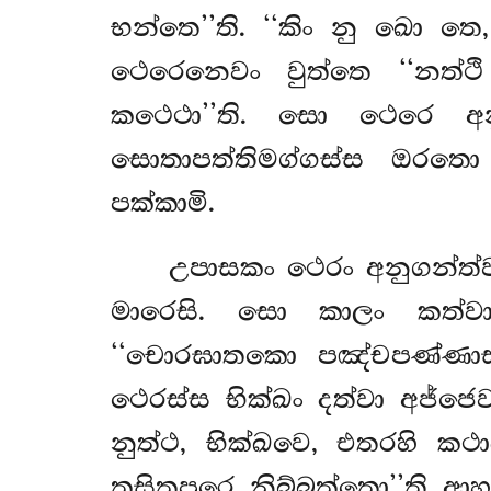
භන්තෙ’’ති. ‘‘කිං නු ඛො 
ථෙරෙනෙවං වුත්තෙ ‘‘නත්ථි
කථෙථා’’ති. සො ථෙරෙ අ
සොතාපත්තිමග්ගස්ස ඔරතො 
පක්කාමි.
උපාසකං ථෙරං අනුගන්ත්
මාරෙසි. සො කාලං කත්වා ත
‘‘චොරඝාතකො පඤ්චපණ්ණාස
ථෙරස්ස භික්ඛං දත්වා අජ්ජ
නුත්ථ, භික්ඛවෙ, එතරහි කථාය
තුසිතපුරෙ නිබ්බත්තො’’ති ආ