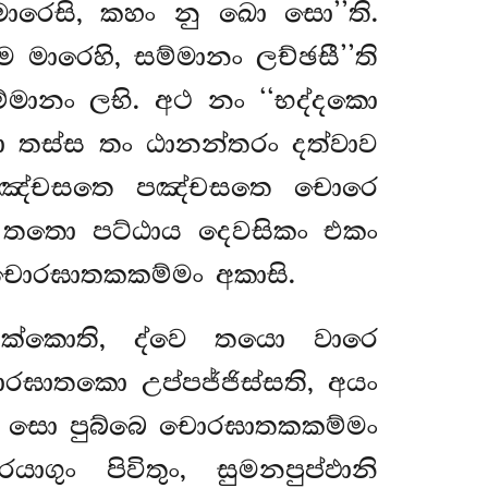
මාරෙසි, කහං නු ඛො සො’’ති.
 මාරෙහි, සම්මානං ලච්ඡසී’’ති
සම්මානං ලභි. අථ නං ‘‘භද්දකො
ා තස්ස තං ඨානන්තරං දත්වාව
ෙ පඤ්චසතෙ පඤ්චසතෙ චොරෙ
වා තතො පට්ඨාය දෙවසිකං එකං
චොරඝාතකකම්මං අකාසි.
සක්කොති, ද්වෙ තයො වාරෙ
රඝාතකො උප්පජ්ජිස්සති, අයං
සු. සො පුබ්බෙ චොරඝාතකකම්මං
ුං පිවිතුං, සුමනපුප්ඵානි