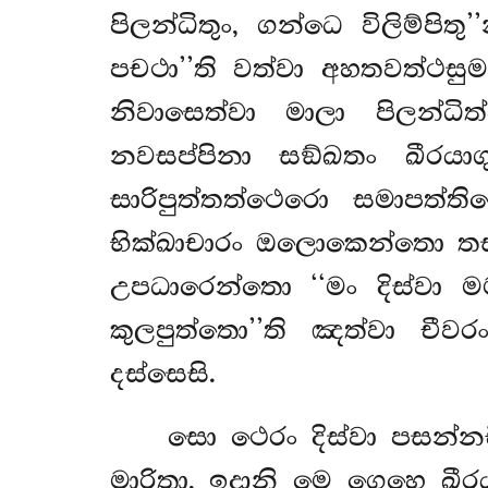
පිලන්ධිතුං, ගන්ධෙ විලිම්පි
පචථා’’ති වත්වා අහතවත්ථසු
නිවාසෙත්වා මාලා පිලන්ධි
නවසප්පිනා සඞ්ඛතං
ඛීරය
සාරිපුත්තත්ථෙරො සමාපත්ත
භික්ඛාචාරං ඔලොකෙන්තො තස්ස
උපධාරෙන්තො ‘‘මං දිස්වා ම
කුලපුත්තො’’ති ඤත්වා චීව
දස්සෙසි.
සො ථෙරං දිස්වා පසන්නච
මාරිතා, ඉදානි මෙ ගෙහෙ ඛී