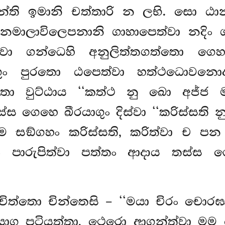
තු’’න්ති ඉමානි චත්තාරි න ලභි. සො ඨා
මනමාලාවිලෙපනානි ගාහාපෙත්වා නදිං ග
ත්වා ගන්ධෙහි අනුලිත්තගත්තො ගෙහ
ාගුං පුරතො ඨපෙත්වා හත්ථධොවනොද
ිතො වුට්ඨාය ‘‘කත්ථ නු ඛො අජ්ජ 
 ගෙහෙ ඛීරයාගුං දිස්වා ‘‘කරිස්සති න
ම සඞ්ගහං කරිස්සති, කරිත්වා ච පන 
රං පාරුපිත්වා පත්තං ආදාය තස්ස 
ිත්තො චින්තෙසි – ‘‘මයා චිරං චොරඝ
රයාගු පටියත්තා, ථෙරො ආගන්ත්වා මම 