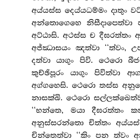
අය්යස්ස දෙය්යධම්මං දාතුං ව
අන්තොගෙහෙ නිසීදාපෙත්වා ප
අට්ඨාසි. අථස්ස ච දීඝරත්තං
අජ්ඣාසයං ඤත්වා ‘‘ත්වං, උ
දත්වා යාගුං පිවි. ථෙරො බ
කුච්ඡිපූරං යාගුං පිවිත්ව
අග්ගහෙසි. ථෙරො තස්ස අනු
නාසක්ඛි. ථෙරො සල්ලක්ඛෙත්වා
‘‘භන්තෙ, මයා දීඝරත්තං 
අනුස්සරන්තො චිත්තං
අය්යස
චින්තෙත්වා ‘‘කිං පන ත්වං 