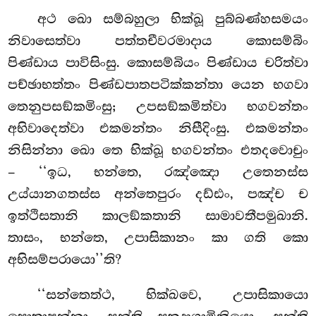
අථ ඛො සම්බහුලා භික්ඛූ පුබ්බණ්හසමයං
නිවාසෙත්වා පත්තචීවරමාදාය කොසම්බිං
පිණ්ඩාය පාවිසිංසු. කොසම්බියං පිණ්ඩාය චරිත්වා
පච්ඡාභත්තං පිණ්ඩපාතපටික්කන්තා යෙන භගවා
තෙනුපසඞ්කමිංසු; උපසඞ්කමිත්වා භගවන්තං
අභිවාදෙත්වා එකමන්තං නිසීදිංසු. එකමන්තං
නිසින්නා ඛො තෙ භික්ඛූ භගවන්තං එතදවොචුං
– ‘‘ඉධ, භන්තෙ, රඤ්ඤො උතෙනස්ස
උය්යානගතස්ස අන්තෙපුරං දඩ්ඪං, පඤ්ච ච
ඉත්ථිසතානි කාලඞ්කතානි සාමාවතීපමුඛානි.
තාසං, භන්තෙ, උපාසිකානං කා ගති කො
අභිසම්පරායො’’ති?
‘‘සන්තෙත්ථ, භික්ඛවෙ, උපාසිකායො