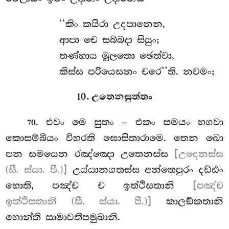
‘‘කිං
කයිරා උදපානෙන,
ආපා චෙ සබ්බදා සියුං;
තණ්හාය මූලතො ඡෙත්වා,
කිස්ස පරියෙසනං චරෙ’’ති. නවමං;
10. උතෙනසුත්තං
. එවං
මෙ සුතං – එකං සමයං භගවා
70
කොසම්බියං විහරති ඝොසිතාරාමෙ. තෙන ඛො
පන සමයෙන රඤ්ඤො උතෙනස්ස
[උදෙනස්ස
(සී. ස්යා. පී.)]
උය්යානගතස්ස අන්තෙපුරං දඩ්ඪං
හොති, පඤ්ච ච ඉත්ථිසතානි
[පඤ්ච
ඉත්ථිසතානි (සී. ස්යා. පී.)]
කාලඞ්කතානි
හොන්ති සාමාවතීපමුඛානි.