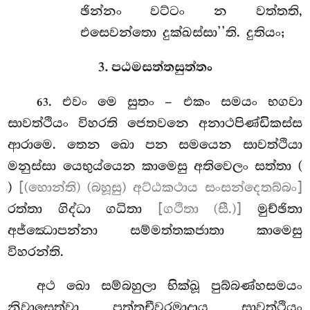
ඡින්නං වට්ටං න වත්තති,
එසෙවන්තො දුක්ඛස්සා’’ති. දුතියං;
3. පඨමසත්තසුත්තං
. එවං
මෙ සුතං – එකං සමයං භගවා
63
සාවත්ථියං විහරති ජෙතවනෙ අනාථපිණ්ඩිකස්ස
ආරාමෙ. තෙන ඛො පන සමයෙන සාවත්ථියා
මනුස්සා යෙභුය්යෙන කාමෙසු අතිවෙලං සත්තා (
)
[(හොන්ති) (බහූසු) අට්ඨකථාය සංසන්දෙතබ්බං]
රත්තා ගිද්ධා ගධිතා
[ගථිතා (සී.)]
මුච්ඡිතා
අජ්ඣොපන්නා සම්මත්තකජාතා කාමෙසු
විහරන්ති.
අථ ඛො සම්බහුලා භික්ඛූ පුබ්බණ්හසමයං
නිවාසෙත්වා පත්තචීවරමාදාය සාවත්ථියං