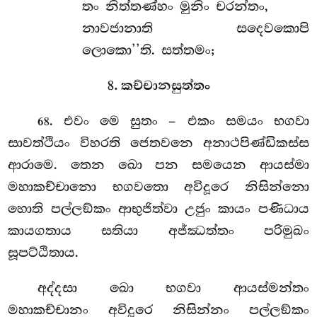
තං නිත්තණ්හං මුනිං චරන්තං,
නාවජානාති සදෙවකොපි
ලොකො’’ති. සත්තමං;
8. කච්චානසුත්තං
. එවං
මෙ සුතං – එකං සමයං භගවා
68
සාවත්ථියං විහරති ජෙතවනෙ අනාථපිණ්ඩිකස්ස
ආරාමෙ. තෙන ඛො පන සමයෙන ආයස්මා
මහාකච්චානො භගවතො අවිදූරෙ නිසින්නො
හොති පල්ලඞ්කං ආභුජිත්වා උජුං කායං පණිධාය
කායගතාය සතියා අජ්ඣත්තං පරිමුඛං
සූපට්ඨිතාය.
අද්දසා ඛො භගවා ආයස්මන්තං
මහාකච්චානං අවිදූරෙ නිසින්නං පල්ලඞ්කං