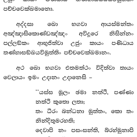
පච්චවෙක්ඛමානො.
අද්දසා ඛො භගවා ආයස්මන්තං
අඤ්ඤාසිකොණ්ඩඤ්ඤං අවිදූරෙ නිසින්නං
පල්ලඞ්කං ආභුජිත්වා උජුං කායං පණිධාය
තණ්හාසඞ්ඛයවිමුත්තිං පච්චවෙක්ඛමානං.
අථ ඛො භගවා එතමත්ථං විදිත්වා තායං
වෙලායං ඉමං උදානං උදානෙසි –
‘‘යස්ස මූලං ඡමා නත්ථි, පණ්ණා
නත්ථි කුතො ලතා;
තං
ධීරං බන්ධනා මුත්තං, කො තං
නින්දිතුමරහති;
දෙවාපි නං පසංසන්ති, බ්රහ්මුනාපි