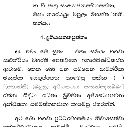
න
හි ජාතු සංයොජනසඞ්ගසත්තා,
ඔඝං තරෙය්යුං විපුලං මහන්ත’’න්ති.
තතියං;
4. දුතියසත්තසුත්තං
. එවං
මෙ සුතං – එකං සමයං භගවා
64
සාවත්ථියං විහරති ජෙතවනෙ අනාථපිණ්ඩිකස්ස
ආරාමෙ. තෙන ඛො පන සමයෙන සාවත්ථියා
මනුස්සා යෙභුය්යෙන කාමෙසු සත්තා ( )
[(හොන්ති) (බහූසු) අට්ඨකථාය සංසන්දෙතබ්බං]
රත්තා ගිද්ධා ගධිතා මුච්ඡිතා අජ්ඣොපන්නා
අන්ධීකතා සම්මත්තකජාතා කාමෙසු විහරන්ති.
අථ ඛො භගවා පුබ්බණ්හසමයං නිවාසෙත්වා