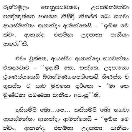
රුක්ඛමූලං තෙනුපසඞ්කමි; උපසඞ්කමිත්වා
පඤ්ඤත්තෙ ආසනෙ නිසීදි. නිසජ්ජ ඛො භගවා
ආයස්මන්තං ආනන්දං ආමන්තෙසි – ‘‘ඉඞ්ඝ මෙ
ත්වං, ආනන්ද, එතම්හා උදපානා පානීයං
ආහරා’’ති.
එවං
වුත්තෙ, ආයස්මා ආනන්දො භගවන්තං
එතදවොච – ‘‘ඉදානි සො, භන්තෙ, උදපානො
ථූණෙය්යකෙහි බ්රාහ්මණගහපතිකෙහි තිණස්ස ච
භුසස්ස ච යාව මුඛතො පූරිතො – ‘මා තෙ
මුණ්ඩකා සමණකා පානීයං අපංසූ’’’ති.
දුතියම්පි ඛො…පෙ…
තතියම්පි ඛො භගවා
ආයස්මන්තං ආනන්දං ආමන්තෙසි – ‘‘ඉඞ්ඝ මෙ
ත්වං, ආනන්ද, එතම්හා උදපානා පානීයං