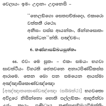
වෙලායං ඉමං උදානං උදානෙසි –
‘‘නෙලඞ්ගො සෙතපච්ඡාදො, එකාරො
වත්තතී රථො;
අනීඝං පස්ස ආයන්තං, ඡින්නසොතං
අබන්ධන’’න්ති. පඤ්චමං;
6. තණ්හාසඞ්ඛයසුත්තං
. එවං
මෙ සුතං – එකං සමයං භගවා
66
සාවත්ථියං විහරති ජෙතවනෙ අනාථපිණ්ඩිකස්ස
ආරාමෙ. තෙන ඛො පන සමයෙන
ආයස්මා
අඤ්ඤාසිකොණ්ඩඤ්ඤො
[අඤ්ඤාතකොණ්ඩඤ්ඤො (සබ්බත්ථ)]
භගවතො
අවිදූරෙ නිසින්නො හොති පල්ලඞ්කං ආභුජිත්වා
උජුං කායං පණිධාය තණ්හාසඞ්ඛයවිමුත්තිං