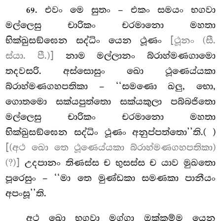
. එවං මෙ සුතං – එකං සමයං භගවා
69
මල්ලෙසු චාරිකං චරමානො මහතා
භික්ඛුසඞ්ඝෙන සද්ධිං යෙන ථූණං
[ථූනං (සී.
ස්යා. පී.)]
නාම මල්ලානං බ්රාහ්මණගාමො
තදවසරි. අස්සොසුං ඛො ථූණෙය්යකා
බ්රාහ්මණගහපතිකා – ‘‘සමණො ඛලු, භො,
ගොතමො සක්යපුත්තො සක්යකුලා පබ්බජිතො
මල්ලෙසු චාරිකං චරමානො
මහතා
භික්ඛුසඞ්ඝෙන සද්ධිං ථූණං අනුප්පත්තො’’ති.( )
[(අථ ඛො තෙ ථූණෙය්යකා බ්රාහ්මණගහපතිකා)
(?)]
උදපානං තිණස්ස ච භුසස්ස ච යාව මුඛතො
පූරෙසුං – ‘‘මා තෙ මුණ්ඩකා සමණකා පානීයං
අපංසූ’’ති.
අථ ඛො භගවා මග්ගා ඔක්කම්ම යෙන