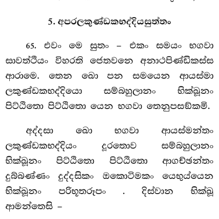
5. අපරලකුණ්ඩකභද්දියසුත්තං
. එවං මෙ සුතං – එකං සමයං භගවා
65
සාවත්ථියං විහරති ජෙතවනෙ අනාථපිණ්ඩිකස්ස
ආරාමෙ. තෙන ඛො පන සමයෙන ආයස්මා
ලකුණ්ඩකභද්දියො සම්බහුලානං භික්ඛූනං
පිට්ඨිතො පිට්ඨිතො යෙන භගවා තෙනුපසඞ්කමි.
අද්දසා ඛො භගවා ආයස්මන්තං
ලකුණ්ඩකභද්දියං දූරතොව සම්බහුලානං
භික්ඛූනං පිට්ඨිතො පිට්ඨිතො ආගච්ඡන්තං
දුබ්බණ්ණං දුද්දසිකං ඔකොටිමකං යෙභුය්යෙන
භික්ඛූනං පරිභූතරූපං
. දිස්වාන භික්ඛූ
ආමන්තෙසි –