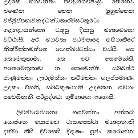
උදකෙ භගවන්තං පච්චුග්ගච්ඡිංසු. තෙනෙව
ඛණෙන තෙන මුහුත්තෙන
විජ්ජුප්පභාවිනද්ධන්ධකාරවිසටකූටො
ගළගළායන්තො චතූසු දිසාසු මහාමෙඝො
වුට්ඨාසි. අථ භගවතා පඨමපාදෙ ගඞ්ගාතීරෙ
නික්ඛිත්තමත්තෙ පොක්ඛරවස්සං වස්සි. යෙ
තෙමෙතුකාමා, තෙ එව තෙමෙන්ති,
අතෙමෙතුකාමා න තෙමෙන්ති. සබ්බත්ථ
ජාණුමත්තං ඌරුමත්තං කටිමත්තං ගලප්පමාණං
උදකං වහති, සබ්බකුණපානි උදකෙන ගඞ්ගං
පවෙසිතානි පරිසුද්ධො භූමිභාගො අහොසි.
ලිච්ඡවිරාජානො භගවන්තං අන්තරා
යොජනෙ යොජනෙ වාසාපෙත්වා මහාදානානි
දත්වා තීහි දිවසෙහි දිගුණං පූජං කරොන්තා