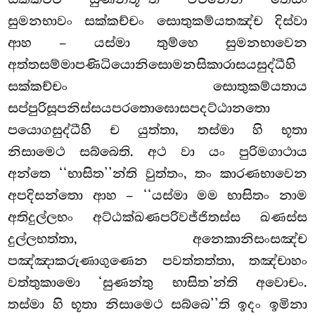
සුමනභාවං සක්කච්චං සොතුකම්යතඤ්ච දිස්වා
ආහ – යස්මා තුම්හෙ සුමනභාවෙන
අත්තසම්මාපණිධියොනිසොමනසිකාරාසයසුද්ධීහි
සක්කච්චං සොතුකම්යතාය
සප්පුරිසූපනිස්සයපරතොඝොසපදට්ඨානතො
පයොගසුද්ධීහි ච යුත්තා, තස්මා හි භූතා
නිසාමෙථ සබ්බෙති. අථ වා යං පුරිමගාථාය
අන්තෙ ‘‘භාසිත’’න්ති වුත්තං, තං කාරණභාවෙන
අපදිසන්තො ආහ – ‘‘යස්මා මම භාසිතං නාම
අතිදුල්ලභං අට්ඨක්ඛණපරිවජ්ජිතස්ස ඛණස්ස
දුල්ලභත්තා, අනෙකානිසංසඤ්ච
පඤ්ඤාකරුණාගුණෙන පවත්තත්තා, තඤ්චාහං
වත්තුකාමො ‘සුණන්තු භාසිත’න්ති අවොචං.
තස්මා හි භූතා නිසාමෙථ සබ්බෙ’’ති ඉදං ඉමිනා