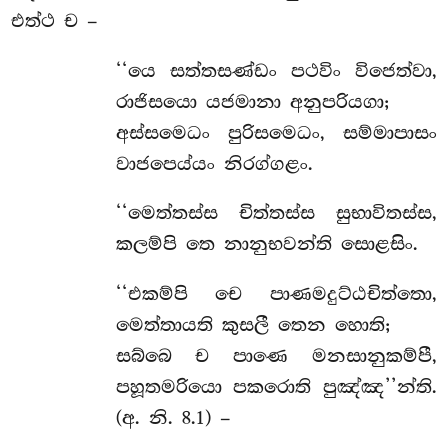
එත්ථ ච –
‘‘යෙ සත්තසණ්ඩං පථවිං විජෙත්වා,
රාජිසයො යජමානා අනුපරියගා;
අස්සමෙධං පුරිසමෙධං, සම්මාපාසං
වාජපෙය්යං නිරග්ගළං.
‘‘මෙත්තස්ස චිත්තස්ස සුභාවිතස්ස,
කලම්පි තෙ නානුභවන්ති සොළසිං.
‘‘එකම්පි
චෙ පාණමදුට්ඨචිත්තො,
මෙත්තායති කුසලී තෙන හොති;
සබ්බෙ ච පාණෙ මනසානුකම්පී,
පහූතමරියො පකරොති පුඤ්ඤ’’න්ති.
(අ. නි. 8.1) –