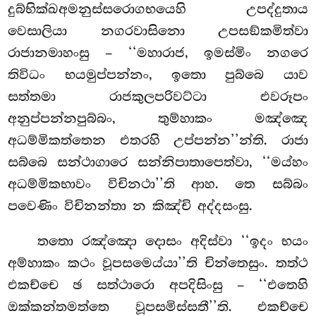
දුබ්භික්ඛඅමනුස්සරොගභයෙහි උපද්දුතාය
වෙසාලියා නගරවාසිනො උපසඞ්කමිත්වා
රාජානමාහංසු – ‘‘මහාරාජ, ඉමස්මිං නගරෙ
තිවිධං භයමුප්පන්නං, ඉතො පුබ්බෙ යාව
සත්තමා රාජකුලපරිවට්ටා එවරූපං
අනුප්පන්නපුබ්බං, තුම්හාකං මඤ්ඤෙ
අධම්මිකත්තෙන එතරහි උප්පන්න’’න්ති. රාජා
සබ්බෙ සන්ථාගාරෙ සන්නිපාතාපෙත්වා, ‘‘මය්හං
අධම්මිකභාවං විචිනථා’’ති ආහ. තෙ සබ්බං
පවෙණිං විචිනන්තා න කිඤ්චි අද්දසංසු.
තතො රඤ්ඤො දොසං අදිස්වා ‘‘ඉදං භයං
අම්හාකං කථං වූපසමෙය්යා’’ති චින්තෙසුං. තත්ථ
එකච්චෙ ඡ සත්ථාරො අපදිසිංසු – ‘‘එතෙහි
ඔක්කන්තමත්තෙ වූපසමිස්සතී’’ති. එකච්චෙ