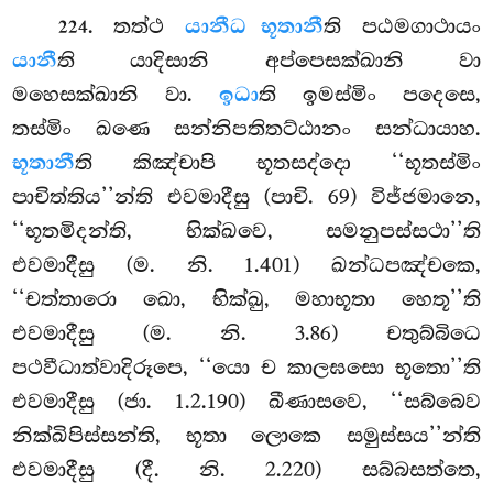
. තත්ථ
යානීධ භූතානී
ති පඨමගාථායං
224
යානී
ති යාදිසානි අප්පෙසක්ඛානි වා
මහෙසක්ඛානි වා.
ඉධා
ති ඉමස්මිං පදෙසෙ,
තස්මිං ඛණෙ සන්නිපතිතට්ඨානං සන්ධායාහ.
භූතානී
ති කිඤ්චාපි භූතසද්දො ‘‘භූතස්මිං
පාචිත්තිය’’න්ති එවමාදීසු (පාචි. 69) විජ්ජමානෙ,
‘‘භූතමිදන්ති, භික්ඛවෙ, සමනුපස්සථා’’ති
එවමාදීසු (ම. නි. 1.401) ඛන්ධපඤ්චකෙ,
‘‘චත්තාරො ඛො, භික්ඛු, මහාභූතා හෙතූ’’ති
එවමාදීසු (ම. නි. 3.86) චතුබ්බිධෙ
පථවීධාත්වාදිරූපෙ, ‘‘යො ච කාලඝසො භූතො’’ති
එවමාදීසු (ජා. 1.2.190) ඛීණාසවෙ, ‘‘සබ්බෙව
නික්ඛිපිස්සන්ති, භූතා ලොකෙ සමුස්සය’’න්ති
එවමාදීසු (දී. නි. 2.220) සබ්බසත්තෙ,