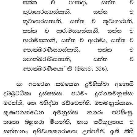
සත්ත ච පාසාදා, සත්ත ච
කූටාගාරසහස්සානි, සත්ත ච
කූටාගාරසතානි, සත්ත ච කූටාගාරානි,
සත්ත ච ආරාමසහස්සානි, සත්ත ච
ආරාමසතානි, සත්ත ච ආරාමා, සත්ත ච
පොක්ඛරණිසහස්සානි, සත්ත ච
පොක්ඛරණිසතානි, සත්ත ච
පොක්ඛරණියො’’ති (මහාව. 326).
සා අපරෙන සමයෙන දුබ්භික්ඛා අහොසි
දුබ්බුට්ඨිකා දුස්සස්සා. පඨමං දුග්ගතමනුස්සා
මරන්ති, තෙ බහිද්ධා ඡඩ්ඩෙන්ති. මතමනුස්සානං
කුණපගන්ධෙන අමනුස්සා නගරං පවිසිංසු.
තතො බහුතරා මීයන්ති, තාය පටිකූලතාය ච
සත්තානං අහිවාතකරොගො උප්පජ්ජි. ඉති තීහි