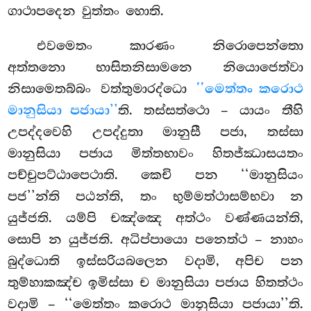
ගාථාපදෙන වුත්තං හොති.
එවමෙතං කාරණං නිරොපෙන්තො
අත්තනො භාසිතනිසාමනෙ නියොජෙත්වා
නිසාමෙතබ්බං වත්තුමාරද්ධො
‘‘මෙත්තං කරොථ
මානුසියා පජායා’’
ති. තස්සත්ථො – යායං තීහි
උපද්දවෙහි උපද්දුතා මානුසී පජා, තස්සා
මානුසියා පජාය මිත්තභාවං හිතජ්ඣාසයතං
පච්චුපට්ඨාපෙථාති. කෙචි පන ‘‘මානුසියං
පජ’’න්ති පඨන්ති, තං භුම්මත්ථාසම්භවා න
යුජ්ජති. යම්පි චඤ්ඤෙ අත්ථං වණ්ණයන්ති,
සොපි න යුජ්ජති. අධිප්පායො පනෙත්ථ – නාහං
බුද්ධොති ඉස්සරියබලෙන වදාමි, අපිච පන
තුම්හාකඤ්ච ඉමිස්සා ච මානුසියා පජාය හිතත්ථං
වදාමි – ‘‘මෙත්තං කරොථ මානුසියා පජායා’’ති.