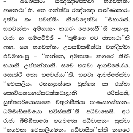
– ‘‘බිම්බිසාරං සඤ්ඤාපෙත්වා භගවන්තං
ආනෙථා’’ති. තෙ ගන්ත්වා රඤ්ඤො පණ්ණාකාරං
දත්වා තං පවත්තිං නිවෙදෙත්වා ‘‘මහාරාජ,
භගවන්තං අම්හාකං නගරං පෙසෙහී’’ති ආහංසු.
රාජා න සම්පටිච්ඡි – ‘‘තුම්හෙ එව ජානාථා’’ති
ආහ. තෙ භගවන්තං උපසඞ්කමිත්වා වන්දිත්වා
එවමාහංසු – ‘‘භන්තෙ, අම්හාකං නගරෙ තීණි
භයානි උප්පන්නානි. සචෙ භගවා ආගච්ඡෙය්ය,
සොත්ථි නො භවෙය්යා’’ති. භගවා ආවජ්ජෙත්වා
‘‘වෙසාලියං රතනසුත්තෙ වුත්තෙ සා රක්ඛා
කොටිසතසහස්සචක්කවාළානි ඵරිස්සති,
සුත්තපරියොසානෙ චතුරාසීතියා පාණසහස්සානං
ධම්මාභිසමයො භවිස්සතී’’ති අධිවාසෙසි. අථ
රාජා බිම්බිසාරො භගවතො අධිවාසනං සුත්වා
‘‘භගවතා වෙසාලිගමනං අධිවාසිත’’න්ති නගරෙ