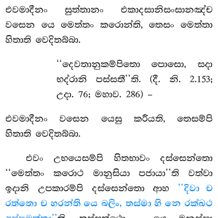
එවමාදීනං සුත්තානං එකාදසානිසංසානඤ්ච
වසෙන යෙ මෙත්තං කරොන්ති, තෙසං මෙත්තා
හිතාති වෙදිතබ්බා.
‘‘දෙවතානුකම්පිතො පොසො, සදා
භද්රානි පස්සතී’’ති. (දී. නි. 2.153;
උදා. 76; මහාව. 286) –
එවමාදීනං වසෙන යෙසු කරීයති, තෙසම්පි
හිතාති වෙදිතබ්බා.
එවං උභයෙසම්පි හිතභාවං දස්සෙන්තො
‘‘මෙත්තං කරොථ මානුසියා පජායා’’ති වත්වා
ඉදානි උපකාරම්පි දස්සෙන්තො ආහ
‘‘දිවා ච
රත්තො ච හරන්ති යෙ බලිං, තස්මා හි නෙ රක්ඛථ