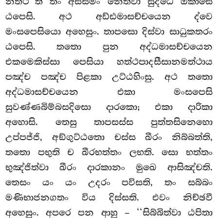
නත්ථී’’ති තං අස්සමං නෙත්වා සුද්ධෙ ඔකාසෙ
ඨපෙසි. අථ අඩ්ඪමාසච්චයෙන ද්වෙ
මංසපෙසියො අහෙසුං. තාපසො දිස්වා සාධුකතරං
ඨපෙසි. තතො පුන අද්ධමාසච්චයෙන
එකමෙකිස්සා පෙසියා හත්ථපාදසීසානමත්ථාය
පඤ්ච පඤ්ච පිළකා
උට්ඨහිංසු. අථ තතො
අද්ධමාසච්චයෙන එකා
මංසපෙසි
සුවණ්ණබිම්බසදිසො දාරකො; එකා දාරිකා
අහොසි. තෙසු තාපසස්ස පුත්තසිනෙහො
උප්පජ්ජි, අඞ්ගුට්ඨතො චස්ස ඛීරං නිබ්බත්ති,
තතො පභුති ච ඛීරභත්තං ලභති. සො භත්තං
භුඤ්ජිත්වා ඛීරං දාරකානං මුඛෙ ආසිඤ්චති.
තෙසං යං යං උදරං පවිසති, තං සබ්බං
මණිභාජනගතං විය දිස්සති. එවං නිච්ඡවී
අහෙසුං. අපරෙ පන ආහු – ‘‘සිබ්බිත්වා ඨපිතා