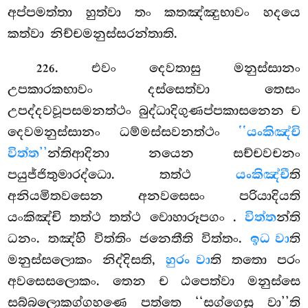
අප්පමත්තා හුත්වා තං කතඤ්ඤුභාවං හදයෙ
කත්වා නිච්චමනුස්සරන්තාති.
. එවං දෙවතාසු මනුස්සානං
226
උපකාරකභාවං දස්සෙත්වා තෙසං
උපද්දවවූපසමනත්ථං බුද්ධාදිගුණප්පකාසනෙන ච
දෙවමනුස්සානං ධම්මස්සවනත්ථං
‘‘යංකිඤ්චි
විත්ත’’
න්තිආදිනා නයෙන සච්චවචනං
පයුජ්ජිතුමාරද්ධො. තත්ථ
යංකිඤ්චී
ති
අනියමිතවසෙන අනවසෙසං පරියාදියති
යංකිඤ්චි තත්ථ තත්ථ වොහාරූපගං
.
විත්ත
න්ති
ධනං. තඤ්හි විත්තිං ජනෙතීති විත්තං.
ඉධ වා
ති
මනුස්සලොකං නිද්දිසති,
හුරං වා
ති තතො පරං
අවසෙසලොකං. තෙන ච ඨපෙත්වා මනුස්සෙ
සබ්බලොකග්ගහණෙ පත්තෙ ‘‘සග්ගෙසු වා’’ති