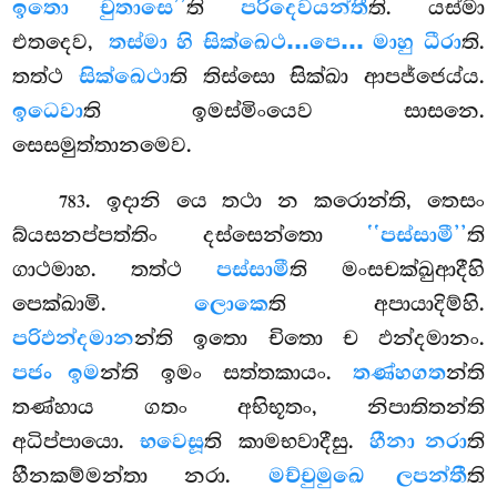
ඉතො චුතාසෙ’’
ති
පරිදෙවයන්තී
ති. යස්මා
එතදෙව,
තස්මා හි සික්ඛෙථ…පෙ… මාහු ධීරා
ති.
තත්ථ
සික්ඛෙථා
ති තිස්සො සික්ඛා ආපජ්ජෙය්ය.
ඉධෙවා
ති
ඉමස්මිංයෙව සාසනෙ.
සෙසමුත්තානමෙව.
. ඉදානි යෙ තථා න කරොන්ති, තෙසං
783
බ්යසනප්පත්තිං දස්සෙන්තො
‘‘පස්සාමී’’
ති
ගාථමාහ. තත්ථ
පස්සාමී
ති මංසචක්ඛුආදීහි
පෙක්ඛාමි.
ලොකෙ
ති අපායාදිම්හි.
පරිඵන්දමාන
න්ති ඉතො චිතො ච ඵන්දමානං.
පජං ඉම
න්ති ඉමං සත්තකායං.
තණ්හගත
න්ති
තණ්හාය ගතං අභිභූතං, නිපාතිතන්ති
අධිප්පායො.
භවෙසූ
ති කාමභවාදීසු.
හීනා නරා
ති
හීනකම්මන්තා නරා.
මච්චුමුඛෙ ලපන්තී
ති