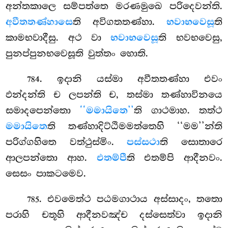
අන්තකාලෙ සම්පත්තෙ මරණමුඛෙ පරිදෙවන්ති.
අවීතතණ්හාසෙ
ති අවිගතතණ්හා.
භවාභවෙසූ
ති
කාමභවාදීසු. අථ වා
භවාභවෙසූ
ති භවභවෙසු,
පුනප්පුනභවෙසූති වුත්තං හොති.
. ඉදානි යස්මා අවීතතණ්හා එවං
784
ඵන්දන්ති ච ලපන්ති ච, තස්මා තණ්හාවිනයෙ
සමාදපෙන්තො
‘‘මමායිතෙ’’
ති ගාථමාහ. තත්ථ
මමායිතෙ
ති තණ්හාදිට්ඨිමමත්තෙහි ‘‘මම’’න්ති
පරිග්ගහිතෙ වත්ථුස්මිං.
පස්සථා
ති සොතාරෙ
ආලපන්තො ආහ.
එතම්පී
ති එතම්පි ආදීනවං.
සෙසං පාකටමෙව.
. එවමෙත්ථ පඨමගාථාය අස්සාදං, තතො
785
පරාහි චතූහි ආදීනවඤ්ච දස්සෙත්වා ඉදානි