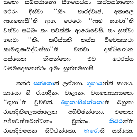
සතො සම්පජානො සීහසෙය්යං කප්පයමානො
ථෙරං දිස්වා ‘‘කිං, භාරද්වාජ, අකාලෙ
ආගතොසී’’ති ආහ. ථෙරො ‘‘ආම භගවා’’ති
වත්වා සබ්බං තං පවත්තිං ආරොචෙසි. තං සුත්වා
භගවා ‘‘කිං කරිස්සති තස්ස විවෙකකථා
කාමගුණගිද්ධස්සා’’ති වත්වා දක්ඛිණෙන
පස්සෙන නිපන්නො එව ථෙරස්ස
ධම්මදෙසනත්ථං ඉමං සුත්තමභාසි.
තත්ථ
සත්තො
ති ලග්ගො.
ගුහාය
න්ති කායෙ.
කායො හි රාගාදීනං වාළානං වසනොකාසතො
‘‘ගුහා’’ති වුච්චති.
බහුනාභිඡන්නො
ති බහුනා
රාගාදිකිලෙසජාලෙන අභිච්ඡන්නො. එතෙන
අජ්ඣත්තබන්ධනං වුත්තං.
තිට්ඨ
න්ති
රාගාදිවසෙන තිට්ඨන්තො.
නරො
ති සත්තො.