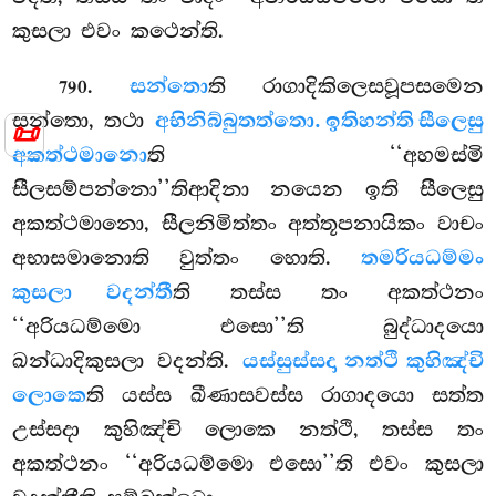
කුසලා එවං කථෙන්ති.
.
සන්තො
ති රාගාදිකිලෙසවූපසමෙන
790
සන්තො, තථා
අභිනිබ්බුතත්තො. ඉතිහන්ති සීලෙසු
📜
අකත්ථමානො
ති ‘‘අහමස්මි
සීලසම්පන්නො’’තිආදිනා නයෙන ඉති සීලෙසු
අකත්ථමානො, සීලනිමිත්තං අත්තූපනායිකං වාචං
අභාසමානොති වුත්තං හොති.
තමරියධම්මං
කුසලා වදන්තී
ති තස්ස තං අකත්ථනං
‘‘අරියධම්මො එසො’’ති බුද්ධාදයො
ඛන්ධාදිකුසලා වදන්ති.
යස්සුස්සදා නත්ථි කුහිඤ්චි
ලොකෙ
ති යස්ස ඛීණාසවස්ස රාගාදයො සත්ත
උස්සදා කුහිඤ්චි ලොකෙ නත්ථි, තස්ස තං
අකත්ථනං ‘‘අරියධම්මො එසො’’ති එවං කුසලා