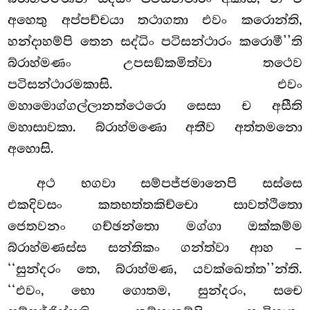
අහෙතු අප්පච්චයා තථාගතා එවං කරොන්ති,
හන්දාහම්පි තෙන සද්ධිං පටිසන්ථාරං කරොමී’’ති
බ්රාහ්මණං උපසඞ්කමිත්වා තථෙව
පටිසන්ථාරමකාසි. එවං
මහාමොග්ගල්ලානත්ථෙරො සෙසා ච අසීති
මහාසාවකා. බ්රාහ්මණො අතීව අත්තමනො
අහොසි.
අථ භගවා සම්පජ්ජමානෙපි සස්සෙ
එකදිවසං කතභත්තකිච්චො සාවත්ථිතො
ජෙතවනං ගච්ඡන්තො මග්ගා ඔක්කම්ම
බ්රාහ්මණස්ස සන්තිකං ගන්ත්වා ආහ –
‘‘සුන්දරං තෙ, බ්රාහ්මණ, යවක්ඛෙත්ත’’න්ති.
‘‘එවං, භො ගොතම, සුන්දරං, සචෙ