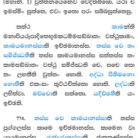
(මහානි. 1) වුත්තනයෙනෙව වෙදිතබ්බො. යථා ච
ඉමස්මිං සුත්තෙ, එවං ඉතො පරං සබ්බසුත්තෙසු.
තත්ථ
කාම
න්ති
මනාපියරූපාදිතෙභූමකධම්මසඞ්ඛාතං වත්ථුකාමං,
කාමයමානස්සා
ති ඉච්ඡමානස්ස.
තස්ස චෙ තං
සමිජ්ඣතී
ති තස්ස කාමයමානස්ස සත්තස්ස තං
කාමසඞ්ඛාතං වත්ථු සමිජ්ඣති චෙ, සචෙ සො
තං ලභතීති වුත්තං හොති.
අද්ධා පීතිමනො
හොතී
ති එකංසං තුට්ඨචිත්තො හොති.
ලද්ධා
ති
ලභිත්වා.
මච්චො
ති සත්තො.
යදිච්ඡතී
ති යං
ඉච්ඡති.
.
තස්ස චෙ කාමයානස්සා
ති තස්ස
774
පුග්ගලස්ස කාමෙ ඉච්ඡමානස්ස, කාමෙන වා
යායමානස්ස.
ඡන්දජාතස්සා
ති
ජාතතණ්හස්ස.