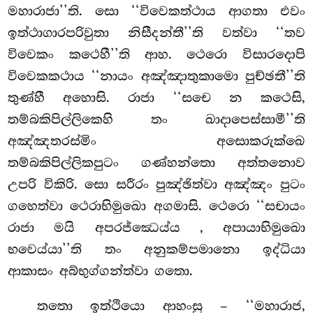
මහාරාජා’’ති. සො ‘‘විවෙකත්ථාය ආගතා එවං
ඉත්ථාගාරපරිවුතා නිසීදන්තී’’ති වත්වා ‘‘තව
විවෙකං කථෙහී’’ති ආහ. ථෙරො විසාරදොපි
විවෙකකථාය ‘‘නායං අඤ්ඤාතුකාමො පුච්ඡතී’’ති
තුණ්හී අහොසි. රාජා ‘‘සචෙ න කථෙසි,
තම්බකිපිල්ලිකෙහි තං ඛාදාපෙස්සාමී’’ති
අඤ්ඤතරස්මිං අසොකරුක්ඛෙ
තම්බකිපිල්ලිකපුටං ගණ්හන්තො අත්තනොව
උපරි විකිරි. සො සරීරං පුඤ්ඡිත්වා අඤ්ඤං පුටං
ගහෙත්වා ථෙරාභිමුඛො අගමාසි. ථෙරො ‘‘සචායං
රාජා මයි අපරජ්ඣෙය්ය
, අපායාභිමුඛො
භවෙය්යා’’ති තං අනුකම්පමානො ඉද්ධියා
ආකාසං අබ්භුග්ගන්ත්වා ගතො.
තතො
ඉත්ථියො ආහංසු – ‘‘මහාරාජ,