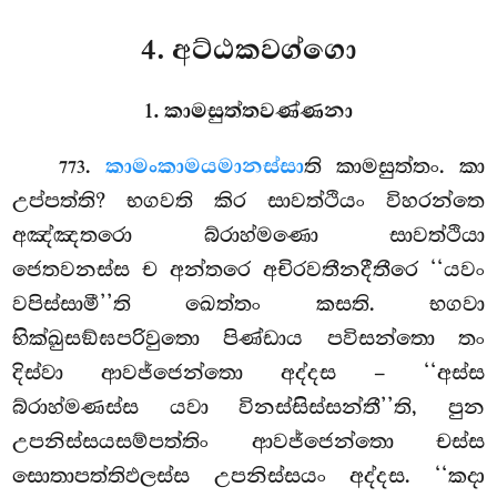
4. අට්ඨකවග්ගො
1. කාමසුත්තවණ්ණනා
.
කාමං
කාමයමානස්සා
ති කාමසුත්තං. කා
773
උප්පත්ති? භගවති කිර සාවත්ථියං විහරන්තෙ
අඤ්ඤතරො බ්රාහ්මණො සාවත්ථියා
ජෙතවනස්ස ච අන්තරෙ අචිරවතීනදීතීරෙ ‘‘යවං
වපිස්සාමී’’ති ඛෙත්තං කසති. භගවා
භික්ඛුසඞ්ඝපරිවුතො පිණ්ඩාය පවිසන්තො තං
දිස්වා ආවජ්ජෙන්තො අද්දස – ‘‘අස්ස
බ්රාහ්මණස්ස යවා විනස්සිස්සන්තී’’ති, පුන
උපනිස්සයසම්පත්තිං ආවජ්ජෙන්තො චස්ස
සොතාපත්තිඵලස්ස උපනිස්සයං අද්දස. ‘‘කදා