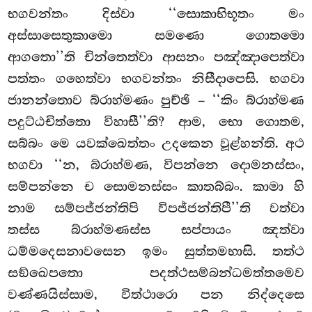
භගවන්තං දිස්වා ‘‘සොකාභිභූතං මං
අස්සාසෙතුකාමො සමණො ගොතමො
ආගතො’’ති චින්තෙත්වා ආසනං පඤ්ඤාපෙත්වා
පත්තං ගහෙත්වා භගවන්තං නිසීදාපෙසි. භගවා
ජානන්තොව බ්රාහ්මණං පුච්ඡි – ‘‘කිං බ්රාහ්මණ
පදුට්ඨචිත්තො විහාසී’’ති? ආම, භො ගොතම,
සබ්බං මෙ යවක්ඛෙත්තං උදකෙන වූළ්හන්ති. අථ
භගවා ‘‘න, බ්රාහ්මණ, විපන්නෙ දොමනස්සං,
සම්පන්නෙ ච සොමනස්සං කාතබ්බං. කාමා හි
නාම සම්පජ්ජන්තිපි විපජ්ජන්තිපී’’ති වත්වා
තස්ස බ්රාහ්මණස්ස සප්පායං ඤත්වා
ධම්මදෙසනාවසෙන ඉමං සුත්තමභාසි. තත්ථ
සඞ්ඛෙපතො පදත්ථසම්බන්ධමත්තමෙව
වණ්ණයිස්සාම, විත්ථාරො පන නිද්දෙසෙ