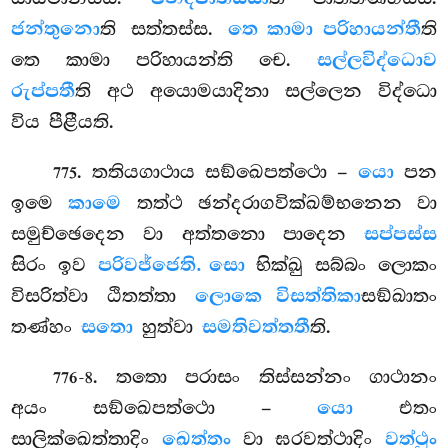
ජන්තුනො
ති සත්තස්ස.
තෙ කාමා පරිහායන්තී
ති
තෙ කාමා පරිහායන්ති චෙ.
සල්ලවිද්ධොව
රුප්පතී
ති අථ අයොමයාදිනා සල්ලෙන විද්ධො
විය පීළීයති.
. තතියගාථාය සඞ්ඛෙපත්ථො –
යො
පන
775
ඉමෙ
කාමෙ
තත්ථ ඡන්දරාගවික්ඛම්භනෙන වා
සමුච්ඡෙදෙන වා අත්තනො පාදෙන
සප්පස්ස
සිරං ඉව
පරිවජ්ජෙති. සො
භික්ඛු සබ්බං ලොකං
විසරිත්වා ඨිතත්තා
ලොකෙ විසත්තිකා
සඞ්ඛාතං
තණ්හං
සතො
හුත්වා
සමතිවත්තතී
ති.
. තතො
පරාසං තිස්සන්නං ගාථානං
776-8
අයං සඞ්ඛෙපත්ථො –
යො
එතං
සාලික්ඛෙත්තාදිං
ඛෙත්තං
වා ඝරවත්ථාදිං
වත්ථුං