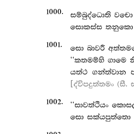
1000
.
සම්බුද්ධොති
වචො ස
සොකස්ස තනුකො ආස
1001
.
සො බාවරී අත්තම
‘‘කතමම්හි ගාමෙ
යත්ථ ගන්ත්වාන 
[ද්විපදුත්තමං (සී. ස
1002
.
‘‘සාවත්ථියං කො
සො සක්යපුත්තො ව