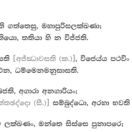
ි ගත්තෙසු, මහාපුරිසලක්ඛණා;
යො, තතියා හි න විජ්ජති.
සති
[අජ්ඣාවසති (ක.)]
, විජෙය්ය පථවිං
න, ධම්මෙනමනුසාසති.
ජති, අගාරා අනගාරියං;
ත්තඡද්දො (සී.)]
සම්බුද්ධො, අරහා භවති
ච ලක්ඛණං, මන්තෙ සිස්සෙ පුනාපරෙ;