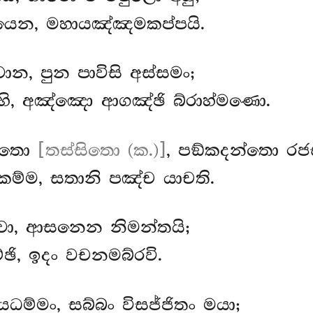
න, මහායඤ්ඤමකප්පයි.
න, පුන පාවිසි අස්සමං;
ම්හි, අඤ්ඤො ආගඤ්ඡි බ්රාහ්මණො.
සිතො
[තස්සිතො (ක.)]
, පඞ්කදන්තො රජස
ම්ම, සතානි පඤ්ච යාචති.
්වා, ආසනෙන නිමන්තයි;
්ඡි, ඉදං වචනමබ්රවි.
ධම්මං, සබ්බං විසජ්ජිතං මයා;