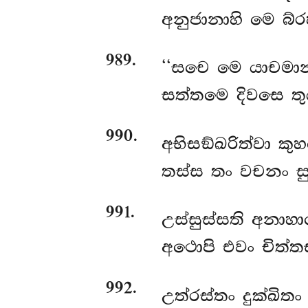
අනුජානාහි මෙ බ්ර
989
.
‘‘සචෙ
මෙ යාචමාන
සත්තමෙ දිවසෙ තුය්
990
.
අභිසඞ්ඛරිත්වා
කුහ
තස්ස තං වචනං සුත
991
.
උස්සුස්සති අනා
අථොපි එවං චිත්
992
.
උත්රස්තං දුක්ඛිතං