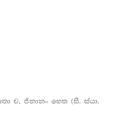
පාතො ච, ජිනානං හෙත (සී. ස්යා.