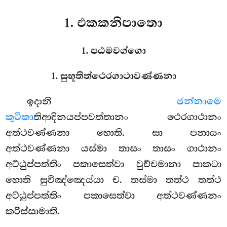
1. එකකනිපාතො
1. පඨමවග්ගො
1. සුභූතිත්ථෙරගාථාවණ්ණනා
ඉදානි
ඡන්නා
මෙ
කුටිකා
තිආදිනයප්පවත්තානං ථෙරගාථානං
අත්ථවණ්ණනා හොති. සා පනායං
අත්ථවණ්ණනා යස්මා තාසං තාසං ගාථානං
අට්ඨුප්පත්තිං පකාසෙත්වා වුච්චමානා පාකටා
හොති සුවිඤ්ඤෙය්යා ච. තස්මා තත්ථ තත්ථ
අට්ඨුප්පත්තිං පකාසෙත්වා අත්ථවණ්ණනං
කරිස්සාමාති.