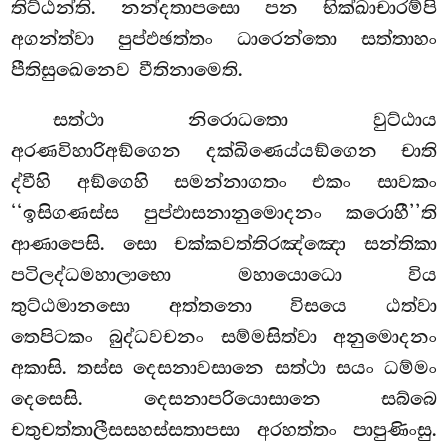
තිට්ඨන්ති. නන්දතාපසො පන භික්ඛාචාරම්පි
අගන්ත්වා පුප්ඵඡත්තං ධාරෙන්තො සත්තාහං
පීතිසුඛෙනෙව වීතිනාමෙති.
සත්ථා නිරොධතො වුට්ඨාය
අරණවිහාරිඅඞ්ගෙන දක්ඛිණෙය්යඞ්ගෙන චාති
ද්වීහි අඞ්ගෙහි සමන්නාගතං එකං සාවකං
‘‘ඉසිගණස්ස පුප්ඵාසනානුමොදනං කරොහී’’ති
ආණාපෙසි. සො චක්කවත්තිරඤ්ඤො සන්තිකා
පටිලද්ධමහාලාභො මහායොධො විය
තුට්ඨමානසො අත්තනො විසයෙ
ඨත්වා
තෙපිටකං බුද්ධවචනං සම්මසිත්වා අනුමොදනං
අකාසි. තස්ස දෙසනාවසානෙ සත්ථා සයං ධම්මං
දෙසෙසි. දෙසනාපරියොසානෙ සබ්බෙ
චතුචත්තාලීසසහස්සතාපසා අරහත්තං පාපුණිංසු.