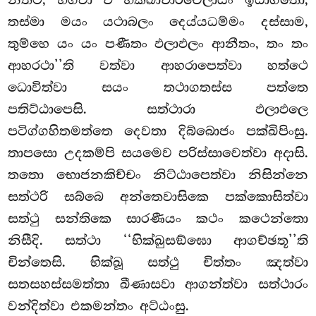
නත්ථි, භගවා ච භික්ඛාචාරවෙලායං ඉධාගතො,
තස්මා මයං යථාබලං දෙය්යධම්මං දස්සාම,
තුම්හෙ යං යං පණීතං ඵලාඵලං ආනීතං, තං තං
ආහරථා’’ති වත්වා ආහරාපෙත්වා හත්ථෙ
ධොවිත්වා සයං තථාගතස්ස පත්තෙ
පතිට්ඨාපෙසි. සත්ථාරා
ඵලාඵලෙ
පටිග්ගහිතමත්තෙ දෙවතා දිබ්බොජං පක්ඛිපිංසු.
තාපසො උදකම්පි සයමෙව පරිස්සාවෙත්වා අදාසි.
තතො භොජනකිච්චං නිට්ඨාපෙත්වා නිසින්නෙ
සත්ථරි සබ්බෙ අන්තෙවාසිකෙ පක්කොසිත්වා
සත්ථු සන්තිකෙ සාරණීයං කථං කථෙන්තො
නිසීදි. සත්ථා ‘‘භික්ඛුසඞ්ඝො ආගච්ඡතූ’’ති
චින්තෙසි. භික්ඛූ සත්ථු චිත්තං ඤත්වා
සතසහස්සමත්තා ඛීණාසවා ආගන්ත්වා සත්ථාරං
වන්දිත්වා එකමන්තං අට්ඨංසු.