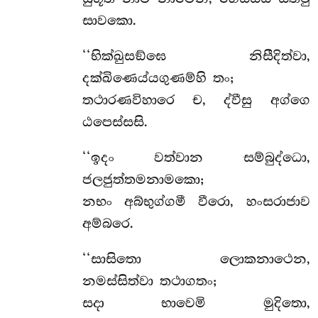
සාවකො.
‘‘භික්ඛුසඞ්ඝෙ නිසීදිත්වා,
දක්ඛිණෙය්යගුණම්හි තං;
තථාරණවිහාරෙ ච, ද්වීසු අග්ගෙ
ඨපෙස්සසි.
‘‘ඉදං
වත්වාන සම්බුද්ධො,
ජලජුත්තමනාමකො;
නභං අබ්භුග්ගමී වීරො, හංසරාජාව
අම්බරෙ.
‘‘සාසිතො ලොකනාථෙන,
නමස්සිත්වා තථාගතං;
සදා භාවෙමි මුදිතො,