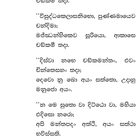
චඞ්කමී තදා.
‘‘විසුද්ධකෙලාසනිභො, පුණ්ණමායෙව
චන්දිමා;
මජ්ඣන්හිකෙව සූරියො, ආකාසෙ
චඞ්කමී තදා.
‘‘දිස්වා
නභෙ චඞ්කමන්තං, එවං
චින්තෙසහං තදා;
දෙවො නු ඛො අයං සත්තො, උදාහු
මනුජො අයං.
‘‘න මෙ සුතො වා දිට්ඨො වා, මහියා
එදිසො නරො;
අපි මන්තපදං අත්ථි, අයං සත්ථා
භවිස්සති.