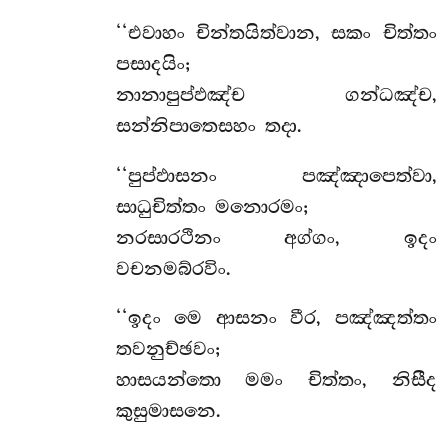
‘‘එවාහං චින්තයිත්වාන, සකං චිත්තං
පසාදයිං;
නානාපුප්ඵඤ්ච ගන්ධඤ්ච,
සන්නිපාතෙසහං තදා.
‘‘පුප්ඵාසනං පඤ්ඤාපෙත්වා,
සාධුචිත්තං මනොරමං;
නරසාරථිනං අග්ගං, ඉදං
වචනමබ්රවිං.
‘‘ඉදං මෙ ආසනං වීර, පඤ්ඤත්තං
තවනුච්ඡවං;
හාසයන්තො මමං චිත්තං, නිසීද
කුසුමාසනෙ.