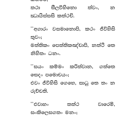
තථා සීලවීහිනො ත්වං, න
ඣායිස්සසි කත්ථචි.
‘‘අගාරං වසමානොපි, කථං ජීවිහිසි
තුවං;
මත්තිකං පෙත්තිකඤ්චාපි, නත්ථි තෙ
නිහිතං ධනං.
‘‘සයං කම්මං කරිත්වාන, ගත්තෙ
සෙදං පමොචයං;
එවං ජීවිහිසි ගෙහෙ, සාධු තෙ තං න
රුච්චති.
‘‘එවාහං තත්ථ වාරෙමි,
සංකිලෙසගතං මනං;