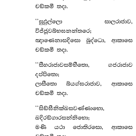
චඞ්කමී තදා.
‘‘සුඵුල්ලො
සාලරාජාව,
විජ්ජූවබ්භඝනන්තරෙ;
ඤාණෙනාසදිසො බුද්ධො, ආකාසෙ
චඞ්කමී තදා.
‘‘සීහරාජාවසම්භීතො, ගජරාජාව
දප්පිතො;
ලාසීතො බ්යග්ඝරාජාව, ආකාසෙ
චඞ්කමී තදා.
‘‘සිඞ්ඝීනික්ඛසවණ්ණාභො,
ඛදිරඞ්ගාරසන්නිභො;
මණි යථා ජොතිරසො, ආකාසෙ