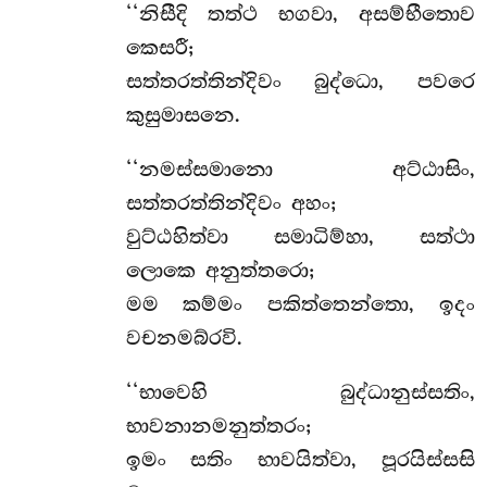
‘‘නිසීදි තත්ථ භගවා, අසම්භීතොව
කෙසරී;
සත්තරත්තින්දිවං බුද්ධො, පවරෙ
කුසුමාසනෙ.
‘‘නමස්සමානො අට්ඨාසිං,
සත්තරත්තින්දිවං අහං;
වුට්ඨහිත්වා සමාධිම්හා, සත්ථා
ලොකෙ අනුත්තරො;
මම කම්මං පකිත්තෙන්තො, ඉදං
වචනමබ්රවි.
‘‘භාවෙහි බුද්ධානුස්සතිං,
භාවනානමනුත්තරං;
ඉමං සතිං භාවයිත්වා, පූරයිස්සසි