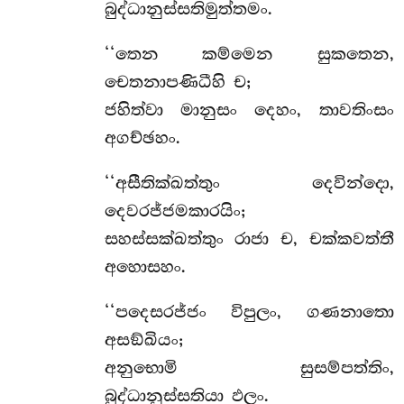
බුද්ධානුස්සතිමුත්තමං.
‘‘තෙන කම්මෙන සුකතෙන,
චෙතනාපණිධීහි ච;
ජහිත්වා මානුසං දෙහං, තාවතිංසං
අගච්ඡහං.
‘‘අසීතික්ඛත්තුං දෙවින්දො,
දෙවරජ්ජමකාරයිං;
සහස්සක්ඛත්තුං රාජා ච, චක්කවත්තී
අහොසහං.
‘‘පදෙසරජ්ජං විපුලං, ගණනාතො
අසඞ්ඛියං;
අනුභොමි සුසම්පත්තිං,
බුද්ධානුස්සතියා ඵලං.