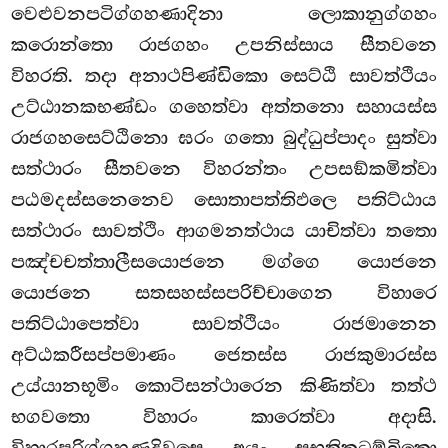
වෙළුවනපටිග්ගහණාදිනා ලොකානුග්ගහං
කරොන්තො රාජගහං උපනිස්සාය සීතවනෙ
විහරති. තදා අනාථපිණ්ඩිකො සෙට්ඨි සාවත්ථියං
උට්ඨානකභණ්ඩං ගහෙත්වා අත්තනො සහායස්ස
රාජගහසෙට්ඨිනො ඝරං ගතො බුද්ධුප්පාදං සුත්වා
සත්ථාරං සීතවනෙ විහරන්තං උපසඞ්කමිත්වා
පඨමදස්සනෙනෙව සොතාපත්තිඵලෙ පතිට්ඨාය
සත්ථාරං සාවත්ථිං ආගමනත්ථාය යාචිත්වා තතො
පඤ්චචත්තාලීසයොජනෙ මග්ගෙ යොජනෙ
යොජනෙ සතසහස්සපරිච්චාගෙන විහාරෙ
පතිට්ඨාපෙත්වා සාවත්ථියං රාජමානෙන
අට්ඨකරීසප්පමාණං ජෙතස්ස රාජකුමාරස්ස
උය්යානභූමිං කොටිසන්ථාරෙන කිණිත්වා තත්ථ
භගවතො විහාරං කාරෙත්වා අදාසි.