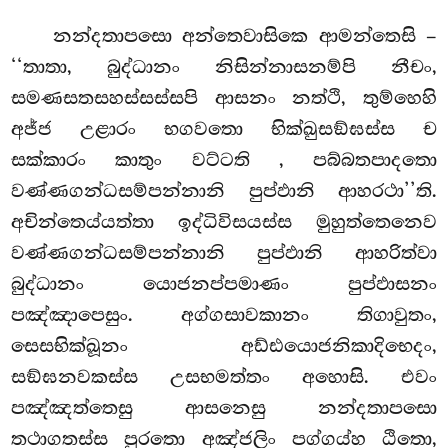
නන්දතාපසො අන්තෙවාසිකෙ ආමන්තෙසි –
‘‘තාතා, බුද්ධානං නිසින්නාසනම්පි නීචං,
සමණසතසහස්සස්සපි ආසනං නත්ථි, තුම්හෙහි
අජ්ජ උළාරං භගවතො භික්ඛුසඞ්ඝස්ස ච
සක්කාරං කාතුං වට්ටති
, පබ්බතපාදතො
වණ්ණගන්ධසම්පන්නානි පුප්ඵානි ආහරථා’’ති.
අචින්තෙය්යත්තා ඉද්ධිවිසයස්ස මුහුත්තෙනෙව
වණ්ණගන්ධසම්පන්නානි පුප්ඵානි ආහරිත්වා
බුද්ධානං යොජනප්පමාණං පුප්ඵාසනං
පඤ්ඤාපෙසුං. අග්ගසාවකානං තිගාවුතං,
සෙසභික්ඛූනං අඩ්ඪයොජනිකාදිභෙදං,
සඞ්ඝනවකස්ස උසභමත්තං අහොසි. එවං
පඤ්ඤත්තෙසු ආසනෙසු නන්දතාපසො
තථාගතස්ස පුරතො අඤ්ජලිං පග්ගය්හ ඨිතො,