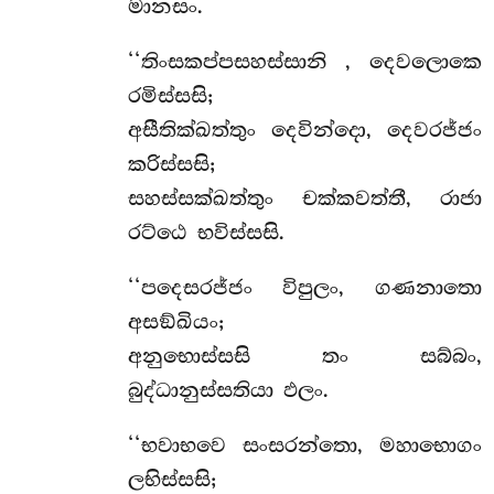
මානසං.
‘‘තිංසකප්පසහස්සානි
, දෙවලොකෙ
රමිස්සසි;
අසීතික්ඛත්තුං දෙවින්දො, දෙවරජ්ජං
කරිස්සසි;
සහස්සක්ඛත්තුං චක්කවත්තී, රාජා
රට්ඨෙ භවිස්සසි.
‘‘පදෙසරජ්ජං විපුලං, ගණනාතො
අසඞ්ඛියං;
අනුභොස්සසි තං සබ්බං,
බුද්ධානුස්සතියා ඵලං.
‘‘භවාභවෙ සංසරන්තො, මහාභොගං
ලභිස්සසි;