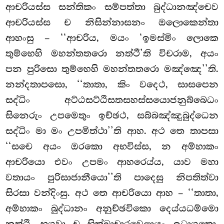
ආචරියස්ස සන්තිකං සම්පත්තා බුද්ධානඤ්චෙව
ආචරියස්ස ච නිසින්නාසනං ඔලොකෙන්තා
ආහංසු – ‘‘ආචරිය, මයං ‘ඉමස්මිං ලොකෙ
තුම්හෙහි මහන්තතරො නත්ථී’ති විචරාම, අයං
පන පුරිසො තුම්හෙහි මහන්තතරො මඤ්ඤෙ’’ති.
නන්දතාපසො, ‘‘තාතා, කිං වදෙථ, සාසපෙන
සද්ධිං අට්ඨසට්ඨිසතසහස්සයොජනුබ්බෙධං
සිනෙරුං උපමෙතුං ඉච්ඡථ, සබ්බඤ්ඤුබුද්ධෙන
සද්ධිං මා මං උපමිත්ථා’’ති ආහ. අථ තෙ තාපසා
‘‘සචෙ අයං ඔරකො අභවිස්ස, න අම්හාකං
ආචරියො එවං උපමං ආහරෙය්ය, යාව මහා
වතායං පුරිසාජානීයො’’ති පාදෙසු නිපතිත්වා
සිරසා වන්දිංසු. අථ තෙ ආචරියො ආහ – ‘‘තාතා,
අම්හාකං බුද්ධානං අනුච්ඡවිකො දෙය්යධම්මො