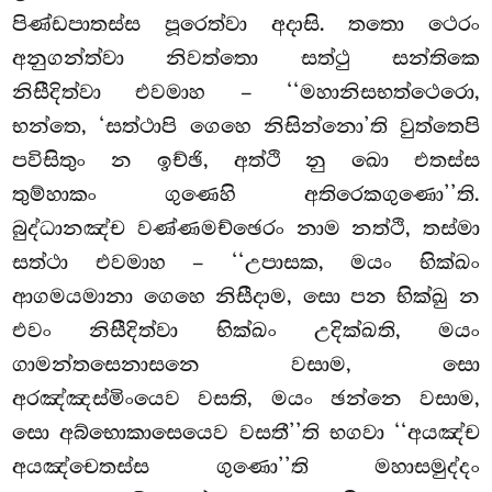
පිණ්ඩපාතස්ස පූරෙත්වා අදාසි. තතො ථෙරං
අනුගන්ත්වා නිවත්තො සත්ථු සන්තිකෙ
නිසීදිත්වා එවමාහ – ‘‘මහානිසභත්ථෙරො,
භන්තෙ, ‘සත්ථාපි ගෙහෙ නිසින්නො’ති වුත්තෙපි
පවිසිතුං න ඉච්ඡි, අත්ථි නු ඛො එතස්ස
තුම්හාකං ගුණෙහි අතිරෙකගුණො’’ති.
බුද්ධානඤ්ච වණ්ණමච්ඡෙරං
නාම නත්ථි, තස්මා
සත්ථා එවමාහ – ‘‘උපාසක, මයං භික්ඛං
ආගමයමානා ගෙහෙ නිසීදාම, සො පන භික්ඛු න
එවං නිසීදිත්වා භික්ඛං උදික්ඛති, මයං
ගාමන්තසෙනාසනෙ වසාම, සො
අරඤ්ඤස්මිංයෙව වසති, මයං ඡන්නෙ වසාම,
සො අබ්භොකාසෙයෙව වසතී’’ති භගවා ‘‘අයඤ්ච
අයඤ්චෙතස්ස ගුණො’’ති මහාසමුද්දං