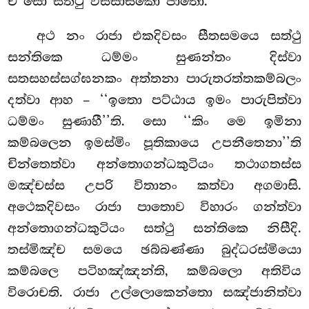
ච සො සත්ථු විස්සාසිකො ජාතො.
අථ නං රාජා එකදිවසං සීතසමයෙ සත්ථු
සන්තිකෙ ධම්මං සුණන්තං දිස්වා
සතසහස්සග්ඝනකං අත්තනා පාරුතරත්තකම්බලං
දත්වා ආහ – ‘‘ඉතො පට්ඨාය ඉමං පාරුපිත්වා
ධම්මං සුණාහී’’ති. සො ‘‘කිං මෙ ඉමිනා
කම්බලෙන ඉමස්මිං පූතිකායෙ උපනීතෙනා’’ති
චින්තෙත්වා අන්තොගන්ධකුටියං තථාගතස්ස
මඤ්චස්ස උපරි විතානං කත්වා අගමාසි.
අථෙකදිවසං රාජා පාතොව විහාරං ගන්ත්වා
අන්තොගන්ධකුටියං සත්ථු සන්තිකෙ නිසීදි.
තස්මිඤ්ච සමයෙ ඡබ්බණ්ණා බුද්ධරස්මියො
කම්බලෙ පටිහඤ්ඤන්ති, කම්බලො අතිවිය
විරොචති. රාජා උල්ලොකෙන්තො සඤ්ජානිත්වා