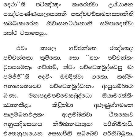
දෙථා’’ති පටිඤ්ඤං කාරෙත්වා උය්යානෙ
පඤ්චපණ්ණසාලාසතානි පඤ්චචඞ්කමනසතානීති
සබ්බාකාරෙන නිවාසනට්ඨානානි සම්පාදෙත්වා
තත්ථ වසාපෙසුං.
එවං කාලෙ ගච්ඡන්තෙ රඤ්ඤො
පච්චන්තො කුපිතො. සො ‘‘අහං පච්චන්තං
වූපසමෙතුං ගච්ඡාමි, ත්වං පච්චෙකබුද්ධෙසු මා
පමජ්ජී’’ති දෙවිං ඔවදිත්වා ගතො. තස්මිං
අනාගතෙයෙව පච්චෙකබුද්ධානං ආයුසඞ්ඛාරා
ඛීණා. මහාපදුමපච්චෙකබුද්ධො තියාමරත්තිං
ඣානකීළං කීළිත්වා අරුණුග්ගමනෙ
ආලම්බනඵලකං ආලම්බිත්වා ඨිතකොව
අනුපාදිසෙසාය නිබ්බානධාතුයා පරිනිබ්බායි.
එතෙනුපායෙන සෙසාපීති සබ්බෙව පරිනිබ්බුතා.