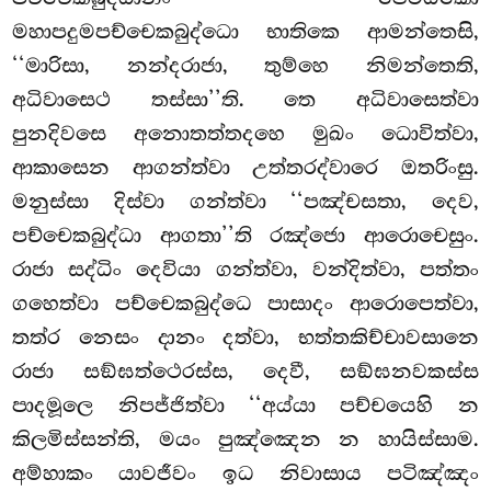
මහාපදුමපච්චෙකබුද්ධො භාතිකෙ ආමන්තෙසි,
‘‘මාරිසා, නන්දරාජා, තුම්හෙ නිමන්තෙති,
අධිවාසෙථ තස්සා’’ති. තෙ අධිවාසෙත්වා
පුනදිවසෙ අනොතත්තදහෙ මුඛං ධොවිත්වා,
ආකාසෙන ආගන්ත්වා උත්තරද්වාරෙ ඔතරිංසු.
මනුස්සා දිස්වා ගන්ත්වා ‘‘පඤ්චසතා, දෙව,
පච්චෙකබුද්ධා ආගතා’’ති රඤ්ජො ආරොචෙසුං.
රාජා සද්ධිං දෙවියා ගන්ත්වා, වන්දිත්වා, පත්තං
ගහෙත්වා පච්චෙකබුද්ධෙ පාසාදං ආරොපෙත්වා,
තත්ර නෙසං දානං දත්වා, භත්තකිච්චාවසානෙ
රාජා
සඞ්ඝත්ථෙරස්ස, දෙවී, සඞ්ඝනවකස්ස
පාදමූලෙ නිපජ්ජිත්වා ‘‘අය්යා පච්චයෙහි න
කිලමිස්සන්ති, මයං පුඤ්ඤෙන න හායිස්සාම.
අම්හාකං යාවජීවං ඉධ නිවාසාය පටිඤ්ඤං