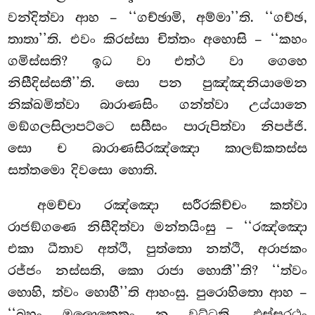
වන්දිත්වා ආහ – ‘‘ගච්ඡාමි, අම්මා’’ති. ‘‘ගච්ඡ,
තාතා’’ති. එවං කිරස්සා චිත්තං අහොසි – ‘‘කහං
ගමිස්සති? ඉධ වා එත්ථ වා ගෙහෙ
නිසීදිස්සතී’’ති. සො පන පුඤ්ඤනියාමෙන
නික්ඛමිත්වා බාරාණසිං ගන්ත්වා උය්යානෙ
මඞ්ගලසිලාපට්ටෙ සසීසං පාරුපිත්වා නිපජ්ජි.
සො ච බාරාණසිරඤ්ඤො කාලඞ්කතස්ස
සත්තමො දිවසො හොති.
අමච්චා රඤ්ඤො සරීරකිච්චං කත්වා
රාජඞ්ගණෙ නිසීදිත්වා මන්තයිංසු – ‘‘රඤ්ඤො
එකා ධීතාව අත්ථි, පුත්තො නත්ථි, අරාජකං
රජ්ජං නස්සති, කො රාජා හොතී’’ති? ‘‘ත්වං
හොහි, ත්වං හොහී’’ති ආහංසු. පුරොහිතො ආහ –
‘‘බහුං ඔලොකෙතුං න වට්ටති, ඵුස්සරථං