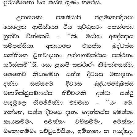
පූරයමානො විය තස්ස ගුණං කථෙසි.
උපාසකො පකතියාපි ජලමානපදීපො
තෙලෙන ආසිත්තො විය සුට්ඨුතරං පසන්නො
හුත්වා චින්තෙසි – ‘‘කිං මය්හං අඤ්ඤාය
සම්පත්තියා, අනාගතෙ එකස්ස බුද්ධස්ස
සන්තිකෙ ධුතවාදානං අග්ගභාවත්ථාය පත්ථනං
කරිස්සාමී’’ති. සො පුනපි සත්ථාරං නිමන්තෙත්වා
තෙනෙව නියාමෙන සත්ත දිවසෙ මහාදානං
දත්වා සත්තමෙ දිවසෙ බුද්ධප්පමුඛස්ස
මහාභික්ඛුසඞ්ඝස්ස තිචීවරානි දත්වා සත්ථු
පාදමූලෙ නිපජ්ජිත්වා එවමාහ – ‘‘යං මෙ,
භන්තෙ, සත්ත දිවසෙ දානං දෙන්තස්ස මෙත්තං
කායකම්මං, මෙත්තං වචීකම්මං, මෙත්තං
මනොකම්මං පච්චුපට්ඨිතං, ඉමිනාහං න අඤ්ඤං