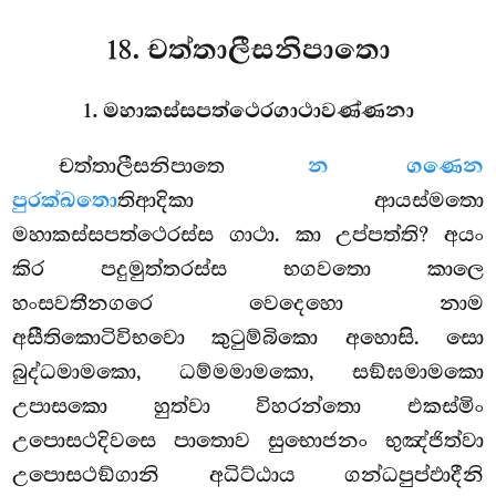
18. චත්තාලීසනිපාතො
1. මහාකස්සපත්ථෙරගාථාවණ්ණනා
චත්තාලීසනිපාතෙ
න ගණෙන
පුරක්ඛතො
තිආදිකා ආයස්මතො
මහාකස්සපත්ථෙරස්ස ගාථා. කා උප්පත්ති? අයං
කිර පදුමුත්තරස්ස භගවතො කාලෙ
හංසවතීනගරෙ වෙදෙහො නාම
අසීතිකොටිවිභවො කුටුම්බිකො අහොසි. සො
බුද්ධමාමකො, ධම්මමාමකො, සඞ්ඝමාමකො
උපාසකො හුත්වා විහරන්තො එකස්මිං
උපොසථදිවසෙ පාතොව සුභොජනං භුඤ්ජිත්වා
උපොසථඞ්ගානි අධිට්ඨාය ගන්ධපුප්ඵාදීනි