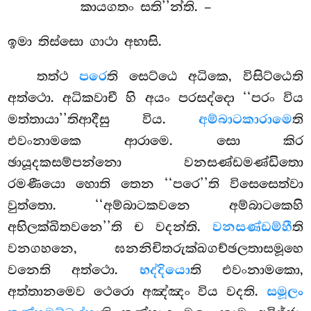
කායගතං සති’’න්ති. –
ඉමා තිස්සො ගාථා අභාසි.
තත්ථ
පරෙ
ති සෙට්ඨෙ අධිකෙ, විසිට්ඨෙති
අත්ථො. අධිකවාචී හි අයං පරසද්දො ‘‘පරං විය
මත්තායා’’තිආදීසු විය.
අම්බාටකාරාමෙ
ති
එවංනාමකෙ ආරාමෙ. සො කිර
ඡායූදකසම්පන්නො වනසණ්ඩමණ්ඩිතො
රමණීයො හොති තෙන ‘‘පරෙ’’ති විසෙසෙත්වා
වුත්තො. ‘‘අම්බාටකවනෙ අම්බාටකෙහි
අභිලක්ඛිතවනෙ’’ති ච වදන්ති.
වනසණ්ඩම්හී
ති
වනගහනෙ, ඝනනිචිතරුක්ඛගච්ඡලතාසමූහෙ
වනෙති අත්ථො.
භද්දියො
ති එවංනාමකො,
අත්තානමෙව ථෙරො අඤ්ඤං විය වදති.
සමූලං