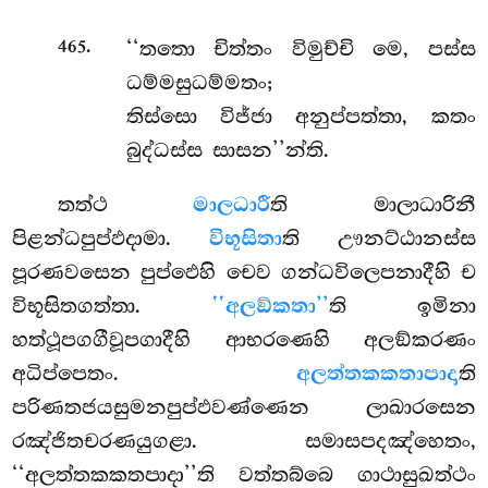
.
‘‘තතො චිත්තං විමුච්චි මෙ, පස්ස
465
ධම්මසුධම්මතං;
තිස්සො විජ්ජා අනුප්පත්තා, කතං
බුද්ධස්ස සාසන’’න්ති.
තත්ථ
මාලධාරී
ති මාලාධාරිනී
පිළන්ධපුප්ඵදාමා.
විභූසිතා
ති ඌනට්ඨානස්ස
පූරණවසෙන පුප්ඵෙහි චෙව ගන්ධවිලෙපනාදීහි ච
විභූසිතගත්තා.
‘‘අලඞ්කතා’’
ති ඉමිනා
හත්ථූපගගීවූපගාදීහි ආභරණෙහි අලඞ්කරණං
අධිප්පෙතං.
අලත්තකකතාපාදා
ති
පරිණතජයසුමනපුප්ඵවණ්ණෙන ලාඛාරසෙන
රඤ්ජිතචරණයුගළා. සමාසපදඤ්හෙතං,
‘‘අලත්තකකතපාදා’’ති වත්තබ්බෙ ගාථාසුඛත්ථං