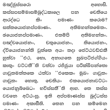
මඤ්ජුස්සරො අහොසි.
කස්සපසම්මාසම්බුද්ධකාලෙ පන චෙතියෙ
ආරද්ධෙ කිං පමාණං කරොම?
සත්තයොජනප්පමාණං. අතිමහන්තමෙතං.
ඡයොජනප්පමාණං. එතම්පි අතිමහන්තං.
පඤ්චයොජනං, චතුයොජනං, තියොජනං,
ද්වියොජනන්ති වුත්තෙ අයං තදා ජෙට්ඨවඩ්ඪකී
හුත්වා ‘‘එථ, භො, අනාගතෙ සුඛපටිජග්ගියං
කාතුං වට්ටතී’’ති වත්වා රජ්ජුයා පරික්ඛිපන්තො
ගාවුතමත්තකෙ ඨත්වා ‘‘එකෙකං මුඛං ගාවුතං
ගාවුතං හොතු, චෙතියං එකයොජනාවට්ටං
යොජනුබ්බෙධං භවිස්සතී’’ති ආහ. තෙ තස්ස
වචනෙ අට්ඨංසු. ඉති අප්පමාණස්ස බුද්ධස්ස
පමාණං අකාසීති. තෙන පන කම්මෙන