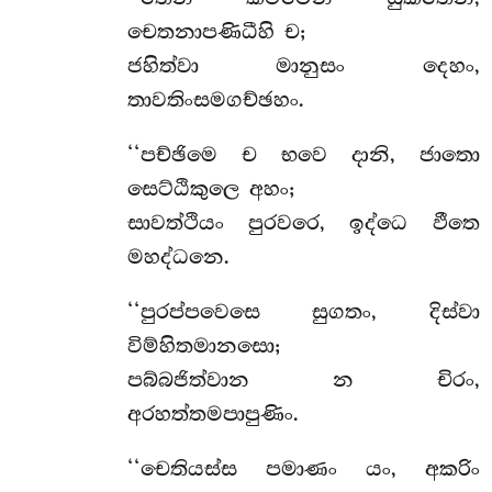
චෙතනාපණිධීහි ච;
ජහිත්වා මානුසං දෙහං,
තාවතිංසමගච්ඡහං.
‘‘පච්ඡිමෙ ච භවෙ දානි, ජාතො
සෙට්ඨිකුලෙ අහං;
සාවත්ථියං පුරවරෙ, ඉද්ධෙ ඵීතෙ
මහද්ධනෙ.
‘‘පුරප්පවෙසෙ
සුගතං, දිස්වා
විම්හිතමානසො;
පබ්බජිත්වාන න චිරං,
අරහත්තමපාපුණිං.
‘‘චෙතියස්ස පමාණං යං, අකරිං