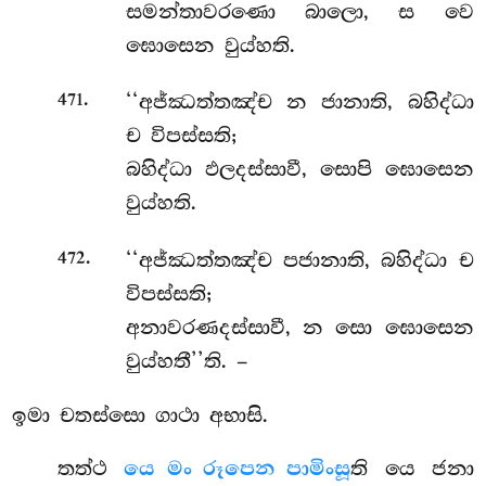
සමන්තාවරණො බාලො, ස වෙ
ඝොසෙන වුය්හති.
.
‘‘අජ්ඣත්තඤ්ච න ජානාති, බහිද්ධා
471
ච විපස්සති;
බහිද්ධා ඵලදස්සාවී, සොපි ඝොසෙන
වුය්හති.
.
‘‘අජ්ඣත්තඤ්ච
පජානාති, බහිද්ධා ච
472
විපස්සති;
අනාවරණදස්සාවී, න සො ඝොසෙන
වුය්හතී’’ති. –
ඉමා චතස්සො ගාථා අභාසි.
තත්ථ
යෙ මං රූපෙන පාමිංසූ
ති යෙ ජනා