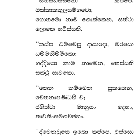
‘‘සතසහස්සිතො කප්පෙ,
ඔක්කාකකුලසම්භවො;
ගොතමො නාම ගොත්තෙන, සත්ථා
ලොකෙ භවිස්සති.
‘‘තස්ස ධම්මෙසු දායාදො, ඔරසො
ධම්මනිම්මිතො;
භද්දියො නාම නාමෙන, හෙස්සති
සත්ථු සාවකො.
‘‘තෙන
කම්මෙන සුකතෙන,
චෙතනාපණිධීහි ච;
ජහිත්වා මානුසං දෙහං,
තාවතිංසමගච්ඡහං.
‘‘ද්වෙනවුතෙ ඉතො කප්පෙ, ඵුස්සො