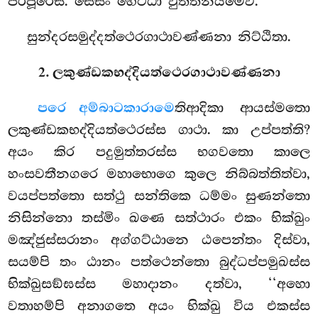
පරිපූරෙසි. සෙසං හෙට්ඨා වුත්තනයමෙව.
සුන්දරසමුද්දත්ථෙරගාථාවණ්ණනා නිට්ඨිතා.
2. ලකුණ්ඩකභද්දියත්ථෙරගාථාවණ්ණනා
පරෙ අම්බාටකාරාමෙ
තිආදිකා ආයස්මතො
ලකුණ්ඩකභද්දියත්ථෙරස්ස ගාථා. කා උප්පත්ති?
අයං කිර පදුමුත්තරස්ස භගවතො කාලෙ
හංසවතීනගරෙ මහාභොගෙ කුලෙ නිබ්බත්තිත්වා,
වයප්පත්තො සත්ථු සන්තිකෙ ධම්මං සුණන්තො
නිසින්නො තස්මිං ඛණෙ සත්ථාරං එකං භික්ඛුං
මඤ්ජුස්සරානං අග්ගට්ඨානෙ ඨපෙන්තං දිස්වා,
සයම්පි තං ඨානං පත්ථෙන්තො බුද්ධප්පමුඛස්ස
භික්ඛුසඞ්ඝස්ස මහාදානං දත්වා, ‘‘අහො
වතාහම්පි අනාගතෙ අයං භික්ඛු
විය එකස්ස