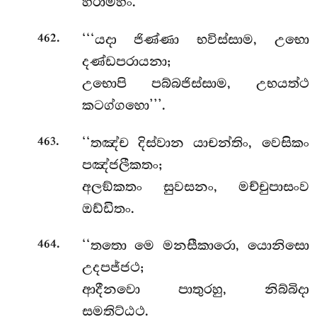
හරාමහං.
.
‘‘‘යදා ජිණ්ණා භවිස්සාම, උභො
462
දණ්ඩපරායනා;
උභොපි පබ්බජිස්සාම, උභයත්ථ
කටග්ගහො’’’.
.
‘‘තඤ්ච දිස්වාන යාචන්තිං, වෙසිකං
463
පඤ්ජලීකතං;
අලඞ්කතං සුවසනං, මච්චුපාසංව
ඔඩ්ඩිතං.
.
‘‘තතො මෙ මනසීකාරො, යොනිසො
464
උදපජ්ජථ;
ආදීනවො පාතුරහු, නිබ්බිදා
සමතිට්ඨථ.