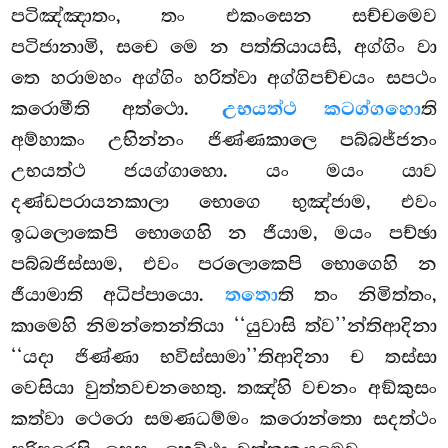
පටිඤ්ඤාතං, තං එකංසෙන සච්චමෙව
පටිජානාමි, සචෙ මෙ න පත්තියායසි, අග්ගිං වා
තෙ හරාමහං අග්ගිං හරිත්වා අග්ගිපච්චයං සපථං
කරොමීති අත්ථො.
උභයත්ථ කටග්ගහො
ති
අම්හාකං උභින්නං ජිණ්ණකාලෙ පබ්බජ්ජනං
උභයත්ථ ජයග්ගාහො. යං මයං යාව
දණ්ඩපරායනකාලා භොගෙ භුඤ්ජාම, එවං
ඉධලොකෙපි භොගෙහි න ජීයාම, මයං පච්ඡා
පබ්බජිස්සාම, එවං පරලොකෙපි භොගෙහි න
ජීයාමාති අධිප්පායො.
තතො
ති තං නිමිත්තං,
කාමෙහි නිමන්තෙන්තියා ‘‘යුවාසි ත්ව’’න්තිආදිනා
‘‘යදා ජිණ්ණා භවිස්සාමා’’තිආදිනා ච තස්සා
වෙසියා වුත්තවචනහෙතු. තඤ්හි වචනං අඞ්කුසං
කත්වා ථෙරො සමණධම්මං කරොන්තො සදත්ථං