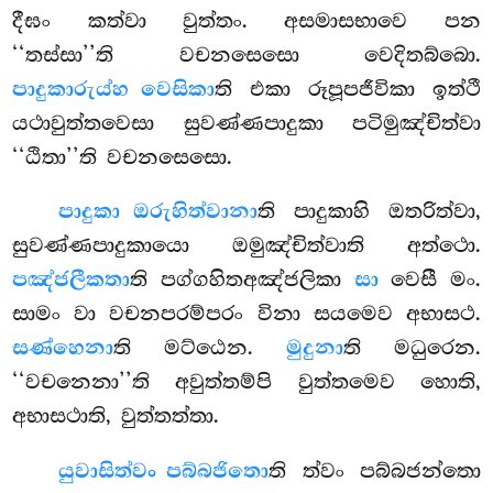
දීඝං කත්වා වුත්තං. අසමාසභාවෙ පන
‘‘තස්සා’’ති වචනසෙසො වෙදිතබ්බො.
පාදුකාරුය්හ වෙසිකා
ති එකා රූපූපජීවිකා ඉත්ථී
යථාවුත්තවෙසා සුවණ්ණපාදුකා පටිමුඤ්චිත්වා
‘‘ඨිතා’’ති වචනසෙසො.
පාදුකා ඔරුහිත්වානා
ති පාදුකාහි ඔතරිත්වා,
සුවණ්ණපාදුකායො ඔමුඤ්චිත්වාති අත්ථො.
පඤ්ජලීකතා
ති පග්ගහිතඅඤ්ජලිකා
සා
වෙසී මං.
සාමං වා වචනපරම්පරං
විනා සයමෙව අභාසථ.
සණ්හෙනා
ති මට්ඨෙන.
මුදුනා
ති මධුරෙන.
‘‘වචනෙනා’’ති අවුත්තම්පි වුත්තමෙව හොති,
අභාසථාති, වුත්තත්තා.
යුවාසි
ත්වං පබ්බජිතො
ති ත්වං පබ්බජන්තො