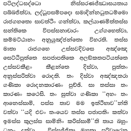
පටිලද්ධසද්ධො නිස්සරණජ්ඣාසයතාය
පබ්බජිත්වා, ලද්ධූපසම්පදො සමාදින්නධුතධම්මො
රාජගහතො සාවත්ථිං ගන්ත්වා, කල්යාණමිත්තස්ස
සන්තිකෙ විපස්සනාචාරං උග්ගහෙත්වා,
කම්මට්ඨානං අනුයුඤ්ජන්තො විහරති. තස්ස
මාතා රාජගහෙ උස්සවදිවසෙ අඤ්ඤෙ
සෙට්ඨිපුත්තෙ සපජාපතිකෙ අලඞ්කතපටියත්තෙ
උස්සවකීළං කීළන්තෙ දිස්වා, පුත්තං
අනුස්සරිත්වා රොදති. තං දිස්වා අඤ්ඤතරා
ගණිකා රොදනකාරණං පුච්ඡි. සා තස්සා තං
කාරණං කථෙසි. තං සුත්වා ගණිකා ‘‘අහං තං
ආනෙස්සාමි, පස්ස තාව මම ඉත්ථිභාව’’න්ති
වත්වා ‘‘යදි එවං තංයෙව තස්ස පජාපතිං කත්වා
ඉමස්ස කුලස්ස සාමිනිං කරිස්සාමී’’ති තාය බහුං
ධනං දත්වා
, විස්සජ්ජිතා මහතා පරිවාරෙන