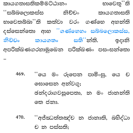
කායගතාසතිකම්මට්ඨානං භාවෙතූ’’ති
‘‘සබ්බලොකස්ස නිච්චං කායගතාසති
භාවෙතබ්බා’’ති කත්වා වරං ගණ්හෙ අහන්ති
දස්සෙන්තො ආහ
‘‘ගණ්හෙහං සබ්බලොකස්ස,
නිච්චං කායගතං සති’’
න්ති. ඉදානි
අපරික්ඛණගරහාමුඛෙන පරික්ඛණං පසංසන්තො
–
.
‘‘යෙ
මං රූපෙන පාමිංසු, යෙ ච
469
ඝොසෙන අන්වගූ;
ඡන්දරාගවසූපෙතා, න මං ජානන්ති
තෙ ජනා.
.
‘‘අජ්ඣත්තඤ්ච න ජානාති, බහිද්ධා
470
ච න පස්සති;