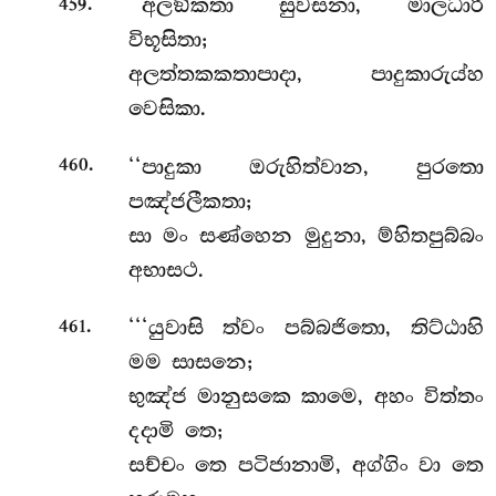
.
‘‘අලඞ්කතා සුවසනා, මාලධාරී
459
විභූසිතා;
අලත්තකකතාපාදා, පාදුකාරුය්හ
වෙසිකා.
.
‘‘පාදුකා
ඔරුහිත්වාන, පුරතො
460
පඤ්ජලීකතා;
සා මං සණ්හෙන මුදුනා, ම්හිතපුබ්බං
අභාසථ.
.
‘‘‘යුවාසි ත්වං පබ්බජිතො, තිට්ඨාහි
461
මම සාසනෙ;
භුඤ්ජ මානුසකෙ කාමෙ, අහං විත්තං
දදාමි තෙ;
සච්චං තෙ පටිජානාමි, අග්ගිං වා තෙ