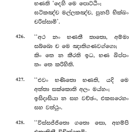
භණති ‘දෙහි මෙ පොට්ඨිං;
ඝටිකඤ්ච මල්ලකඤ්ච, පුනපි භික්ඛං
චරිස්සාමි’.
.
‘‘අථ නං භණතී තාතො, අම්මා
426
සබ්බො ච මෙ ඤාතිගණවග්ගො;
කිං තෙ න කීරති ඉධ, භණ ඛිප්පං
තං තෙ කරිහිති.
.
‘‘එවං භණිතො භණති, යදි මෙ
427
අත්තා සක්කොති අලං මය්හං;
ඉසිදාසියා න සහ වච්ඡං, එකඝරෙහං
සහ වත්ථුං.
.
‘‘විස්සජ්ජිතො
ගතො සො, අහම්පි
428