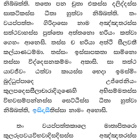
නිබ්බත්ති. තතො පන චුතා එකස්ස දලිද්දස්ස
සාකටිකස්ස ධීතා හුත්වා නිබ්බත්ති. තං
වයප්පත්තං ගිරිදාසො නාම අඤ්ඤතරස්ස
සත්ථවාහස්ස පුත්තො අත්තනො භරියං කත්වා
ගෙහං ආනෙසි. තස්ස ච භරියා අත්ථි සීලවතී
කල්යාණධම්මා. තස්සං ඉස්සාපකතා සාමිනො
තස්සා විද්දෙසනකම්මං අකාසි. සා තත්ථ
යාවජීවං ඨත්වා කායස්ස භෙදා ඉමස්මිං
බුද්ධුප්පාදෙ උජ්ජෙනියං
කුලපදෙසසීලාචාරාදිගුණෙහි අභිසම්මතස්ස
විභවසම්පන්නස්ස
සෙට්ඨිස්ස ධීතා හුත්වා
නිබ්බත්ති,
ඉසිදාසී
තිස්සා නාමං අහොසි.
තං වයප්පත්තකාලෙ මාතාපිතරො
කුලරූපවයවිභවාදිසදිසස්ස අඤ්ඤතරස්ස