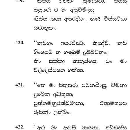
.
‘‘තස්ස වචනං සුණිත්වා, සස්සු
419
සසුරො ච මං අපුච්ඡිංසු;
කිස්ස
තයා අපරද්ධං, භණ විස්සට්ඨා
යථාභූතං.
.
‘‘නපිහං අපරජ්ඣං කිඤ්චි, නපි
420
හිංසෙමි න භණාමි දුබ්බචනං;
කිං සක්කා කාතුය්යෙ, යං මං
විද්දෙස්සතෙ භත්තා.
.
‘‘තෙ
මං පිතුඝරං පටිනයිංසු, විමනා
421
දුඛෙන අධිභූතා;
පුත්තමනුරක්ඛමානා, ජිතාම්හසෙ
රූපිනිං ලක්ඛිං.
.
‘‘අථ මං අදාසි තාතො, අඩ්ඪස්ස
422