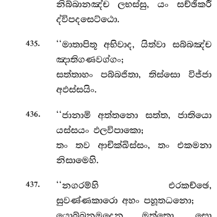
නිබ්බානඤ්ච ලභස්සු, යං සච්ඡිකරී
ද්විපදසෙට්ඨො.
.
‘‘මාතාපිතූ අභිවාද, යිත්වා සබ්බඤ්ච
435
ඤාතිගණවග්ගං;
සත්තාහං පබ්බජිතා, තිස්සො විජ්ජා
අඵස්සයිං.
.
‘‘ජානාමි අත්තනො සත්ත, ජාතියො
436
යස්සයං ඵලවිපාකො;
තං තව ආචික්ඛිස්සං, තං එකමනා
නිසාමෙහි.
.
‘‘නගරම්හි එරකච්ඡෙ,
437
සුවණ්ණකාරො අහං පහූතධනො;
යොබ්බනමදෙන මත්තො, සො