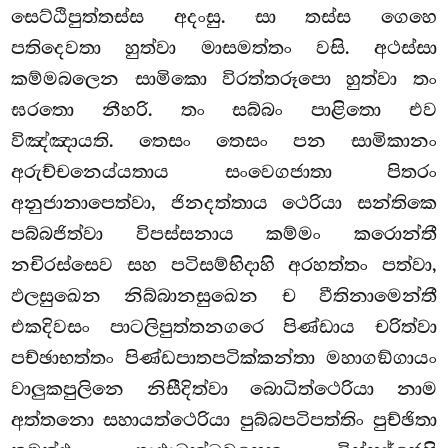
සෙට්ඨිපුත්තස්ස අදංසු. සා තස්ස ගෙහෙ
පතිදෙවතා හුත්වා මාසමත්තං වසි. අථස්සා
කම්මබලෙන සාමිකො විරත්තරූපො හුත්වා තං
ඝරතො නීහරි. තං සබ්බං පාළිතො එව
විඤ්ඤායති. තෙසං තෙසං පන සාමිකානං
අරුච්චනෙය්යතාය සංවෙගජාතා පිතරං
අනුජානාපෙත්වා, ජිනදත්තාය ථෙරියා සන්තිකෙ
පබ්බජිත්වා විපස්සනාය කම්මං කරොන්තී
නචිරස්සෙව සහ පටිසම්භිදාහි අරහත්තං පත්වා,
ඵලසුඛෙන නිබ්බානසුඛෙන ච වීතිනාමෙන්තී
එකදිවසං පාටලිපුත්තනගරෙ පිණ්ඩාය චරිත්වා
පච්ඡාභත්තං පිණ්ඩපාතපටික්කන්තා මහාගඞ්ගායං
වාලුකපුලිනෙ නිසීදිත්වා බොධිත්ථෙරියා නාම
අත්තනො සහායත්ථෙරියා පුබ්බපටිපත්තිං පුච්ඡිතා