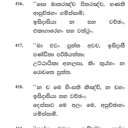
.
‘‘සො මාතරඤ්ච පිතරඤ්ච, භණති
416
ආපුච්ඡහං ගමිස්සාමි;
ඉසිදාසියා න සහ වච්ඡං,
එකාගාරෙහං සහ වත්ථුං.
.
‘‘මා එවං පුත්ත අවච, ඉසිදාසී
417
පණ්ඩිතා පරිබ්යත්තා;
උට්ඨායිකා අනලසා, කිං තුය්හං න
රොචතෙ පුත්ත.
.
‘‘න ච මෙ හිංසති කිඤ්චි, න චහං
418
ඉසිදාසියා සහ වච්ඡං;
දෙස්සාව මෙ අලං මෙ, අපුච්ඡාහං
ගමිස්සාමි.