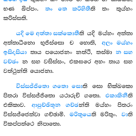
භණ ඛිප්පං.
තං තෙ කරිහිතී
ති තං තුය්හං
කරිස්සති.
යදි මෙ අත්තා සක්කොතී
ති යදි මය්හං අත්තා
අත්තාධීනො භුජිස්සො ච හොති,
අලං මය්හං
ඉසිදාසියා
තාය පයොජනං නත්ථි, තස්මා
න සහ
වච්ඡං
න සහ වසිස්සං, එකඝරෙ අහං තාය සහ
වත්ථුන්ති යොජනා.
විස්සජ්ජිතො ගතො සො
ති සො භික්ඛකො
පිතරා විස්සජ්ජිතො යථාරුචි ගතො.
එකාකිනී
ති
එකිකාව.
ආපුච්ඡිතූන ගච්ඡ
න්ති
මය්හං පිතරං
විස්සජ්ජෙත්වා ගච්ඡාමි.
මරිතුයෙ
ති මරිතුං.
වා
ති
විකප්පත්ථෙ නිපාතො.