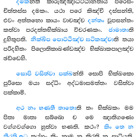
දමක
න්ති කාරුඤ්ඤාධිට්ඨානතාය පරෙසං
චිත්තස්ස දමකං. යථා පරෙ කිඤ්චි දස්සන්ති,
එවං අත්තනො කායං වාචඤ්ච
දන්තං
වූපසන්තං
කත්වා පරදත්තභික්ඛාය විචරණකං.
ජාමාතා
ති
දුහිතුපති.
නික්ඛිප පොට්ඨිඤ්ච ඝටිකඤ්චා
ති තයා
පරිදහිතං පිලොතිකාඛණ්ඩඤ්ච භික්ඛාකපාලඤ්ච
ඡඩ්ඩෙහි.
සොපි වසිත්වා පක්ඛ
න්ති සොපි භික්ඛකො
පුරිසො මයා සද්ධිං අද්ධමාසමත්තං වසිත්වා
පක්කාමි.
අථ නං භණතී තාතො
ති තං භික්ඛකං මම
පිතා මාතා සබ්බො ච මෙ ඤාතිගණො
වග්ගවග්ගො
හුත්වා භණති. කථං?
කිං තෙ න
කීරති ඉධ
තුය්හං කිං නාම න කිරති න සාධියති,