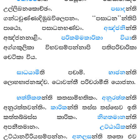
උල්ලිඛනකොච්ඡං.
පසාද
න්ති
ගන්ධචුණ්ණාදිමුඛවිලෙපනං. ‘‘පසාධන’’න්තිපි
පාඨො, පසාධනභණ්ඩං.
අඤ්ජනි
න්ති
අඤ්ජනනාළිං.
පරිකම්මකාරිකා වියා
ති
අග්ගකුලිකා විභවසම්පන්නාපි පතිපරිචාරිකා
චෙටිකා විය.
සාධයාමී
ති පචාමි.
භාජන
න්ති
ලොහභාජනඤ්ච. ධොවන්තී පරිචරාමීති යොජනා.
භත්තිකත
න්ති කතසාමිභතිකං.
අනුරත්ත
න්ති
අනුරත්තවන්තිං.
කාරික
න්ති තස්ස තස්සෙව ඉති
කත්තබ්බස්ස කාරිකං.
නිහතමාන
න්ති
අපනීතමානං.
උට්ඨායික
න්ති
උට්ඨානවීරියසම්පන්නං.
අනලස
න්ති තතො එව