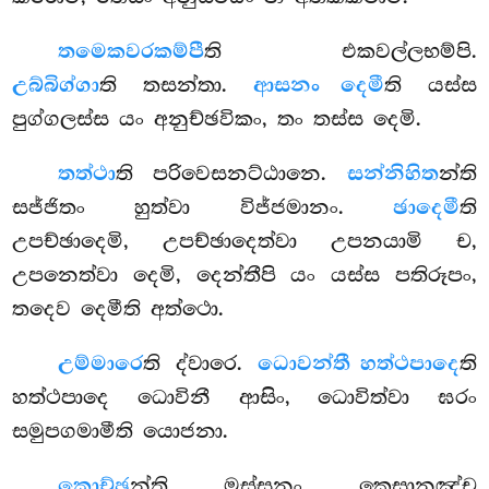
තමෙකවරකම්පී
ති
එකවල්ලභම්පි.
උබ්බිග්ගා
ති තසන්තා.
ආසනං දෙමී
ති යස්ස
පුග්ගලස්ස යං අනුච්ඡවිකං, තං තස්ස දෙමි.
තත්ථා
ති
පරිවෙසනට්ඨානෙ.
සන්නිහිත
න්ති
සජ්ජිතං හුත්වා විජ්ජමානං.
ඡාදෙමී
ති
උපච්ඡාදෙමි, උපච්ඡාදෙත්වා උපනයාමි ච,
උපනෙත්වා දෙමි, දෙන්තීපි යං යස්ස පතිරූපං,
තදෙව දෙමීති අත්ථො.
උම්මාරෙ
ති ද්වාරෙ.
ධොවන්තී හත්ථපාදෙ
ති
හත්ථපාදෙ ධොවිනී ආසිං, ධොවිත්වා ඝරං
සමුපගමාමීති යොජනා.
කොච්ඡ
න්ති මස්සූනං කෙසානඤ්ච