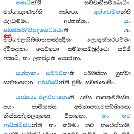
බොධි
න්ති සච්චාභිසම්බොධිං,
මග්ගඤාණන්ති අත්ථො.
අග්ගධම්ම
න්ති
ඵලධම්මං, අරහත්තං.
යං
සච්ඡිකරී
ද්විපදසෙට්ඨො
ති යං
📜
මග්ගඵලනිබ්බානසඤ්ඤිතං ලොකුත්තරධම්මං
ද්විපදානං සෙට්ඨො සම්මාසම්බුද්ධො සච්ඡි
අකාසි, තං ලභස්සූති යොජනා.
සත්තාහං පබ්බජිතා
ති පබ්බජිතා හුත්වා
සත්තාහෙන.
අඵස්සයි
න්ති ඵුසිං සච්ඡාකාසිං.
යස්සයං ඵලවිපාකො
ති යස්ස පාපකම්මස්ස,
අයං සාමිකස්ස අමනාපභාවසඞ්ඛාතො
නිස්සන්දඵලභූතො
විපාකො.
තං තව
ආචික්ඛිස්ස
න්ති තං කම්මං තව කථෙස්සාමි.