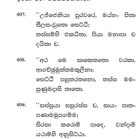
.
‘‘උජ්ජෙනියා
පුරවරෙ, මය්හං පිතා
407
සීලසංවුතො සෙට්ඨි;
තස්සම්හි එකධීතා, පියා මනාපා ච
දයිතා ච.
.
‘‘අථ මෙ සාකෙතතො වරකා,
408
ආගච්ඡුමුත්තමකුලීනා;
සෙට්ඨී පහූතරතනො, තස්ස මමං
සුණුමදාසි තාතො.
.
‘‘සස්සුයා සසුරස්ස ච, සායං පාතං
409
පණාමමුපගම්ම;
සිරසා කරොමි පාදෙ, වන්දාමි
යථාම්හි අනුසිට්ඨා.