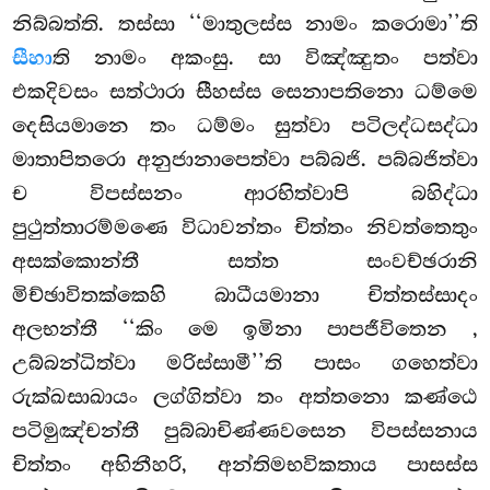
නිබ්බත්ති. තස්සා ‘‘මාතුලස්ස නාමං කරොමා’’ති
සීහා
ති නාමං අකංසු. සා විඤ්ඤුතං පත්වා
එකදිවසං සත්ථාරා සීහස්ස සෙනාපතිනො ධම්මෙ
දෙසියමානෙ තං ධම්මං සුත්වා පටිලද්ධසද්ධා
මාතාපිතරො අනුජානාපෙත්වා පබ්බජි. පබ්බජිත්වා
ච විපස්සනං ආරභිත්වාපි බහිද්ධා
පුථුත්තාරම්මණෙ විධාවන්තං චිත්තං නිවත්තෙතුං
අසක්කොන්තී සත්ත සංවච්ඡරානි
මිච්ඡාවිතක්කෙහි බාධීයමානා චිත්තස්සාදං
අලභන්තී ‘‘කිං මෙ ඉමිනා පාපජීවිතෙන
,
උබ්බන්ධිත්වා මරිස්සාමී’’ති පාසං ගහෙත්වා
රුක්ඛසාඛායං ලග්ගිත්වා තං අත්තනො කණ්ඨෙ
පටිමුඤ්චන්තී පුබ්බාචිණ්ණවසෙන විපස්සනාය
චිත්තං අභිනීහරි, අන්තිමභවිකතාය පාසස්ස