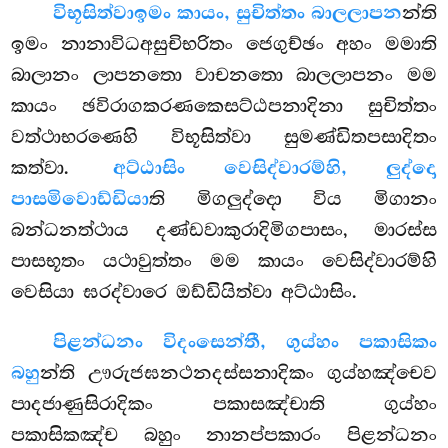
විභූසිත්වා
ඉමං කායං, සුචිත්තං බාලලාපන
න්ති
ඉමං නානාවිධඅසුචිභරිතං ජෙගුච්ඡං අහං මමාති
බාලානං ලාපනතො වාචනතො බාලලාපනං මම
කායං ඡවිරාගකරණකෙසට්ඨපනාදිනා සුචිත්තං
වත්ථාභරණෙහි විභූසිත්වා සුමණ්ඩිතපසාදිතං
කත්වා.
අට්ඨාසිං වෙසිද්වාරම්හි, ලුද්දො
පාසමිවොඩ්ඩියා
ති මිගලුද්දො විය මිගානං
බන්ධනත්ථාය දණ්ඩවාකුරාදිමිගපාසං, මාරස්ස
පාසභූතං යථාවුත්තං මම කායං වෙසිද්වාරම්හි
වෙසියා ඝරද්වාරෙ ඔඩ්ඩියිත්වා අට්ඨාසිං.
පිළන්ධනං විදංසෙන්තී, ගුය්හං පකාසිකං
බහු
න්ති ඌරුජඝනථනදස්සනාදිකං ගුය්හඤ්චෙව
පාදජාණුසිරාදිකං පකාසඤ්චාති ගුය්හං
පකාසිකඤ්ච බහුං නානප්පකාරං පිළන්ධනං