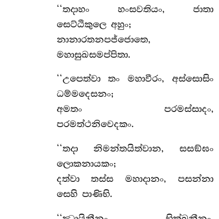
‘‘තදාහං හංසවතියං, ජාතා
සෙට්ඨිකුලෙ අහුං;
නානාරතනපජ්ජොතෙ,
මහාසුඛසමප්පිතා.
‘‘උපෙත්වා තං මහාවීරං, අස්සොසිං
ධම්මදෙසනං;
අමතං පරමස්සාදං,
පරමත්ථනිවෙදකං.
‘‘තදා නිමන්තයිත්වාන, සසඞ්ඝං
ලොකනායකං;
දත්වා තස්ස මහාදානං, පසන්නා
සෙහි පාණිභි.
‘‘ඣායිනීනං භික්ඛුනීනං,