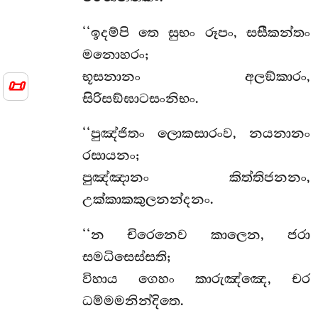
‘‘ඉදම්පි තෙ සුභං රූපං, සසීකන්තං
මනොහරං;
භූසනානං අලඞ්කාරං,
📜
සිරිසඞ්ඝාටසංනිභං.
‘‘පුඤ්ජිතං ලොකසාරංව, නයනානං
රසායනං;
පුඤ්ඤානං කිත්තිජනනං,
උක්කාකකුලනන්දනං.
‘‘න
චිරෙනෙව කාලෙන, ජරා
සමධිසෙස්සති;
විහාය ගෙහං කාරුඤ්ඤෙ, චර
ධම්මමනින්දිතෙ.