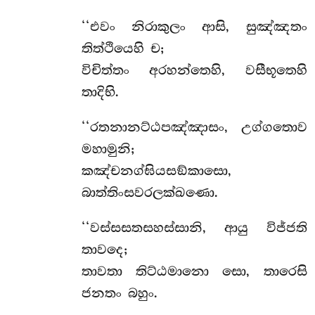
‘‘එවං නිරාකුලං ආසි, සුඤ්ඤතං
තිත්ථියෙහි ච;
විචිත්තං අරහන්තෙහි, වසීභූතෙහි
තාදිභි.
‘‘රතනානට්ඨපඤ්ඤාසං, උග්ගතොව
මහාමුනි;
කඤ්චනග්ඝියසඞ්කාසො,
බාත්තිංසවරලක්ඛණො.
‘‘වස්සසතසහස්සානි, ආයු විජ්ජති
තාවදෙ;
තාවතා තිට්ඨමානො සො, තාරෙසි
ජනතං බහුං.