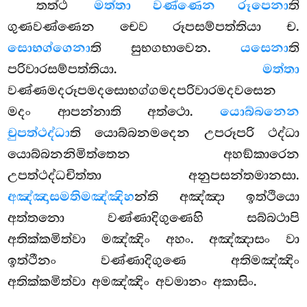
තත්ථ
මත්තා වණ්ණෙන රූපෙනා
ති
ගුණවණ්ණෙන චෙව රූපසම්පත්තියා ච.
සොභග්ගෙනා
ති සුභගභාවෙන.
යසෙනා
ති
පරිවාරසම්පත්තියා.
මත්තා
වණ්ණමදරූපමදසොභග්ගමදපරිවාරමදවසෙන
මදං ආපන්නාති අත්ථො.
යොබ්බනෙන
චුපත්ථද්ධා
ති යොබ්බනමදෙන උපරූපරි ථද්ධා
යොබ්බනනිමිත්තෙන අහඞ්කාරෙන
උපත්ථද්ධචිත්තා අනුපසන්තමානසා.
අඤ්ඤාසමතිමඤ්ඤිහ
න්ති අඤ්ඤා ඉත්ථියො
අත්තනො වණ්ණාදිගුණෙහි සබ්බථාපි
අතික්කමිත්වා මඤ්ඤිං අහං. අඤ්ඤාසං වා
ඉත්ථීනං වණ්ණාදිගුණෙ අතිමඤ්ඤිං
අතික්කමිත්වා අමඤ්ඤිං අවමානං අකාසිං.