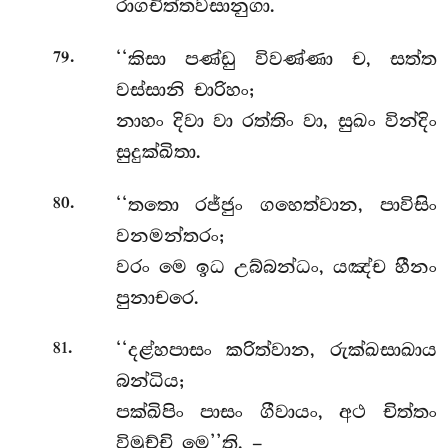
රාගචිත්තවසානුගා.
.
‘‘කිසා පණ්ඩු විවණ්ණා ච, සත්ත
79
වස්සානි චාරිහං;
නාහං දිවා වා රත්තිං වා, සුඛං වින්දිං
සුදුක්ඛිතා.
.
‘‘තතො රජ්ජුං ගහෙත්වාන, පාවිසිං
80
වනමන්තරං;
වරං මෙ ඉධ උබ්බන්ධං, යඤ්ච හීනං
පුනාචරෙ.
.
‘‘දළ්හපාසං කරිත්වාන, රුක්ඛසාඛාය
81
බන්ධිය;
පක්ඛිපිං පාසං ගීවායං, අථ චිත්තං
විමුච්චි මෙ’’ති. –