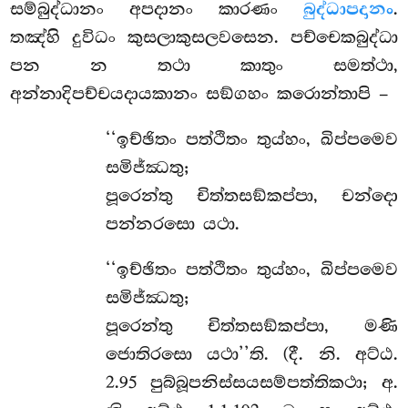
සම්බුද්ධානං අපදානං කාරණං
බුද්ධාපදානං
.
තඤ්හි දුවිධං කුසලාකුසලවසෙන. පච්චෙකබුද්ධා
පන න තථා කාතුං සමත්ථා,
අන්නාදිපච්චයදායකානං සඞ්ගහං කරොන්තාපි –
‘‘ඉච්ඡිතං පත්ථිතං තුය්හං, ඛිප්පමෙව
සමිජ්ඣතු;
පූරෙන්තු චිත්තසඞ්කප්පා, චන්දො
පන්නරසො යථා.
‘‘ඉච්ඡිතං පත්ථිතං තුය්හං, ඛිප්පමෙව
සමිජ්ඣතු;
පූරෙන්තු චිත්තසඞ්කප්පා, මණි
ජොතිරසො යථා’’ති. (දී. නි. අට්ඨ.
2.95 පුබ්බූපනිස්සයසම්පත්තිකථා; අ.