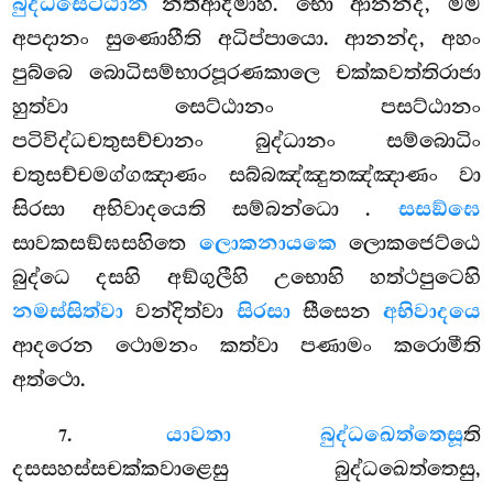
බුද්ධසෙට්ඨාන’’
න්තිආදිමාහ. භො ආනන්ද, මම
අපදානං සුණොහීති අධිප්පායො. ආනන්ද, අහං
පුබ්බෙ බොධිසම්භාරපූරණකාලෙ චක්කවත්තිරාජා
හුත්වා සෙට්ඨානං පසට්ඨානං
පටිවිද්ධචතුසච්චානං බුද්ධානං සම්බොධිං
චතුසච්චමග්ගඤාණං සබ්බඤ්ඤුතඤ්ඤාණං වා
සිරසා අභිවාදයෙති සම්බන්ධො
.
සසඞ්ඝෙ
සාවකසඞ්ඝසහිතෙ
ලොකනායකෙ
ලොකජෙට්ඨෙ
බුද්ධෙ දසහි අඞ්ගුලීහි උභොහි හත්ථපුටෙහි
නමස්සිත්වා
වන්දිත්වා
සිරසා
සීසෙන
අභිවාදයෙ
ආදරෙන ථොමනං කත්වා පණාමං කරොමීති
අත්ථො.
.
යාවතා බුද්ධඛෙත්තෙසූ
ති
7
දසසහස්සචක්කවාළෙසු බුද්ධඛෙත්තෙසු,