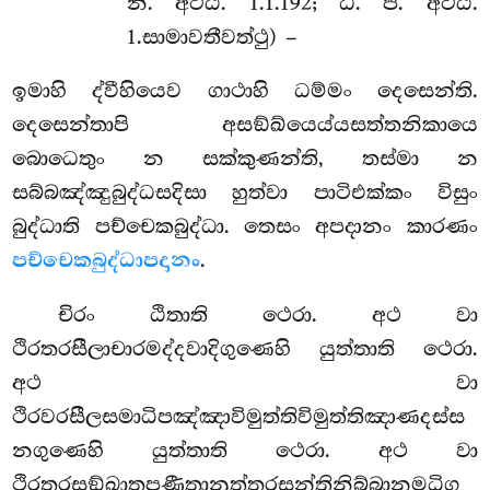
නි. අට්ඨ. 1.1.192; ධ. ප. අට්ඨ.
1.සාමාවතීවත්ථු) –
ඉමාහි
ද්වීහියෙව ගාථාහි ධම්මං දෙසෙන්ති.
දෙසෙන්තාපි අසඞ්ඛ්යෙය්යසත්තනිකායෙ
බොධෙතුං න සක්කුණන්ති, තස්මා න
සබ්බඤ්ඤුබුද්ධසදිසා හුත්වා පාටිඑක්කං විසුං
බුද්ධාති පච්චෙකබුද්ධා. තෙසං අපදානං කාරණං
පච්චෙකබුද්ධාපදානං
.
චිරං
ඨිතාති
ථෙරා. අථ වා
ථිරතරසීලාචාරමද්දවාදිගුණෙහි යුත්තාති ථෙරා.
අථ වා
ථිරවරසීලසමාධිපඤ්ඤාවිමුත්තිවිමුත්තිඤාණදස්ස
නගුණෙහි යුත්තාති ථෙරා. අථ වා
ථිරතරසඞ්ඛාතපණීතානුත්තරසන්තිනිබ්බානමධිග