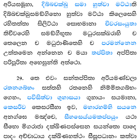
අරියසමූහා,
දිබ්බචක්ඛු සමා හුත්වා මට්ඨා
ති
දිබ්බචක්ඛුසමඞ්ගිනො හුත්වා මට්ඨා කිලෙසෙහි
රහිතත්තා සිලිට්ඨා සොභමානා
චීවරසංයුතා
තිචීවරෙහි සමඞ්ගීභූතා මධුරසක්ඛරාහි ච
තෙලෙන ච මධුඵාණිතෙහි ච
පරමන්නෙන
උත්තමෙන අන්නෙන ච මයා
තප්පිතා
අප්පිතා
පරිපූරිතා අහෙසුන්ති අත්ථො.
. තෙ එවං සන්තප්පිතා අරියමණ්ඩලා
29
රතනගබ්භං
සත්තහි රතනෙහි නිම්මිතගබ්භං
ගෙහං,
පවිසිත්වා ගුහාසයා
ගුහායං සයමානා,
කෙසරීව
කෙසරසීහා ඉව,
මහාරහම්හි සයනෙ
අනග්ඝෙ මඤ්චෙ,
සීහසෙය්යමකප්පයුං
යථා
සීහො මිගරාජා දක්ඛිණපස්සෙන සයන්තො පාදෙ
පාදං අච්චාධාය දක්ඛිණහත්ථං සීසූපධානං කත්වා