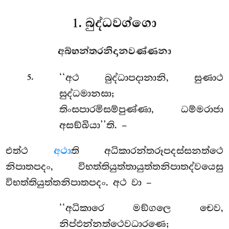
1. බුද්ධවග්ගො
අබ්භන්තරනිදානවණ්ණනා
.
‘‘අථ
බුද්ධාපදානානි, සුණාථ
5
සුද්ධමානසා;
තිංසපාරමිසම්පුණ්ණා, ධම්මරාජා
අසඞ්ඛියා’’ති. –
එත්ථ
අථා
ති අධිකාරන්තරූපදස්සනත්ථෙ
නිපාතපදං, විභත්තියුත්තායුත්තනිපාතද්වයෙසු
විභත්තියුත්තනිපාතපදං. අථ වා –
‘‘අධිකාරෙ මඞ්ගලෙ චෙව,
නිප්ඵන්නත්ථෙවධාරණෙ;