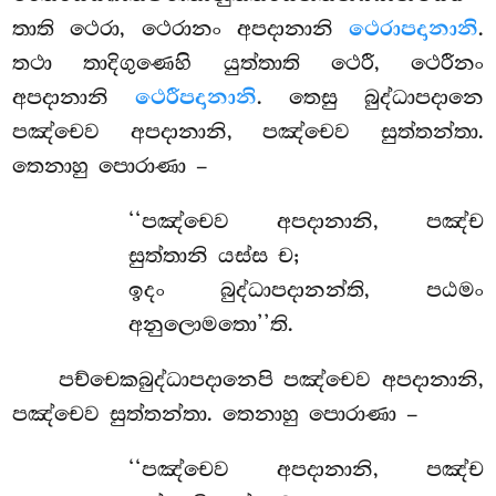
තාති ථෙරා, ථෙරානං අපදානානි
ථෙරාපදානානි
.
තථා තාදිගුණෙහි යුත්තාති ථෙරී, ථෙරීනං
අපදානානි
ථෙරීපදානානි
. තෙසු බුද්ධාපදානෙ
පඤ්චෙව අපදානානි, පඤ්චෙව සුත්තන්තා.
තෙනාහු පොරාණා –
‘‘පඤ්චෙව අපදානානි, පඤ්ච
සුත්තානි යස්ස ච;
ඉදං බුද්ධාපදානන්ති, පඨමං
අනුලොමතො’’ති.
පච්චෙකබුද්ධාපදානෙපි පඤ්චෙව අපදානානි,
පඤ්චෙව සුත්තන්තා. තෙනාහු පොරාණා –
‘‘පඤ්චෙව අපදානානි, පඤ්ච