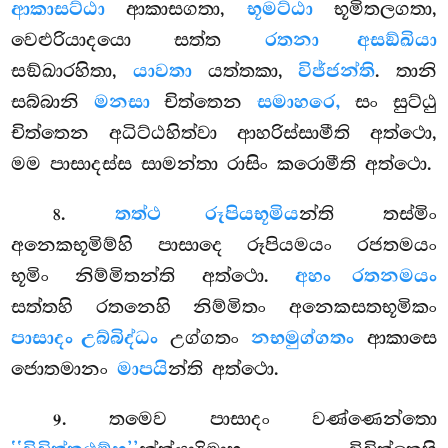
ආකාසට්ඨා
ආකාසගතා,
භූමට්ඨා
භූමිතලගතා,
වෙළුරියාදයො සත්ත
රතනා අසඞ්ඛියා
සඞ්ඛාරහිතා,
යාවතා
යත්තකා,
විජ්ජන්ති
. තානි
සබ්බානි
මනසා
චිත්තෙන
සමාහරෙ,
සං සුට්ඨු
චිත්තෙන අධිට්ඨහිත්වා ආහරිස්සාමීති අත්ථො,
මම පාසාදස්ස සාමන්තා රාසිං කරොමීති අත්ථො.
.
තත්ථ රූපියභූමිය
න්ති තස්මිං
8
අනෙකභූමිම්හි පාසාදෙ රූපියමයං රජතමයං
භූමිං නිම්මිතන්ති අත්ථො.
අහං රතනමයං
සත්තහි රතනෙහි නිම්මිතං අනෙකසතභූමිකං
පාසාදං උබ්බිද්ධං
උග්ගතං
නභමුග්ගතං
ආකාසෙ
ජොතමානං
මාපයි
න්ති අත්ථො.
. තමෙව පාසාදං වණ්ණෙන්තො
9