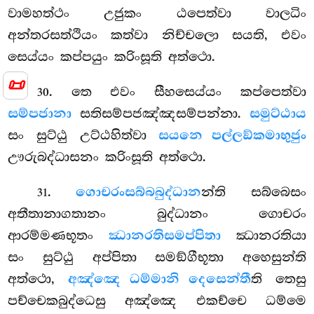
වාමහත්ථං උජුකං ඨපෙත්වා වාලධිං
අන්තරසත්ථියං කත්වා නිච්චලො සයති, එවං
සෙය්යං කප්පයුං කරිංසූති අත්ථො.
📜
. තෙ එවං සීහසෙය්යං කප්පෙත්වා
30
සම්පජානා
සතිසම්පජඤ්ඤසම්පන්නා.
සමුට්ඨාය
සං සුට්ඨු උට්ඨහිත්වා
සයනෙ පල්ලඞ්කමාභුජුං
ඌරුබද්ධාසනං කරිංසූති අත්ථො.
.
ගොචරං
සබ්බබුද්ධාන
න්ති සබ්බෙසං
31
අතීතානාගතානං බුද්ධානං ගොචරං
ආරම්මණභූතං
ඣානරතිසමප්පිතා
ඣානරතියා
සං සුට්ඨු අප්පිතා සමඞ්ගීභූතා අහෙසුන්ති
අත්ථො,
අඤ්ඤෙ ධම්මානි දෙසෙන්තී
ති තෙසු
පච්චෙකබුද්ධෙසු අඤ්ඤෙ එකච්චෙ ධම්මෙ