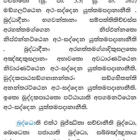
වචනතො (ඛු. පා. 5.3; සු. නි. 262)
මඞ්ගලට්ඨෙන අථ-සද්දෙන යුත්තමපදානානීති
.
බුද්ධාදීනං භගවන්තානං සම්පත්තිකිච්චස්ස
අරහත්තමග්ගෙන නිප්ඵන්නතො
නිප්ඵන්නට්ඨෙන අථ-සද්දෙන යුත්තමපදානානීති
. බුද්ධාදීනං අරහත්තමග්ගාදිකුසලතො
අඤ්ඤකුසලානං අභාවතො අවධාරණට්ඨෙන
නිවාරණට්ඨෙන අථ-සද්දෙන යුත්තමපදානානීති.
ඛුද්දකපාඨසඞ්ගහානන්තරං සඞ්ගහිතන්ති
අනන්තරට්ඨෙන අථ-සද්දෙන යුත්තමපදානානීති.
ඉතො ඛුද්දකපාඨතො පට්ඨායාති අපගමනට්ඨෙන
අථ-සද්දෙන යුත්තමපදානානීති.
බුද්ධො
ති එත්ථ බුජ්ඣිතා සච්චානීති බුද්ධො,
බොධෙතා පජායාති බුද්ධො, සබ්බඤ්ඤුතාය