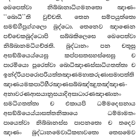
ඛෙපෙත්වා නිබ්බානාධිගමනතො ඤාණං
‘‘බොධී’’ති වුච්චති. තෙන සම්පයුත්තො
සමඞ්ගීපුග්ගලො බුද්ධො. තෙනෙව ඤාණෙන
පච්චෙකබුද්ධොපි සබ්බකිලෙසෙ ඛෙපෙත්වා
නිබ්බානමධිගච්ඡති. බුද්ධානං පන චතූසු
අසඞ්ඛ්යෙය්යෙසු කප්පසතසහස්සෙසු ච
පාරමියො පූරෙත්වා බොධිඤාණස්සාධිගතත්තා ච
ඉන්ද්රියපරොපරියත්තඤාණමහාකරුණාසමාපත්ති
ඤාණයමකපාටිහීරඤාණසබ්බඤ්ඤුතඤ්ඤාණ-
අනාවරණආසයානුසයාදිඅසාධාරණඤාණානං
සමධිගතත්තා ච එකායපි ධම්මදෙසනාය
අසඞ්ඛ්යෙය්යාසත්තනිකායෙ ධම්මාමතං
පායෙත්වා නිබ්බානස්ස පාපනතො ච තදෙව
ඤාණං බුද්ධානමෙවාධිකභාවතො තෙසමෙව