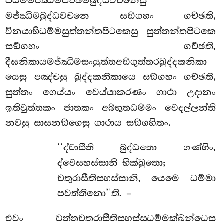
පඨමමජ්ඣිමපච්ඡිමබුද්ධවචනෙසු
මජ්ඣිමබුද්ධවචනෙ සඞ්ගහං ගච්ඡති,
විනයාභිධම්මසුත්තන්තපිටකෙසු සුත්තන්තපිටකෙ
සඞ්ගහං ගච්ඡති,
දීඝනිකායමජ්ඣිමසංයුත්තඅඞ්ගුත්තරඛුද්දකනිකා
යෙසු පඤ්චසු ඛුද්දකනිකායෙ සඞ්ගහං ගච්ඡති,
සුත්තං ගෙය්යං වෙය්යාකරණං ගාථා උදානං
ඉතිවුත්තකං ජාතකං අබ්භුතධම්මං වෙදල්ලන්ති
නවසු සාසනඞ්ගෙසු ගාථාය සඞ්ගහිතං.
‘‘ද්වාසීති බුද්ධතො ගණ්හිං,
ද්වෙසහස්සානි භික්ඛුතො;
චතුරාසීතිසහස්සානි, යෙමෙ ධම්මා
පවත්තිනො’’ති. –
එවං වුත්තචතුරාසීතිසහස්සධම්මක්ඛන්ධෙසු