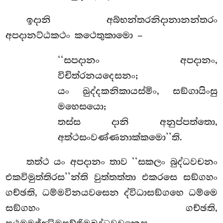
ඉදානි
අබ්භන්තරනිදානානන්තරං
අපදානට්ඨකථං කථෙතුකාමො –
‘‘සපදානං අපදානං,
විචිත්රනයදෙසනං;
යං ඛුද්දකනිකායස්මිං, සඞ්ගායිංසු
මහෙසයො;
තස්ස දානි අනුප්පත්තො,
අත්ථසංවණ්ණනාක්කමො’’ති.
තත්ථ
යං අපදානං තාව ‘‘සකලං බුද්ධවචනං
එකවිමුත්තිරස’’න්ති වුත්තත්තා එකරසෙ සඞ්ගහං
ගච්ඡති, ධම්මවිනයවසෙන ද්විධාසඞ්ගහෙ ධම්මෙ
සඞ්ගහං ගච්ඡති,