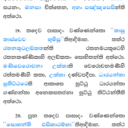
සයනං,
මනසා
චිත්තෙන,
අහං පඤ්ඤපෙසි
න්ති
අත්ථො.
. තදෙව පාසාදං වණ්ණෙන්තො
‘‘තාසු
19
තාස්වෙව භූමීසූ’’
තිආදිමාහ. තත්ථ
රතනකූටලඞ්කත
න්ති රතනමයකූටෙහි
රතනකණ්ණිකාහි අලඞ්කතං සොභිතන්ති අත්ථො.
මණිවෙරොචනා උක්කා
ති වෙරොචනමණීහි
රත්තමණීහි කතා,
උක්කා
දණ්ඩපදීපා.
ධාරයන්තා
සුතිට්ඨරෙ
ති ආකාසෙ සුට්ඨු ධාරයන්තා
ගණ්හන්තා අනෙකසතජනා සුට්ඨු තිට්ඨන්තීති
අත්ථො.
. පුන තදෙව පාසාදං වණ්ණෙන්තො
20
‘‘සොභන්ති එසිකාථම්භා’’
තිආදිමාහ. තත්ථ