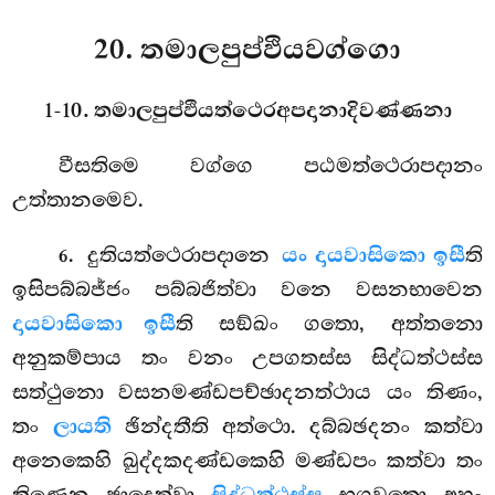
20. තමාලපුප්ඵියවග්ගො
1-10. තමාලපුප්ඵියත්ථෙරඅපදානාදිවණ්ණනා
වීසතිමෙ
වග්ගෙ පඨමත්ථෙරාපදානං
උත්තානමෙව.
. දුතියත්ථෙරාපදානෙ
යං දායවාසිකො ඉසී
ති
6
ඉසිපබ්බජ්ජං පබ්බජිත්වා වනෙ වසනභාවෙන
දායවාසිකො ඉසී
ති සඞ්ඛං ගතො, අත්තනො
අනුකම්පාය තං වනං උපගතස්ස සිද්ධත්ථස්ස
සත්ථුනො වසනමණ්ඩපච්ඡාදනත්ථාය යං තිණං,
තං
ලායති
ඡින්දතීති අත්ථො. දබ්බඡදනං කත්වා
අනෙකෙහි ඛුද්දකදණ්ඩකෙහි මණ්ඩපං කත්වා තං
තිණෙන ඡාදෙත්වා
භගවතො අහං