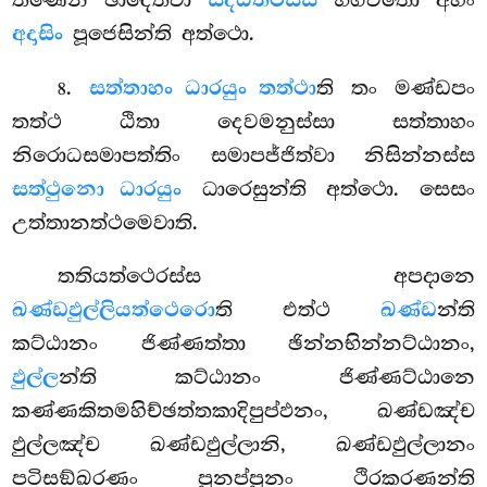
සිද්ධත්ථස්ස
අදාසිං
පූජෙසින්ති අත්ථො.
.
සත්තාහං ධාරයුං තත්ථා
ති තං මණ්ඩපං
8
තත්ථ ඨිතා දෙවමනුස්සා සත්තාහං
නිරොධසමාපත්තිං සමාපජ්ජිත්වා නිසින්නස්ස
සත්ථුනො ධාරයුං
ධාරෙසුන්ති අත්ථො. සෙසං
උත්තානත්ථමෙවාති.
තතියත්ථෙරස්ස
අපදානෙ
ඛණ්ඩඵුල්ලියත්ථෙරො
ති එත්ථ
ඛණ්ඩ
න්ති
කට්ඨානං ජිණ්ණත්තා ඡින්නභින්නට්ඨානං,
ඵුල්ල
න්ති කට්ඨානං ජිණ්ණට්ඨානෙ
කණ්ණකිතමහිච්ඡත්තකාදිපුප්ඵනං, ඛණ්ඩඤ්ච
ඵුල්ලඤ්ච ඛණ්ඩඵුල්ලානි, ඛණ්ඩඵුල්ලානං
පටිසඞ්ඛරණං පුනප්පුනං ථිරකරණන්ති