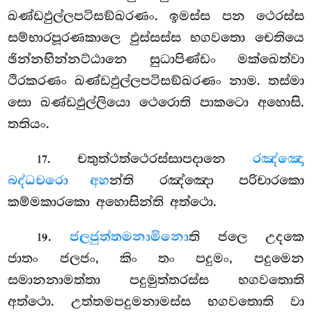
ඛණ්ඩඵුල්ලපටිසඞ්ඛරණං. ඉමස්ස පන ථෙරස්ස
සම්භාරපූරණකාලෙ ඵුස්සස්ස භගවතො චෙතියෙ
ඡින්නභින්නට්ඨානෙ සුධාපිණ්ඩං මක්ඛෙත්වා
ථිරකරණං ඛණ්ඩඵුල්ලපටිසඞ්ඛරණං නාම. තස්මා
සො ඛණ්ඩඵුල්ලියො ථෙරොති පාකටො අහොසි.
තතියං.
. චතුත්ථත්ථෙරස්සාපදානෙ
රඤ්ඤො
17
බද්ධචරො අහ
න්ති රඤ්ඤො පරිචාරකො
කම්මකාරකො අහොසින්ති අත්ථො.
.
ජලජුත්තමනාමිනො
ති
ජලෙ උදකෙ
19
ජාතං ජලජං, කිං තං පදුමං, පදුමෙන
සමානනාමත්තා
පදුමුත්තරස්ස භගවතොති
අත්ථො. උත්තමපදුමනාමස්ස භගවතොති වා