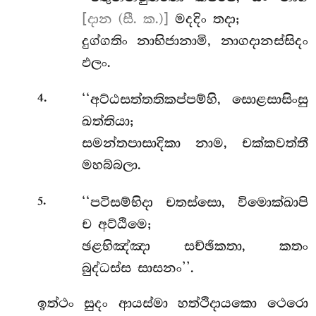
[දාන (සී. ක.)]
මදදිං තදා;
දුග්ගතිං නාභිජානාමි, නාගදානස්සිදං
ඵලං.
.
‘‘අට්ඨසත්තතිකප්පම්හි, සොළසාසිංසු
4
ඛත්තියා;
සමන්තපාසාදිකා නාම, චක්කවත්තී
මහබ්බලා.
.
‘‘පටිසම්භිදා චතස්සො, විමොක්ඛාපි
5
ච අට්ඨිමෙ;
ඡළභිඤ්ඤා සච්ඡිකතා, කතං
බුද්ධස්ස සාසනං’’.
ඉත්ථං සුදං ආයස්මා හත්ථිදායකො ථෙරො