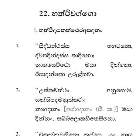
22. හත්ථිවග්ගො
1. හත්ථිදායකත්ථෙරඅපදානං
.
‘‘සිද්ධත්ථස්ස
භගවතො,
1
ද්විපදින්දස්ස තාදිනො;
නාගසෙට්ඨො මයා දින්නො,
ඊසාදන්තො උරූළ්හවා.
.
‘‘උත්තමත්ථං අනුභොමි,
2
සන්තිපදමනුත්තරං;
නාගදානං
[අග්ගදානං (සී. ක.)]
මයා
දින්නං, සබ්බලොකහිතෙසිනො.
.
‘‘චතුන්නවුතිතො කප්පෙ, යං නාග
3