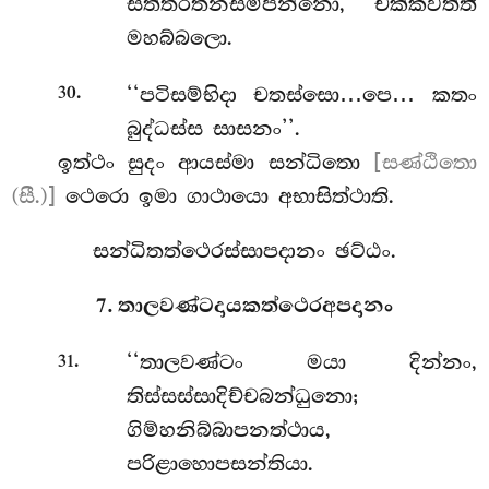
සත්තරතනසම්පන්නො, චක්කවත්තී
මහබ්බලො.
.
‘‘පටිසම්භිදා
චතස්සො…පෙ… කතං
30
බුද්ධස්ස සාසනං’’.
ඉත්ථං සුදං ආයස්මා සන්ධිතො
[සණ්ඨිතො
(සී.)]
ථෙරො ඉමා ගාථායො අභාසිත්ථාති.
සන්ධිතත්ථෙරස්සාපදානං ඡට්ඨං.
7. තාලවණ්ටදායකත්ථෙරඅපදානං
.
‘‘තාලවණ්ටං මයා දින්නං,
31
තිස්සස්සාදිච්චබන්ධුනො;
ගිම්හනිබ්බාපනත්ථාය,
පරිළාහොපසන්තියා.