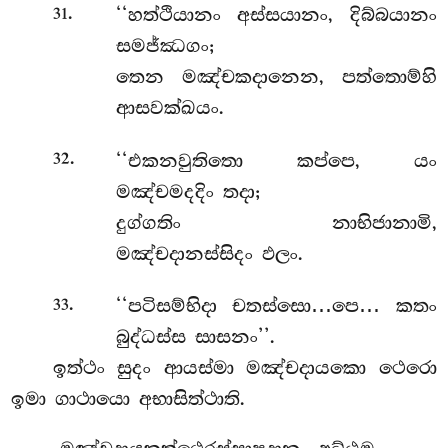
.
‘‘හත්ථියානං
අස්සයානං, දිබ්බයානං
31
සමජ්ඣගං;
තෙන මඤ්චකදානෙන, පත්තොම්හි
ආසවක්ඛයං.
.
‘‘එකනවුතිතො
කප්පෙ, යං
32
මඤ්චමදදිං තදා;
දුග්ගතිං නාභිජානාමි,
මඤ්චදානස්සිදං ඵලං.
.
‘‘පටිසම්භිදා චතස්සො…පෙ… කතං
33
බුද්ධස්ස සාසනං’’.
ඉත්ථං සුදං ආයස්මා මඤ්චදායකො ථෙරො
ඉමා ගාථායො අභාසිත්ථාති.