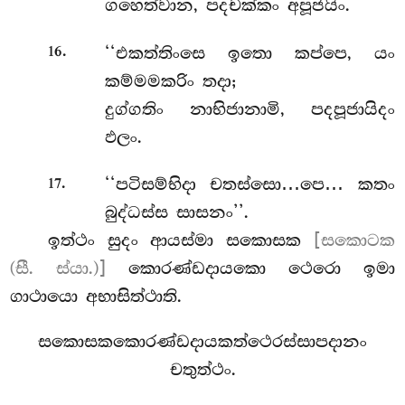
ගහෙත්වාන, පදචක්කං අපූජයිං.
.
‘‘එකත්තිංසෙ ඉතො කප්පෙ, යං
16
කම්මමකරිං තදා;
දුග්ගතිං නාභිජානාමි, පදපූජායිදං
ඵලං.
.
‘‘පටිසම්භිදා චතස්සො…පෙ… කතං
17
බුද්ධස්ස සාසනං’’.
ඉත්ථං සුදං ආයස්මා සකොසක
[සකොටක
(සී. ස්යා.)]
කොරණ්ඩදායකො ථෙරො ඉමා
ගාථායො අභාසිත්ථාති.
සකොසකකොරණ්ඩදායකත්ථෙරස්සාපදානං
චතුත්ථං.