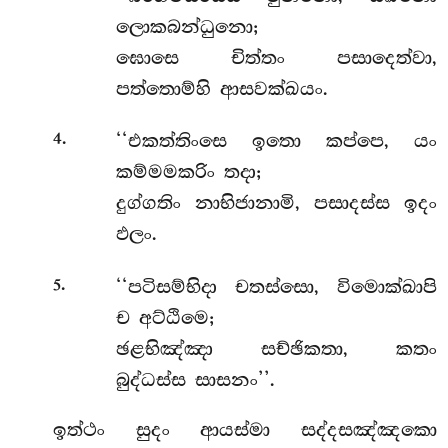
ලොකබන්ධුනො;
ඝොසෙ චිත්තං පසාදෙත්වා,
පත්තොම්හි ආසවක්ඛයං.
.
‘‘එකත්තිංසෙ ඉතො කප්පෙ, යං
4
කම්මමකරිං තදා;
දුග්ගතිං නාභිජානාමි, පසාදස්ස ඉදං
ඵලං.
.
‘‘පටිසම්භිදා චතස්සො, විමොක්ඛාපි
5
ච අට්ඨිමෙ;
ඡළභිඤ්ඤා සච්ඡිකතා, කතං
බුද්ධස්ස සාසනං’’.
ඉත්ථං සුදං ආයස්මා සද්දසඤ්ඤකො