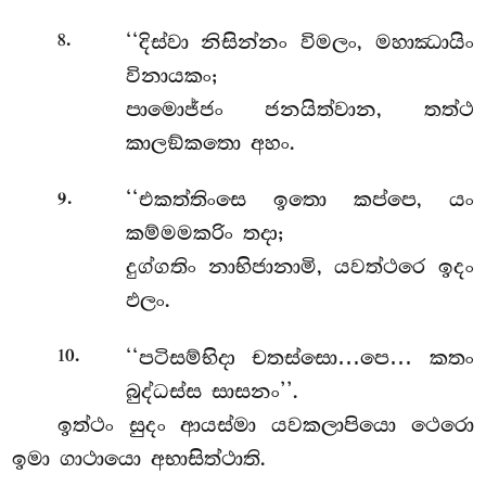
.
‘‘දිස්වා නිසින්නං විමලං, මහාඣායිං
8
විනායකං;
පාමොජ්ජං ජනයිත්වාන, තත්ථ
කාලඞ්කතො අහං.
.
‘‘එකත්තිංසෙ
ඉතො කප්පෙ, යං
9
කම්මමකරිං තදා;
දුග්ගතිං නාභිජානාමි, යවත්ථරෙ ඉදං
ඵලං.
.
‘‘පටිසම්භිදා
චතස්සො…පෙ… කතං
10
බුද්ධස්ස සාසනං’’.
ඉත්ථං සුදං ආයස්මා යවකලාපියො ථෙරො
ඉමා ගාථායො අභාසිත්ථාති.