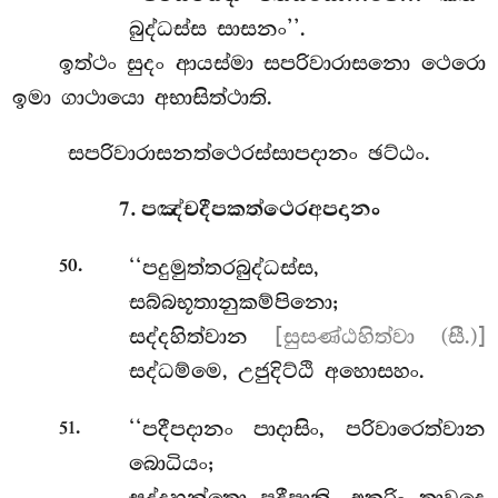
බුද්ධස්ස සාසනං’’.
ඉත්ථං සුදං ආයස්මා සපරිවාරාසනො ථෙරො
ඉමා ගාථායො අභාසිත්ථාති.
සපරිවාරාසනත්ථෙරස්සාපදානං ඡට්ඨං.
7. පඤ්චදීපකත්ථෙරඅපදානං
.
‘‘පදුමුත්තරබුද්ධස්ස,
50
සබ්බභූතානුකම්පිනො;
සද්දහිත්වාන
[සුසණ්ඨහිත්වා (සී.)]
සද්ධම්මෙ, උජුදිට්ඨි අහොසහං.
.
‘‘පදීපදානං
පාදාසිං, පරිවාරෙත්වාන
51
බොධියං;