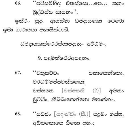
.
‘‘පටිසම්භිදා චතස්සො…පෙ… කතං
66
බුද්ධස්ස සාසනං’’.
ඉත්ථං සුදං ආයස්මා ධජදායකො ථෙරො
ඉමා ගාථායො අභාසිත්ථාති.
ධජදායකත්ථෙරස්සාපදානං අට්ඨමං.
9. පදුමත්ථෙරඅපදානං
.
‘‘චතුසච්චං
පකාසෙන්තො,
67
වරධම්මප්පවත්තකො;
වස්සතෙ
[වස්සෙති (?)]
අමතං
වුට්ඨිං, නිබ්බාපෙන්තො මහාජනං.
.
‘‘සධජං
[සදණ්ඩං (සී.)]
පදුමං ගය්හ,
68
අඩ්ඪකොසෙ ඨිතො අහං;