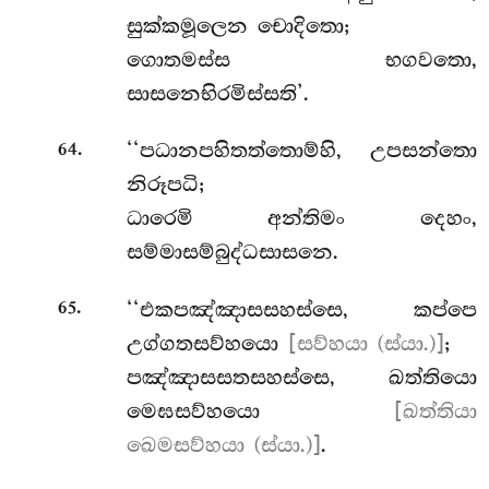
සුක්කමූලෙන චොදිතො;
ගොතමස්ස භගවතො,
සාසනෙභිරමිස්සති’.
.
‘‘පධානපහිතත්තොම්හි, උපසන්තො
64
නිරූපධි;
ධාරෙමි අන්තිමං දෙහං,
සම්මාසම්බුද්ධසාසනෙ.
.
‘‘එකපඤ්ඤාසසහස්සෙ, කප්පෙ
65
උග්ගතසව්හයො
[සව්හයා (ස්යා.)]
;
පඤ්ඤාසසතසහස්සෙ, ඛත්තියො
මෙඝසව්හයො
[ඛත්තියා
ඛෙමසව්හයා (ස්යා.)]
.