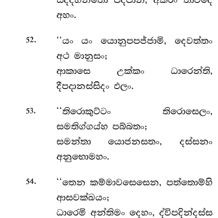
සද්දහන්තො පදීපානි, අකරිං තාවදෙ
අහං.
.
‘‘යං යං යොනුපපජ්ජාමි, දෙවත්තං
52
අථ මානුසං;
ආකාසෙ උක්කං ධාරෙන්ති,
දීපදානස්සිදං ඵලං.
.
‘‘තිරොකුට්ටං තිරොසෙලං,
53
සමතිග්ගය්හ පබ්බතං;
සමන්තා යොජනසතං, දස්සනං
අනුභොමහං.
.
‘‘තෙන කම්මාවසෙසෙන, පත්තොම්හි
54
ආසවක්ඛයං;
ධාරෙමි අන්තිමං දෙහං, ද්විපදින්දස්ස