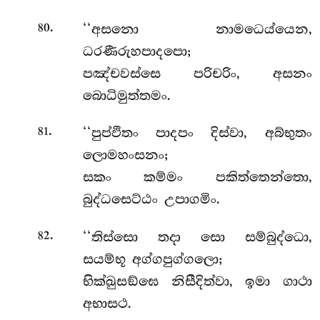
.
‘‘අසනො නාමධෙය්යෙන,
80
ධරණීරුහපාදපො;
පඤ්චවස්සෙ පරිචරිං, අසනං
බොධිමුත්තමං.
.
‘‘පුප්ඵිතං පාදපං දිස්වා, අබ්භුතං
81
ලොමහංසනං;
සකං කම්මං පකිත්තෙන්තො,
බුද්ධසෙට්ඨං උපාගමිං.
.
‘‘තිස්සො තදා සො සම්බුද්ධො,
82
සයම්භූ අග්ගපුග්ගලො;
භික්ඛුසඞ්ඝෙ නිසීදිත්වා, ඉමා ගාථා
අභාසථ.