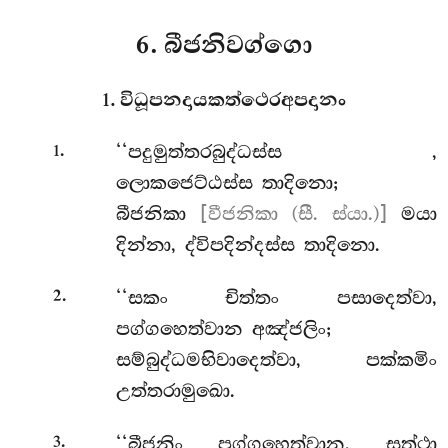
6. බීජනිවග්ගො
1. විධූපනදායකත්ථෙරඅපදානං
.
‘‘පදුමුත්තරබුද්ධස්ස
,
1
ලොකජෙට්ඨස්ස තාදිනො;
බීජනිකා
[වීජනිකා (සී. ස්යා.)]
මයා
දින්නා, ද්විපදින්දස්ස තාදිනො.
.
‘‘සකං චිත්තං පසාදෙත්වා,
2
පග්ගහෙත්වාන අඤ්ජලිං;
සම්බුද්ධමභිවාදෙත්වා, පක්කමිං
උත්තරාමුඛො.
.
‘‘බීජනිං
පග්ගහෙත්වාන, සත්ථා
3