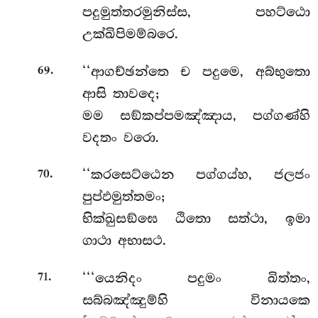
පදුමුත්තරමුනිස්ස, පහට්ඨො
උක්ඛිපිමම්බරෙ.
.
‘‘ආගච්ඡන්තෙ ච පදුමෙ, අබ්භුතො
69
ආසි තාවදෙ;
මම සඞ්කප්පමඤ්ඤාය, පග්ගණ්හි
වදතං වරො.
.
‘‘කරසෙට්ඨෙන
පග්ගය්හ, ජලජං
70
පුප්ඵමුත්තමං;
භික්ඛුසඞ්ඝෙ ඨිතො සත්ථා, ඉමා
ගාථා අභාසථ.
.
‘‘‘යෙනිදං පදුමං ඛිත්තං,
71
සබ්බඤ්ඤුම්හි විනායකෙ