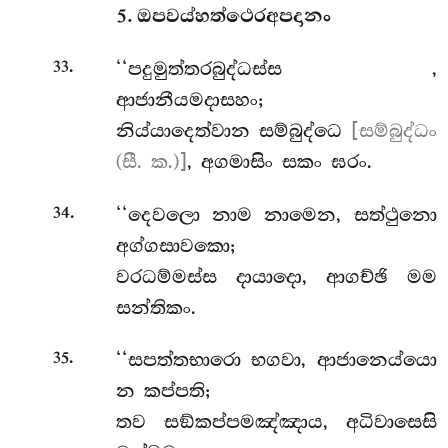
5. ඔපවය්හත්ථෙරඅපදානං
.
‘‘පදුමුත්තරබුද්ධස්ස
,
33
ආජානීයමදාසහං;
නිය්යාදෙත්වාන සම්බුද්ධෙ
[සම්බුද්ධං
(සී. ක.)]
, අගමාසිං සකං ඝරං.
.
‘‘දෙවලො නාම නාමෙන, සත්ථුනො
34
අග්ගසාවකො;
වරධම්මස්ස දායාදො, ආගච්ඡි මම
සන්තිකං.
.
‘‘සපත්තභාරො භගවා, ආජානෙය්යො
35
න කප්පති;
තව සඞ්කප්පමඤ්ඤාය, අධිවාසෙසි