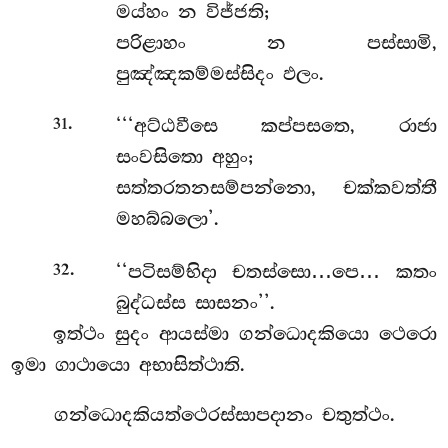
මය්හං න විජ්ජති;
පරිළාහං න පස්සාමි,
පුඤ්ඤකම්මස්සිදං ඵලං.
.
‘‘‘අට්ඨවීසෙ කප්පසතෙ, රාජා
31
සංවසිතො අහුං;
සත්තරතනසම්පන්නො, චක්කවත්තී
මහබ්බලො’.
.
‘‘පටිසම්භිදා
චතස්සො…පෙ… කතං
32
බුද්ධස්ස සාසනං’’.
ඉත්ථං සුදං ආයස්මා ගන්ධොදකියො ථෙරො
ඉමා ගාථායො අභාසිත්ථාති.
ගන්ධොදකියත්ථෙරස්සාපදානං චතුත්ථං.