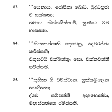
.
‘‘‘යෙනායං
රොපිතා බොධි, බුද්ධපූජා
83
ච සක්කතා;
තමහං කිත්තයිස්සාමි, සුණාථ මම
භාසතො.
.
‘‘‘තිංසකප්පානි දෙවෙසු, දෙවරජ්ජං
84
කරිස්සති;
චතුසට්ඨි චක්ඛත්තුං සො, චක්කවත්තී
භවිස්සති.
.
‘‘‘තුසිතා
හි චවිත්වාන, සුක්කමූලෙන
85
චොදිතො;
ද්වෙ සම්පත්තී අනුභොත්වා,
මනුස්සත්තෙ රමිස්සති.