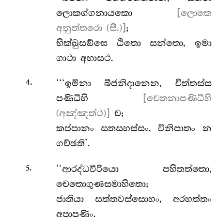
ලොකග්ගනායකො
[ලොකෙ
අනුත්තරො (සී.)]
;
භික්ඛුසඞ්ඝෙ ඨිතො සන්තො, ඉමා
ගාථා අභාසථ.
.
‘‘‘ඉමිනා බීජනිදානෙන, චිත්තස්ස
4
පණිධීහි
[චෙතනාපණිධීහි
(අඤ්ඤත්ථ)]
ච;
කප්පානං සතසහස්සං, විනිපාතං න
ගච්ඡති’.
.
‘‘ආරද්ධවීරියො පහිතත්තො,
5
චෙතොගුණසමාහිතො;
ජාතියා සත්තවස්සොහං, අරහත්තං
අපාපුණිං.