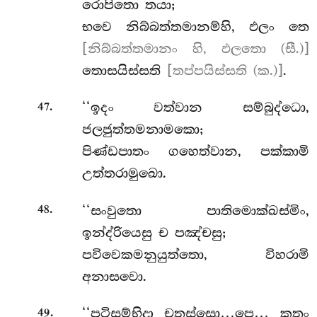
රොපිතො තයා;
භවෙ නිබ්බත්තමානම්හි, ඵලං තෙ
[නිබ්බත්තමානං හි, ඵලතො (සී.)]
තොසයිස්සති
[තප්පයිස්සති (ක.)]
.
.
‘‘ඉදං වත්වාන සම්බුද්ධො,
47
ජලජුත්තමනාමකො;
පිණ්ඩපාතං ගහෙත්වාන, පක්කාමි
උත්තරාමුඛො.
.
‘‘සංවුතො පාතිමොක්ඛස්මිං,
48
ඉන්ද්රියෙසු ච පඤ්චසු;
පවිවෙකමනුයුත්තො, විහරාමි
අනාසවො.
.
‘‘පටිසම්භිදා
චතස්සො…පෙ… කතං
49