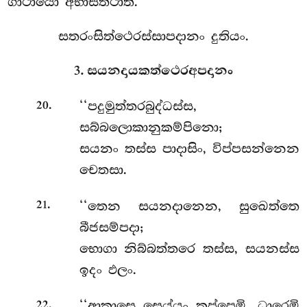
ගාථායො අභාසිත්ථාති.
සතරංසිත්ථෙරස්සාපදානං දුතියං.
3. සයනදායකත්ථෙරඅපදානං
.
‘‘පදුමුත්තරබුද්ධස්ස,
20
සබ්බලොකානුකම්පිනො;
සයනං තස්ස පාදාසිං, විප්පසන්නෙන
චෙතසා.
.
‘‘තෙන
සයනදානෙන, සුඛෙත්තෙ
21
බීජසම්පදා;
භොගා නිබ්බත්තරෙ තස්ස, සයනස්ස
ඉදං ඵලං.
.
‘‘ආකාසෙ සෙය්යං කප්පෙමි, ධාරෙමි
22