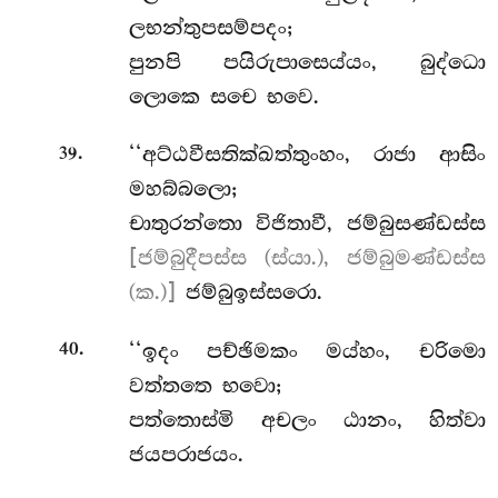
ලභන්තුපසම්පදං;
පුනපි පයිරුපාසෙය්යං, බුද්ධො
ලොකෙ සචෙ භවෙ.
.
‘‘අට්ඨවීසතික්ඛත්තුංහං, රාජා ආසිං
39
මහබ්බලො;
චාතුරන්තො විජිතාවී, ජම්බුසණ්ඩස්ස
[ජම්බුදීපස්ස (ස්යා.), ජම්බුමණ්ඩස්ස
(ක.)]
ජම්බුඉස්සරො.
.
‘‘ඉදං පච්ඡිමකං මය්හං, චරිමො
40
වත්තතෙ භවො;
පත්තොස්මි අචලං ඨානං, හිත්වා
ජයපරාජයං.