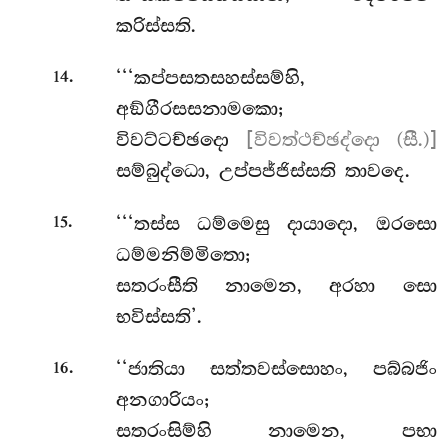
කරිස්සති.
.
‘‘‘කප්පසතසහස්සම්හි,
14
අඞ්ගීරසසනාමකො;
විවට්ටච්ඡදො
[විවත්ථච්ඡද්දො (සී.)]
සම්බුද්ධො, උප්පජ්ජිස්සති තාවදෙ.
.
‘‘‘තස්ස ධම්මෙසු දායාදො, ඔරසො
15
ධම්මනිම්මිතො;
සතරංසීති නාමෙන, අරහා සො
භවිස්සති’.
.
‘‘ජාතියා සත්තවස්සොහං, පබ්බජිං
16
අනගාරියං;
සතරංසිම්හි නාමෙන, පභා