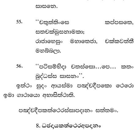
සාසනෙ.
.
‘‘චතුත්තිංසෙ කප්පසතෙ,
55
සතචක්ඛුසනාමකා;
රාජාහෙසුං මහාතෙජා, චක්කවත්තී
මහබ්බලා.
.
‘‘පටිසම්භිදා
චතස්සො…පෙ… කතං
56
බුද්ධස්ස සාසනං’’.
ඉත්ථං සුදං ආයස්මා පඤ්චදීපකො ථෙරො
ඉමා ගාථායො අභාසිත්ථාති.
පඤ්චදීපකත්ථෙරස්සාපදානං සත්තමං.
8. ධජදායකත්ථෙරඅපදානං