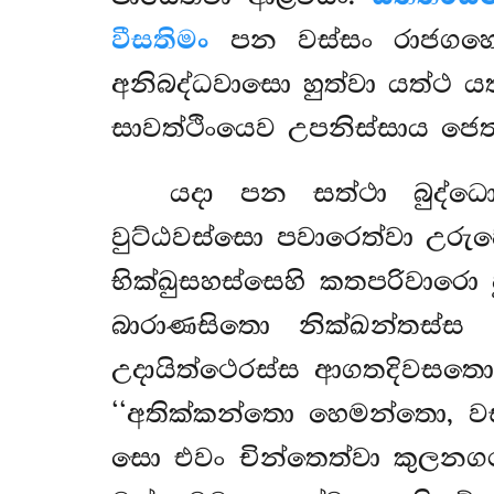
වීසතිමං
පන වස්සං රාජගහ
අනිබද්ධවාසො හුත්වා යත්ථ ය
සාවත්ථිංයෙව උපනිස්සාය ජෙ
යදා පන සත්ථා බුද්ධො
වුට්ඨවස්සො පවාරෙත්වා උර
භික්ඛුසහස්සෙහි කතපරිවාරො
බාරාණසිතො නික්ඛන්තස්
උදායිත්ථෙරස්ස ආගතදිවසතො ස
‘‘අතික්කන්තො හෙමන්තො, වස
සො එවං චින්තෙත්වා කුලනගර