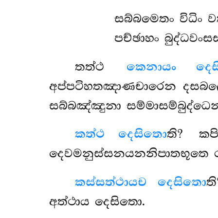
සබ්බමෙතං විධිං 
පච්ඡාහං බුද්ධවංස
තත්ථ
කෙනායං දෙස
අප්පටිහතඤාණචාරෙන දසබල
සබ්බඤ්ඤුනා සම්මාසම්බුද්ධෙ
කත්ථ දෙසිතො
ති? කප
දෙවමනුස්සනයනනිපාතභූතෙ 
කස්සත්ථාය
ච දෙසිතො
ත
අත්ථාය දෙසිතො.