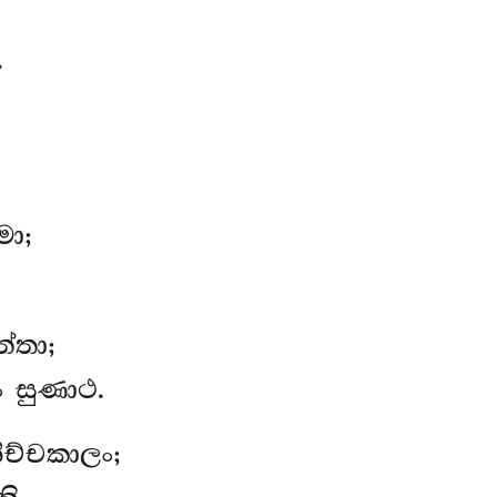
.
ා;
්තා;
 සුණාථ.
ිච්චකාලං;