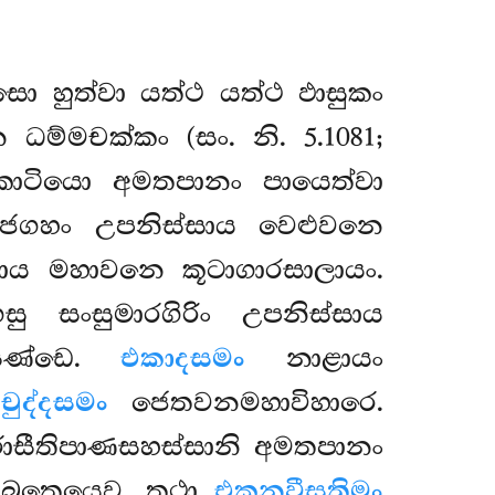
සො හුත්වා යත්ථ යත්ථ ඵාසුකං
ම්මචක්කං (සං. නි. 5.1081;
මකොටියො අමතපානං පායෙත්වා
ජගහං උපනිස්සාය වෙළුවනෙ
ාය මහාවනෙ කූටාගාරසාලායං.
ු සංසුමාරගිරිං උපනිස්සාය
සණ්ඩෙ.
එකාදසමං
නාළායං
.
චුද්දසමං
ජෙතවනමහාවිහාරෙ.
ාසීතිපාණසහස්සානි අමතපානං
්බතෙයෙව. තථා
එකූනවීසතිමං