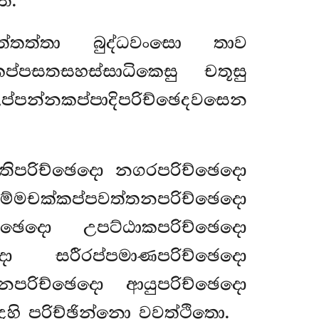
ි.
ුත්තත්තා බුද්ධවංසො තාව
පසතසහස්සාධිකෙසු චතූසු
පන්නකප්පාදිපරිච්ඡෙදවසෙන
තිපරිච්ඡෙදො නගරපරිච්ඡෙදො
මචක්කප්පවත්තනපරිච්ඡෙදො
්ඡෙදො උපට්ඨාකපරිච්ඡෙදො
ෙදො සරීරප්පමාණපරිච්ඡෙදො
නපරිච්ඡෙදො ආයුපරිච්ඡෙදො
ෙහි පරිච්ඡින්නො වවත්ථිතො.