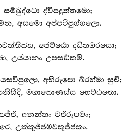
 සම්බුද්ධො ද්විපදුත්තමො;
න, අසමො අප්පටිපුග්ගලො.
කවත්තිස්ස, ජෙට්ඨො දයිතඔරසො;
, උය්යානං උපසඞ්කමි.
 යසවිපුලො, අභිරූපො බ්රහ්මා සුචි;
පනිසීදි, මහාසොණස්ස හෙට්ඨතො.
ජ්ජි, අනන්තං වජිරූපමං;
රෙ, උක්කුජ්ජමවකුජ්ජකං.