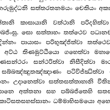
ෙරුමුද්ධනි සත්තරතනමයං චෙතියං අකාස
තානි කාසායානි වත්ථානි පරිදහිත්ව
්බජිංසු. සො සත්තාහං තත්ථෙව පධානචර
ින්නං පායාසං පරිභුඤ්ජිත්වා තත්ථෙව
නා අට්ඨ තිණමුට්ඨියො ගහෙත්වා මහ
ණසන්ථරං සන්ථරිත්වා නිසීදිත්වා මාර
වා සබ්බඤ්ඤුතඤ්ඤාණං පටිවිජ්ඣිත්ව
නං උදානෙත්වා සත්තසත්තාහානි වීති
යානෙ අත්තනා සහ පබ්බජිතෙහි සතසහ
කොටිසතසහස්සානං ධම්මාභිසමයො අහොස