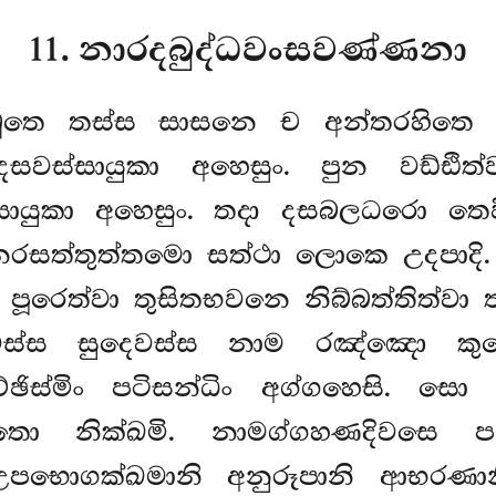
11. නාරදබුද්ධවංසවණ්ණනා
බුතෙ තස්ස සාසනෙ ච අන්තරහිතෙ ව
වස්සායුකා අහෙසුං. පුන වඩ්ඪිත්වා
්සායුකා අහෙසුං. තදා දසබලධරො තෙව
සත්තුත්තමො සත්ථා ලොකෙ උදපාදි. ස
ූරෙත්වා තුසිතභවනෙ නිබ්බත්තිත්ව
දෙවස්ස සුදෙවස්ස නාම රඤ්ඤො කුල
ඡිස්මිං පටිසන්ධිං අග්ගහෙසි. ස
ච්ඡිතො නික්ඛමි. නාමග්ගහණදිවස
 උපභොගක්ඛමානි අනුරූපානි ආභරණාන