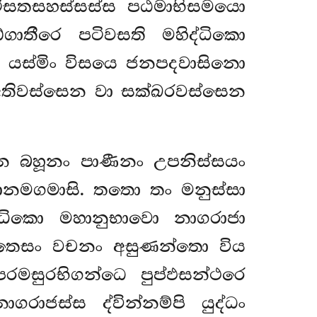
ොටිසතසහස්සස්ස පඨමාභිසමයො
තීරෙ පටිවසති මහිද්ධිකො
යස්මිං විසයෙ ජනපදවාසිනො
 අතිවස්සෙන වා සක්ඛරවස්සෙන
 බහූනං පාණීනං උපනිස්සයං
ඨානමගමාසි. තතො තං මනුස්සා
්ධිකො මහානුභාවො නාගරාජා
න තෙසං වචනං අසුණන්තො විය
රමසුරභිගන්ධෙ පුප්ඵසන්ථරෙ
රාජස්ස ද්වින්නම්පි යුද්ධං