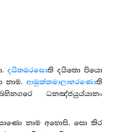
ො.
දයිතඔරසො
ති දයිතො පියො
ො නාම.
ආමුක්කමාලාභරණො
ති
බහිනගරෙ ධනඤ්ජයුය්යානං
තසොණො නාම අහොසි. සො කිර