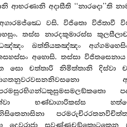
නි ආභරණානි අදාසීති ‘‘නාරදො’’ති නාම
ාරමජ්ඣෙ වසි. විජිතො විජිතාවී වි
ෙසුං. තස්ස නාරදකුමාරස්ස කුලසීල
ධඤ්ඤං ඛත්තියකඤ්ඤං අග්ගමහෙසි
සතසහස්සං අහොසි. තස්සා විජිතසෙන
 සො චත්තාරි නිමිත්තානි දිස්වා 
ිරාගතනුවරවසනනිවසනො
ආ
රමසුරභිගන්ධකුසුමසමලඞ්කතො ප
්චිත්වා භණ්ඩාගාරිකස්ස 
නිසිතෙනාසිනා පරමරුචිරරතනවිචිත
 දෙවරාජා සුවණ්ණචඞ්කොටකෙන පට