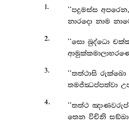
1
.
‘‘පදුමස්ස අපරෙන,
නාරදො නාම නාමෙ
2
.
‘‘සො බුද්ධො චක්
ආමුක්කමාලාභරණො
3
.
‘‘තත්ථාසි රුක්ඛො
තමජ්ඣප්පත්වා උ
4
.
‘‘තත්ථ ඤාණවරුප්ප
තෙන විචිනි සඞ්ඛා