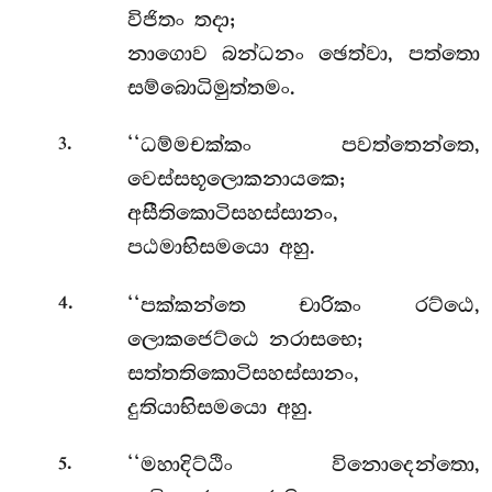
විජිතං තදා;
නාගොව බන්ධනං ඡෙත්වා, පත්තො
සම්බොධිමුත්තමං.
.
‘‘ධම්මචක්කං පවත්තෙන්තෙ,
3
වෙස්සභූලොකනායකෙ;
අසීතිකොටිසහස්සානං,
පඨමාභිසමයො අහු.
.
‘‘පක්කන්තෙ
චාරිකං රට්ඨෙ,
4
ලොකජෙට්ඨෙ නරාසභෙ;
සත්තතිකොටිසහස්සානං,
දුතියාභිසමයො අහු.
.
‘‘මහාදිට්ඨිං විනොදෙන්තො,
5