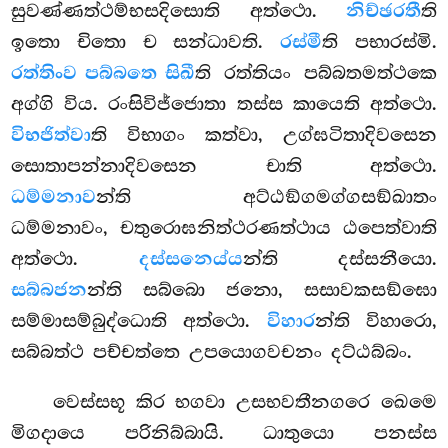
සුවණ්ණත්ථම්භසදිසොති අත්ථො.
නිච්ඡරතී
ති
ඉතො චිතො ච සන්ධාවති.
රස්මී
ති පභාරස්මි.
රත්තිංව පබ්බතෙ සිඛී
ති රත්තියං පබ්බතමත්ථකෙ
අග්ගි විය. රංසිවිජ්ජොතා තස්ස කායෙති අත්ථො.
විභජිත්වා
ති විභාගං කත්වා, උග්ඝටිතාදිවසෙන
සොතාපන්නාදිවසෙන චාති අත්ථො.
ධම්මනාව
න්ති අට්ඨඞ්ගමග්ගසඞ්ඛාතං
ධම්මනාවං, චතුරොඝනිත්ථරණත්ථාය ඨපෙත්වාති
අත්ථො.
දස්සනෙය්ය
න්ති දස්සනීයො.
සබ්බජන
න්ති සබ්බො ජනො, සසාවකසඞ්ඝො
සම්මාසම්බුද්ධොති අත්ථො.
විහාර
න්ති විහාරො,
සබ්බත්ථ පච්චත්තෙ උපයොගවචනං දට්ඨබ්බං.
වෙස්සභූ කිර භගවා උසභවතීනගරෙ ඛෙමෙ
මිගදායෙ පරිනිබ්බායි. ධාතුයො පනස්ස