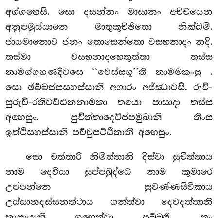
අග්ගහෙසි. සො දසන්නං මාසානං අච්චයෙන
අනුපමුය්යානෙ මාතුකුච්ඡිතො නික්ඛමි.
ජායමානොව ජනං තොසෙන්තො වසභනාදං නදි.
තස්මා වසභනාදහෙතුත්තා තස්ස
නාමග්ගහණදිවසෙ ‘‘වෙස්සභූ’’ති නාමමකංසු
.
සො ඡබ්බස්සසහස්සානි අගාරං අජ්ඣාවසි. රුචි-
සුරුචි-රතිවඩ්ඪනනාමකා තයො පාසාදා තස්ස
අහෙසුං. සුචිත්තාදෙවිප්පමුඛානි තිංස
ඉත්ථිසහස්සානි පච්චුපට්ඨිතානි අහෙසුං.
සො චත්තාරි නිමිත්තානි දිස්වා සුචිත්තාය
නාම දෙවියා සුප්පබුද්ධෙ නාම කුමාරෙ
උප්පන්නෙ සුවණ්ණසිවිකාය
උය්යානදස්සනත්ථාය ගන්ත්වා දෙවදත්තානි
කාසායානි ගහෙත්වා පබ්බජි. තං