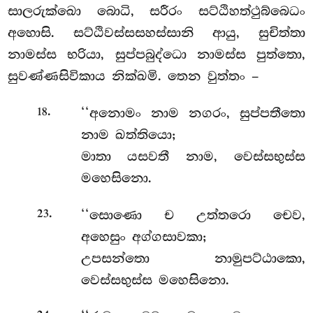
සාලරුක්ඛො බොධි, සරීරං සට්ඨිහත්ථුබ්බෙධං
අහොසි. සට්ඨිවස්සසහස්සානි ආයු, සුචිත්තා
නාමස්ස භරියා, සුප්පබුද්ධො නාමස්ස පුත්තො,
සුවණ්ණසිවිකාය නික්ඛමි. තෙන වුත්තං –
.
‘‘අනොමං නාම නගරං, සුප්පතීතො
18
නාම ඛත්තියො;
මාතා යසවතී නාම, වෙස්සභුස්ස
මහෙසිනො.
.
‘‘සොණො ච උත්තරො චෙව,
23
අහෙසුං අග්ගසාවකා;
උපසන්තො නාමුපට්ඨාකො,
වෙස්සභුස්ස මහෙසිනො.