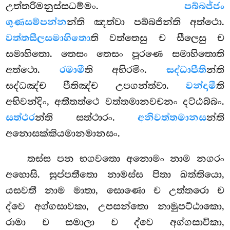
උත්තරිමනුස්සධම්මං.
පබ්බජ්ජං
ගුණසම්පන්න
න්ති ඤත්වා පබ්බජින්ති අත්ථො.
වත්තසීලසමාහිතො
ති වත්තෙසු ච සීලෙසු ච
සමාහිතො. තෙසං තෙසං පූරණෙ සමාහිතොති
අත්ථො.
රමාමී
ති අභිරමිං.
සද්ධාපීති
න්ති
සද්ධඤ්ච පීතිඤ්ච උපගන්ත්වා.
වන්දාමී
ති
අභිවන්දිං, අතීතත්ථෙ වත්තමානවචනං දට්ඨබ්බං.
සත්ථර
න්ති සත්ථාරං.
අනිවත්තමානස
න්ති
අනොසක්කියමානමානසං.
තස්ස
පන භගවතො අනොමං නාම නගරං
අහොසි. සුප්පතීතො නාමස්ස පිතා ඛත්තියො,
යසවතී නාම මාතා, සොණො ච උත්තරො ච
ද්වෙ අග්ගසාවකා, උපසන්තො නාමුපට්ඨාකො,
රාමා ච සමාලා ච ද්වෙ අග්ගසාවිකා,