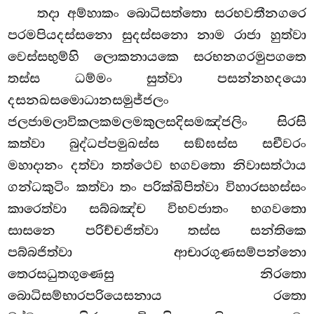
තදා අම්හාකං බොධිසත්තො සරභවතීනගරෙ
පරමපියදස්සනො සුදස්සනො නාම රාජා හුත්වා
වෙස්සභුම්හි ලොකනායකෙ සරභනගරමුපගතෙ
තස්ස ධම්මං සුත්වා පසන්නහදයො
දසනඛසමොධානසමුජ්ජලං
ජලජාමලාවිකලකමලමකුලසදිසමඤ්ජලිං සිරසි
කත්වා බුද්ධප්පමුඛස්ස සඞ්ඝස්ස සචීවරං
මහාදානං දත්වා තත්ථෙව භගවතො නිවාසත්ථාය
ගන්ධකුටිං කත්වා තං පරික්ඛිපිත්වා විහාරසහස්සං
කාරෙත්වා සබ්බඤ්ච විභවජාතං භගවතො
සාසනෙ පරිච්චජිත්වා තස්ස සන්තිකෙ
පබ්බජිත්වා ආචාරගුණසම්පන්නො
තෙරසධුතගුණෙසු නිරතො
බොධිසම්භාරපරියෙසනාය රතො