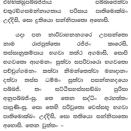
එහිභික්ඛුපබ්බජ්ජාය පබ්බාජෙත්වා
චතුරඞ්ගසමන්නාගතාය පරිසාය පාතිමොක්ඛං
උද්දිසි, සො දුතියො සන්නිපාතො අහොසි.
යදා පන නාරිවාහනනගරෙ උපසන්තො
නාම රාජපුත්තො රජ්ජං කාරෙසි,
තස්සානුකම්පාය භගවා තත්ථ අගමාසි, සොපි
භගවතො ආගමනං සුත්වා සපරිවාරො භගවතො
පච්චුග්ගමනං කත්වා නිමන්තෙත්වා මහාදානං
දත්වා තස්ස ධම්මං සුත්වා පසන්නහදයො
පබ්බජි. තං සට්ඨිසහස්සසඞ්ඛා පුරිසා
අනුපබ්බජිංසු. තෙ තෙන සද්ධිං අරහත්තං
පාපුණිංසු. සො තෙහි පරිවුතො වෙස්සභූ භගවා
පාතිමොක්ඛං උද්දිසි, සො තතියො සන්නිපාතො
අහොසි. තෙන වුත්තං –