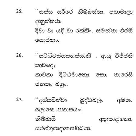
.
‘‘තස්ස සරීරෙ නිබ්බත්තා, පභාමාලා
25
අනුත්තරා;
දිවා වා යදි වා රත්තිං, සමන්තා ඵරති
යොජනං.
.
‘‘සට්ඨිවස්සසහස්සානි
, ආයු විජ්ජති
26
තාවදෙ;
තාවතා දිට්ඨමානො සො, තාරෙසි
ජනතං බහුං.
.
‘‘දස්සයිත්වා බුද්ධබලං අමතං
27
ලොකෙ පකාසයං;
නිබ්බායි අනුපාදානො,
යථග්ගුපාදානසඞ්ඛයා.