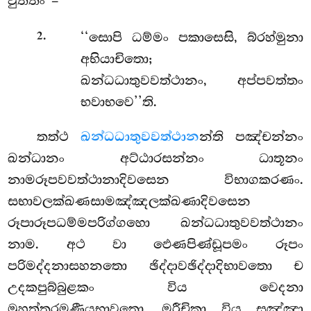
වුත්තං –
.
‘‘සොපි ධම්මං පකාසෙසි, බ්රහ්මුනා
2
අභියාචිතො;
ඛන්ධධාතුවවත්ථානං, අප්පවත්තං
භවාභවෙ’’ති.
තත්ථ
ඛන්ධධාතුවවත්ථාන
න්ති පඤ්චන්නං
ඛන්ධානං අට්ඨාරසන්නං ධාතූනං
නාමරූපවවත්ථානාදිවසෙන විභාගකරණං.
සභාවලක්ඛණසාමඤ්ඤලක්ඛණාදිවසෙන
රූපාරූපධම්මපරිග්ගහො ඛන්ධධාතුවවත්ථානං
නාම. අථ වා ඵෙණපිණ්ඩූපමං රූපං
පරිමද්දනාසහනතො ඡිද්දාවඡිද්දාදිභාවතො ච
උදකපුබ්බුළකං විය
වෙදනා
මුහුත්තරමණීයභාවතො, මරීචිකා විය සඤ්ඤා