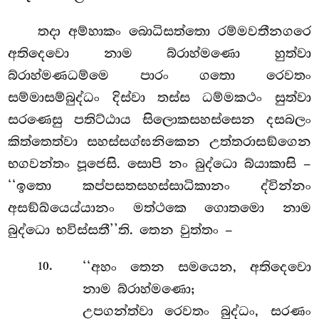
තදා අම්හාකං බොධිසත්තො රම්මවතීනගරෙ
අතිදෙවො නාම බ්රාහ්මණො හුත්වා
බ්රාහ්මණධම්මෙ පාරං ගතො රෙවතං
සම්මාසම්බුද්ධං දිස්වා තස්ස ධම්මකථං සුත්වා
සරණෙසු පතිට්ඨාය සිලොකසහස්සෙන දසබලං
කිත්තෙත්වා සහස්සග්ඝනිකෙන උත්තරාසඞ්ගෙන
භගවන්තං පූජෙසි. සොපි නං බුද්ධො බ්යාකාසි –
‘‘ඉතො කප්පසතසහස්සාධිකානං ද්වින්නං
අසඞ්ඛ්යෙය්යානං මත්ථකෙ ගොතමො නාම
බුද්ධො භවිස්සතී’’ති. තෙන වුත්තං –
.
‘‘අහං තෙන සමයෙන, අතිදෙවො
10
නාම බ්රාහ්මණො;
උපගන්ත්වා රෙවතං බුද්ධං, සරණං