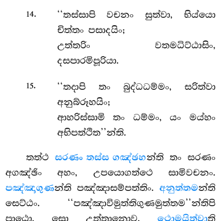
.
‘‘තස්සාපි වචනං සුත්වා, භිය්යො
14
චිත්තං පසාදයිං;
උත්තරිං වතමධිට්ඨාසිං,
දසපාරමිපූරියා.
.
‘‘තදාපි තං බුද්ධධම්මං, සරිත්වා
15
අනුබ්රූහයිං;
ආහරිස්සාමි තං ධම්මං, යං මය්හං
අභිපත්ථිත’’න්ති.
තත්ථ
සරණං තස්ස ගඤ්ඡහ
න්ති තං සරණං
අගඤ්ඡිං අහං, උපයොගත්ථෙ සාමිවචනං.
පඤ්ඤාගුණ
න්ති
පඤ්ඤාසම්පත්තිං.
අනුත්තම
න්ති
සෙට්ඨං. ‘‘පඤ්ඤාවිමුත්තිගුණමුත්තම’’න්තිපි
පාඨො, සො උත්තානොව.
ථොමයිත්වා
ති