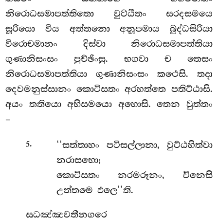
නිරොධසමාපත්තිතො වුට්ඨිතං
සරදසමයෙ
සූරියො විය අත්තනො අනූපමාය බුද්ධසිරියා
විරොචමානං දිස්වා නිරොධසමාපත්තියා
ගුණානිසංසං පුච්ඡිංසු. භගවා ච තෙසං
නිරොධසමාපත්තියා ගුණානිසංසං කථෙසි. තදා
දෙවමනුස්සානං කොටිසතං අරහත්තෙ පතිට්ඨාසි.
අයං තතියො අභිසමයො අහොසි. තෙන වුත්තං
–
.
‘‘සත්තාහං පටිසල්ලානා, වුට්ඨහිත්වා
5
නරාසභො;
කොටිසතං නරමරූනං, විනෙසි
උත්තමෙ ඵලෙ’’ති.
සුධඤ්ඤවතීනගරෙ