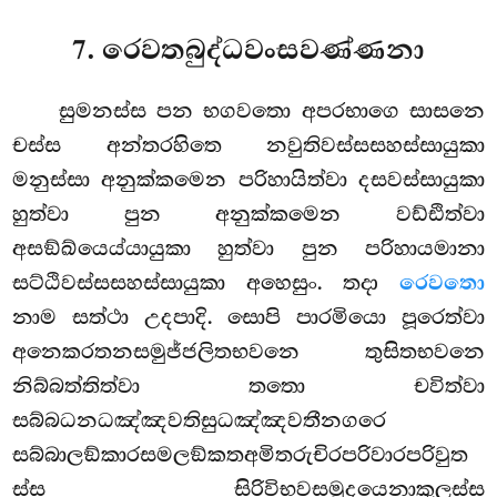
7. රෙවතබුද්ධවංසවණ්ණනා
සුමනස්ස
පන භගවතො අපරභාගෙ සාසනෙ
චස්ස අන්තරහිතෙ නවුතිවස්සසහස්සායුකා
මනුස්සා අනුක්කමෙන පරිහායිත්වා දසවස්සායුකා
හුත්වා පුන අනුක්කමෙන වඩ්ඪිත්වා
අසඞ්ඛ්යෙය්යායුකා හුත්වා පුන පරිහායමානා
සට්ඨිවස්සසහස්සායුකා අහෙසුං. තදා
රෙවතො
නාම සත්ථා උදපාදි. සොපි පාරමියො පූරෙත්වා
අනෙකරතනසමුජ්ජලිතභවනෙ තුසිතභවනෙ
නිබ්බත්තිත්වා තතො චවිත්වා
සබ්බධනධඤ්ඤවතිසුධඤ්ඤවතීනගරෙ
සබ්බාලඞ්කාරසමලඞ්කතඅමිතරුචිරපරිවාරපරිවුත
ස්ස සිරිවිභවසමුදයෙනාකුලස්ස