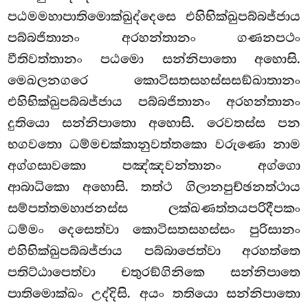
පඨමමහාපාතිමොක්ඛුද්දෙසෙ එහිභික්ඛුපබ්බජ්ජාය
පබ්බජිතානං අරහන්තානං ගණනපථං
වීතිවත්තානං පඨමො සන්නිපාතො අහොසි.
මෙඛලනගරෙ කොටිසතසහස්සසඞ්ඛාතානං
එහිභික්ඛුපබ්බජ්ජාය පබ්බජිතානං අරහන්තානං
දුතියො සන්නිපාතො අහොසි. රෙවතස්ස පන
භගවතො ධම්මචක්කානුවත්තකො වරුණො නාම
අග්ගසාවකො පඤ්ඤවන්තානං අග්ගො
ආබාධිකො අහොසි. තත්ථ ගිලානපුච්ඡනත්ථාය
සම්පත්තමහාජනස්ස ලක්ඛණත්තයපරිදීපකං
ධම්මං දෙසෙත්වා කොටිසතසහස්සං පුරිසානං
එහිභික්ඛුපබ්බජ්ජාය පබ්බාජෙත්වා අරහත්තෙ
පතිට්ඨාපෙත්වා චතුරඞ්ගිනිකෙ සන්නිපාතෙ
පාතිමොක්ඛං උද්දිසි. අයං තතියො සන්නිපාතො