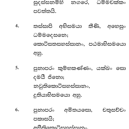
සුදස්සනම්හි නගරෙ, ධම්මචක්කං
පවත්තයි.
.
තස්සාපි අභිසමයා තීණි, අහෙසුං
4
ධම්මදෙසනෙ;
කොටිසතසහස්සානං, පඨමාභිසමයො
අහු.
.
පුනාපරං කුම්භකණ්ණං, යක්ඛං සො
5
දමයී ජිනො;
නවුතිකොටිසහස්සානං,
දුතියාභිසමයො අහු.
.
පුනාපරං අමිතයසො, චතුසච්චං
6
පකාසයි;
අසීතිකොටිසහස්සානං,