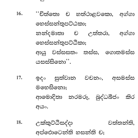
.
‘‘චිත්තො
ච හත්ථාළවකො, අග්ගා
16
හෙස්සන්තුපට්ඨකා;
නන්දමාතා ච උත්තරා, අග්ගා
හෙස්සන්තුපට්ඨිකා;
ආයු
වස්සසතං තස්ස, ගොතමස්ස
යසස්සිනො’’.
.
ඉදං සුත්වාන වචනං, අසමස්ස
17
මහෙසිනො;
ආමොදිතා නරමරූ, බුද්ධබීජං කිර
අයං.
.
උක්කුට්ඨිසද්දා
වත්තන්ති,
18
අප්ඵොටෙන්ති හසන්ති ච;