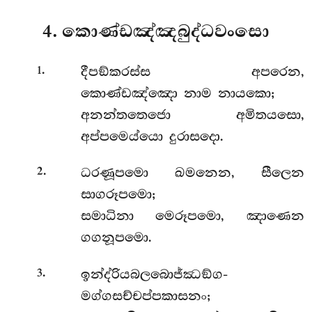
4. කොණ්ඩඤ්ඤබුද්ධවංසො
.
දීපඞ්කරස්ස
අපරෙන,
1
කොණ්ඩඤ්ඤො නාම නායකො;
අනන්තතෙජො අමිතයසො,
අප්පමෙය්යො දුරාසදො.
.
ධරණූපමො
ඛමනෙන, සීලෙන
2
සාගරූපමො;
සමාධිනා මෙරූපමො, ඤාණෙන
ගගනූපමො.
.
ඉන්ද්රියබලබොජ්ඣඞ්ග-
3
මග්ගසච්චප්පකාසනං;