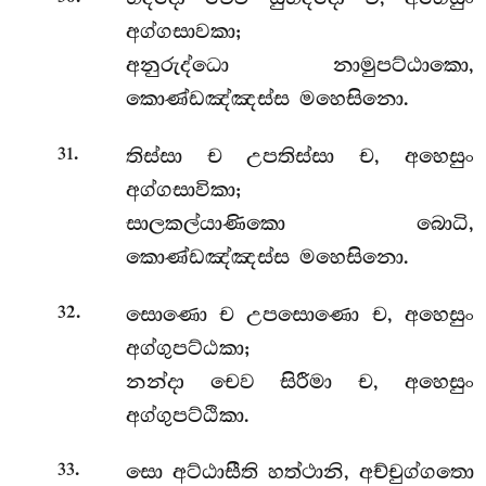
අග්ගසාවකා;
අනුරුද්ධො නාමුපට්ඨාකො,
කොණ්ඩඤ්ඤස්ස මහෙසිනො.
.
තිස්සා
ච උපතිස්සා ච, අහෙසුං
31
අග්ගසාවිකා;
සාලකල්යාණිකො බොධි,
කොණ්ඩඤ්ඤස්ස මහෙසිනො.
.
සොණො ච උපසොණො ච, අහෙසුං
32
අග්ගුපට්ඨකා;
නන්දා චෙව සිරීමා ච, අහෙසුං
අග්ගුපට්ඨිකා.
.
සො අට්ඨාසීති හත්ථානි, අච්චුග්ගතො
33