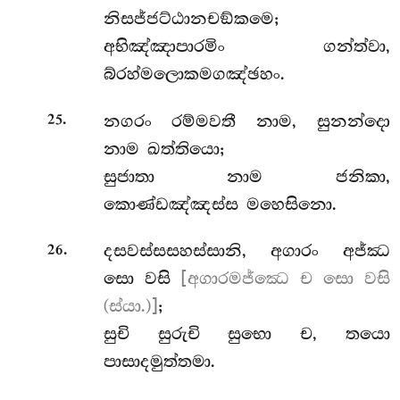
නිසජ්ජට්ඨානචඞ්කමෙ;
අභිඤ්ඤාපාරමිං ගන්ත්වා,
බ්රහ්මලොකමගඤ්ඡහං.
.
නගරං රම්මවතී නාම, සුනන්දො
25
නාම ඛත්තියො;
සුජාතා නාම ජනිකා,
කොණ්ඩඤ්ඤස්ස මහෙසිනො.
.
දසවස්සසහස්සානි, අගාරං අජ්ඣ
26
සො වසි
[අගාරමජ්ඣෙ ච සො වසි
(ස්යා.)]
;
සුචි සුරුචි සුභො ච, තයො
පාසාදමුත්තමා.