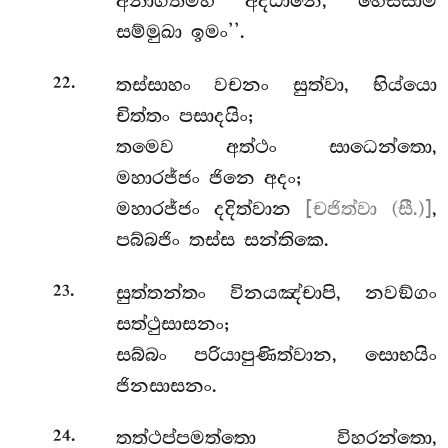
අනාගතම්හි අද්ධානෙ, හෙස්සාම
සම්මුඛා ඉමං’’.
.
තස්සාහං වචනං සුත්වා, භිය්යො
22
චිත්තං පසාදයිං;
තමෙව අත්ථං සාධෙන්තො,
මහාරජ්ජං ජිනෙ අදං;
මහාරජ්ජං දදිත්වාන
[චජිත්වා (සී.)]
,
පබ්බජිං තස්ස සන්තිකෙ.
.
සුත්තන්තං විනයඤ්චාපි, නවඞ්ගං
23
සත්ථුසාසනං;
සබ්බං පරියාපුණිත්වාන, සොභයිං
ජිනසාසනං.
.
තත්ථප්පමත්තො
විහරන්තො,
24