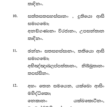
තාදිනං.
.
සත්තසතසහස්සානං
, දුතියො ආසි
10
සමාගමො;
අනඞ්ගණානං විරජානං, උපසන්තාන
තාදිනං.
.
ඡන්නං සතසහස්සානං, තතියො ආසි
11
සමාගමො;
අභිඤ්ඤාබලප්පත්තානං, නිබ්බුතානං
තපස්සිනං.
.
අහං තෙන සමයෙන, යක්ඛො ආසිං
12
මහිද්ධිකො;
නෙකානං යක්ඛකොටීනං,