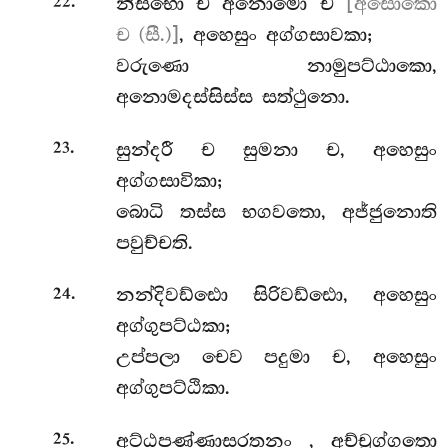
.
නිසභො ච අනොමො ච
[අසොකො
22
ච (සී.)]
, අහෙසුං අග්ගසාවකා;
වරුණො නාමුපට්ඨාකො,
අනොමදස්සිස්ස සත්ථුනො.
.
සුන්දරී ච සුමනා ච, අහෙසුං
23
අග්ගසාවිකා;
බොධි තස්ස භගවතො, අජ්ජුනොති
පවුච්චති.
.
නන්දිවඩ්ඪො සිරිවඩ්ඪො, අහෙසුං
24
අග්ගුපට්ඨකා;
උප්පලා චෙව පදුමා ච, අහෙසුං
අග්ගුපට්ඨිකා.
.
අට්ඨපණ්ණාසරතනං
, අච්චුග්ගතො
25