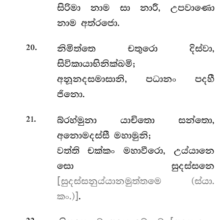
සිරිමා නාම සා නාරී, උපවාණො
නාම අත්රජො.
.
නිමිත්තෙ චතුරො දිස්වා,
20
සිවිකායාභිනික්ඛමි;
අනූනදසමාසානි, පධානං පදහී
ජිනො.
.
බ්රහ්මුනා
යාචිතො සන්තො,
21
අනොමදස්සී මහාමුනි;
වත්ති චක්කං මහාවීරො, උය්යානෙ
සො සුදස්සනෙ
[සුදස්සනුය්යානමුත්තමෙ (ස්යා.
කං.)]
.