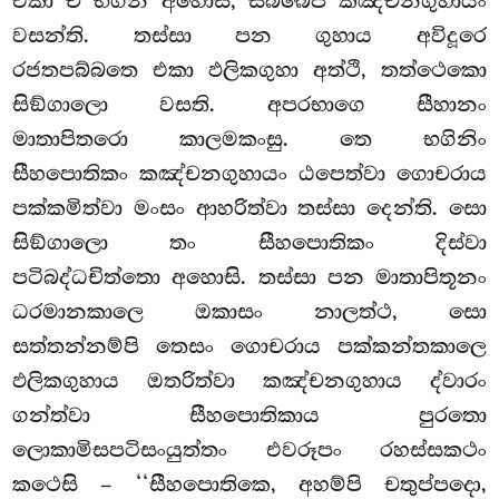
එකා ච භගිනී අහොසි, සබ්බෙපි කඤ්චනගුහායං
වසන්ති. තස්සා පන ගුහාය අවිදූරෙ
රජතපබ්බතෙ එකා ඵලිකගුහා අත්ථි, තත්ථෙකො
සිඞ්ගාලො වසති. අපරභාගෙ සීහානං
මාතාපිතරො කාලමකංසු. තෙ භගිනිං
සීහපොතිකං කඤ්චනගුහායං ඨපෙත්වා ගොචරාය
පක්කමිත්වා මංසං ආහරිත්වා තස්සා දෙන්ති. සො
සිඞ්ගාලො තං සීහපොතිකං දිස්වා
පටිබද්ධචිත්තො අහොසි. තස්සා පන මාතාපිතූනං
ධරමානකාලෙ ඔකාසං නාලත්ථ, සො
සත්තන්නම්පි තෙසං ගොචරාය පක්කන්තකාලෙ
ඵලිකගුහාය ඔතරිත්වා කඤ්චනගුහාය ද්වාරං
ගන්ත්වා සීහපොතිකාය
පුරතො
ලොකාමිසපටිසංයුත්තං එවරූපං රහස්සකථං
කථෙසි – ‘‘සීහපොතිකෙ, අහම්පි චතුප්පදො,