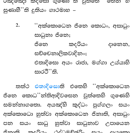
රඤ්ඤො කීදිසො ගුණො’’ති වුත්තෙ ‘‘තෙන හි
සුණාහී’’ති දුතියං ගාථමාහ –
.
‘‘අක්කොධෙන ජිනෙ කොධං, අසාධුං
2
සාධුනා ජිනෙ;
ජිනෙ කදරියං දානෙන,
සච්චෙනාලිකවාදිනං;
එතාදිසො අයං රාජා, මග්ගා උය්යාහි
සාරථී’’ති.
තත්ථ
එතාදිසො
ති එතෙහි ‘‘අක්කොධෙන
ජිනෙ කොධ’’න්තිආදිවසෙන වුත්තෙහි ගුණෙහි
සමන්නාගතො. අයඤ්හි කුද්ධං පුග්ගලං සයං
අක්කොධො හුත්වා අක්කොධෙන ජිනාති, අසාධුං
පන සයං සාධු හුත්වා සාධුනාව උපායෙන
ජිනාති, කදරියං ථද්ධමච්ඡරිං සයං දායකො