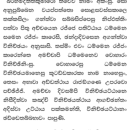
‘‘බ්රහ්මදත්තකුමාරො’’ත්වෙව නාමං අකංසු. සො
අනුපුබ්බෙන වයප්පත්තො සොළසවස්සකාලෙ
තක්කසිලං ගන්ත්වා සබ්බසිප්පෙසු නිප්ඵත්තිං
පත්වා පිතු අච්චයෙන රජ්ජෙ පතිට්ඨාය ධම්මෙන
සමෙන රජ්ජං කාරෙසි, ඡන්දාදිවසෙන අගන්ත්වා
විනිච්ඡයං අනුසාසි. තස්මිං එවං ධම්මෙන රජ්ජං
කාරෙන්තෙ අමච්චාපි ධම්මෙනෙව වොහාරං
විනිච්ඡිනිංසු. වොහාරෙසු ධම්මෙන
විනිච්ඡයමානෙසු කූටඩ්ඩකාරකා නාම නාහෙසුං,
තෙසං අභාවා අඩ්ඩත්ථාය රාජඞ්ගණෙ උපරවො
පච්ඡිජ්ජි. අමච්චා දිවසම්පි විනිච්ඡයට්ඨානෙ
නිසීදිත්වා කඤ්චි විනිච්ඡයත්ථාය ආගච්ඡන්තං
අදිස්වා උට්ඨාය පක්කමන්ති, විනිච්ඡයට්ඨානං
ඡඩ්ඩෙතබ්බභාවං පාපුණි.