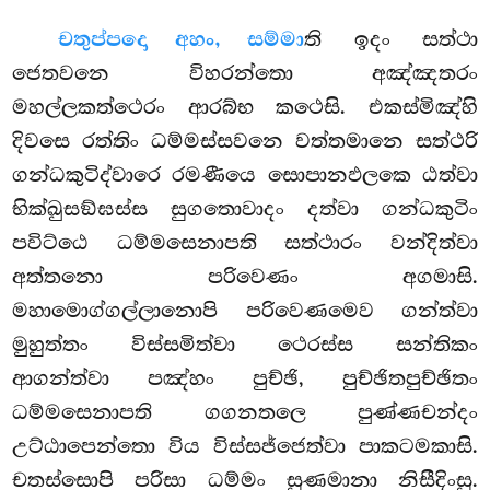
චතුප්පදො අහං, සම්මා
ති ඉදං සත්ථා
ජෙතවනෙ විහරන්තො අඤ්ඤතරං
මහල්ලකත්ථෙරං ආරබ්භ කථෙසි. එකස්මිඤ්හි
දිවසෙ රත්තිං ධම්මස්සවනෙ වත්තමානෙ සත්ථරි
ගන්ධකුටිද්වාරෙ රමණීයෙ සොපානඵලකෙ ඨත්වා
භික්ඛුසඞ්ඝස්ස සුගතොවාදං දත්වා ගන්ධකුටිං
පවිට්ඨෙ ධම්මසෙනාපති සත්ථාරං වන්දිත්වා
අත්තනො පරිවෙණං අගමාසි.
මහාමොග්ගල්ලානොපි පරිවෙණමෙව ගන්ත්වා
මුහුත්තං විස්සමිත්වා ථෙරස්ස සන්තිකං
ආගන්ත්වා පඤ්හං පුච්ඡි, පුච්ඡිතපුච්ඡිතං
ධම්මසෙනාපති ගගනතලෙ පුණ්ණචන්දං
උට්ඨාපෙන්තො විය විස්සජ්ජෙත්වා පාකටමකාසි.
චතස්සොපි පරිසා ධම්මං සුණමානා නිසීදිංසු.