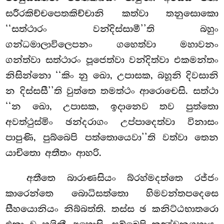
සරීරකිච්චපෙතකිච්චානි කත්වා තනුසොකො
‘‘සත්ථාරං වන්දිස්සාමී’’ති බහුං
ගන්ධමාලාවිලෙපනං ගහෙත්වා මහාවනං
ගන්ත්වා සත්ථාරං පූජෙත්වා වන්දිත්වා එකමන්තං
නිසින්නො ‘‘කිං නු ඛො, උපාසක, බහූනි දිවසානි
න දිස්සසී’’ති වුත්තෙ තමත්ථං ආරොචෙසි. සත්ථා
‘‘න ඛො, උපාසක, ඉදානෙව තව පුත්තො
අවත්ථුස්මිං
ඡන්දරාගං උප්පාදෙත්වා විනාසං
පාපුණි, පුබ්බෙපි පත්තොයෙවා’’ති වත්වා තෙන
යාචිතො අතීතං ආහරි.
අතීතෙ බාරාණසියං බ්රහ්මදත්තෙ රජ්ජං
කාරෙන්තෙ බොධිසත්තො හිමවන්තපදෙසෙ
සීහයොනියං නිබ්බත්ති. තස්ස ඡ කනිට්ඨභාතරො