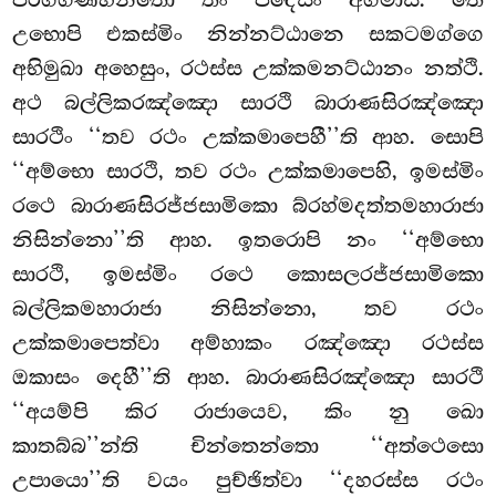
උභොපි එකස්මිං නින්නට්ඨානෙ සකටමග්ගෙ
අභිමුඛා අහෙසුං, රථස්ස උක්කමනට්ඨානං නත්ථි.
අථ බල්ලිකරඤ්ඤො සාරථි බාරාණසිරඤ්ඤො
සාරථිං ‘‘තව රථං උක්කමාපෙහී’’ති ආහ. සොපි
‘‘අම්භො සාරථි, තව රථං උක්කමාපෙහි, ඉමස්මිං
රථෙ බාරාණසිරජ්ජසාමිකො බ්රහ්මදත්තමහාරාජා
නිසින්නො’’ති ආහ. ඉතරොපි නං ‘‘අම්භො
සාරථි, ඉමස්මිං රථෙ කොසලරජ්ජසාමිකො
බල්ලිකමහාරාජා නිසින්නො, තව රථං
උක්කමාපෙත්වා අම්හාකං රඤ්ඤො රථස්ස
ඔකාසං දෙහී’’ති ආහ. බාරාණසිරඤ්ඤො සාරථි
‘‘අයම්පි කිර රාජායෙව, කිං නු ඛො
කාතබ්බ’’න්ති චින්තෙන්තො ‘‘අත්ථෙසො
උපායො’’ති වයං පුච්ඡිත්වා ‘‘දහරස්ස රථං