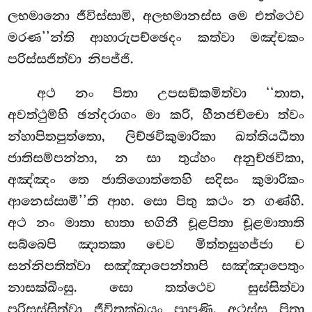
ලභමානො ජීවිස්සාමි, අලභමානස්ස මෙ එත්ථෙව
මරණ’’න්ති ආහාරුපච්ඡෙදං කත්වා මඤ්චකං
පරිස්සජිත්වා නිපජ්ජි.
අථ නං පිතා උපසඞ්කමිත්වා ‘‘තාත,
අවත්ථුම්හි ඡන්දරාගං මා කරි, හීනජච්චො ත්වං
න්හාපිතපුත්තො, ලිච්ඡවිකුමාරිකා ඛත්තියධීතා
ජාතිසම්පන්නා, න සා තුය්හං අනුච්ඡවිකා,
අඤ්ඤං තෙ ජාතිගොත්තෙහි සදිසං කුමාරිකං
ආනෙස්සාමී’’ති ආහ. සො පිතු කථං න ගණ්හි.
අථ නං මාතා භාතා භගිනී චූළපිතා චූළමාතාති
සබ්බෙපි ඤාතකා චෙව මිත්තසුහජ්ජා ච
සන්නිපතිත්වා සඤ්ඤාපෙන්තාපි සඤ්ඤාපෙතුං
නාසක්ඛිංසු. සො තත්ථෙව සුස්සිත්වා
පරිසුස්සිත්වා ජීවිතක්ඛයං පාපුණි. අථස්ස පිතා