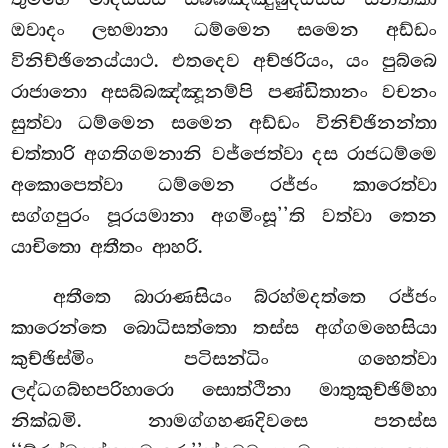
ඔවාදං ලභමානා ධම්මෙන සමෙන අඩ්ඩං
විනිච්ඡිනෙය්යාථ. එතදෙව අච්ඡරියං, යං පුබ්බෙ
රාජානො අසබ්බඤ්ඤූනම්පි පණ්ඩිතානං වචනං
සුත්වා ධම්මෙන සමෙන
අඩ්ඩං විනිච්ඡිනන්තා
චත්තාරි අගතිගමනානි වජ්ජෙත්වා දස රාජධම්මෙ
අකොපෙත්වා ධම්මෙන රජ්ජං කාරෙත්වා
සග්ගපුරං පූරයමානා අගමිංසූ’’ති වත්වා තෙන
යාචිතො අතීතං ආහරි.
අතීතෙ
බාරාණසියං බ්රහ්මදත්තෙ රජ්ජං
කාරෙන්තෙ බොධිසත්තො තස්ස අග්ගමහෙසියා
කුච්ඡිස්මිං පටිසන්ධිං ගහෙත්වා
ලද්ධගබ්භපරිහාරො සොත්ථිනා මාතුකුච්ඡිම්හා
නික්ඛමි. නාමග්ගහණදිවසෙ පනස්ස