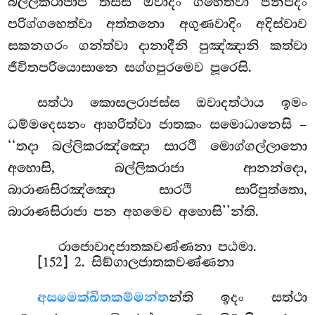
බල්ලිකරාජාපි තස්ස ඔවාදං ගහෙත්වා ජනපදං
පරිග්ගහෙත්වා අත්තනො අගුණවාදිං අදිස්වාව
සකනගරං ගන්ත්වා දානාදීනි පුඤ්ඤානි කත්වා
ජීවිතපරියොසානෙ සග්ගපුරමෙව පූරෙසි.
සත්ථා
කොසලරාජස්ස ඔවාදත්ථාය ඉමං
ධම්මදෙසනං ආහරිත්වා ජාතකං සමොධානෙසි –
‘‘තදා බල්ලිකරඤ්ඤො සාරථි මොග්ගල්ලානො
අහොසි, බල්ලිකරාජා ආනන්දො,
බාරාණසිරඤ්ඤො සාරථි සාරිපුත්තො,
බාරාණසිරාජා පන අහමෙව අහොසි’’න්ති.
රාජොවාදජාතකවණ්ණනා පඨමා.
[152] 2. සිඞ්ගාලජාතකවණ්ණනා
අසමෙක්ඛිතකම්මන්ත
න්ති
ඉදං සත්ථා