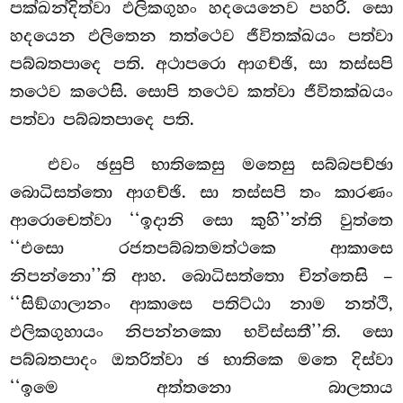
පක්ඛන්දිත්වා ඵලිකගුහං හදයෙනෙව පහරි. සො
හදයෙන ඵලිතෙන තත්ථෙව ජීවිතක්ඛයං පත්වා
පබ්බතපාදෙ පති. අථාපරො ආගච්ඡි, සා තස්සපි
තථෙව කථෙසි. සොපි තථෙව කත්වා ජීවිතක්ඛයං
පත්වා පබ්බතපාදෙ පති.
එවං ඡසුපි භාතිකෙසු මතෙසු සබ්බපච්ඡා
බොධිසත්තො ආගච්ඡි. සා තස්සපි තං කාරණං
ආරොචෙත්වා ‘‘ඉදානි සො කුහි’’න්ති වුත්තෙ
‘‘එසො රජතපබ්බතමත්ථකෙ ආකාසෙ
නිපන්නො’’ති ආහ. බොධිසත්තො චින්තෙසි –
‘‘සිඞ්ගාලානං ආකාසෙ පතිට්ඨා නාම නත්ථි,
ඵලිකගුහායං නිපන්නකො භවිස්සතී’’ති. සො
පබ්බතපාදං ඔතරිත්වා ඡ භාතිකෙ මතෙ දිස්වා
‘‘ඉමෙ අත්තනො බාලතාය