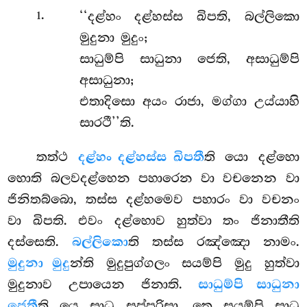
.
‘‘දළ්හං දළ්හස්ස ඛිපති, බල්ලිකො
1
මුදුනා මුදුං;
සාධුම්පි සාධුනා ජෙති, අසාධුම්පි
අසාධුනා;
එතාදිසො අයං රාජා, මග්ගා උය්යාහි
සාරථී’’ති.
තත්ථ
දළ්හං දළ්හස්ස ඛිපතී
ති යො දළ්හො
හොති බලවදළ්හෙන පහාරෙන වා වචනෙන වා
ජිනිතබ්බො, තස්ස දළ්හමෙව පහාරං වා වචනං
වා ඛිපති. එවං දළ්හොව හුත්වා තං ජිනාතීති
දස්සෙති.
බල්ලිකො
ති තස්ස රඤ්ඤො නාමං.
මුදුනා මුදු
න්ති මුදුපුග්ගලං සයම්පි මුදු හුත්වා
මුදුනාව උපායෙන ජිනාති.
සාධුම්පි සාධුනා
ජෙතී
ති යෙ සාධූ සප්පුරිසා, තෙ සයම්පි සාධු