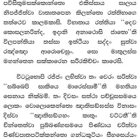
පවිසිතුමසක්කොන්තො එකිස්සාය සාලාය
නිපජ්ජිත්වා වාතාතපෙන කිලන්තො රත්තිභාගෙ
තත්ථෙව කාලමකාසි. විභාතාය රත්තියා ‘‘දෙව
කොසලනරින්ද, ඉදානි අනාථොසි ජාතො’’ති
විලපන්තියා තස්සා ඉත්ථියා සද්දං සුත්වා
රඤ්ඤො ආරොචෙසුං. සො මාතුලස්ස
මහන්තෙන සක්කාරෙන සරීරකිච්චං කාරෙසි.
විටටූභොපි රජ්ජං ලභිත්වා තං වෙරං සරිත්වා
‘‘සබ්බෙපි සාකියෙ මාරෙස්සාමී’’ති මහතියා
සෙනාය නික්ඛමි. තං දිවසං සත්ථා පච්චූසසමයෙ
ලොකං වොලොකෙන්තො ඤාතිසඞ්ඝස්ස විනාසං
දිස්වා ‘‘ඤාතිසඞ්ගහං කාතුං වට්ටතී’’ති
චින්තෙත්වා පුබ්බණ්හසමයෙ පිණ්ඩාය චරිත්වා
පිණ්ඩපාතපටික්කන්තො ගන්ධකුටියං සීහසෙය්යං