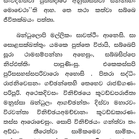
සංවිදහිත්වා පුත්තදාරෙ අනුසාසිත්වා සන්නාහං
මොචෙථා’’ති ආහ. තෙ තථා කත්වා සබ්බෙ
ජීවිතක්ඛයං පත්තා.
බන්ධුලොපි මල්ලිකං සාවත්ථිං ආනෙසි. සා
සොළසක්ඛත්තුං යමකෙ පුත්තෙ විජායි, සබ්බෙපි
සූරා ථාමසම්පන්නා අහෙසුං, සබ්බසිප්පෙ
නිප්ඵත්තිං පාපුණිංසු. එකෙකස්සපි
පුරිසසහස්සපරිවාරො අහොසි
. පිතරා සද්ධිං
රාජනිවෙසනං ගච්ඡන්තෙහි තෙහෙව රාජඞ්ගණං
පරිපූරි. අථෙකදිවසං විනිච්ඡයෙ කූටඩ්ඩපරාජිතා
මනුස්සා බන්ධුලං ආගච්ඡන්තං දිස්වා මහාරවං
විරවන්තා විනිච්ඡයඅමච්චානං කූටඩ්ඩකාරණං
තස්ස ආරොචෙසුං. සොපි විනිච්ඡයං ගන්ත්වා තං
අඩ්ඩං තීරෙත්වා සාමිකමෙව සාමිකං,