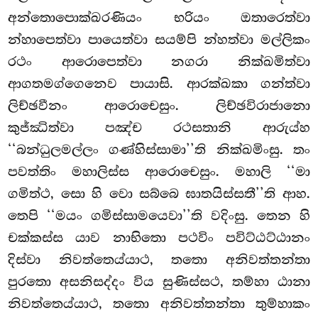
අන්තොපොක්ඛරණියං භරියං ඔතාරෙත්වා
න්හාපෙත්වා පායෙත්වා සයම්පි න්හත්වා මල්ලිකං
රථං ආරොපෙත්වා නගරා නික්ඛමිත්වා
ආගතමග්ගෙනෙව පායාසි. ආරක්ඛකා ගන්ත්වා
ලිච්ඡවීනං ආරොචෙසුං. ලිච්ඡවිරාජානො
කුජ්ඣිත්වා පඤ්ච රථසතානි ආරුය්හ
‘‘බන්ධුලමල්ලං ගණ්හිස්සාමා’’ති නික්ඛමිංසු. තං
පවත්තිං මහාලිස්ස ආරොචෙසුං. මහාලි ‘‘මා
ගමිත්ථ, සො හි වො සබ්බෙ ඝාතයිස්සතී’’ති ආහ.
තෙපි ‘‘මයං ගමිස්සාමයෙවා’’ති වදිංසු. තෙන හි
චක්කස්ස යාව නාභිතො පථවිං පවිට්ඨට්ඨානං
දිස්වා නිවත්තෙය්යාථ, තතො අනිවත්තන්තා
පුරතො අසනිසද්දං විය සුණිස්සථ, තම්හා ඨානා
නිවත්තෙය්යාථ, තතො අනිවත්තන්තා තුම්හාකං