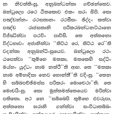
න නිවත්තිංසු, අනුබන්ධන්තා ගච්ඡන්තෙව.
බන්ධුලො රථෙ ඨිතකොව එකං සරං ඛිපි. සො
පඤ්චන්නං රථසතානං රථසීසං ඡිද්දං කත්වා
පඤ්ච රාජසතානි පරිකරබන්ධනට්ඨානෙ
විජ්ඣිත්වා පථවිං පාවිසි. තෙ අත්තනො
විද්ධභාවං අජානිත්වා ‘‘තිට්ඨ රෙ, තිට්ඨ රෙ’’ති
වදන්තා අනුබන්ධිංසුයෙව. බන්ධුලො රථං
ඨපෙත්වා ‘‘තුම්හෙ මතකා, මතකෙහි සද්ධිං
මය්හං යුද්ධං නාම නත්ථී’’ති ආහ. තෙ ‘‘මතකා
නාම අම්හාදිසා නෙව හොන්තී’’ති වදිංසු. ‘‘තෙන
හි සබ්බපච්ඡිමස්ස පරිකරං මොචෙථා’’ති. තෙ
මොචයිංසු. සො මුත්තමත්තෙයෙව මරිත්වා
පතිතො. අථ නෙ ‘‘සබ්බෙපි තුම්හෙ එවරූපා,
අත්තනො ඝරානි ගන්ත්වා සංවිධාතබ්බං