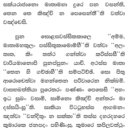
සක්යරාජානො මාතාමහා දූරෙ පන වසන්ති,
තෙන තෙ කිඤ්චි න පෙසෙන්තී’’ති වත්වා
වඤ්චෙසි.
පුන සොළසවස්සිකකාලෙ ‘‘අම්ම,
මාතාමහකුලං පස්සිතුකාමොම්හී’’ති වත්වා ‘‘අලං
තාත, කිං තත්ථ ගන්ත්වා කරිස්සසී’’ති
වාරියමානොපි පුනප්පුනං යාචි. අථස්ස මාතා
‘‘තෙන හි
ගච්ඡාහී’’ති සම්පටිච්ඡි. සො පිතු
ආරොචෙත්වා මහන්තෙන පරිවාරෙන නික්ඛමි.
වාසභඛත්තියා පුරෙතරං පණ්ණං පෙසෙසි ‘‘අහං
ඉධ සුඛං වසාමි, සාමිනො කිඤ්චි අන්තරං මා
දස්සයිංසූ’’ති. සාකියා විටටූභස්ස ආගමනං
ඤත්වා ‘‘වන්දිතුං න සක්කා’’ති තස්ස දහරදහරෙ
කුමාරකෙ ජනපදං පහිණිංසු. කුමාරෙ කපිලවත්ථුං