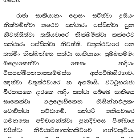
ගතො.
රාජා සාකියානං දොසං සරිත්වා දුතියං
නික්ඛමිත්වා තථෙව සත්ථාරං පස්සිත්වා පුන
නිවත්තිත්වා තතියවාරෙ නික්ඛමිත්වා තත්ථෙව
සත්ථාරං පස්සිත්වා නිවත්ති. චතුත්ථවාරෙ පන
තස්මිං නික්ඛන්තෙ සත්ථා සාකියානං පුබ්බකම්මං
ඔලොකෙත්වා තෙසං නදියං
විසපක්ඛිපනපාපකම්මස්ස අප්පටිබාහිරභාවං
ඤත්වා චතුත්ථවාරෙ න අගමාසි. විටටූභරාජා
ඛීරපායකෙ දාරකෙ ආදිං කත්වා සබ්බෙ සාකියෙ
ඝාතෙත්වා ගලලොහිතෙන නිසින්නඵලකං
ධොවිත්වා පච්චාගමි. සත්ථරි තතියවාරෙ
ගමනතො පච්චාගන්ත්වා පුනදිවසෙ පිණ්ඩාය
චරිත්වා
නිට්ඨාපිතභත්තකිච්චෙ ගන්ධකුටියං