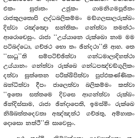
එකං සුජාතං උජුකං ගාමනිගමපූජිතං
රාජකුලතොපි ලද්ධබලිකම්මං මඞ්ගලසාලරුක්ඛං
දිස්වා රඤ්ඤො සන්තිකං ගන්ත්වා තමත්ථං
ආරොචෙසුං. රාජා ‘‘උය්යානෙ රුක්ඛො නාම මම
පටිබද්ධො, ගච්ඡථ භො තං ඡින්දථා’’ති ආහ. තෙ
‘‘සාධූ’’ති සම්පටිච්ඡිත්වා ගන්ධමාලාදිහත්ථා
උය්යානං ගන්ත්වා රුක්ඛෙ ගන්ධපඤ්චඞ්ගුලිකං
දත්වා සුත්තෙන පරික්ඛිපිත්වා පුප්ඵකණ්ණිකං
බන්ධිත්වා දීපං ජාලෙත්වා බලිකම්මං කත්වා
‘‘ඉතො
සත්තමෙ දිවසෙ ආගන්ත්වා රුක්ඛං
ඡින්දිස්සාම, රාජා ඡින්දාපෙති, ඉමස්මිං රුක්ඛෙ
නිබ්බත්තදෙවතා අඤ්ඤත්ථ ගච්ඡතු, අම්හාකං
දොසො නත්ථී’’ති සාවෙසුං.