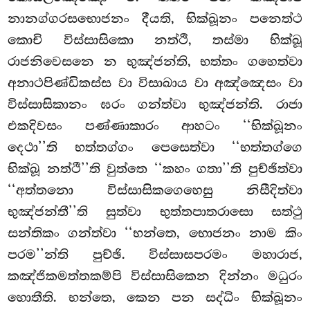
නානග්ගරසභොජනං දීයති, භික්ඛූනං පනෙත්ථ
කොචි විස්සාසිකො නත්ථි, තස්මා භික්ඛූ
රාජනිවෙසනෙ න භුඤ්ජන්ති, භත්තං ගහෙත්වා
අනාථපිණ්ඩිකස්ස වා විසාඛාය වා අඤ්ඤෙසං වා
විස්සාසිකානං ඝරං ගන්ත්වා භුඤ්ජන්ති. රාජා
එකදිවසං පණ්ණාකාරං ආහටං ‘‘භික්ඛූනං
දෙථා’’ති භත්තග්ගං පෙසෙත්වා ‘‘භත්තග්ගෙ
භික්ඛූ නත්ථී’’ති වුත්තෙ ‘‘කහං ගතා’’ති පුච්ඡිත්වා
‘‘අත්තනො විස්සාසිකගෙහෙසු නිසීදිත්වා
භුඤ්ජන්තී’’ති සුත්වා භුත්තපාතරාසො සත්ථු
සන්තිකං ගන්ත්වා ‘‘භන්තෙ, භොජනං නාම කිං
පරම’’න්ති පුච්ඡි. විස්සාසපරමං මහාරාජ,
කඤ්ජිකමත්තකම්පි විස්සාසිකෙන දින්නං මධුරං
හොතීති. භන්තෙ, කෙන පන සද්ධිං භික්ඛූනං