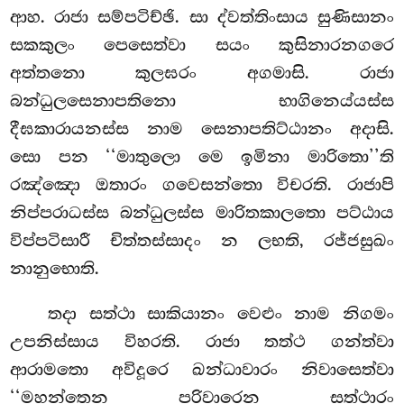
ආහ. රාජා සම්පටිච්ඡි. සා ද්වත්තිංසාය සුණිසානං
සකකුලං පෙසෙත්වා සයං කුසිනාරනගරෙ
අත්තනො කුලඝරං අගමාසි. රාජා
බන්ධුලසෙනාපතිනො භාගිනෙය්යස්ස
දීඝකාරායනස්ස නාම සෙනාපතිට්ඨානං අදාසි.
සො පන ‘‘මාතුලො මෙ ඉමිනා මාරිතො’’ති
රඤ්ඤො ඔතාරං ගවෙසන්තො විචරති. රාජාපි
නිප්පරාධස්ස බන්ධුලස්ස මාරිතකාලතො පට්ඨාය
විප්පටිසාරී චිත්තස්සාදං න ලභති, රජ්ජසුඛං
නානුභොති.
තදා සත්ථා සාකියානං වෙළුං නාම නිගමං
උපනිස්සාය විහරති. රාජා තත්ථ ගන්ත්වා
ආරාමතො අවිදූරෙ ඛන්ධාවාරං නිවාසෙත්වා
‘‘මහන්තෙන පරිවාරෙන සත්ථාරං