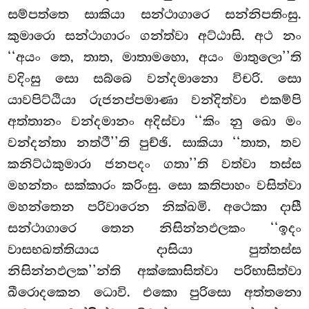
සම්පත්තෙ සාකියා සන්ථාගාරෙ සන්නිපතිංසු.
කුමාරො සන්ථාගාරං
ගන්ත්වා අට්ඨාසි. අථ නං
‘‘අයං තෙ, තාත, මාතාමහො, අයං මාතුලො’’ති
වදිංසු සො සබ්බෙ වන්දමානො විචරි. සො
යාවපිට්ඨියා රුජනප්පමාණා වන්දිත්වා එකම්පි
අත්තානං වන්දමානං අදිස්වා ‘‘කිං නු ඛො මං
වන්දන්තා නත්ථී’’ති පුච්ඡි. සාකියා ‘‘තාත, තව
කනිට්ඨකුමාරා ජනපදං ගතා’’ති වත්වා තස්ස
මහන්තං සක්කාරං කරිංසු. සො කතිපාහං වසිත්වා
මහන්තෙන පරිවාරෙන නික්ඛමි. අථෙකා දාසී
සන්ථාගාරෙ තෙන නිසින්නඵලකං ‘‘ඉදං
වාසභඛත්තියාය දාසියා පුත්තස්ස
නිසින්නඵලක’’න්ති අක්කොසිත්වා පරිභාසිත්වා
ඛීරොදකෙන ධොවි. එකො පුරිසො අත්තනො