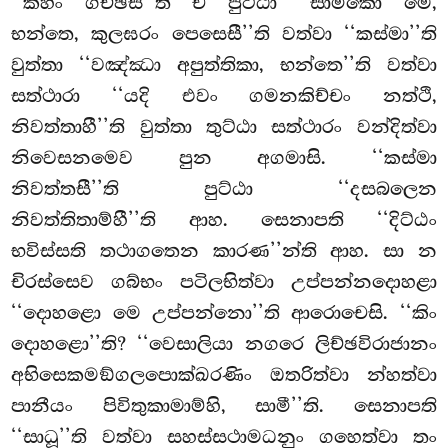
‘‘කහං ගච්ඡසී’’ති ච පුට්ඨා ‘‘සාමිකො මෙ,
භන්තෙ, කුලඝරං පෙසෙසී’’ති වත්වා ‘‘කස්මා’’ති
වුත්තා ‘‘වඤ්ඣා අපුත්තිකා, භන්තෙ’’ති වත්වා
සත්ථාරා ‘‘යදි එවං ගමනකිච්චං නත්ථි,
නිවත්තාහී’’ති වුත්තා තුට්ඨා සත්ථාරං වන්දිත්වා
නිවෙසනමෙව පුන අගමාසි. ‘‘කස්මා
නිවත්තසී’’ති පුට්ඨා ‘‘දසබලෙන
නිවත්තිතාම්හී’’ති ආහ. සෙනාපති ‘‘දිට්ඨං
භවිස්සති තථාගතෙන කාරණ’’න්ති ආහ. සා න
චිරස්සෙව ගබ්භං පටිලභිත්වා උප්පන්නදොහළා
‘‘දොහළො මෙ උප්පන්නො’’ති ආරොචෙසි. ‘‘කිං
දොහළො’’ති? ‘‘වෙසාලියා නගරෙ ලිච්ඡවිරාජානං
අභිසෙකමඞ්ගලපොක්ඛරණිං ඔතරිත්වා න්හත්වා
පානීයං පිවිතුකාමාම්හි, සාමී’’ති. සෙනාපති
‘‘සාධූ’’ති වත්වා සහස්සථාමධනුං ගහෙත්වා තං