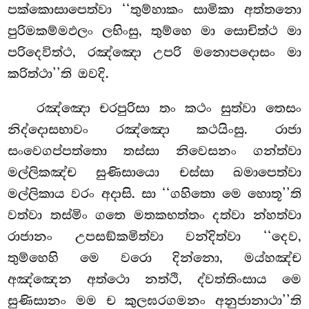
පක්කොසාපෙත්වා ‘‘තුම්හාකං සාමිකා අත්තනො
පුරිමකම්මඵලං ලභිංසු, තුම්හෙ මා සොචිත්ථ මා
පරිදෙවිත්ථ, රඤ්ඤො උපරි මනොපදොසං මා
කරිත්ථා’’ති ඔවදි.
රඤ්ඤො චරපුරිසා තං කථං සුත්වා තෙසං
නිද්දොසභාවං රඤ්ඤො කථයිංසු. රාජා
සංවෙගප්පත්තො තස්සා නිවෙසනං ගන්ත්වා
මල්ලිකඤ්ච සුණිසායො
චස්සා ඛමාපෙත්වා
මල්ලිකාය වරං අදාසි. සා
‘‘ගහිතො මෙ හොතූ’’ති
වත්වා තස්මිං ගතෙ මතකභත්තං දත්වා න්හත්වා
රාජානං උපසඞ්කමිත්වා වන්දිත්වා ‘‘දෙව,
තුම්හෙහි මෙ වරො දින්නො, මය්හඤ්ච
අඤ්ඤෙන අත්ථො නත්ථි, ද්වත්තිංසාය මෙ
සුණිසානං මම ච කුලඝරගමනං අනුජානාථා’’ති