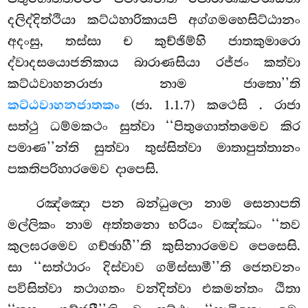
දලිද්දිත්ථියා කට්ඨහාරිකායපි අග්ගමහෙසිට්ඨානං
අදංසු, තස්සා ච කුච්ඡිම්හි ජාතකුමාරො
ද්වාදසයොජනිකාය බාරාණසියා රජ්ජං කත්වා
කට්ඨවාහනරාජා නාම ජාතො’’ති
කට්ඨවාහනජාතකං
(ජා. 1.1.7) කථෙසි
. රාජා
සත්ථු ධම්මකථං සුත්වා ‘‘පිතුගොත්තමෙව කිර
පමාණ’’න්ති සුත්වා තුස්සිත්වා මාතාපුත්තානං
පකතිපරිහාරමෙව දාපෙසි.
රඤ්ඤො පන බන්ධුලො නාම සෙනාපති
මල්ලිකං නාම අත්තනො භරියං වඤ්ඣං ‘‘තව
කුලඝරමෙව ගච්ඡාහී’’ති කුසිනාරමෙව පෙසෙසි.
සා ‘‘සත්ථාරං දිස්වාව ගමිස්සාමී’’ති ජෙතවනං
පවිසිත්වා තථාගතං වන්දිත්වා එකමන්තං ඨිතා