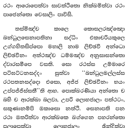
රථං ආරොපෙත්වා සාවත්ථිතො නික්ඛමිත්වා රථං
පාජෙන්තො වෙසාලිං පාවිසි.
තස්මිඤ්ච කාලෙ කොසලරඤ්ඤො
බන්ධුලසෙනාපතිනා සද්ධිං එකාචරියකුලෙ
උග්ගහිතසිප්පො මහාලි නාම ලිච්ඡවී අන්ධො
ලිච්ඡවීනං අත්ථඤ්ච ධම්මඤ්ච අනුසාසන්තො
ද්වාරසමීපෙ වසති. සො රථස්ස උම්මාරෙ
පටිඝට්ටනසද්දං සුත්වා ‘‘බන්ධුලමල්ලස්ස
රථපතනසද්දො
එසො, අජ්ජ ලිච්ඡවීනං
භයං
උප්පජ්ජිස්සතී’’ති ආහ. පොක්ඛරණියා අන්තො ච
බහි ච ආරක්ඛා බලවා, උපරි ලොහජාලං පත්ථටං,
සකුණානම්පි ඔකාසො නත්ථි. සෙනාපති පන
රථා ඔතරිත්වා ආරක්ඛකෙ ඛග්ගෙන පහරන්තො
පලාපෙත්වා ලොහජාලං ඡින්දිත්වා