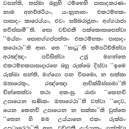
වසන්ති, තස්මා බහූහි ථම්භෙහි පාසාදකරණං
නාම අනච්ඡරියං, යංනූනාහං එකථම්භකං
පාසාදං කාරෙය්යං, එවං සබ්බරාජූනං අග්ගරාජා
භවිස්සාමී’’ති. සො වඩ්ඪකී පක්කොසාපෙත්වා
‘‘මය්හං සොභග්ගප්පත්තං එකථම්භකං පාසාදං
කරොථා’’ති ආහ. තෙ ‘‘සාධූ’’ති
සම්පටිච්ඡිත්වා
අරඤ්ඤං පවිසිත්වා උජූ මහන්තෙ
එකථම්භකපාසාදාරහෙ බහූ රුක්ඛෙ දිස්වා ‘‘ඉමෙ
රුක්ඛා සන්ති, මග්ගො පන විසමො, න සක්කා
ඔතාරෙතුං, රඤ්ඤො ආචික්ඛිස්සාමා’’ති
චින්තෙත්වා තථා අකංසු. රාජා ‘‘කෙනචි
උපායෙන සණිකං ඔතාරෙථා’’ති වත්වා ‘‘දෙව,
යෙන කෙනචි උපායෙන න සක්කා’’ති වුත්තෙ
‘‘තෙන හි මම උය්යානෙ එකං රුක්ඛං
උපධාරෙථා’’ති ආහ. වඩ්ඪකී උය්යානං ගන්ත්වා