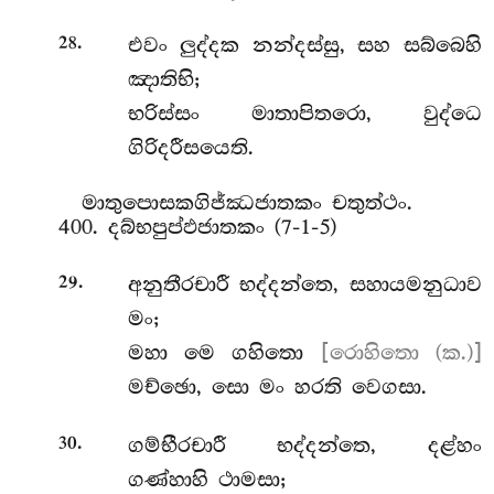
.
එවං ලුද්දක නන්දස්සු, සහ සබ්බෙහි
28
ඤාතිභි;
භරිස්සං මාතාපිතරො, වුද්ධෙ
ගිරිදරීසයෙති.
මාතුපොසකගිජ්ඣජාතකං චතුත්ථං.
400. දබ්භපුප්ඵජාතකං (7-1-5)
.
අනුතීරචාරී භද්දන්තෙ, සහායමනුධාව
29
මං;
මහා මෙ ගහිතො
[රොහිතො (ක.)]
මච්ඡො, සො මං හරති වෙගසා.
.
ගම්භීරචාරී භද්දන්තෙ, දළ්හං
30
ගණ්හාහි ථාමසා;