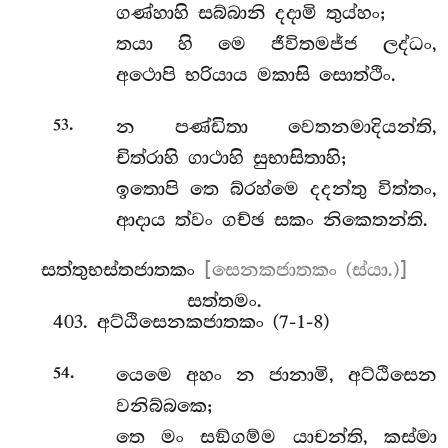
ගණ්හාහි සබ්බානි දදාමි තුය්හං;
තයා හි මෙ ජීවිතමජ්ජ ලද්ධං,
අථොපි භරියාය මකාසි සොත්ථිං.
.
න පණ්ඩිතා වෙතනමාදියන්ති,
53
චිත්රාහි ගාථාහි සුභාසිතාහි;
ඉතොපි තෙ බ්රහ්මෙ දදන්තු විත්තං,
ආදාය ත්වං ගච්ඡ සකං නිකෙතන්ති.
සත්තුභස්තජාතකං
[සෙනකජාතකං (ස්යා.)]
සත්තමං.
403. අට්ඨිසෙනකජාතකං (7-1-8)
.
යෙමෙ
අහං න ජානාමි, අට්ඨිසෙන
54
වනිබ්බකෙ;
තෙ මං සඞ්ගම්ම යාචන්ති, කස්මා