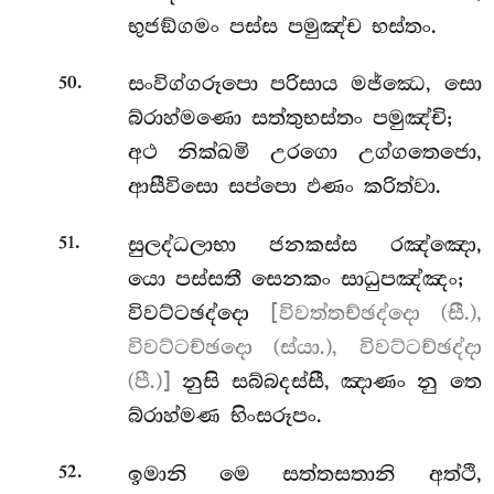
භුජඞ්ගමං පස්ස පමුඤ්ච භස්තං.
.
සංවිග්ගරූපො
පරිසාය මජ්ඣෙ, සො
50
බ්රාහ්මණො සත්තුභස්තං පමුඤ්චි;
අථ නික්ඛමි උරගො උග්ගතෙජො,
ආසීවිසො සප්පො ඵණං කරිත්වා.
.
සුලද්ධලාභා ජනකස්ස රඤ්ඤො,
51
යො පස්සතී සෙනකං සාධුපඤ්ඤං;
විවට්ටඡද්දො
[විවත්තච්ඡද්දො (සී.),
විවට්ටච්ඡදො (ස්යා.), විවට්ටච්ඡද්දා
(පී.)]
නුසි සබ්බදස්සී, ඤාණං නු තෙ
බ්රාහ්මණ භිංසරූපං.
.
ඉමානි මෙ සත්තසතානි අත්ථි,
52