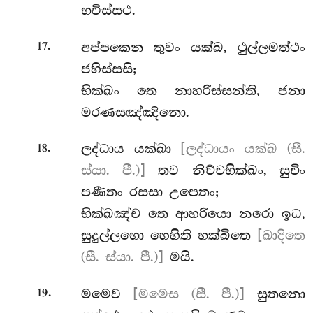
භවිස්සථ.
.
අප්පකෙන තුවං යක්ඛ, ථුල්ලමත්ථං
17
ජහිස්සසි;
භික්ඛං තෙ නාහරිස්සන්ති, ජනා
මරණසඤ්ඤිනො.
.
ලද්ධාය යක්ඛා
[ලද්ධායං යක්ඛ (සී.
18
ස්යා. පී.)]
තව නිච්චභික්ඛං, සුචිං
පණීතං රසසා උපෙතං;
භික්ඛඤ්ච තෙ ආහරියො නරො ඉධ,
සුදුල්ලභො හෙහිති භක්ඛිතෙ
[ඛාදිතෙ
(සී. ස්යා. පී.)]
මයි.
.
මමෙව
[මමෙස (සී. පී.)]
සුතනො
19