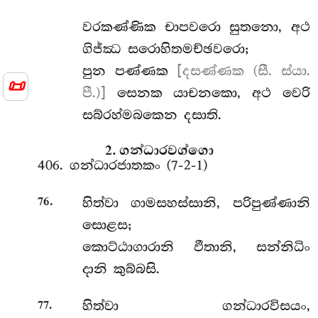
වරකණ්ණික චාපවරො සුතනො, අථ
ගිජ්ඣ සරොහිතමච්ඡවරො;
පුන පණ්ණක
[දසණ්ණක (සී. ස්යා.
📜
පී.)]
සෙනක යාචනකො, අථ වෙරි
සබ්රහ්මබකෙන දසාති.
2. ගන්ධාරවග්ගො
406. ගන්ධාරජාතකං (7-2-1)
.
හිත්වා
ගාමසහස්සානි, පරිපුණ්ණානි
76
සොළස;
කොට්ඨාගාරානි ඵීතානි, සන්නිධිං
දානි කුබ්බසි.
.
හිත්වා ගන්ධාරවිසයං,
77