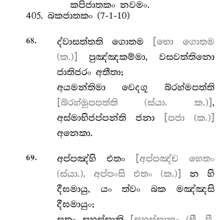
කපිජාතකං නවමං.
405. බකජාතකං (7-1-10)
.
ද්වාසත්තති
ගොතම
[භො ගොතම
68
(ක.)]
පුඤ්ඤකම්මා, වසවත්තිනො
ජාතිජරං අතීතා;
අයමන්තිමා වෙදගූ බ්රහ්මපත්ති
[බ්රහ්මුපපත්ති (ස්යා. ක.)]
,
අස්මාභිජප්පන්ති ජනා
[පජා (ක.)]
අනෙකා.
.
අප්පඤ්හි එතං
[අප්පඤ්ච හෙතං
69
(ස්යා.), අප්පංසි එතං (ක.)]
න හි
දීඝමායු, යං ත්වං බක මඤ්ඤසි
දීඝමායුං;
සතං සහස්සානි
[සහස්සානං (සී. පී.