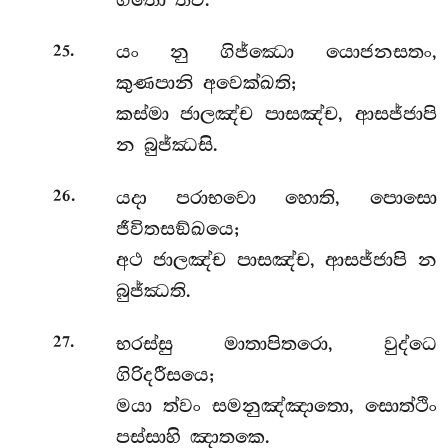
.
යං නු ගිජ්ඣො යොජනසතං,
25
කුණපානි අවෙක්ඛති;
කස්මා ජාලඤ්ච පාසඤ්ච, ආසජ්ජාපි
න බුජ්ඣසි.
.
යදා පරාභවො හොති, පොසො
26
ජීවිතසඞ්ඛයෙ;
අථ ජාලඤ්ච පාසඤ්ච, ආසජ්ජාපි න
බුජ්ඣති.
.
භරස්සු මාතාපිතරො, වුද්ධෙ
27
ගිරිදරීසයෙ;
මයා ත්වං සමනුඤ්ඤාතො, සොත්ථිං
පස්සාහි ඤාතකෙ.