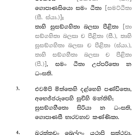
ගොපාණසියො සමං ඨිතා
[සමට්ඨිතා
(සී. ස්යා.)]
;
තාහි සුසඞ්ගහිතා බලසා පීළිතා
[තා
සඞ්ගහිතා බලසා ච පීළිතා (සී.), තාහි
සුසඞ්ගහිතා බලසා ච පීළිතා (ස්යා.),
තාහි සඞ්ගහීතා බලසා ච පීළිතා
(පී.)]
, සමං ඨිතා උප්පරිතො න
ධංසති.
.
එවම්පි මිත්තෙහි දළ්හෙහි පණ්ඩිතො,
3
අභෙජ්ජරූපෙහි සුචීහි මන්තිභි;
සුසඞ්ගහීතො සිරියා න ධංසති,
ගොපාණසී භාරවහාව කණ්ණිකා.
.
ඛරත්තචං බෙල්ලං යථාපි සත්ථවා,
4