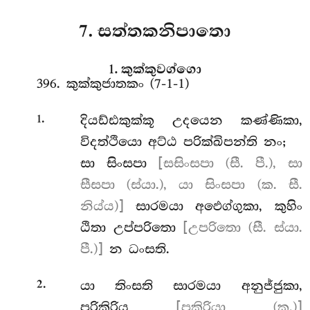
7. සත්තකනිපාතො
1. කුක්කුවග්ගො
396. කුක්කුජාතකං (7-1-1)
.
දියඩ්ඪකුක්කූ
උදයෙන කණ්ණිකා,
1
විදත්ථියො අට්ඨ පරික්ඛිපන්ති නං;
සා සිංසපා
[සසිංසපා (සී. පී.), සා
සීසපා (ස්යා.), යා සිංසපා (ක. සී.
නිය්ය)]
සාරමයා අඵෙග්ගුකා, කුහිං
ඨිතා උප්පරිතො
[උපරිතො (සී. ස්යා.
පී.)]
න ධංසති.
.
යා තිංසති සාරමයා අනුජ්ජුකා,
2
පරිකිරිය
[පකිරියා (ක.)]