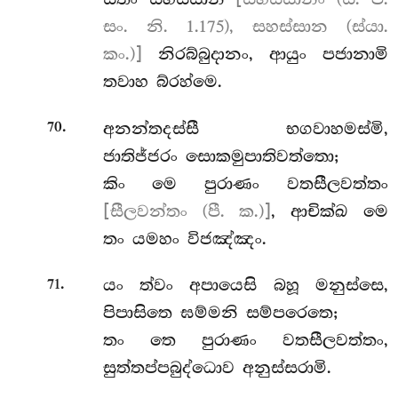
සං. නි. 1.175), සහස්සාන (ස්යා.
කං.)]
නිරබ්බුදානං, ආයුං පජානාමි
තවාහ බ්රහ්මෙ.
.
අනන්තදස්සී භගවාහමස්මි,
70
ජාතිජ්ජරං සොකමුපාතිවත්තො;
කිං මෙ පුරාණං වතසීලවත්තං
[සීලවන්තං (පී. ක.)]
, ආචික්ඛ මෙ
තං යමහං විජඤ්ඤං.
.
යං ත්වං අපායෙසි බහූ මනුස්සෙ,
71
පිපාසිතෙ ඝම්මනි සම්පරෙතෙ;
තං තෙ පුරාණං වතසීලවත්තං,
සුත්තප්පබුද්ධොව අනුස්සරාමි.