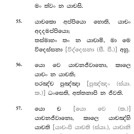
මං ත්වං න යාචසි.
.
යාචකො
අප්පියො හොති, යාචං
55
අදදමප්පියො;
තස්මාහං තං න යාචාමි, මා මෙ
විදෙස්සනා
[විද්දෙසනා (සී. පී.)]
අහු.
.
යො
වෙ යාචනජීවානො, කාලෙ
56
යාචං න යාචති;
පරඤ්ච පුඤ්ඤා
[පුඤ්ඤං (ස්යා.
ක.)]
ධංසෙති, අත්තනාපි න ජීවති.
.
යො ච
[යො වෙ (ක.)]
57
යාචනජීවානො, කාලෙ යාචඤ්හි
යාචති
[යාචංපි යාචති (ස්යා.), යාචානි