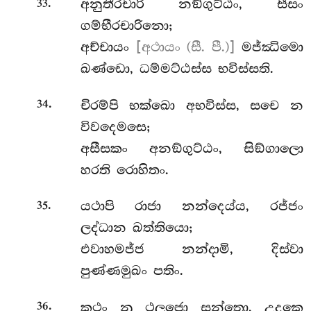
.
අනුතීරචාරි
නඞ්ගුට්ඨං, සීසං
33
ගම්භීරචාරිනො;
අච්චායං
[අථායං (සී. පී.)]
මජ්ඣිමො
ඛණ්ඩො, ධම්මට්ඨස්ස භවිස්සති.
.
චිරම්පි
භක්ඛො අභවිස්ස, සචෙ න
34
විවදෙමසෙ;
අසීසකං අනඞ්ගුට්ඨං, සිඞ්ගාලො
හරති රොහිතං.
.
යථාපි රාජා නන්දෙය්ය, රජ්ජං
35
ලද්ධාන ඛත්තියො;
එවාහමජ්ජ නන්දාමි, දිස්වා
පුණ්ණමුඛං පතිං.
.
කථං නු ථලජො සන්තො, උදකෙ
36