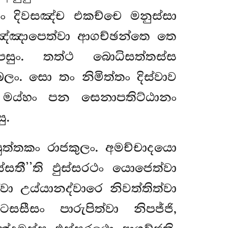
 තං දිවසඤ්ච එකච්චෙ මනුස්සා
 පඤ්ඤාපෙත්වා ආගච්ඡන්තෙ තෙ
සුං. තත්ථ බොධිසත්තස්ස
ං. සො තං නිමිත්තං දිස්වාව
, මය්හං පන සෙනාපතිට්ඨානං
ු.
්තකං රාජකුලං. අමච්චාදයො
්සතී’’ති ඵුස්සරථං යොජෙත්වා
වා උය්යානද්වාරෙ නිවත්තිත්වා
ෙසසීසං පාරුපිත්වා
නිපජ්ජි,