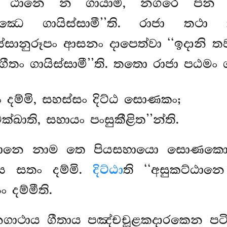
ස්මිං ඨානෙ න ගායාමි, නගරෙ පන
්ඣෙ ගායිස්සාමී’’ති. රාජා තථා
්සානුරූපං ආසනං දාපෙත්වා ‘‘ඉදානි තව 
ිගීතං ගායිස්සාමී’’ති. තතො රාජා පඨම
ං දම්මි, සහස්සං දිට්ඨ සොණකං;
ති, සහායං පංසුකීළිත’’න්ති.
ට්ඨානෙ නාම තෙ පියසහායො සොණකො 
ස සතං දම්මි.
දිට්ඨා
ති ‘‘අසුකට්ඨානෙ
දම්මීති.
ගාථාය ගීතාය පඤ්චචූළකදාරකෙන පටි