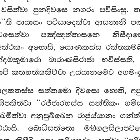
 වසිත්වා පුනදිවසෙ නගරං පවිසිංසු.
මා’’ති පායාසං පටියාදෙත්වා ආසනානි
ෙසෙත්වා පඤ්ඤත්තාසනෙ නිසීදාපෙ
ත්ථතං අහොසි, සොණකස්ස රත්තකම්බල
න්දමකුමාරො
බාරාණසිරාජා භවිස්සති
ොපි කතභත්තකිච්චා උය්යානමෙව අගමංස
ලකතස්ස සත්තමො දිවසො හොති, අපුත
තිත්වා ‘‘රජ්ජාරහස්ස සන්තිකං ගමිස
ඛමිත්වා අනුපුබ්බෙන රාජුය්යානං ගන්ත්
ඨාසි. බොධිසත්තො මඞ්ගලසිලාපට්ට