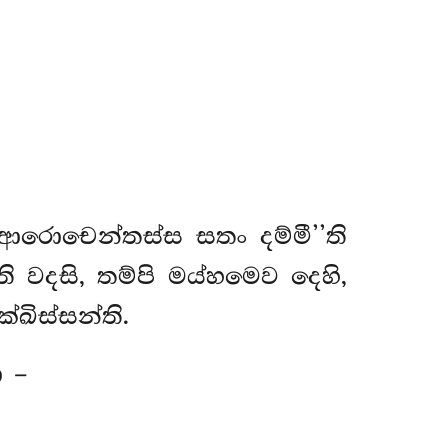
ආරොචෙන්තස්ස සතං දම්මී’’ති
’ති වදසි, තම්පි මය්හමෙව දෙහි,
ඛිස්සන්ති.
ා –