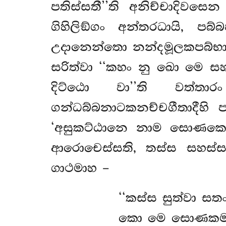
පතිස්සතී’’ති අනිච්චාදිවස
ගිහිලිඞ්ගං අන්තරධායි, පබ
උදානෙන්තො නන්දමූලකපබ්භාර
සරිත්වා ‘‘කහං නු ඛො මෙ 
දිට්ඨො වා’’ති වත්තා
ගන්ධබ්බනාටකනච්චගීතාදීහි 
‘අසුකට්ඨානෙ නාම සොණකො වස
ආරොචෙස්සති, තස්ස සහස්ස
ගාථමාහ –
‘‘කස්ස සුත්වා සත
කො මෙ සොණකමක්ඛා