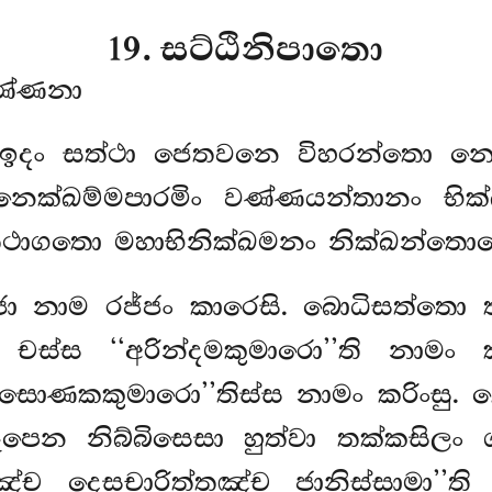
19. සට්ඨිනිපාතො
ණ්ණනා
 ඉදං සත්ථා ජෙතවනෙ විහරන්තො නෙක
ක්ඛම්මපාරමිං වණ්ණයන්තානං භික්ඛ
 තථාගතො මහාභිනික්ඛමනං නික්ඛන්තොයෙ
 නාම රජ්ජං කාරෙසි. බොධිසත්තො තස්
 චස්ස ‘‘අරින්දමකුමාරො’’ති නාමං
 ‘‘සොණකකුමාරො’’තිස්ස නාමං කරිංසු
පෙන නිබ්බිසෙසා හුත්වා තක්කසිලං 
පඤ්ච දෙසචාරිත්තඤ්ච ජානිස්සාමා’’ත