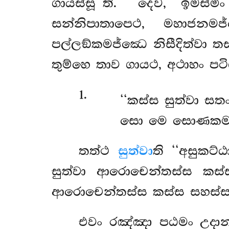
ගායස්සූ’’ති. ‘‘දෙව, ඉම
සන්නිපාතාපෙථ, මහාජනමජ
පල්ලඞ්කමජ්ඣෙ නිසීදිත්වා තස
තුම්හෙ තාව ගායථ, අථාහං පට
1
.
‘‘කස්ස
සුත්වා සත
සො මෙ සොණකමක්ඛා
තත්ථ
සුත්වා
ති ‘‘අසුක
සුත්වා ආරොචෙන්තස්ස කස්
ආරොචෙන්තස්ස කස්ස සහස්සං 
එවං
රඤ්ඤා පඨමං උදාන