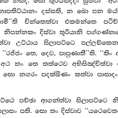
ිසීදි. සො තූරියසද්දං සුත්වා ‘‘අර
නාපතිට්ඨානං දස්සති, න ඛො පන මය්
සාමී’’ති චින්තෙත්වා එකමන්තෙ පටි
 නිපන්නකං දිස්වා තූරියානි පග්ගණ්හ
ිත්වා උට්ඨාය සිලාපට්ටෙ පල්ලඞ්ක
‘රජ්ජං තෙ, දෙව, පාපුණාතී’’ති. ‘‘කිං අ
’ති. අථ නං තෙ තත්ථෙව අභිසිඤ්චිත
 සො නගරං පදක්ඛිණං කත්වා පාසාද
ට්ඨෙ පච්ඡා ආගන්ත්වා සිලාපට්ටෙ න
ලාසං පති. සො තං දිස්වාව ‘‘යථෙවෙතං