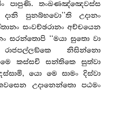
ොධිං පාපුණි. තංඛණඤ්ඤෙවස්ස
ි දානි පුනබ්භවො’’ති උදානං
ත්තානං සංවච්ඡරානං අච්චයෙන
නං සරන්තොපි ‘‘මයා සුතො
වා
රාජපල්ලඞ්කෙ නිසින්නො
 මෙ කස්සචි සන්තිකෙ සුත්වා
ස්සාමි, යො මෙ සාමං දිස්වා
 ගීතවසෙන උදානෙන්තො පඨමං