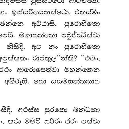
ින්දමස්ස ඵුස්සරථො ආගච්ඡති,
හං ඉස්සරියෙනත්ථො, එතස්මිං
ච්ඡන්නෙ අට්ඨාසි. පුරොහිතො
ාපෙසි. මහාසත්තො පබුජ්ඣිත්වා
ෙන නිසීදි. අථ නං පුරොහිතො
පුත්තකං රාජකුල’’න්ති? ‘‘එවං,
්වා රථං ආරොපෙත්වා මහන්තෙන
ං අභිරූහි. සො යසමහන්තතාය
ිසීදි. අථස්ස පුරතො බන්ධනා
, තථා මමපි සරීරං ජරං පත්වා