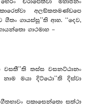
 භෙරිං චරාපෙත්වා මහාජනං
 කාරෙත්වා අලඞ්කතමණ්ඩපෙ
ගීතං ගායස්සූ’’ති ආහ. ‘‘දෙව,
ං ගායන්තො ගාථමාහ –
වසතී’’ති තස්ස වසනට්ඨානං
 නාම මයා දිට්ඨො’’ති දිස්වා
ගීතභාවං පකාසෙන්තො සත්ථා