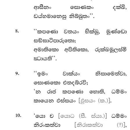
ආසීනං
සොණකං දක්ඛි,
ඩය්හමානෙසු නිබ්බුතං’’.
.
‘‘කපණො වතයං භික්ඛු, මුණ්ඩො
8
සඞ්ඝාටිපාරුතො;
අමාතිකො අපිතිකො, රුක්ඛමූලස්මි
ඣායති’’.
.
‘‘ඉමං වාක්යං නිසාමෙත්වා,
9
සොණකො එතදබ්රවි;
‘න රාජ කපණො හොති, ධම්මං
කායෙන ඵස්සයං
[ඵුසයං (ක.)]
.
.
‘යො
ච
[යොධ (සී. ස්යා.)]
ධම්මං
10
නිරංකත්වා
[නිරාකත්වා (?)]
,