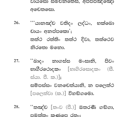
වායසො සමචින්තෙසි, අප්පපඤ්ඤො
අචෙතසො.
.
‘‘‘යානඤ්ච
වතිදං ලද්ධං, භක්ඛො
26
චායං අනප්පකො’;
තත්ථ රත්තිං තත්ථ දිවා, තත්ථෙව
නිරතො මනො.
.
‘‘ඛාදං නාගස්ස මංසානි, පිවං
27
භාගීරථොදකං
[භාගිරසොදකං (සී.
ස්යා. පී. ක.)]
;
සම්පස්සං වනචෙත්යානි, න පලෙත්ථ
[පලෙත්වා (ක.)]
විහඞ්ගමො.
.
‘‘තඤ්ච
[තංව (පී.)]
ඔතරණී ගඞ්ගා,
28
පමත්තං කුණපෙ රතං;