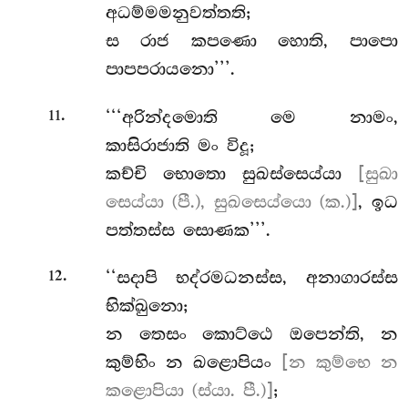
අධම්මමනුවත්තති;
ස රාජ කපණො හොති, පාපො
පාපපරායනො’’’.
.
‘‘‘අරින්දමොති
මෙ නාමං,
11
කාසිරාජාති මං විදූ;
කච්චි භොතො සුඛස්සෙය්යා
[සුඛා
සෙය්යා (පී.), සුඛසෙය්යො (ක.)]
, ඉධ
පත්තස්ස සොණක’’’.
.
‘‘සදාපි භද්රමධනස්ස, අනාගාරස්ස
12
භික්ඛුනො;
න තෙසං කොට්ඨෙ ඔපෙන්ති, න
කුම්භිං න ඛළොපියං
[න කුම්භෙ න
කළොපියා (ස්යා. පී.)]
;