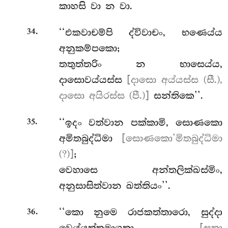
කාහසි වා න වා.
.
‘‘එකවාචම්පි ද්විවාචං, භණෙය්ය
34
අනුකම්පකො;
තතුත්තරිං න භාසෙය්ය,
දාසොවය්යස්ස
[දාසො අය්යස්ස (සී.),
දාසො අයිරස්ස (පී.)]
සන්තිකෙ’’.
.
‘‘ඉදං වත්වාන පක්කාමි, සොණකො
35
අමිතබුද්ධිමා
[සොණකො’මිතබුද්ධිමා
(?)]
;
වෙහාසෙ අන්තලික්ඛස්මිං,
අනුසාසිත්වාන ඛත්තියං’’.
.
‘‘කො
නුමෙ රාජකත්තාරො, සුද්දා
36