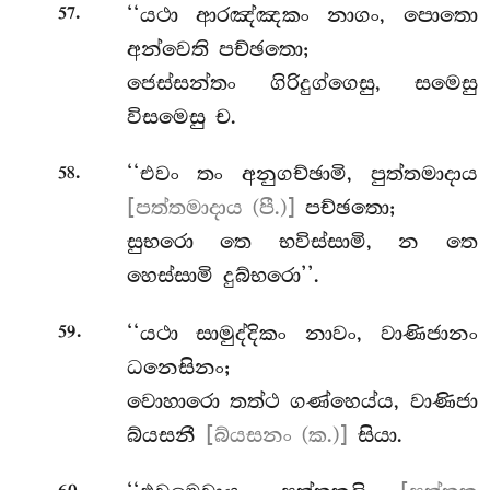
.
‘‘යථා ආරඤ්ඤකං නාගං, පොතො
57
අන්වෙති පච්ඡතො;
ජෙස්සන්තං ගිරිදුග්ගෙසු, සමෙසු
විසමෙසු ච.
.
‘‘එවං තං අනුගච්ඡාමි, පුත්තමාදාය
58
[පත්තමාදාය (පී.)]
පච්ඡතො;
සුභරො තෙ භවිස්සාමි, න තෙ
හෙස්සාමි දුබ්භරො’’.
.
‘‘යථා සාමුද්දිකං නාවං, වාණිජානං
59
ධනෙසිනං;
වොහාරො තත්ථ ගණ්හෙය්ය, වාණිජා
බ්යසනී
[බ්යසනං (ක.)]
සියා.
.