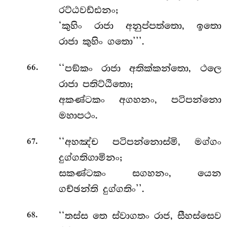
රට්ඨවඩ්ඪනං;
‘කුහිං රාජා අනුප්පත්තො, ඉතො
රාජා කුහිං ගතො’’’.
.
‘‘පඞ්කං රාජා අතික්කන්තො, ථලෙ
66
රාජා පතිට්ඨිතො;
අකණ්ටකං අගහනං, පටිපන්නො
මහාපථං.
.
‘‘අහඤ්ච පටිපන්නොස්මි, මග්ගං
67
දුග්ගතිගාමිනං;
සකණ්ටකං සගහනං, යෙන
ගච්ඡන්ති දුග්ගතිං’’.
.
‘‘තස්ස
තෙ ස්වාගතං රාජ, සීහස්සෙව
68