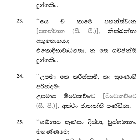
දුග්ගතිං.
.
‘‘යෙ ච කාමෙ පහන්ත්වාන
23
[පහත්වාන (සී. පී.)]
, නික්ඛන්තා
අකුතොභයා;
එකොදිභාවාධිගතා, න තෙ ගච්ඡන්ති
දුග්ගතිං.
.
‘‘උපමං තෙ කරිස්සාමි, තං සුණොහි
24
අරින්දම;
උපමාය මිධෙකච්චෙ
[පිධෙකච්චෙ
(සී. පී.)]
, අත්ථං ජානන්ති පණ්ඩිතා.
.
‘‘ගඞ්ගාය
කුණපං දිස්වා, වුය්හමානං
25
මහණ්ණවෙ;