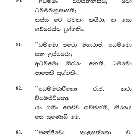
.
‘‘අධම්මං
පටිපන්නස්ස, යො
80
ධම්මමනුසාසති;
තස්ස චෙ වචනං කයිරා, න සො
ගච්ඡෙය්ය දුග්ගතිං.
.
‘‘ධම්මො පථො මහාරාජ, අධම්මො
81
පන උප්පථො;
අධම්මො නිරයං නෙති, ධම්මො
පාපෙති සුග්ගතිං.
.
‘‘අධම්මචාරිනො රාජ, නරා
82
විසමජීවිනො;
යං ගතිං පෙච්ච ගච්ඡන්ති, නිරයෙ
තෙ සුණොහි මෙ.
.
‘‘සඤ්ජීවො කාළසුත්තො ච,
83