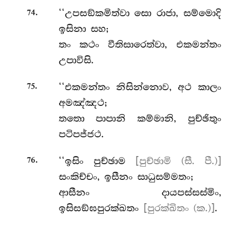
.
‘‘උපසඞ්කමිත්වා සො රාජා, සම්මොදි
74
ඉසිනා සහ;
තං කථං වීතිසාරෙත්වා, එකමන්තං
උපාවිසි.
.
‘‘එකමන්තං නිසින්නොව, අථ කාලං
75
අමඤ්ඤථ;
තතො පාපානි කම්මානි, පුච්ඡිතුං
පටිපජ්ජථ.
.
‘‘ඉසිං පුච්ඡාම
[පුච්ඡාමි (සී. පී.)]
76
සංකිච්චං, ඉසීනං සාධුසම්මතං;
ආසීනං දායපස්සස්මිං,
ඉසිසඞ්ඝපුරක්ඛතං
[පුරක්ඛිතං (ක.)]
.