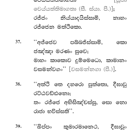
වෙය්යත්තමාගතා
[සූතා
වෙය්යත්තිමාගතා (සී. ස්යා. පී.)]
;
රජ්ජං නිය්යාදයිස්සාමි, නාහං
රජ්ජෙන මත්ථිකො.
.
‘‘අජ්ජෙව පබ්බජිස්සාමි, කො
37
ජඤ්ඤා මරණං සුවෙ;
මාහං කාකොව දුම්මෙධො, කාමානං
වසමන්වගං’’
[වසමන්නගා (පී.)]
.
.
‘‘අත්ථි තෙ දහරො පුත්තො, දීඝාවු
38
රට්ඨවඩ්ඪනො;
තං රජ්ජෙ අභිසිඤ්චස්සු, සො නො
රාජා භවිස්සති’’.
.
‘‘ඛිප්පං කුමාරමානෙථ, දීඝාවුං
39