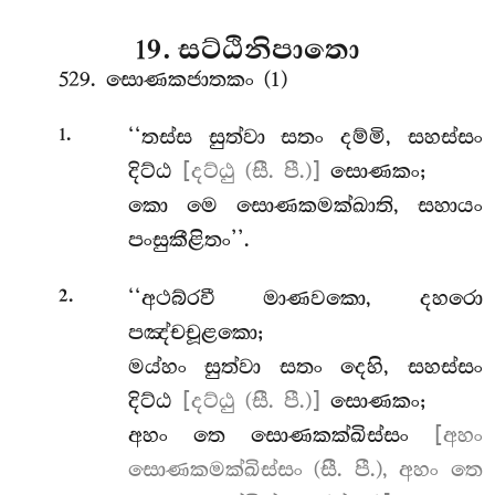
19. සට්ඨිනිපාතො
529. සොණකජාතකං (1)
.
‘‘තස්ස
සුත්වා සතං දම්මි, සහස්සං
1
දිට්ඨ
[දට්ඨු (සී. පී.)]
සොණකං;
කො මෙ සොණකමක්ඛාති, සහායං
පංසුකීළිතං’’.
.
‘‘අථබ්රවී මාණවකො, දහරො
2
පඤ්චචූළකො;
මය්හං සුත්වා සතං දෙහි, සහස්සං
දිට්ඨ
[දට්ඨු (සී. පී.)]
සොණකං;
අහං තෙ සොණකක්ඛිස්සං
[අහං
සොණකමක්ඛිස්සං (සී. පී.), අහං තෙ