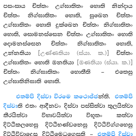
පසංසාය චිත්තං උග්ඝාතිතං හොති නින්දාය
චිත්තං නිග්ඝාතිතං හොති, සුඛෙන චිත්තං
උග්ඝාතිතං හොති දුක්ඛෙන චිත්තං නිග්ඝාතිතං
හොති, සොමනස්සෙන චිත්තං උග්ඝාතිතං හොති
දොමනස්සෙන චිත්තං නිග්ඝාතිතං හොති,
උන්නතියා
[උණ්ණතියා (ස්යා. ක.)]
චිත්තං
උග්ඝාතිතං හොති ඔනතියා
[ඔණතියා (ස්යා. ක.)]
චිත්තං නිග්ඝාතිතං හොතීති – එතෙසු
උග්ඝාතිනිඝාති හොති.
එතම්පි දිස්වා විරමෙ කථොජ්ජ
න්ති.
එතම්පි
දිස්වා
ති එතං
ආදීනවං දිස්වා පස්සිත්වා තුලයිත්වා
තීරයිත්වා විභාවයිත්වා විභූතං කත්වා
දිට්ඨිකලහෙසු දිට්ඨිභණ්ඩනෙසු දිට්ඨිවිග්ගහෙසු
දිට්ඨිවිවාදෙසු දිට්ඨිමෙධගෙසූති –
එතම්පි දිස්වා