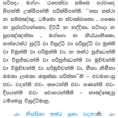
පටිපදං මග්ගං ඨපෙත්වා සබ්බෙ පරවාදෙ
ඛිපන්ති උක්ඛිපන්ති පරික්ඛිපන්ති. ‘‘සො සත්ථා
න සබ්බඤ්ඤූ, ධම්මො න ස්වාක්ඛාතො
, ගණො
න සුප්පටිපන්නො, දිට්ඨි න භද්දිකා, පටිපදා න
සුපඤ්ඤත්තා
, මග්ගො න නිය්යානිකො,
නත්ථෙත්ථ සුද්ධි වා විසුද්ධි වා පරිසුද්ධි වා මුත්ති
වා විමුත්ති වා පරිමුත්ති වා, න තත්ථ සුජ්ඣන්ති
වා විසුජ්ඣන්ති වා පරිසුජ්ඣන්ති වා මුච්චන්ති
වා විමුච්චන්ති වා පරිමුච්චන්ති වා, හීනා නිහීනා
ඔමකා ලාමකා ඡතුක්කා පරිත්තා’’ති – එවමාහංසු
එවං වදන්ති එවං කථෙන්ති එවං භණන්ති එවං
දීපයන්ති එවං වොහරන්තීති – නාඤ්ඤෙසු
ධම්මෙසු විසුද්ධිමාහු.
යං නිස්සිතා තත්ථ සුභං වදානා
ති.
යං