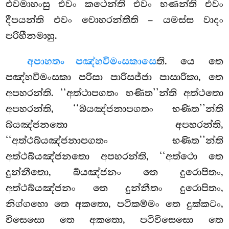
එවමාහංසු එවං කථෙන්ති එවං භණන්ති එවං
දීපයන්ති එවං වොහරන්තීති – යමස්ස වාදං
පරිහීනමාහු.
අපාහතං පඤ්හවිමංසකාසෙ
ති. යෙ තෙ
පඤ්හවීමංසකා පරිසා පාරිසජ්ජා පාසාරිකා, තෙ
අපහරන්ති. ‘‘අත්ථාපගතං භණිත’’න්ති අත්ථතො
අපහරන්ති, ‘‘බ්යඤ්ජනාපගතං භණිත’’න්ති
බ්යඤ්ජනතො අපහරන්ති,
‘‘අත්ථබ්යඤ්ජනාපගතං භණිත’’න්ති
අත්ථබ්යඤ්ජනතො අපහරන්ති, ‘‘අත්ථො තෙ
දුන්නීතො, බ්යඤ්ජනං තෙ දුරොපිතං,
අත්ථබ්යඤ්ජනං තෙ දුන්නීතං දුරොපිතං,
නිග්ගහො තෙ අකතො, පටිකම්මං
තෙ දුක්කටං,
විසෙසො තෙ අකතො, පටිවිසෙසො තෙ