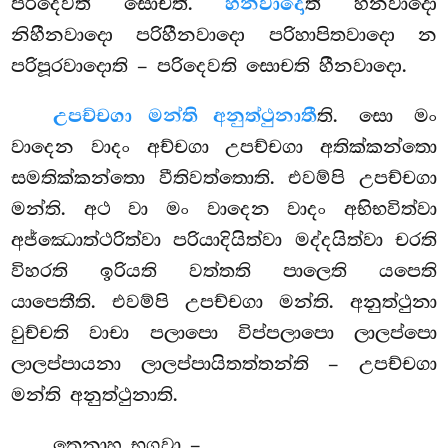
පරිදෙවති සොචති.
හීනවාදො
ති හීනවාදො
නිහීනවාදො පරිහීනවාදො පරිහාපිතවාදො න
පරිපූරවාදොති – පරිදෙවති සොචති හීනවාදො.
උපච්චගා මන්ති අනුත්ථුනාතී
ති. සො මං
වාදෙන වාදං අච්චගා උපච්චගා අතික්කන්තො
සමතික්කන්තො වීතිවත්තොති. එවම්පි උපච්චගා
මන්ති. අථ වා මං වාදෙන වාදං අභිභවිත්වා
අජ්ඣොත්ථරිත්වා පරියාදියිත්වා මද්දයිත්වා චරති
විහරති ඉරියති වත්තති පාලෙති යපෙති
යාපෙතීති. එවම්පි උපච්චගා මන්ති. අනුත්ථුනා
වුච්චති වාචා පලාපො විප්පලාපො ලාලප්පො
ලාලප්පායනා ලාලප්පායිතත්තන්ති – උපච්චගා
මන්ති අනුත්ථුනාති.
තෙනාහ භගවා –