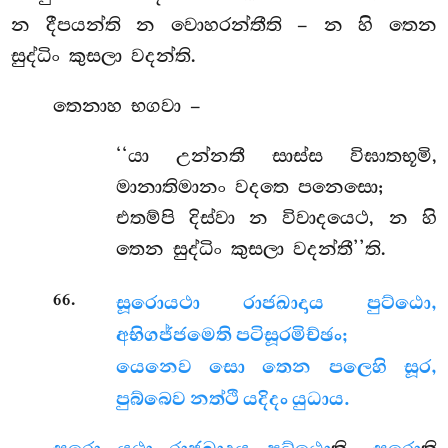
න දීපයන්ති න වොහරන්තීති – න හි තෙන
සුද්ධිං කුසලා වදන්ති.
තෙනාහ භගවා –
‘‘යා උන්නතී සාස්ස විඝාතභූමි,
මානාතිමානං වදතෙ පනෙසො;
එතම්පි දිස්වා න විවාදයෙථ, න හි
තෙන සුද්ධිං කුසලා වදන්තී’’ති.
.
66
සූරො
යථා රාජඛාදාය පුට්ඨො,
අභිගජ්ජමෙති පටිසූරමිච්ඡං;
යෙනෙව සො තෙන පලෙහි සූර,
පුබ්බෙව නත්ථි යදිදං යුධාය.