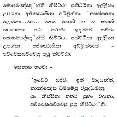
මොඝමඤ්ඤ’’න්ති නිවිට්ඨා පතිට්ඨිතා අල්ලීනා
උපගතා අජ්ඣොසිතා අධිමුත්තා. ‘‘අසස්සතො
ලොකො…පෙ… නෙව හොති න න හොති
තථාගතො පරං මරණා, ඉදමෙව සච්චං
මොඝමඤ්ඤ’’න්ති නිවිට්ඨා පතිට්ඨිතා අල්ලීනා
උපගතා අජ්ඣොසිතා අධිමුත්තාති
–
පච්චෙකසච්චෙසු පුථූ නිවිට්ඨා.
තෙනාහ භගවා –
‘‘ඉධෙව
සුද්ධිං ඉති වාදයන්ති,
නාඤ්ඤෙසු ධම්මෙසු විසුද්ධිමාහු;
යං නිස්සිතා තත්ථ සුභං වදානා,
පච්චෙකසච්චෙසු පුථූ නිවිට්ඨා’’ති.