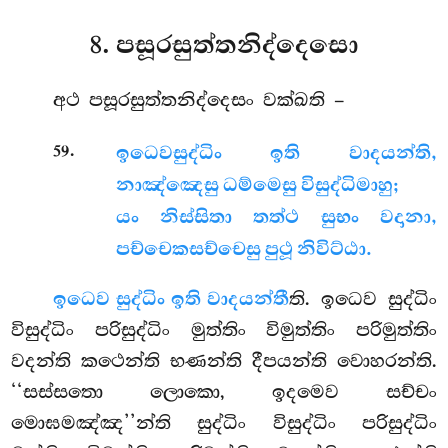
8. පසූරසුත්තනිද්දෙසො
අථ
පසූරසුත්තනිද්දෙසං වක්ඛති –
.
59
ඉධෙව
සුද්ධිං ඉති වාදයන්ති,
නාඤ්ඤෙසු ධම්මෙසු විසුද්ධිමාහු;
යං නිස්සිතා තත්ථ සුභං වදානා,
පච්චෙකසච්චෙසු පුථූ නිවිට්ඨා.
ඉධෙව සුද්ධිං ඉති වාදයන්තී
ති. ඉධෙව සුද්ධිං
විසුද්ධිං පරිසුද්ධිං මුත්තිං විමුත්තිං පරිමුත්තිං
වදන්ති කථෙන්ති භණන්ති දීපයන්ති වොහරන්ති.
‘‘සස්සතො ලොකො, ඉදමෙව සච්චං
මොඝමඤ්ඤ’’න්ති සුද්ධිං විසුද්ධිං පරිසුද්ධිං