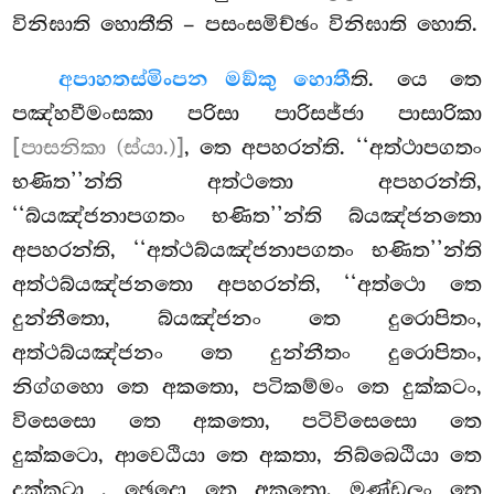
විනිඝාති හොතීති – පසංසමිච්ඡං විනිඝාති හොති.
අපාහතස්මිං
පන මඞ්කු හොතී
ති. යෙ තෙ
පඤ්හවීමංසකා
පරිසා පාරිසජ්ජා පාසාරිකා
[පාසනිකා (ස්යා.)]
, තෙ අපහරන්ති. ‘‘අත්ථාපගතං
භණිත’’න්ති අත්ථතො අපහරන්ති,
‘‘බ්යඤ්ජනාපගතං භණිත’’න්ති බ්යඤ්ජනතො
අපහරන්ති, ‘‘අත්ථබ්යඤ්ජනාපගතං භණිත’’න්ති
අත්ථබ්යඤ්ජනතො අපහරන්ති, ‘‘අත්ථො තෙ
දුන්නීතො, බ්යඤ්ජනං තෙ දුරොපිතං,
අත්ථබ්යඤ්ජනං තෙ දුන්නීතං දුරොපිතං,
නිග්ගහො තෙ අකතො, පටිකම්මං තෙ දුක්කටං,
විසෙසො තෙ අකතො, පටිවිසෙසො තෙ
දුක්කටො, ආවෙඨියා තෙ අකතා, නිබ්බෙඨියා තෙ
දුක්කටා
, ඡෙදො තෙ අකතො, මණ්ඩලං තෙ