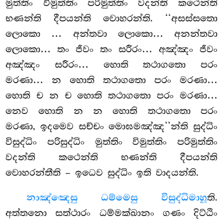
මුත්තිං විමුත්තිං පරිමුත්තිං වදන්ති කථෙන්ති
භණන්ති දීපයන්ති වොහරන්ති. ‘‘අසස්සතො
ලොකො
… අන්තවා ලොකො… අනන්තවා
ලොකො… තං ජීවං තං සරීරං… අඤ්ඤං ජීවං
අඤ්ඤං සරීරං… හොති තථාගතො පරං
මරණා… න හොති තථාගතො පරං මරණා…
හොති ච න ච හොති තථාගතො පරං මරණා…
නෙව හොති න න හොති තථාගතො පරං
මරණා, ඉදමෙව සච්චං මොඝමඤ්ඤ’’න්ති සුද්ධිං
විසුද්ධිං පරිසුද්ධිං මුත්තිං විමුත්තිං පරිමුත්තිං
වදන්ති කථෙන්ති භණන්ති දීපයන්ති
වොහරන්තීති – ඉධෙව සුද්ධිං ඉති වාදයන්ති.
නාඤ්ඤෙසු ධම්මෙසු විසුද්ධිමාහූ
ති.
අත්තනො සත්ථාරං ධම්මක්ඛානං ගණං දිට්ඨිං