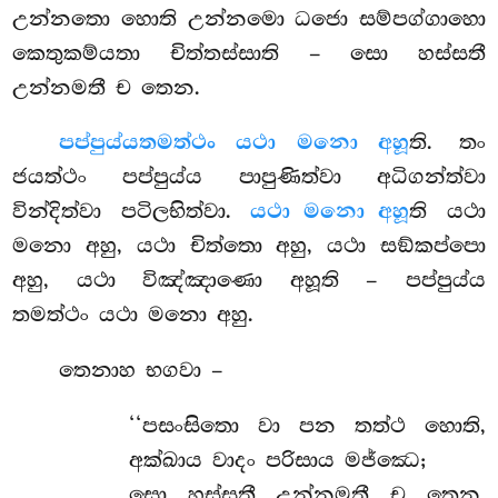
උන්නතො හොති උන්නමො
ධජො සම්පග්ගාහො
කෙතුකම්යතා චිත්තස්සාති – සො හස්සතී
උන්නමතී ච තෙන.
පප්පුය්ය
තමත්ථං යථා මනො අහූ
ති. තං
ජයත්ථං පප්පුය්ය පාපුණිත්වා අධිගන්ත්වා
වින්දිත්වා පටිලභිත්වා.
යථා මනො අහූ
ති යථා
මනො අහු, යථා චිත්තො අහු, යථා සඞ්කප්පො
අහු, යථා විඤ්ඤාණො අහූති – පප්පුය්ය
තමත්ථං යථා මනො අහු.
තෙනාහ භගවා –
‘‘පසංසිතො වා පන තත්ථ හොති,
අක්ඛාය වාදං පරිසාය මජ්ඣෙ;
සො හස්සතී උන්නමතී ච තෙන,