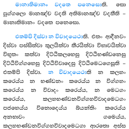
මානාතිමානං වදතෙ පනෙසො
ති. සො
පුග්ගලො මානඤ්ච වදති අතිමානඤ්ච වදතීති –
මානාතිමානං වදතෙ පනෙසො.
එතම්පි දිස්වා න විවාදයෙථා
ති. එතං ආදීනවං
දිස්වා පස්සිත්වා තුලයිත්වා තීරයිත්වා විභාවයිත්වා
විභූතං කත්වා දිට්ඨිකලහෙසු දිට්ඨිභණ්ඩනෙසු
දිට්ඨිවිග්ගහෙසු දිට්ඨිවිවාදෙසු දිට්ඨිමෙධගෙසූති –
එතම්පි දිස්වා.
න විවාදයෙථා
ති
න කලහං
කරෙය්ය න භණ්ඩනං කරෙය්ය න විග්ගහං
කරෙය්ය න විවාදං කරෙය්ය, න මෙධගං
කරෙය්ය, කලහභණ්ඩනවිග්ගහවිවාදමෙධගං
පජහෙය්ය විනොදෙය්ය බ්යන්තිං කරෙය්ය
අනභාවං ගමෙය්ය,
කලහභණ්ඩනවිග්ගහවිවාදමෙධගා ආරතො අස්ස