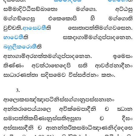
සම්මාදිට්ඨිසඞ්ඛාතො මග්ගො. අට්ඨසු
මග්ගඞ්ගෙසු එකෙකොපි හි මග්ගොති
වුච්චති.
ආසෙවතී
ති සොතාපත්තිමග්ගවසෙන.
භාවෙතී
ති සකදාගාමිමග්ගුප්පාදනෙන.
බහුලීකරොතී
ති
අනාගාමිඅරහත්තමග්ගුප්පාදනෙන. ඉමෙසං
තිණ්ණං අවත්ථාභෙදෙපි සති ආවජ්ජනාදීනං
සාධාරණත්තා සදිසමෙව විස්සජ්ජනං කතං.
.
3
ආලොකසඤ්ඤාපටිනිස්සග්ගානුපස්සනානං
අන්තරාපෙය්යාලෙ අවික්ඛෙපාදීනි ච ඣාන
සමාපත්තිකසිණානුස්සතිඅසුභා ච දීඝං
අස්සාසාදීනි ච ආනන්තරිකසමාධිඤාණනිද්දෙසෙ