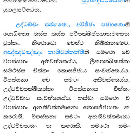
අනතික්කමනට්ඨෙන.
යුගනද්ධට්ඨෙනා
ති
යුගලකට්ඨෙන.
උද්ධච්චං පජහතො, අවිජ්ජං පජහතො
ති
යොගිනො තස්ස තස්ස පටිපක්ඛප්පහානවසෙන
වුත්තං. නිරොධො චෙත්ථ නිබ්බානමෙව.
අඤ්ඤමඤ්ඤං නාතිවත්තන්තී
ති සමථො චෙ
විපස්සනං අතිවත්තෙය්ය, ලීනපක්ඛිකත්තා
සමථස්ස චිත්තං කොසජ්ජාය සංවත්තෙය්ය.
විපස්සනා චෙ සමථං අතිවත්තෙය්ය,
උද්ධච්චපක්ඛිකත්තා විපස්සනාය චිත්තං
උද්ධච්චාය සංවත්තෙය්ය. තස්මා සමථො ච
විපස්සනං අනතිවත්තමානො කොසජ්ජපාතං න
කරොති, විපස්සනා සමථං අනතිවත්තමානා
උද්ධච්චපාතං න කරොති. සමථො සමං