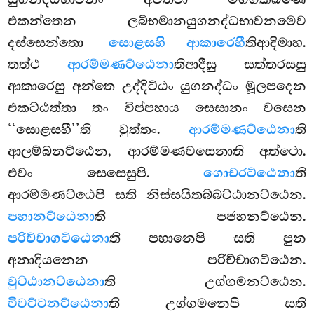
එකන්තෙන ලබ්භමානයුගනද්ධභාවනමෙව
දස්සෙන්තො
සොළසහි ආකාරෙහී
තිආදිමාහ.
තත්ථ
ආරම්මණට්ඨෙනා
තිආදීසු සත්තරසසු
ආකාරෙසු අන්තෙ උද්දිට්ඨං යුගනද්ධං මූලපදෙන
එකට්ඨත්තා තං විප්පහාය සෙසානං වසෙන
‘‘සොළසහී’’ති වුත්තං.
ආරම්මණට්ඨෙනා
ති
ආලම්බනට්ඨෙන, ආරම්මණවසෙනාති අත්ථො.
එවං සෙසෙසුපි.
ගොචරට්ඨෙනා
ති
ආරම්මණට්ඨෙපි සති නිස්සයිතබ්බට්ඨානට්ඨෙන.
පහානට්ඨෙනා
ති පජහනට්ඨෙන.
පරිච්චාගට්ඨෙනා
ති පහානෙපි සති පුන
අනාදියනෙන පරිච්චාගට්ඨෙන.
වුට්ඨානට්ඨෙනා
ති උග්ගමනට්ඨෙන.
විවට්ටනට්ඨෙනා
ති උග්ගමනෙපි සති