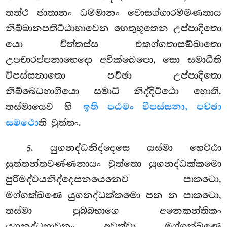
තත්ථ ජාතානං ධම්මානං වොසග්ගාරම්මණතාය
නිබ්බානපතිට්ඨාභාවෙන හෙතුභූතෙන උප්පාදිතො
යො චිත්තස්ස එකග්ගතාසඞ්ඛාතො
උපචාරප්පනාභෙදො අවික්ඛෙපො, සො
සමාධීති
විපස්සනාතො පච්ඡා උප්පාදිතො
නිබ්බෙධභාගියො සමාධි නිද්දිට්ඨො හොති.
තස්මායෙව හි
ඉති පඨමං විපස්සනා, පච්ඡා
සමථො
ති වුත්තං.
. යුගනද්ධනිද්දෙසෙ යස්මා හෙට්ඨා
5
සුත්තන්තවණ්ණනායං වුත්තො යුගනද්ධක්කමො
පුරිමද්වයනිද්දෙසනයෙනෙව පාකටො,
මග්ගක්ඛණෙ යුගනද්ධක්කමො පන න පාකටො,
තස්මා පුබ්බභාගෙ අනෙකන්තිකං
යුගනද්ධභාවනං අවත්වා මග්ගක්ඛණෙ