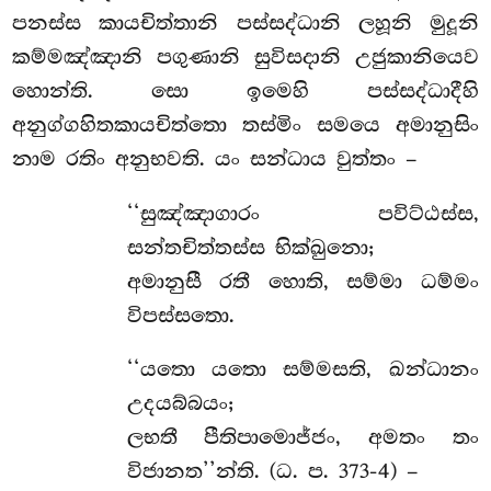
පනස්ස කායචිත්තානි පස්සද්ධානි ලහූනි මුදූනි
කම්මඤ්ඤානි පගුණානි සුවිසදානි උජුකානියෙව
හොන්ති. සො ඉමෙහි පස්සද්ධාදීහි
අනුග්ගහිතකායචිත්තො තස්මිං සමයෙ අමානුසිං
නාම රතිං අනුභවති. යං සන්ධාය වුත්තං –
‘‘සුඤ්ඤාගාරං
පවිට්ඨස්ස,
සන්තචිත්තස්ස භික්ඛුනො;
අමානුසී රතී හොති, සම්මා ධම්මං
විපස්සතො.
‘‘යතො යතො සම්මසති, ඛන්ධානං
උදයබ්බයං;
ලභතී පීතිපාමොජ්ජං, අමතං තං
විජානත’’න්ති. (ධ. ප. 373-4) –