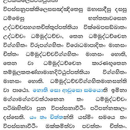
උපක්කිලෙසවත්ථුත්තා
විපස්සනුපක්කිලෙසසඤ්ඤිතෙසු ඔභාසාදීසු දසසු
ධම්මෙසු භන්තතාවසෙන
උද්ධච්චසහගතචිත්තුප්පත්තියා වික්ඛෙපසඞ්ඛාතං
උද්ධච්චං ධම්මුද්ධච්චං, තෙන ධම්මුද්ධච්චෙන
විග්ගහිතං විරූපග්ගහිතං විරොධමාපාදිතං මානසං
චිත්තං ධම්මුද්ධච්චවිග්ගහිතං මානසං හොති,
තෙන වා ධම්මුද්ධච්චෙන කාරණභූතෙන
තම්මූලකතණ්හාමානදිට්ඨුප්පත්තියා විග්ගහිතං
මානසං හොති. ධම්මුද්ධච්චවිග්ගහිතමානසන්ති
වා පාඨො.
හොති සො ආවුසො සමයො
ති ඉමිනා
මග්ගාමග්ගවවත්ථානෙන තං ධම්මුද්ධච්චං
පටිබාහිත්වා පුන විපස්සනාවීථිං පටිපන්නකාලං
දස්සෙති.
යං තං චිත්ත
න්ති යස්මිං සමයෙ තං
විපස්සනාවීථිං ඔක්කමිත්වා පවත්තං චිත්තං.