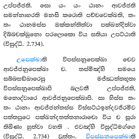
උප්පජ්ජති. සො යං යං ඨානං ආවජ්ජති
සමන්නාහරති මනසි කරොති පච්චවෙක්ඛති, තං
තං ඨානමස්ස ඔක්කන්තිත්වා පක්ඛන්දිත්වා
දිබ්බචක්ඛුනො පරලොකො විය සතියා උපට්ඨාති
(විසුද්ධි. 2.734).
උපෙක්ඛා
ති විපස්සනුපෙක්ඛා චෙව
ආවජ්ජනුපෙක්ඛා ච. තස්මිඤ්හි සමයෙ
සබ්බසඞ්ඛාරෙසු මජ්ඣත්තභූතා
විපස්සනුපෙක්ඛාපි බලවතී උප්පජ්ජති,
මනොද්වාරෙ ආවජ්ජනුපෙක්ඛාපි. සා හිස්ස තං
තං ඨානං ආවජ්ජන්තස්ස විස්සට්ඨඉන්දවජිරමිව
පත්තපුටෙ පක්ඛන්දතත්තනාරාචො විය ච සූරා
තිඛිණා හුත්වා වහති
. එවඤ්හි විසුද්ධිමග්ගෙ
(විසුද්ධි. 2.734) වුත්තං.
විපස්සනුපෙක්ඛා
ති