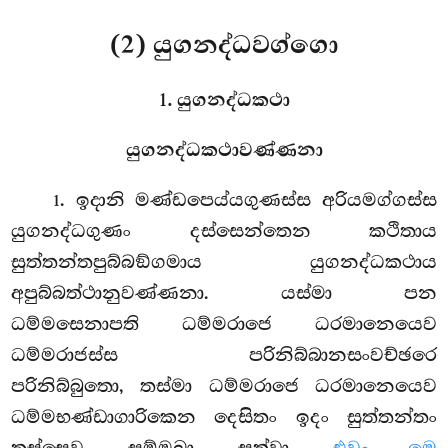
(2) යුගනද්ධවග්ගො
1. යුගනද්ධකථා
යුගනද්ධකථාවණ්ණනා
. ඉදානි
මණ්ඩපෙය්යගුණස්ස අරියමග්ගස්ස
1
යුගනද්ධගුණං දස්සෙන්තෙන කථිතාය
සුත්තන්තපුබ්බඞ්ගමාය යුගනද්ධකථාය
අපුබ්බත්ථානුවණ්ණනා. යස්මා පන
ධම්මසෙනාපති ධම්මරාජෙ ධරමානෙයෙව
ධම්මරාජස්ස පරිනිබ්බානසංවච්ඡරෙ
පරිනිබ්බුතො, තස්මා ධම්මරාජෙ ධරමානෙයෙව
ධම්මභණ්ඩාගාරිකෙන දෙසිතං ඉදං සුත්තන්තං
තස්සෙව සම්මුඛා සුත්වා