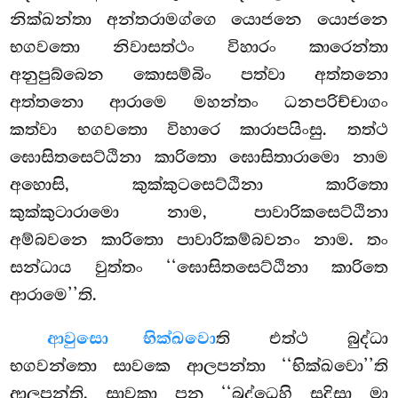
නික්ඛන්තා අන්තරාමග්ගෙ යොජනෙ යොජනෙ
භගවතො නිවාසත්ථං විහාරං කාරෙන්තා
අනුපුබ්බෙන කොසම්බිං පත්වා අත්තනො
අත්තනො
ආරාමෙ මහන්තං ධනපරිච්චාගං
කත්වා භගවතො විහාරෙ
කාරාපයිංසු. තත්ථ
ඝොසිතසෙට්ඨිනා කාරිතො ඝොසිතාරාමො නාම
අහොසි, කුක්කුටසෙට්ඨිනා කාරිතො
කුක්කුටාරාමො නාම, පාවාරිකසෙට්ඨිනා
අම්බවනෙ කාරිතො පාවාරිකම්බවනං නාම. තං
සන්ධාය වුත්තං ‘‘ඝොසිතසෙට්ඨිනා කාරිතෙ
ආරාමෙ’’ති.
ආවුසො භික්ඛවො
ති එත්ථ බුද්ධා
භගවන්තො සාවකෙ ආලපන්තා ‘‘භික්ඛවො’’ති
ආලපන්ති. සාවකා පන ‘‘බුද්ධෙහි සදිසා මා