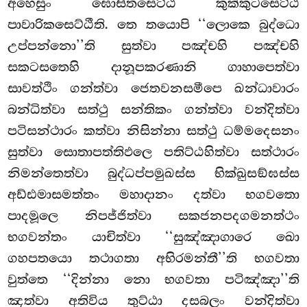
අහෙසුං ඝොසිතසෙට්ඨි කුක්කුටසෙට්ඨි
පාවාරිකසෙට්ඨීති. තෙ තයොපි ‘‘ලොකෙ බුද්ධො
උප්පන්නො’’ති සුත්වා පඤ්චහි පඤ්චහි
සකටසතෙහි දානූපකරණානි ගාහාපෙත්වා
සාවත්ථිං ගන්ත්වා
ජෙතවනසමීපෙ ඛන්ධාවාරං
බන්ධිත්වා සත්ථු සන්තිකං ගන්ත්වා වන්දිත්වා
පටිසන්ථාරං කත්වා නිසින්නා සත්ථු ධම්මදෙසනං
සුත්වා සොතාපත්තිඵලෙ පතිට්ඨහිත්වා සත්ථාරං
නිමන්තෙත්වා බුද්ධප්පමුඛස්ස භික්ඛුසඞ්ඝස්ස
අඩ්ඪමාසමත්තං මහාදානං දත්වා භගවතො
පාදමූලෙ නිපජ්ජිත්වා සකජනපදගමනත්ථං
භගවන්තං යාචිත්වා ‘‘සුඤ්ඤාගාරෙ ඛො
ගහපතයො තථාගතා අභිරමන්තී’’ති භගවතා
වුත්තෙ ‘‘දින්නා නො භගවතා පටිඤ්ඤා’’ති
ඤත්වා අතිවිය තුට්ඨා දසබලං වන්දිත්වා