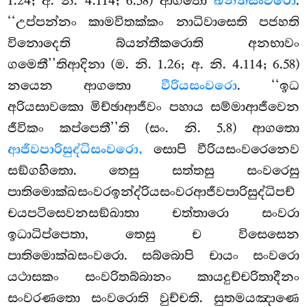
1.24; අ. නි. 4.114; 6.58) ආගතො
ඛන්තිසංවරො
.
‘‘උප්පන්නං කාමවිතක්කං නාධිවාසෙති පජහති
විනොදෙති බ්යන්තීකරොති අනභාවං
ගමෙතී’’තිආදිනා (ම. නි. 1.26; අ. නි. 4.114; 6.58)
නයෙන ආගතො
වීරියසංවරො
. ‘‘ඉධ
අරියසාවකො මිච්ඡාආජීවං පහාය
සම්මාආජීවෙන
ජීවිකං කප්පෙතී’’ති (සං. නි. 5.8) ආගතො
ආජීවපාරිසුද්ධිසංවරො,
සොපි වීරියසංවරෙනෙව
සඞ්ගහිතො. තෙසු සත්තසු සංවරෙසු
පාතිමොක්ඛසංවරඉන්ද්රියසංවරආජීවපාරිසුද්ධිපච්
චයපටිසෙවනසඞ්ඛාතා චත්තාරො සංවරා
ඉධාධිප්පෙතා, තෙසු ච විසෙසෙන
පාතිමොක්ඛසංවරො. සබ්බොපි චායං සංවරො
යථාසකං සංවරිතබ්බානං කායදුච්චරිතාදීනං
සංවරණතො සංවරොති වුච්චති. සුතමයඤාණෙ