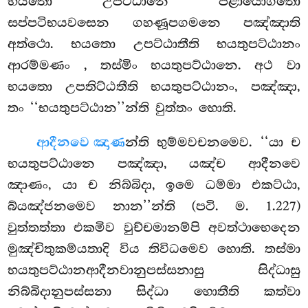
භයතො උපට්ඨානෙ පීළායොගතො
සප්පටිභයවසෙන ගහණූපගමනෙ පඤ්ඤාති
අත්ථො. භයතො උපට්ඨාතීති භයතුපට්ඨානං
ආරම්මණං
, තස්මිං භයතුපට්ඨානෙ. අථ වා
භයතො උපතිට්ඨතීති භයතුපට්ඨානං, පඤ්ඤා,
තං ‘‘භයතුපට්ඨාන’’න්ති වුත්තං හොති.
ආදීනවෙ ඤාණ
න්ති භුම්මවචනමෙව. ‘‘යා ච
භයතුපට්ඨානෙ පඤ්ඤා, යඤ්ච ආදීනවෙ
ඤාණං, යා ච නිබ්බිදා, ඉමෙ ධම්මා එකට්ඨා,
බ්යඤ්ජනමෙව නාන’’න්ති (පටි. ම. 1.227)
වුත්තත්තා එකමිව වුච්චමානම්පි අවත්ථාභෙදෙන
මුඤ්චිතුකම්යතාදි විය තිවිධමෙව හොති. තස්මා
භයතුපට්ඨානආදීනවානුපස්සනාසු සිද්ධාසු
නිබ්බිදානුපස්සනා සිද්ධා හොතීති කත්වා