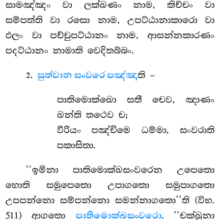
සාමඤ්ඤං වා ලක්ඛණං
නාම, කිච්චං වා
සම්පත්ති වා රසො නාම, උපට්ඨානාකාරො වා
ඵලං වා පච්චුපට්ඨානං නාම, ආසන්නකාරණං
පදට්ඨානං නාමාති වෙදිතබ්බං.
.
සුත්වාන සංවරෙ පඤ්ඤා
ති –
2
පාතිමොක්ඛො සතී චෙව, ඤාණං
ඛන්ති තථෙව ච;
වීරියං පඤ්චිමෙ ධම්මා, සංවරාති
පකාසිතා.
‘‘ඉමිනා පාතිමොක්ඛසංවරෙන උපෙතො
හොති සමුපෙතො උපාගතො සමුපාගතො
උපපන්නො සම්පන්නො සමන්නාගතො’’ති (විභ.
511) ආගතො
පාතිමොක්ඛසංවරො
. ‘‘චක්ඛුනා