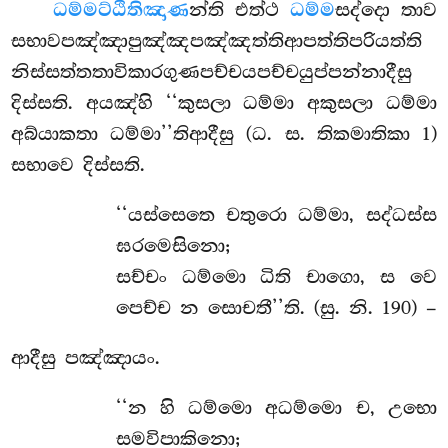
ධම්මට්ඨිතිඤාණ
න්ති
එත්ථ
ධම්ම
සද්දො තාව
සභාවපඤ්ඤාපුඤ්ඤපඤ්ඤත්තිආපත්තිපරියත්ති
නිස්සත්තතාවිකාරගුණපච්චයපච්චයුප්පන්නාදීසු
දිස්සති. අයඤ්හි ‘‘කුසලා ධම්මා අකුසලා ධම්මා
අබ්යාකතා ධම්මා’’තිආදීසු (ධ. ස. තිකමාතිකා 1)
සභාවෙ දිස්සති.
‘‘යස්සෙතෙ චතුරො ධම්මා, සද්ධස්ස
ඝරමෙසිනො;
සච්චං ධම්මො ධිති චාගො, ස වෙ
පෙච්ච න සොචතී’’ති. (සු. නි. 190) –
ආදීසු පඤ්ඤායං.
‘‘න හි ධම්මො අධම්මො ච, උභො
සමවිපාකිනො;