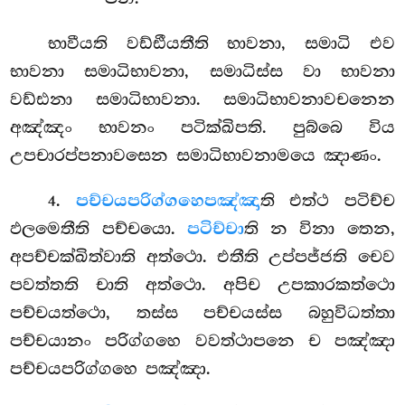
භාවීයති වඩ්ඪීයතීති භාවනා, සමාධි එව
භාවනා සමාධිභාවනා, සමාධිස්ස වා භාවනා
වඩ්ඪනා සමාධිභාවනා. සමාධිභාවනාවචනෙන
අඤ්ඤං භාවනං පටික්ඛිපති. පුබ්බෙ විය
උපචාරප්පනාවසෙන සමාධිභාවනාමයෙ ඤාණං.
.
පච්චයපරිග්ගහෙ
පඤ්ඤා
ති එත්ථ පටිච්ච
4
ඵලමෙතීති පච්චයො.
පටිච්චා
ති න විනා
තෙන,
අපච්චක්ඛිත්වාති අත්ථො. එතීති උප්පජ්ජති චෙව
පවත්තති චාති අත්ථො. අපිච උපකාරකත්ථො
පච්චයත්ථො, තස්ස පච්චයස්ස බහුවිධත්තා
පච්චයානං පරිග්ගහෙ වවත්ථාපනෙ ච පඤ්ඤා
පච්චයපරිග්ගහෙ පඤ්ඤා.