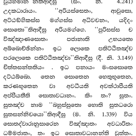
වුය්හමාන’’න්තිආදීසු (සං. නි. 4.241)
උදකධාරායං. ‘‘අරියස්සෙතං, ආවුසො,
අට්ඨඞ්ගිකස්ස මග්ගස්ස අධිවචනං, යදිදං
සොතො’’තිආදීසු අරියමග්ගෙ. ‘‘පුරිසස්ස ච
විඤ්ඤාණසොතං පජානාති උභයතො
අබ්බොච්ඡින්නං ඉධ ලොකෙ පතිට්ඨිතඤ්ච
පරලොකෙ පතිට්ඨිතඤ්චා’’තිආදීසු (දී. නි. 3.149)
චිත්තසන්තතියං
. ඉධ පනායං මංසසොතෙ
දට්ඨබ්බො. තෙන සොතෙන හෙතුභූතෙන,
කරණභූතෙන වා අවධීයති අවත්ථාපීයති
අප්පීයතීති සොතාවධානං. කිං තං? සුතං.
සුතඤ්ච නාම ‘‘බහුස්සුතො හොති සුතධරො
සුතසන්නිචයො’’තිආදීසු (ම. නි. 1.339) විය
සොතද්වාරානුසාරෙන
විඤ්ඤාතං අවධාරිතං
ධම්මජාතං, තං ඉධ සොතාවධානන්ති වුත්තං.