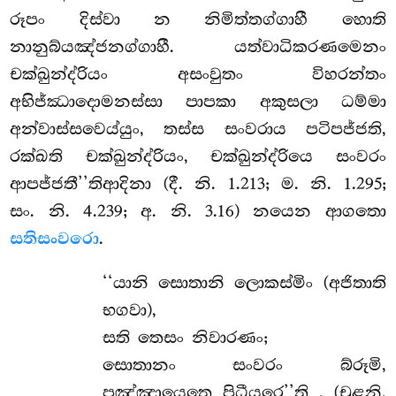
රූපං දිස්වා න නිමිත්තග්ගාහී හොති
නානුබ්යඤ්ජනග්ගාහී. යත්වාධිකරණමෙනං
චක්ඛුන්ද්රියං අසංවුතං විහරන්තං
අභිජ්ඣාදොමනස්සා පාපකා අකුසලා ධම්මා
අන්වාස්සවෙය්යුං, තස්ස සංවරාය පටිපජ්ජති,
රක්ඛති චක්ඛුන්ද්රියං, චක්ඛුන්ද්රියෙ සංවරං
ආපජ්ජතී’’තිආදිනා (දී. නි. 1.213; ම. නි. 1.295;
සං. නි. 4.239; අ. නි. 3.16) නයෙන ආගතො
සතිසංවරො
.
‘‘යානි සොතානි ලොකස්මිං (අජිතාති
භගවා),
සති තෙසං නිවාරණං;
සොතානං සංවරං බ්රූමි,
පඤ්ඤායෙතෙ පිධීයරෙ’’ති
. (චූළනි.