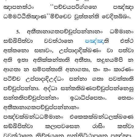
ඤාපනත්ථං ‘‘පච්චයපරිග්ගහෙ පඤ්ඤා
ධම්මට්ඨිතිඤාණ’’මිච්චෙව වුත්තන්ති වෙදිතබ්බං.
. අතීතානාගතපච්චුප්පන්නානං ධම්මානං
5
සඞ්ඛිපිත්වා වවත්ථානෙ
පඤ්ඤා
ති එත්ථ
අත්තනො සභාවං, උප්පාදාදික්ඛණං වා පත්වා
අති ඉතා අතික්කන්තාති අතීතා, තදුභයම්පි න
ආගතා න සම්පත්තාති අනාගතා, තං තං කාරණං
පටිච්ච උප්පාදාදිඋද්ධං පන්නා ගතා පවත්තාති
පච්චුප්පන්නා. අද්ධා සන්තතිඛණපච්චුප්පන්නෙසු
සන්තතිපච්චුප්පන්නං ඉධාධිප්පෙතං. තෙසං
අතීතානාගතපච්චුප්පන්නානං
පඤ්චක්ඛන්ධධම්මානං එකෙකක්ඛන්ධලක්ඛණෙ
සඞ්ඛිපිත්වා කලාපවසෙන රාසිං කත්වා
වවත්ථානෙ නිච්ඡයනෙ සන්නිට්ඨාපනෙ පඤ්ඤා.