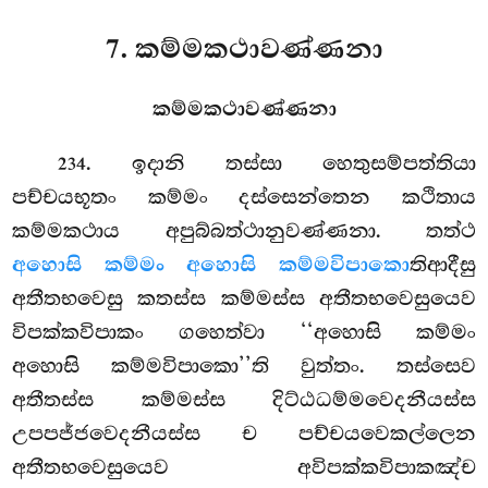
7. කම්මකථාවණ්ණනා
කම්මකථාවණ්ණනා
. ඉදානි
තස්සා හෙතුසම්පත්තියා
234
පච්චයභූතං කම්මං දස්සෙන්තෙන කථිතාය
කම්මකථාය අපුබ්බත්ථානුවණ්ණනා. තත්ථ
අහොසි කම්මං අහොසි කම්මවිපාකො
තිආදීසු
අතීතභවෙසු කතස්ස කම්මස්ස අතීතභවෙසුයෙව
විපක්කවිපාකං ගහෙත්වා ‘‘අහොසි කම්මං
අහොසි කම්මවිපාකො’’ති වුත්තං. තස්සෙව
අතීතස්ස කම්මස්ස දිට්ඨධම්මවෙදනීයස්ස
උපපජ්ජවෙදනීයස්ස ච පච්චයවෙකල්ලෙන
අතීතභවෙසුයෙව අවිපක්කවිපාකඤ්ච