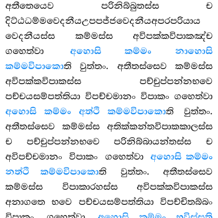
අතීතෙයෙව පරිනිබ්බුතස්ස ච
දිට්ඨධම්මවෙදනීයඋපපජ්ජවෙදනීයඅපරපරියාය
වෙදනීයස්ස කම්මස්ස අවිපක්කවිපාකඤ්ච
ගහෙත්වා
අහොසි කම්මං නාහොසි
කම්මවිපාකො
ති වුත්තං. අතීතස්සෙව කම්මස්ස
අවිපක්කවිපාකස්ස පච්චුප්පන්නභවෙ
පච්චයසම්පත්තියා විපච්චමානං විපාකං ගහෙත්වා
අහොසි කම්මං අත්ථි කම්මවිපාකො
ති වුත්තං.
අතීතස්සෙව කම්මස්ස අතික්කන්තවිපාකකාලස්ස
ච පච්චුප්පන්නභවෙ පරිනිබ්බායන්තස්ස ච
අවිපච්චමානං
විපාකං ගහෙත්වා
අහොසි කම්මං
නත්ථි කම්මවිපාකො
ති වුත්තං. අතීතස්සෙව
කම්මස්ස විපාකාරහස්ස අවිපක්කවිපාකස්ස
අනාගතෙ භවෙ පච්චයසම්පත්තියා විපච්චිතබ්බං
විපාකං ගහෙත්වා
අහොසි කම්මං භවිස්සති