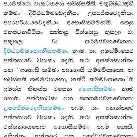
අයමත්ථො පාකටතරො භවිස්සතීති. චතුබ්බිධඤ්හි
කම්මං දිට්ඨධම්මවෙදනීයං උපපජ්ජවෙදනීයං
අපරපරියායවෙදනීයං අහොසිකම්මන්ති. තෙසු
එකජවනවීථියං සත්තසු චිත්තෙසු කුසලා වා
අකුසලා වා පඨමජවනචෙතනා
දිට්ඨධම්මවෙදනීයකම්මං
නාම. තං ඉමස්මිංයෙව
අත්තභාවෙ විපාකං දෙති. තථා අසක්කොන්තං
පන ‘‘අහොසි කම්මං නාහොසි කම්මවිපාකො, න
භවිස්සති කම්මවිපාකො, නත්ථි කම්මවිපාකො’’ති
ඉමස්ස තිකස්ස වසෙන
අහොසිකම්මං
නාම
හොති. අත්ථසාධිකා පන සත්තමජවනචෙතනා
උපපජ්ජවෙදනීයකම්මං
නාම. තං අනන්තරෙ
අත්තභාවෙ විපාකං දෙති. තථා අසක්කොන්තං
වුත්තනයෙනෙව අහොසිකම්මං නාම හොති.
උභින්නං අන්තරෙ පන පඤ්චජවනචෙතනා