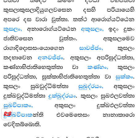
වත්වා තදෙව කම්මං ද්විධා විභජිත්වා
කුසලාකුසලාදියුගලවසෙන දසහි පරියායෙහි
අපරෙ දස වාරා වුත්තා. තත්ථ ආරොග්යට්ඨෙන
කුසලං,
අනාරොග්යට්ඨෙන
අකුසලං,
ඉදං දුකං
ජාතිවසෙන වුත්තං. අකුසලමෙව
රාගාදිදොසසංයොගෙන
සාවජ්ජං,
කුසලං
තදභාවෙන
අනවජ්ජං
. අකුසලං අපරිසුද්ධත්තා,
කණ්හාභිජාතිහෙතුත්තා වා
කණ්හං,
කුසලං
පරිසුද්ධත්තා, සුක්කාභිජාතිහෙතුත්තා වා
සුක්කං
.
කුසලං සුඛවුද්ධිමත්තා
සුඛුද්රයං,
අකුසලං
දුක්ඛවුද්ධිමත්තා
දුක්ඛුද්රයං
. කුසලං සුඛඵලවත්තා
සුඛවිපාකං,
අකුසලං දුක්ඛඵලවත්තා
📜
දුක්ඛවිපාක
න්ති එවමෙතෙසං නානාකාරො
වෙදිතබ්බොති.