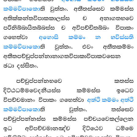
කම්මවිපාකො
ති වුත්තං. අතීතස්සෙව කම්මස්ස
අතික්කන්තවිපාකකාලස්ස ච අනාගතභවෙ
පරිනිබ්බායිතබ්බස්ස ච අවිපච්චිතබ්බං විපාකං
ගහෙත්වා
අහොසි කම්මං න භවිස්සති
කම්මවිපාකො
ති වුත්තං. එවං අතීතකම්මං
අතීතපච්චුප්පන්නානාගතවිපාකාවිපාකවසෙන
ඡධා දස්සිතං.
පච්චුප්පන්නභවෙ කතස්ස
දිට්ඨධම්මවෙදනීයස්ස කම්මස්ස ඉධෙව
විපච්චමානං විපාකං ගහෙත්වා
අත්ථි කම්මං අත්ථි
කම්මවිපාකො
ති වුත්තං. තස්සෙව
පච්චුප්පන්නස්ස කම්මස්ස පච්චයවෙකල්ලෙන
ඉධ අවිපච්චමානඤ්ච දිට්ඨෙව ධම්මෙ