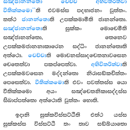
සඤ්ජානන්තො චෙච්ච අභිවිතරිත්වා
වීතික්කමො’’
ති එවමස්ස පදභාජනං වුත්තං.
තත්ථ
ජානන්තො
ති උපක්කමාමීති ජානන්තො.
සඤ්ජානන්තො
ති සුක්කං මොචෙමීති
සඤ්ජානන්තො, තෙනෙව
උපක්කමජානනාකාරෙන සද්ධිං ජානන්තොති
අත්ථො.
චෙච්චා
ති මොචනස්සාදචෙතනාවසෙන
චෙතෙත්වා පකප්පෙත්වා.
අභිවිතරිත්වා
ති
උපක්කමවසෙන මද්දන්තො නිරාසඞ්කචිත්තං
පෙසෙත්වා.
වීතික්කමො
ති එවං පවත්තස්ස යො
වීතික්කමො අයං සඤ්චෙතනිකාසද්දස්ස
සිඛාප්පත්තො අත්ථොති වුත්තං හොති.
ඉදානි
සුක්කවිස්සට්ඨීති එත්ථ යස්ස
සුක්කස්ස විස්සට්ඨි තං තාව සඞ්ඛ්යාතො