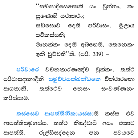
‘‘සඞ්ඝාදිසෙසොති යං වුත්තං, තං
සුණොහි යථාතථං;
සඞ්ඝොව දෙති පරිවාසං, මූලාය
පටිකස්සති;
මානත්තං දෙති අබ්භෙති, තෙනෙතං
ඉති වුච්චතී’’ති. (පරි. 339) –
පරිවාරෙ
වචනකාරණඤ්ච වුත්තං, තත්ථ
පරිවාසදානාදීනි
සමුච්චයක්ඛන්ධකෙ
විත්ථාරතො
ආගතානි, තත්ථෙව නෙසං සංවණ්ණනං
කරිස්සාම.
තස්සෙව ආපත්තිනිකායස්සා
ති තස්ස එව
ආපත්තිසමූහස්ස. තත්ථ කිඤ්චාපි අයං එකාව
ආපත්ති, රූළ්හිසද්දෙන පන අවයවෙ