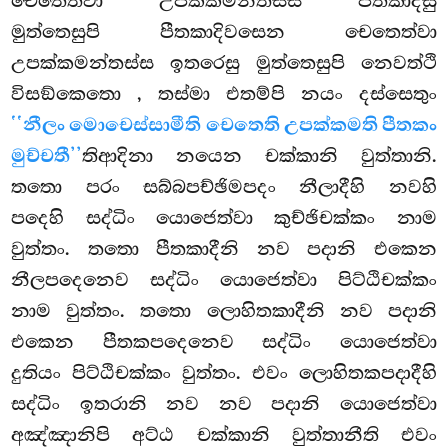
චෙතෙත්වා උපක්කමන්තස්ස පීතකාදීසු
මුත්තෙසුපි පීතකාදිවසෙන චෙතෙත්වා
උපක්කමන්තස්ස ඉතරෙසු මුත්තෙසුපි නෙවත්ථි
විසඞ්කෙතො
, තස්මා එතම්පි නයං දස්සෙතුං
‘‘නීලං මොචෙස්සාමීති චෙතෙති උපක්කමති පීතකං
මුච්චතී’’
තිආදිනා නයෙන චක්කානි වුත්තානි.
තතො පරං සබ්බපච්ඡිමපදං නීලාදීහි නවහි
පදෙහි සද්ධිං යොජෙත්වා කුච්ඡිචක්කං නාම
වුත්තං. තතො පීතකාදීනි නව පදානි එකෙන
නීලපදෙනෙව සද්ධිං යොජෙත්වා පිට්ඨිචක්කං
නාම වුත්තං. තතො ලොහිතකාදීනි නව පදානි
එකෙන පීතකපදෙනෙව සද්ධිං යොජෙත්වා
දුතියං පිට්ඨිචක්කං වුත්තං. එවං ලොහිතකපදාදීහි
සද්ධිං ඉතරානි නව නව පදානි යොජෙත්වා
අඤ්ඤානිපි අට්ඨ චක්කානි වුත්තානීති එවං