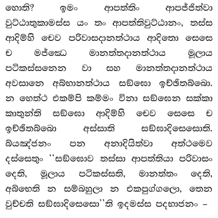
හොති? ඉමං ආපත්තිං ආපජ්ජිත්වා
වුට්ඨාතුකාමස්ස යං තං ආපත්තිවුට්ඨානං, තස්ස
ආදිම්හි චෙව පරිවාසදානත්ථාය ආදිතො සෙසෙ
ච මජ්ඣෙ මානත්තදානත්ථාය මූලාය
පටිකස්සනෙන වා සහ මානත්තදානත්ථාය
අවසානෙ අබ්භානත්ථාය සඞ්ඝො ඉච්ඡිතබ්බො.
න හෙත්ථ එකම්පි කම්මං විනා සඞ්ඝෙන සක්කා
කාතුන්ති සඞ්ඝො ආදිම්හි චෙව සෙසෙ ච
ඉච්ඡිතබ්බො අස්සාති සඞ්ඝාදිසෙසොති.
බ්යඤ්ජනං පන අනාදියිත්වා අත්ථමෙව
දස්සෙතුං ‘‘සඞ්ඝොව තස්සා ආපත්තියා පරිවාසං
දෙති, මූලාය පටිකස්සති, මානත්තං දෙති,
අබ්භෙති න සම්බහුලා න එකපුග්ගලො, තෙන
වුච්චති සඞ්ඝාදිසෙසො’’ති ඉදමස්ස පදභාජනං –