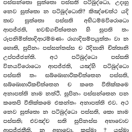
පස්සන්තො සුත්තො පස්සති පටිබුද්ධො, උදාහු
නෙව සුත්තො න පටිබුද්ධොති? කිඤ්චෙත්ථ යදි
තාව සුත්තො පස්සති අභිධම්මවිරොධො
ආපජ්ජති, භවඞ්ගචිත්තෙන හි සුපති තං
රූපනිමිත්තාදිආරම්මණං රාගාදිසම්පයුත්තං වා න
හොති, සුපිනං පස්සන්තස්ස ච ඊදිසානි චිත්තානි
උප්පජ්ජන්ති. අථ පටිබුද්ධො පස්සති
විනයවිරොධො ආපජ්ජති, යඤ්හි පටිබුද්ධො
පස්සති තං සබ්බොහාරිකචිත්තෙන පස්සති,
සබ්බොහාරිකචිත්තෙන ච කතෙ වීතික්කමෙ
අනාපත්ති නාම නත්ථි. සුපිනං පස්සන්තෙන පන
කතෙපි වීතික්කමෙ එකන්තං අනාපත්ති එව. අථ
නෙව සුත්තො න පටිබුද්ධො පස්සති, කො නාම
පස්සති; එවඤ්ච සති සුපිනස්ස අභාවොව
ආපජ්ජතීති, න අභාවො. කස්මා
? යස්මා