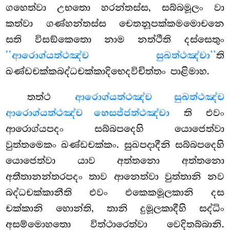
ගහෙත්වා උභතො හරන්තස්ස, සබ්බමූලං වා
කත්වා ගණ්හන්තස්ස චෙතනූපක්කමමොචනෙ
සති විසඞ්කෙතො නාම නත්ථීති දස්සෙතුං
‘‘ආරොග්යත්ථඤ්ච සුඛත්ථඤ්චා’’
ති
ඛණ්ඩචක්කබද්ධචක්කාදිභෙදවිචිත්තං පාළිමාහ.
තත්ථ
ආරොග්යත්ථඤ්ච සුඛත්ථඤ්ච
ආරොග්යත්ථඤ්ච භෙසජ්ජත්ථඤ්චා
ති එවං
ආරොග්යපදං සබ්බපදෙහි යොජෙත්වා
වුත්තමෙකං ඛණ්ඩචක්කං. සුඛපදාදීනි සබ්බපදෙහි
යොජෙත්වා යාව අත්තනො අත්තනො
අතීතානන්තරපදං තාව ආනෙත්වා වුත්තානි නව
බද්ධචක්කානීති එවං එකෙකමූලකානි දස
චක්කානි හොන්ති, තානි දුමූලකාදීහි සද්ධිං
අසම්මොහතො විත්ථාරෙත්වා වෙදිතබ්බානි.