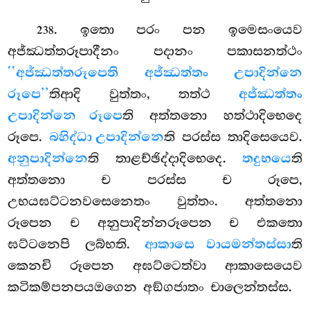
. ඉතො පරං පන ඉමෙසංයෙව
238
අජ්ඣත්තරූපාදීනං පදානං පකාසනත්ථං
‘‘අජ්ඣත්තරූපෙති අජ්ඣත්තං උපාදින්නෙ
රූපෙ’’
තිආදි වුත්තං, තත්ථ
අජ්ඣත්තං
උපාදින්නෙ රූපෙ
ති අත්තනො හත්ථාදිභෙදෙ
රූපෙ.
බහිද්ධා උපාදින්නෙ
ති පරස්ස තාදිසෙයෙව.
අනුපාදින්නෙ
ති තාළච්ඡිද්දාදිභෙදෙ.
තදුභයෙ
ති
අත්තනො ච පරස්ස ච රූපෙ,
උභයඝට්ටනවසෙනෙතං වුත්තං. අත්තනො
රූපෙන ච අනුපාදින්නරූපෙන ච එකතො
ඝට්ටනෙපි ලබ්භති.
ආකාසෙ වායමන්තස්සා
ති
කෙනචි රූපෙන අඝට්ටෙත්වා ආකාසෙයෙව
කටිකම්පනපයඔගෙන අඞ්ගජාතං චාලෙන්තස්ස.