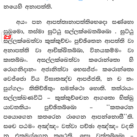
නයෙහි අනාපත්ති.
අයං පන ආපත්තානාපත්තිභෙදො සණ්හො
සුඛුමො, තස්මා සුට්ඨු සල්ලක්ඛෙතබ්බො
. සුට්ඨු
📜
සල්ලක්ඛෙත්වා කුක්කුච්චං පුච්ඡිතෙන ආපත්ති වා
අනාපත්ති වා ආචික්ඛිතබ්බා, විනයකම්මං වා
කාතබ්බං. අසල්ලක්ඛෙත්වා කරොන්තො හි
රොගනිදානං අජානිත්වා භෙසජ්ජං කරොන්තො
වෙජ්ජො විය විඝාතඤ්ච
ආපජ්ජති, න ච තං
පුග්ගලං තිකිච්ඡිතුං සමත්ථො හොති. තත්රායං
සල්ලක්ඛණවිධි – කුක්කුච්චෙන ආගතො භික්ඛු
යාවතතියං පුච්ඡිතබ්බො – ‘‘කතරෙන
පයොගෙන කතරෙන රාගෙන ආපන්නොසී’’ති.
සචෙ පඨමං අඤ්ඤං වත්වා පච්ඡා අඤ්ඤං වදති
න එකමග්ගෙන කථෙති, සො වත්තබ්බො –