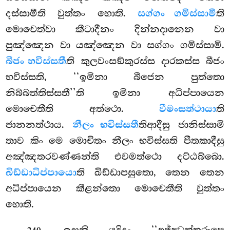
දස්සාමීති වුත්තං හොති.
සග්ගං ගමිස්සාමී
ති
මොචෙත්වා කීටාදීනං දින්නදානෙන වා
පුඤ්ඤෙන වා යඤ්ඤෙන වා සග්ගං ගමිස්සාමි.
බීජං භවිස්සතී
ති කුලවංසඞ්කුරස්ස දාරකස්ස බීජං
භවිස්සති, ‘‘ඉමිනා බීජෙන පුත්තො
නිබ්බත්තිස්සතී’’ති ඉමිනා අධිප්පායෙන
මොචෙතීති අත්ථො.
වීමංසත්ථායා
ති
ජානනත්ථාය.
නීලං භවිස්සතී
තිආදීසු ජානිස්සාමි
තාව කිං මෙ මොචිතං නීලං භවිස්සති පීතකාදීසු
අඤ්ඤතරවණ්ණන්ති
එවමත්ථො දට්ඨබ්බො.
ඛිඩ්ඩාධිප්පායො
ති ඛිඩ්ඩාපසුතො, තෙන තෙන
අධිප්පායෙන කීළන්තො මොචෙතීති වුත්තං
හොති.