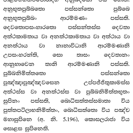
අනුභූතපුබ්බතො පස්සන්තො පුබ්බෙ
අනුභූතපුබ්බං ආරම්මණං පස්සති.
දෙවතොපසංහාරතො පස්සන්තස්ස දෙවතා
අත්ථකාමතාය වා අනත්ථකාමතාය වා අත්ථාය වා
අනත්ථාය වා නානාවිධානි ආරම්මණානි
උපසංහරන්ති, සො තාසං දෙවතානං
ආනුභාවෙන තානි ආරම්මණානි පස්සති.
පුබ්බනිමිත්තතො පස්සන්තො
පුඤ්ඤාපුඤ්ඤවසෙන උප්පජ්ජිතුකාමස්ස
අත්ථස්ස වා අනත්ථස්ස වා පුබ්බනිමිත්තභූතං
සුපිනං පස්සති, බොධිසත්තස්සමාතා
විය
පුත්තපටිලාභනිමිත්තං, බොධිසත්තො විය පඤ්ච
මහාසුපිනෙ (අ. නි. 5.196), කොසලරාජා විය
සොළස සුපිනෙති.