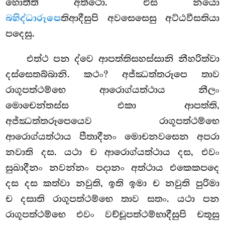
හොතීති අත්ථො. එස නයො
බහිද්ධාරූපෙ
තිආදීසුපි අවසෙසෙසු අට්ඨවීසතියා
පදෙසු.
එත්ථ පන ද්වෙ ආපත්තිසහස්සානි නීහරිත්වා
දස්සෙතබ්බානි. කථං? අජ්ඣත්තරූපෙ තාව
රාගූපත්ථම්භෙ ආරොග්යත්ථාය නීලං
මොචෙන්තස්ස එකා ආපත්ති,
අජ්ඣත්තරූපෙයෙව රාගූපත්ථම්භෙ
ආරොග්යත්ථාය පීතාදීනං මොචනවසෙන අපරා
නවාති දස. යථා ච ආරොග්යත්ථාය දස, එවං
සුඛාදීනං නවන්නං පදානං අත්ථාය එකෙකපදෙ
දස දස කත්වා නවුති, ඉති ඉමා ච නවුති පුරිමා
ච දසාති රාගූපත්ථම්භෙ තාව සතං. යථා පන
රාගූපත්ථම්භෙ එවං වච්චූපත්ථම්භාදීසුපි චතූසු