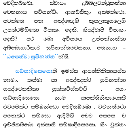
වෙදිතබ්බො. ස්වායං දුබ්බලවත්ථුකත්තා
චෙතනාය පටිසන්ධිං ආකඩ්ඪිතුං අසමත්ථො,
පවත්තෙ පන අඤ්ඤෙහි කුසලාකුසලෙහි
උපත්ථම්භිතො විපාකං දෙති. කිඤ්චාපි විපාකං
දෙති? අථ ඛො අවිසයෙ උප්පන්නත්තා
අබ්බොහාරිකාව සුපිනන්තචෙතනා. තෙනාහ –
‘‘ඨපෙත්වා සුපිනන්ත’’
න්ති.
සඞ්ඝාදිසෙසො
ති ඉමස්ස ආපත්තිනිකායස්ස
නාමං. තස්මා යා අඤ්ඤත්ර සුපිනන්තා
සඤ්චෙතනිකා සුක්කවිස්සට්ඨි
, අයං
සඞ්ඝාදිසෙසො නාම ආපත්තිනිකායොති
එවමෙත්ථ සම්බන්ධො වෙදිතබ්බො
. වචනත්ථො
පනෙත්ථ සඞ්ඝො ආදිම්හි චෙව සෙසෙ ච
ඉච්ඡිතබ්බො අස්සාති සඞ්ඝාදිසෙසො. කිං වුත්තං