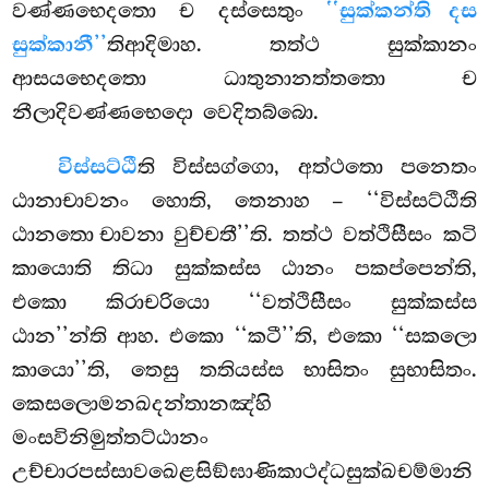
වණ්ණභෙදතො ච දස්සෙතුං
‘‘සුක්කන්ති දස
සුක්කානී’’
තිආදිමාහ. තත්ථ සුක්කානං
ආසයභෙදතො ධාතුනානත්තතො ච
නීලාදිවණ්ණභෙදො වෙදිතබ්බො.
විස්සට්ඨී
ති විස්සග්ගො, අත්ථතො පනෙතං
ඨානාචාවනං හොති, තෙනාහ – ‘‘විස්සට්ඨීති
ඨානතො
චාවනා
වුච්චතී’’ති. තත්ථ වත්ථිසීසං කටි
කායොති තිධා සුක්කස්ස ඨානං පකප්පෙන්ති,
එකො කිරාචරියො ‘‘වත්ථිසීසං සුක්කස්ස
ඨාන’’න්ති ආහ. එකො ‘‘කටී’’ති, එකො ‘‘සකලො
කායො’’ති, තෙසු තතියස්ස භාසිතං සුභාසිතං.
කෙසලොමනඛදන්තානඤ්හි
මංසවිනිමුත්තට්ඨානං
උච්චාරපස්සාවඛෙළසිඞ්ඝාණිකාථද්ධසුක්ඛචම්මානි