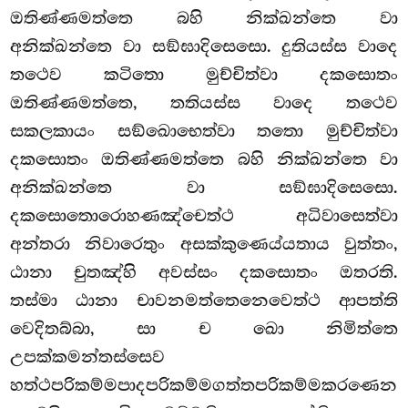
ඔතිණ්ණමත්තෙ බහි නික්ඛන්තෙ වා
අනික්ඛන්තෙ වා සඞ්ඝාදිසෙසො. දුතියස්ස වාදෙ
තථෙව කටිතො මුච්චිත්වා දකසොතං
ඔතිණ්ණමත්තෙ, තතියස්ස වාදෙ තථෙව
සකලකායං සඞ්ඛොභෙත්වා තතො මුච්චිත්වා
දකසොතං ඔතිණ්ණමත්තෙ බහි නික්ඛන්තෙ වා
අනික්ඛන්තෙ වා සඞ්ඝාදිසෙසො.
දකසොතොරොහණඤ්චෙත්ථ අධිවාසෙත්වා
අන්තරා නිවාරෙතුං අසක්කුණෙය්යතාය වුත්තං,
ඨානා චුතඤ්හි අවස්සං දකසොතං ඔතරති.
තස්මා ඨානා චාවනමත්තෙනෙවෙත්ථ ආපත්ති
වෙදිතබ්බා, සා ච ඛො නිමිත්තෙ
උපක්කමන්තස්සෙව
හත්ථපරිකම්මපාදපරිකම්මගත්තපරිකම්මකරණෙන