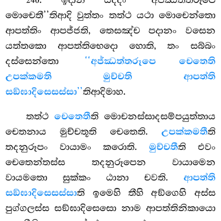
. ඉදානි යදිදං ‘‘අජ්ඣත්තරූපෙ
240
මොචෙතී’’තිආදි වුත්තං තත්ථ යථා මොචෙන්තො
ආපත්තිං ආපජ්ජති, තෙසඤ්ච පදානං වසෙන
යත්තකො ආපත්තිභෙදො හොති, තං සබ්බං
දස්සෙන්තො
‘‘අජ්ඣත්තරූපෙ චෙතෙති
උපක්කමති මුච්චති ආපත්ති
සඞ්ඝාදිසෙසස්සා’’
තිආදිමාහ.
තත්ථ
චෙතෙතී
ති මොචනස්සාදසම්පයුත්තාය
චෙතනාය මුච්චතූති චෙතෙති.
උපක්කමතී
ති
තදනුරූපං වායාමං කරොති.
මුච්චතී
ති එවං
චෙතෙන්තස්ස තදනුරූපෙන වායාමෙන
වායමතො සුක්කං ඨානා චවති.
ආපත්ති
සඞ්ඝාදිසෙසස්සා
ති ඉමෙහි තීහි අඞ්ගෙහි අස්ස
පුග්ගලස්ස සඞ්ඝාදිසෙසො නාම ආපත්තිනිකායො