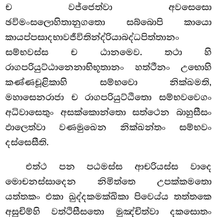
ච වජ්ජෙත්වා අවසෙසො
ඡවිමංසලොහිතානුගතො සබ්බොපි කායො
කායප්පසාදභාවජීවිතින්ද්රියාබද්ධපිත්තානං
සම්භවස්ස ච ඨානමෙව. තථා හි
රාගපරියුට්ඨානෙනාභිභූතානං හත්ථීනං උභොහි
කණ්ණචූළිකාහි සම්භවො නික්ඛමති,
මහාසෙනරාජා ච රාගපරියුට්ඨිතො සම්භවවෙගං
අධිවාසෙතුං අසක්කොන්තො සත්ථෙන බාහුසීසං
ඵාලෙත්වා වණමුඛෙන නික්ඛන්තං සම්භවං
දස්සෙසීති.
එත්ථ පන පඨමස්ස ආචරියස්ස වාදෙ
මොචනස්සාදෙන නිමිත්තෙ උපක්කමතො
යත්තකං එකා ඛුද්දකමක්ඛිකා පිවෙය්ය තත්තකෙ
අසුචිම්හි වත්ථිසීසතො මුඤ්චිත්වා
දකසොතං