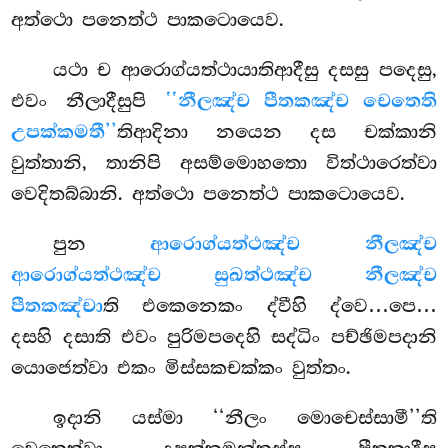
අත්ථො පනෙත්ථ පාකටොයෙව.
යථා
ච ආරොග්යත්ථායාතිආදීසු දසසු පදෙසු,
එවං නීලාදීසුපි
‘‘නීලඤ්ච පීතකඤ්ච චෙතෙති
උපක්කමතී’’
තිආදිනා නයෙන දස චක්කානි
වුත්තානි, තානිපි අසම්මොහතො විත්ථාරෙත්වා
වෙදිතබ්බානි. අත්ථො පනෙත්ථ පාකටොයෙව.
පුන
ආරොග්යත්ථඤ්ච නීලඤ්ච
ආරොග්යත්ථඤ්ච සුඛත්ථඤ්ච නීලඤ්ච
පීතකඤ්චා
ති එකෙනෙකං ද්වීහි ද්වෙ…පෙ…
දසහි දසාති එවං පුරිමපදෙහි සද්ධිං පච්ඡිමපදානි
යොජෙත්වා එකං මිස්සකචක්කං වුත්තං.
ඉදානි යස්මා ‘‘නීලං මොචෙස්සාමී’’ති